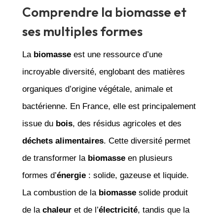
Comprendre la biomasse et
ses multiples formes
La
biomasse
est une ressource d’une
incroyable diversité, englobant des matières
organiques d’origine végétale, animale et
bactérienne. En France, elle est principalement
issue du
bois
, des résidus agricoles et des
déchets alimentaires
. Cette diversité permet
de transformer la
biomasse
en plusieurs
formes d’
énergie
: solide, gazeuse et liquide.
La combustion de la
biomasse
solide produit
de la
chaleur
et de l’
électricité
, tandis que la