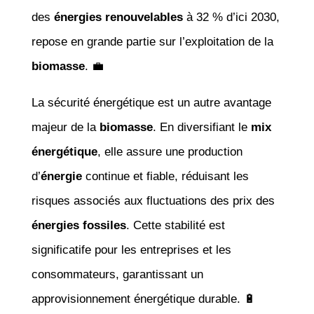
des
énergies renouvelables
à 32 % d’ici 2030,
repose en grande partie sur l’exploitation de la
biomasse
. 💼
La sécurité énergétique est un autre avantage
majeur de la
biomasse
. En diversifiant le
mix
énergétique
, elle assure une production
d’
énergie
continue et fiable, réduisant les
risques associés aux fluctuations des prix des
énergies fossiles
. Cette stabilité est
significatife pour les entreprises et les
consommateurs, garantissant un
approvisionnement énergétique durable. 🔋