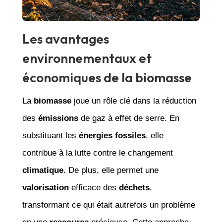
Les avantages
environnementaux et
économiques de la biomasse
La
biomasse
joue un rôle clé dans la réduction
des
émissions
de gaz à effet de serre. En
substituant les
énergies fossiles
, elle
contribue à la lutte contre le changement
climatique
. De plus, elle permet une
valorisation
efficace des
déchets
,
transformant ce qui était autrefois un problème