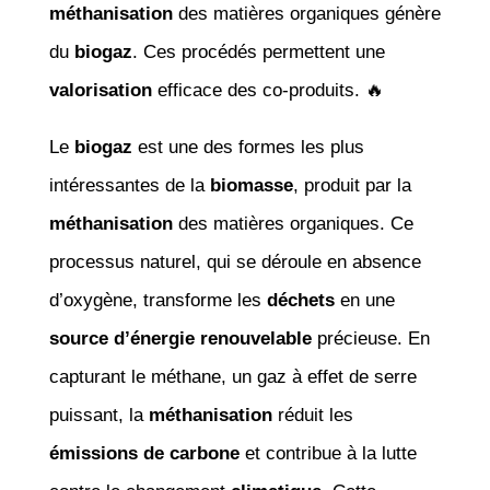
méthanisation
des matières organiques génère
du
biogaz
. Ces procédés permettent une
valorisation
efficace des co-produits. 🔥
Le
biogaz
est une des formes les plus
intéressantes de la
biomasse
, produit par la
méthanisation
des matières organiques. Ce
processus naturel, qui se déroule en absence
d’oxygène, transforme les
déchets
en une
source d’énergie renouvelable
précieuse. En
capturant le méthane, un gaz à effet de serre
puissant, la
méthanisation
réduit les
émissions de carbone
et contribue à la lutte