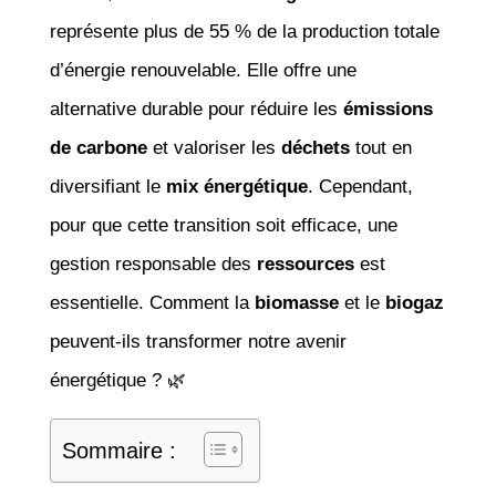
représente plus de 55 % de la production totale
d’énergie renouvelable. Elle offre une
alternative durable pour réduire les
émissions
de carbone
et valoriser les
déchets
tout en
diversifiant le
mix énergétique
. Cependant,
pour que cette transition soit efficace, une
gestion responsable des
ressources
est
essentielle. Comment la
biomasse
et le
biogaz
peuvent-ils transformer notre avenir
énergétique ? 🌿
Sommaire :