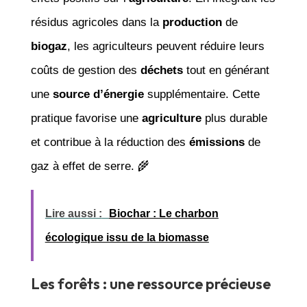
résidus agricoles dans la
production
de
biogaz
, les agriculteurs peuvent réduire leurs
coûts de gestion des
déchets
tout en générant
une
source d’énergie
supplémentaire. Cette
pratique favorise une
agriculture
plus durable
et contribue à la réduction des
émissions
de
gaz à effet de serre. 🌾
Lire aussi :
Biochar : Le charbon
écologique issu de la biomasse
Les forêts : une ressource précieuse