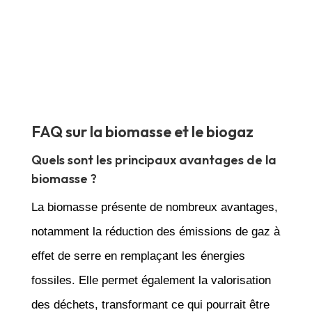
FAQ sur la biomasse et le biogaz
Quels sont les principaux avantages de la
biomasse ?
La biomasse présente de nombreux avantages,
notamment la réduction des émissions de gaz à
effet de serre en remplaçant les énergies
fossiles. Elle permet également la valorisation
des déchets, transformant ce qui pourrait être