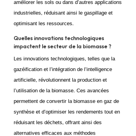
améliorer les sols ou dans d’autres applications
industrielles, réduisant ainsi le gaspillage et
optimisant les ressources.
Quelles innovations technologiques
impactent le secteur de la biomasse ?
Les innovations technologiques, telles que la
gazéification et l’intégration de l’intelligence
artificielle, révolutionnent la production et
l’utilisation de la biomasse. Ces avancées
permettent de convertir la biomasse en gaz de
synthèse et d’optimiser les rendements tout en
réduisant les déchets, offrant ainsi des
alternatives efficaces aux méthodes