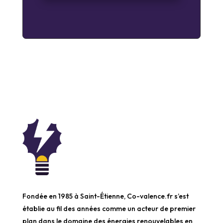
Fondée en 1985 à Saint-Étienne, Co-valence.fr s’est
établie au fil des années comme un acteur de premier
plan dans le domaine des énergies renouvelables en