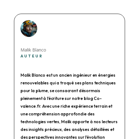
Malik Blanco
AUTEUR
Malik Blanco est un ancien ingénieur en énergies
renouvelables qui a troqué ses plans techniques
pour la plume, se consacrant désormais
pleinement à l'écriture sur notre blog Co-
valence.fr. Avec une riche expérience terrain et
une compréhension approfondie des
technologies vertes, Malik apporte à nos lecteurs
des insights précieux, des analyses détaillées et
des perspectives innovantes sur l'évolution