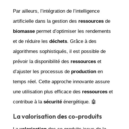
Par ailleurs, l’intégration de l’intelligence
artificielle dans la gestion des
ressources
de
biomasse
permet d’optimiser les rendements
et de réduire les
déchets
. Grâce à des
algorithmes sophistiqués, il est possible de
prévoir la disponibilité des
ressources
et
d’ajuster les processus de
production
en
temps réel. Cette approche innovante assure
une utilisation plus efficace des
ressources
et
contribue à la
sécurité
énergétique. 🤖
La valorisation des co-produits