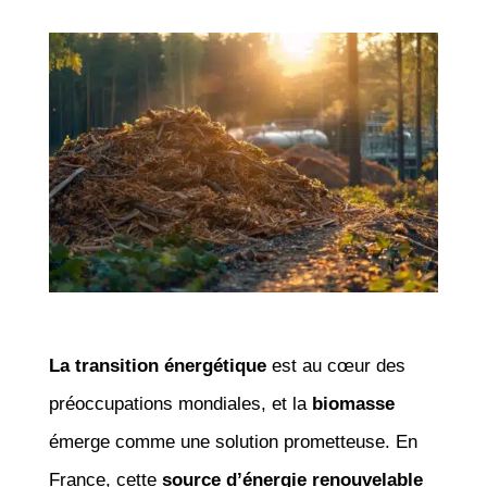
La transition énergétique
est au cœur des
préoccupations mondiales, et la
biomasse
émerge comme une solution prometteuse. En
France, cette
source d’énergie renouvelable