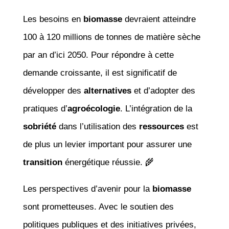
Les besoins en
biomasse
devraient atteindre
100 à 120 millions de tonnes de matière sèche
par an d’ici 2050. Pour répondre à cette
demande croissante, il est significatif de
développer des
alternatives
et d’adopter des
pratiques d’
agroécologie
. L’intégration de la
sobriété
dans l’utilisation des
ressources
est
de plus un levier important pour assurer une
transition
énergétique réussie. 🌾
Les perspectives d’avenir pour la
biomasse
sont prometteuses. Avec le soutien des
politiques publiques et des initiatives privées,