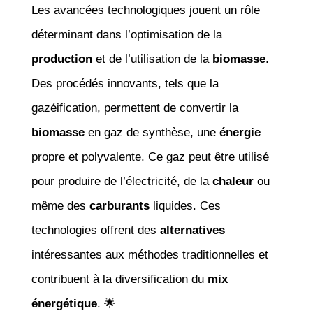
Les avancées technologiques jouent un rôle
déterminant dans l’optimisation de la
production
et de l’utilisation de la
biomasse
.
Des procédés innovants, tels que la
gazéification, permettent de convertir la
biomasse
en gaz de synthèse, une
énergie
propre et polyvalente. Ce gaz peut être utilisé
pour produire de l’électricité, de la
chaleur
ou
même des
carburants
liquides. Ces
technologies offrent des
alternatives
intéressantes aux méthodes traditionnelles et
contribuent à la diversification du
mix
énergétique
. 🌟