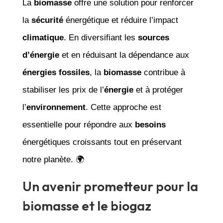
La
biomasse
offre une solution pour renforcer
la
sécurité
énergétique et réduire l’impact
climatique
. En diversifiant les
sources
d’énergie
et en réduisant la dépendance aux
énergies fossiles
, la
biomasse
contribue à
stabiliser les prix de l’
énergie
et à protéger
l’
environnement
. Cette approche est
essentielle pour répondre aux
besoins
énergétiques croissants tout en préservant
notre planète. 🌍
Un avenir prometteur pour la
biomasse et le biogaz