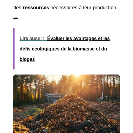
des
ressources
nécessaires à leur production.
🚗
Lire aussi :
Évaluer les avantages et les
défis écologiques de la biomasse et du
biogaz