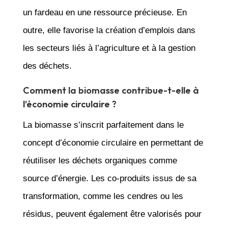
un fardeau en une ressource précieuse. En
outre, elle favorise la création d’emplois dans
les secteurs liés à l’agriculture et à la gestion
des déchets.
Comment la biomasse contribue-t-elle à
l’économie circulaire ?
La biomasse s’inscrit parfaitement dans le
concept d’économie circulaire en permettant de
réutiliser les déchets organiques comme
source d’énergie. Les co-produits issus de sa
transformation, comme les cendres ou les
résidus, peuvent également être valorisés pour