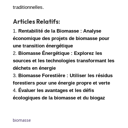
traditionnelles.
Articles Relatifs:
Rentabilité de la Biomasse : Analyse
économique des projets de biomasse pour
une transition énergétique
Biomasse Énergétique : Explorez les
sources et les technologies transformant les
déchets en énergie
Biomasse Forestière : Utiliser les résidus
forestiers pour une énergie propre et verte
Évaluer les avantages et les défis
écologiques de la biomasse et du biogaz
biomasse