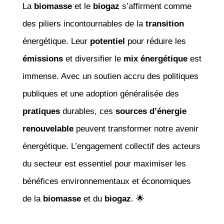
La
biomasse
et le
biogaz
s’affirment comme
des piliers incontournables de la
transition
énergétique. Leur
potentiel
pour réduire les
émissions
et diversifier le
mix énergétique
est
immense. Avec un soutien accru des politiques
publiques et une adoption généralisée des
pratiques
durables, ces
sources d’énergie
renouvelable
peuvent transformer notre avenir
énergétique. L’engagement collectif des acteurs
du secteur est essentiel pour maximiser les
bénéfices environnementaux et économiques
de la
biomasse
et du
biogaz
. 🌟