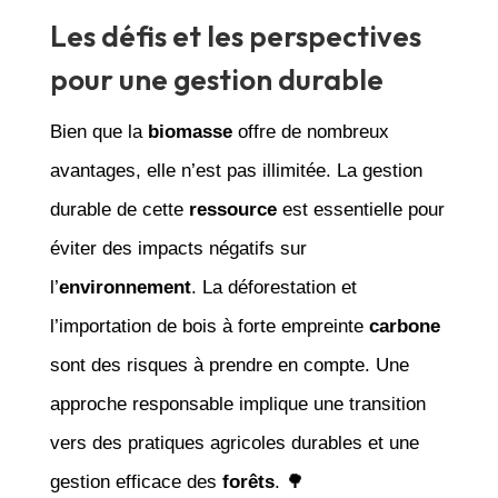
Les défis et les perspectives
pour une gestion durable
Bien que la
biomasse
offre de nombreux
avantages, elle n’est pas illimitée. La gestion
durable de cette
ressource
est essentielle pour
éviter des impacts négatifs sur
l’
environnement
. La déforestation et
l’importation de bois à forte empreinte
carbone
sont des risques à prendre en compte. Une
approche responsable implique une transition
vers des pratiques agricoles durables et une
gestion efficace des
forêts
. 🌳