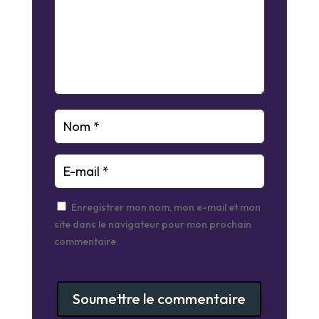
Enregistrer mon nom, mon e-mail et mon
site dans le navigateur pour mon prochain
commentaire.
Soumettre le commentaire