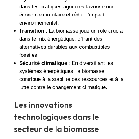
dans les pratiques agricoles favorise une
économie circulaire et réduit l’impact
environnemental.
Transition
: La biomasse joue un rôle crucial
dans le mix énergétique, offrant des
alternatives durables aux combustibles
fossiles.
Sécurité climatique
: En diversifiant les
systèmes énergétiques, la biomasse
contribue à la stabilité des ressources et à la
lutte contre le changement climatique.
Les innovations
technologiques dans le
secteur de la biomasse