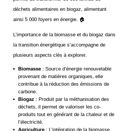
déchets alimentaires en biogaz, alimentant
ainsi 5 000 foyers en énergie. 🏠
L’importance de la biomasse et du biogaz dans
la transition énergétique s’accompagne de
plusieurs aspects clés à explorer.
Biomasse
: Source d’énergie renouvelable
provenant de matières organiques, elle
contribue à la réduction des émissions de
carbone.
Biogaz
: Produit par la méthanisation des
déchets, il permet de valoriser les co-
produits tout en générant de la chaleur et de
l’électricité.
Agriculture
: L’intégration de la biomasse