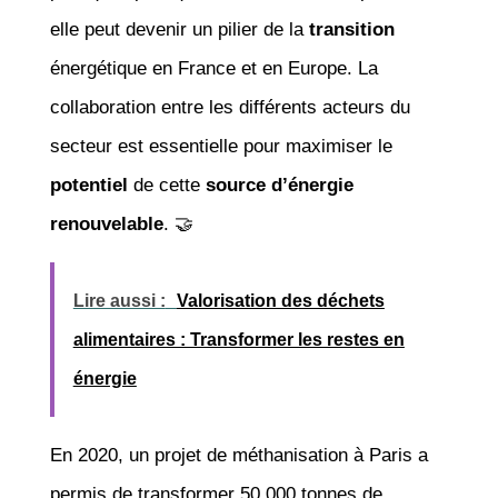
elle peut devenir un pilier de la
transition
énergétique en France et en Europe. La
collaboration entre les différents acteurs du
secteur est essentielle pour maximiser le
potentiel
de cette
source d’énergie
renouvelable
. 🤝
Lire aussi :
Valorisation des déchets
alimentaires : Transformer les restes en
énergie
En 2020, un projet de méthanisation à Paris a
permis de transformer 50 000 tonnes de