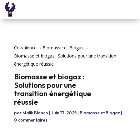
Co-valence
Biomasse et Biogaz
Biomasse et biogaz : Solutions pour une transition
énergétique réussie
Biomasse et biogaz :
Solutions pour une
transition énergétique
réussie
par
Malik Blanco
|
Juin 17, 2025
|
Biomasse et Biogaz
|
0 commentaires