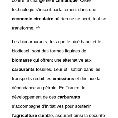
contre le changement
climatique
. Cette
technologie s’inscrit parfaitement dans une
économie circulaire
où rien ne se perd, tout se
transforme. 🌱
Les biocarburants, tels que le bioéthanol et le
biodiesel, sont des formes liquides de
biomasse
qui offrent une alternative aux
carburants
fossiles. Leur utilisation dans les
transports réduit les
émissions
et diminue la
dépendance au pétrole. En France, le
développement de ces
carburants
s’accompagne d’initiatives pour soutenir
l’
agriculture
durable, assurant ainsi la sécurité