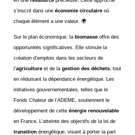
en une
ressource
précieuse. Cette approche
s’inscrit dans une
économie circulaire
où
chaque élément a une valeur. 🌍
Sur le plan économique, la
biomasse
offre des
opportunités significatives. Elle stimule la
création d’emplois dans les secteurs de
l’
agriculture
et de la
gestion des déchets
, tout
en réduisant la dépendance énergétique. Les
initiatives gouvernementales, telles que le
Fonds Chaleur de l’ADEME, soutiennent le
développement de cette
énergie renouvelable
en France. L’atteinte des objectifs de la loi de
transition
énergétique, visant à porter la part