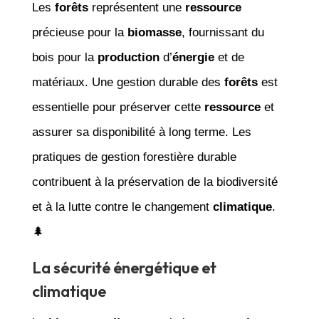
Les
forêts
représentent une
ressource
précieuse pour la
biomasse
, fournissant du
bois pour la
production
d’
énergie
et de
matériaux. Une gestion durable des
forêts
est
essentielle pour préserver cette
ressource
et
assurer sa disponibilité à long terme. Les
pratiques de gestion forestière durable
contribuent à la préservation de la biodiversité
et à la lutte contre le changement
climatique
.
🌲
La sécurité énergétique et
climatique