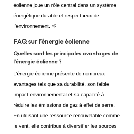
éolienne joue un rôle central dans un système
énergétique durable et respectueux de
l’environnement. 🌱
FAQ sur l’énergie éolienne
Quelles sont les principales avantages de
l’énergie éolienne ?
L’énergie éolienne présente de nombreux
avantages tels que sa durabilité, son faible
impact environnemental et sa capacité à
réduire les émissions de gaz à effet de serre.
En utilisant une ressource renouvelable comme
le vent, elle contribue à diversifier les sources