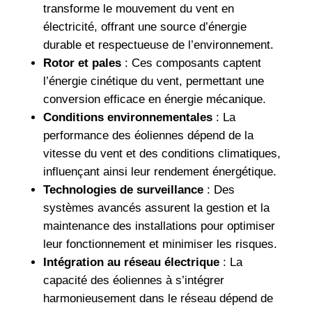
transforme le mouvement du vent en
électricité, offrant une source d’énergie
durable et respectueuse de l’environnement.
Rotor et pales
: Ces composants captent
l’énergie cinétique du vent, permettant une
conversion efficace en énergie mécanique.
Conditions environnementales
: La
performance des éoliennes dépend de la
vitesse du vent et des conditions climatiques,
influençant ainsi leur rendement énergétique.
Technologies de surveillance
: Des
systèmes avancés assurent la gestion et la
maintenance des installations pour optimiser
leur fonctionnement et minimiser les risques.
Intégration au réseau électrique
: La
capacité des éoliennes à s’intégrer
harmonieusement dans le réseau dépend de