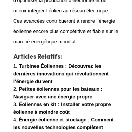
d’optimiser la production d’électricité et de
mieux intégrer l’éolien au réseau électrique.
Ces avancées contribueront à rendre l’énergie
éolienne encore plus compétitive et fiable sur le
marché énergétique mondial.
Articles Relatifs:
Turbines Éoliennes : Découvrez les
dernières innovations qui révolutionnent
l’énergie du vent
Petites éoliennes pour les bateaux :
Naviguer avec une énergie propre
Éoliennes en kit : Installer votre propre
éolienne à moindre coût
Énergie éolienne et stockage : Comment
les nouvelles technologies complètent