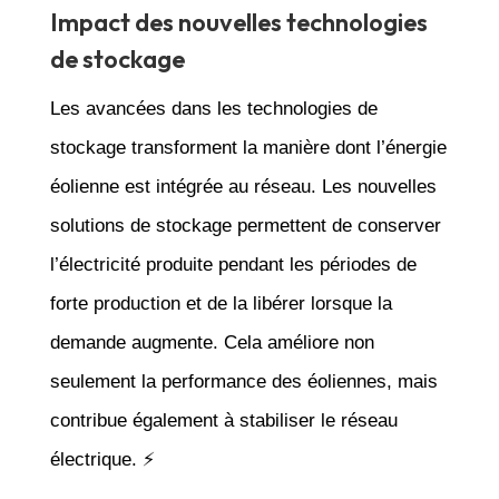
Impact des nouvelles technologies
de stockage
Les avancées dans les technologies de
stockage transforment la manière dont l’énergie
éolienne est intégrée au réseau. Les nouvelles
solutions de stockage permettent de conserver
l’électricité produite pendant les périodes de
forte production et de la libérer lorsque la
demande augmente. Cela améliore non
seulement la performance des éoliennes, mais
contribue également à stabiliser le réseau
électrique. ⚡