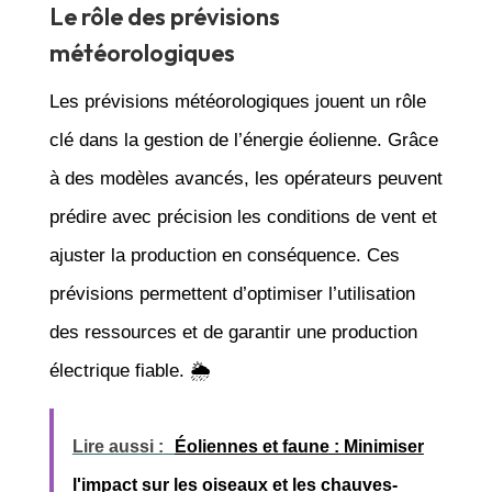
Le rôle des prévisions
météorologiques
Les prévisions météorologiques jouent un rôle
clé dans la gestion de l’énergie éolienne. Grâce
à des modèles avancés, les opérateurs peuvent
prédire avec précision les conditions de vent et
ajuster la production en conséquence. Ces
prévisions permettent d’optimiser l’utilisation
des ressources et de garantir une production
électrique fiable. 🌦️
Lire aussi :
Éoliennes et faune : Minimiser
l'impact sur les oiseaux et les chauves-