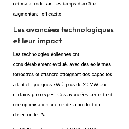
optimale, réduisant les temps d’arrêt et
augmentant l’efficacité.
Les avancées technologiques
et leur impact
Les technologies éoliennes ont
considérablement évolué, avec des éoliennes
terrestres et offshore atteignant des capacités
allant de quelques kW à plus de 20 MW pour
certains prototypes. Ces avancées permettent
une optimisation accrue de la production
d’électricité. 🔧