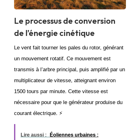
Le processus de conversion
de l’énergie cinétique
Le vent fait tourner les pales du rotor, générant
un mouvement rotatif. Ce mouvement est
transmis à l’arbre principal, puis amplifié par un
multiplicateur de vitesse, atteignant environ
1500 tours par minute. Cette vitesse est
nécessaire pour que le générateur produise du
courant électrique. ⚡
Lire aussi :
Éoliennes urbaines :