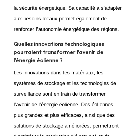
la sécurité énergétique. Sa capacité à s’adapter
aux besoins locaux permet également de
renforcer l’autonomie énergétique des régions.
Quelles innovations technologiques
pourraient transformer l’avenir de
l’énergie éolienne ?
Les innovations dans les matériaux, les
systèmes de stockage et les technologies de
surveillance sont en train de transformer
l’avenir de l’énergie éolienne. Des éoliennes
plus grandes et plus efficaces, ainsi que des
solutions de stockage améliorées, permettront