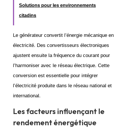
Solutions pour les environnements
citadins
Le générateur convertit l’énergie mécanique en
électricité. Des convertisseurs électroniques
ajustent ensuite la fréquence du courant pour
l’harmoniser avec le réseau électrique. Cette
conversion est essentielle pour intégrer
l’électricité produite dans le réseau national et
international.
Les facteurs influençant le
rendement énergétique