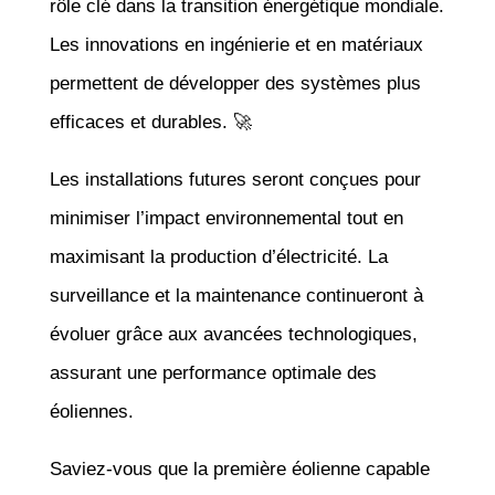
rôle clé dans la transition énergétique mondiale.
Les innovations en ingénierie et en matériaux
permettent de développer des systèmes plus
efficaces et durables. 🚀
Les installations futures seront conçues pour
minimiser l’impact environnemental tout en
maximisant la production d’électricité. La
surveillance et la maintenance continueront à
évoluer grâce aux avancées technologiques,
assurant une performance optimale des
éoliennes.
Saviez-vous que la première éolienne capable