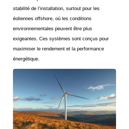
stabilité de l’installation, surtout pour les
éoliennes offshore, où les conditions
environnementales peuvent être plus
exigeantes. Ces systèmes sont conçus pour
maximiser le rendement et la performance
énergétique.