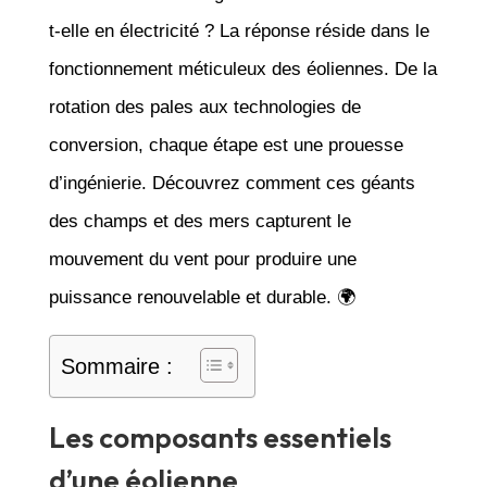
t-elle en électricité ? La réponse réside dans le
fonctionnement méticuleux des éoliennes. De la
rotation des pales aux technologies de
conversion, chaque étape est une prouesse
d’ingénierie. Découvrez comment ces géants
des champs et des mers capturent le
mouvement du vent pour produire une
puissance renouvelable et durable. 🌍
Sommaire :
Les composants essentiels
d’une éolienne