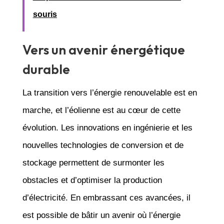
souris
Vers un avenir énergétique
durable
La transition vers l’énergie renouvelable est en
marche, et l’éolienne est au cœur de cette
évolution. Les innovations en ingénierie et les
nouvelles technologies de conversion et de
stockage permettent de surmonter les
obstacles et d’optimiser la production
d’électricité. En embrassant ces avancées, il
est possible de bâtir un avenir où l’énergie