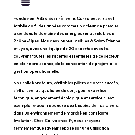
Fondée en 1985 à Saint-Étienne, Co-valence.fr s’est
établie au fil des années comme un acteur de premier
plan dans le domaine des énergies renouvelables en
Rhône-Alpes. Nos deux bureaux situés à Saint-Étienne
et Lyon, avec une équipe de 20 experts dévoués,
couvrent toutes les facettes essentielles de ce secteur
en pleine croissance, de la conception de projets à la
gestion opérationnelle.
Nos collaborateurs, véritables piliers de notre succès,
s’efforcent au quotidien de conjuguer expertise
technique, engagement écologique et service client
exemplaire pour répondre aux besoins de nos clients,
dans un environnement de marché en constante
évolution. Chez Co-valence.fr, nous croyons
fermement que l’avenir repose sur une utilisation