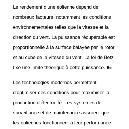
Le rendement d’une éolienne dépend de
nombreux facteurs, notamment les conditions
environnementales telles que la vitesse et la
direction du vent. La puissance récupérable est
proportionnelle à la surface balayée par le rotor
et au cube de la vitesse du vent. La loi de Betz
fixe une limite théorique à cette puissance. 🌬️
Les technologies modernes permettent
d’optimiser ces conditions pour maximiser la
production d’électricité. Les systèmes de
surveillance et de maintenance assurent que
les éoliennes fonctionnent à leur performance