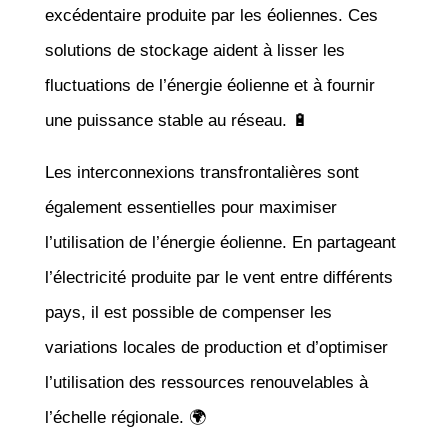
excédentaire produite par les éoliennes. Ces
solutions de stockage aident à lisser les
fluctuations de l’énergie éolienne et à fournir
une puissance stable au réseau. 🔋
Les interconnexions transfrontalières sont
également essentielles pour maximiser
l’utilisation de l’énergie éolienne. En partageant
l’électricité produite par le vent entre différents
pays, il est possible de compenser les
variations locales de production et d’optimiser
l’utilisation des ressources renouvelables à
l’échelle régionale. 🌍