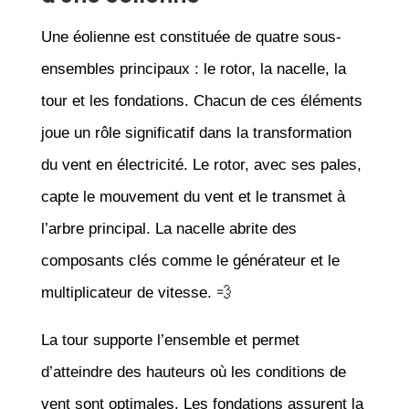
Une éolienne est constituée de quatre sous-
ensembles principaux : le rotor, la nacelle, la
tour et les fondations. Chacun de ces éléments
joue un rôle significatif dans la transformation
du vent en électricité. Le rotor, avec ses pales,
capte le mouvement du vent et le transmet à
l’arbre principal. La nacelle abrite des
composants clés comme le générateur et le
multiplicateur de vitesse. 💨
La tour supporte l’ensemble et permet
d’atteindre des hauteurs où les conditions de
vent sont optimales. Les fondations assurent la