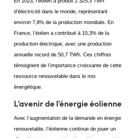
En 2023, l’éolien a produit 2 325,3 TWh
d’électricité dans le monde, représentant
environ 7,8% de la production mondiale. En
France, l’éolien a contribué à 10,3% de la
production électrique, avec une production
annuelle record de 50,7 TWh. Ces chiffres
témoignent de l’importance croissante de cette
ressource renouvelable dans le mix
énergétique.
L’avenir de l’énergie éolienne
Avec l’augmentation de la demande en énergie
renouvelable, l’éolienne continue de jouer un