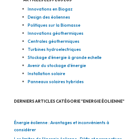
Innovations en Biogaz
Design des éoliennes
Politiques sur la Biomasse
Innovations géothermiques
Centrales géothermiques
Turbines hydroelectriques
Stockage d’énergie à grande echelle
Avenir du stockage d’énergie
Installation solaire
Panneaux solaires hybrides
DERNIERS ARTICLES CATÉGORIE "ENERGIE ÉOLIENNE"
Énergie éolienne : Avantages et inconvénients à
considérer