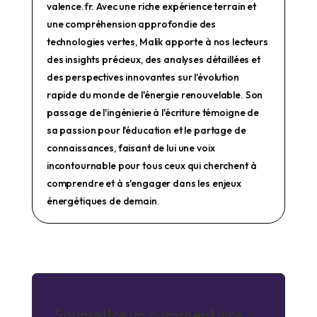
valence.fr. Avec une riche expérience terrain et
une compréhension approfondie des
technologies vertes, Malik apporte à nos lecteurs
des insights précieux, des analyses détaillées et
des perspectives innovantes sur l'évolution
rapide du monde de l'énergie renouvelable. Son
passage de l'ingénierie à l'écriture témoigne de
sa passion pour l'éducation et le partage de
connaissances, faisant de lui une voix
incontournable pour tous ceux qui cherchent à
comprendre et à s'engager dans les enjeux
énergétiques de demain.
Soumettre un commentaire