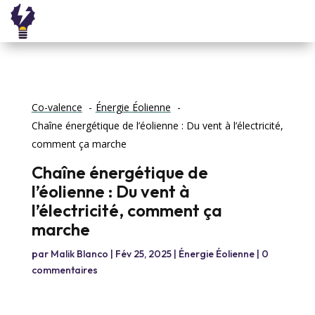
Co-valence
Énergie Éolienne
Chaîne énergétique de l’éolienne : Du vent à l’électricité,
comment ça marche
Chaîne énergétique de
l’éolienne : Du vent à
l’électricité, comment ça
marche
par
Malik Blanco
|
Fév 25, 2025
|
Énergie Éolienne
|
0
commentaires