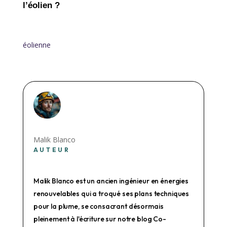
l’éolien ?
éolienne
Malik Blanco
AUTEUR
Malik Blanco est un ancien ingénieur en énergies
renouvelables qui a troqué ses plans techniques
pour la plume, se consacrant désormais
pleinement à l'écriture sur notre blog Co-