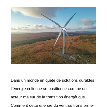
Dans un monde en quête de solutions durables,
l’énergie éolienne se positionne comme un
acteur majeur de la transition énergétique.
Comment cette énergie du vent se transforme-