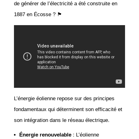
de générer de l’électricité a été construite en
1887 en Écosse ? 🏴
L’énergie éolienne repose sur des principes
fondamentaux qui déterminent son efficacité et
son intégration dans le réseau électrique.
Énergie renouvelable
: L’éolienne