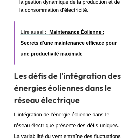
la gestion dynamique de la production et de
la consommation d’électricité.
Lire aussi :
Maintenance Éolienne :
Secrets d'une maintenance efficace pour
une productivité maximale
Les défis de l’intégration des
énergies éoliennes dans le
réseau électrique
L’intégration de l’énergie éolienne dans le
réseau électrique présente des défis uniques.
La variabilité du vent entraîne des fluctuations