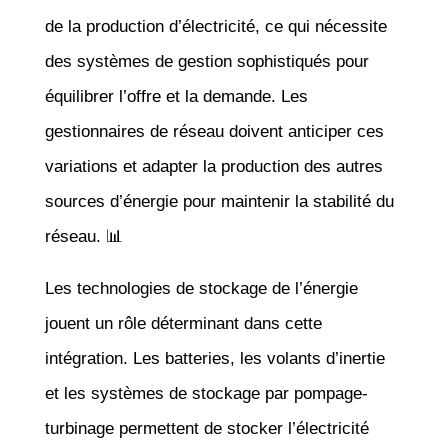
de la production d’électricité, ce qui nécessite
des systèmes de gestion sophistiqués pour
équilibrer l’offre et la demande. Les
gestionnaires de réseau doivent anticiper ces
variations et adapter la production des autres
sources d’énergie pour maintenir la stabilité du
réseau. 📊
Les technologies de stockage de l’énergie
jouent un rôle déterminant dans cette
intégration. Les batteries, les volants d’inertie
et les systèmes de stockage par pompage-
turbinage permettent de stocker l’électricité