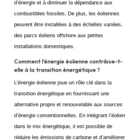
d’énergie et à diminuer la dépendance aux
combustibles fossiles. De plus, les éoliennes
peuvent être installées à des échelles variées,
des parcs éoliens offshore aux petites
installations domestiques.
Comment l’énergie éolienne contribue-t-
elle à la transition énergétique ?
L’énergie éolienne joue un rôle clé dans la
transition énergétique en fournissant une
alternative propre et renouvelable aux sources
d’énergie conventionnelles. En intégrant l’éolien
dans le mix énergétique, il est possible de
réduire les émissions de carbone et d’améliorer