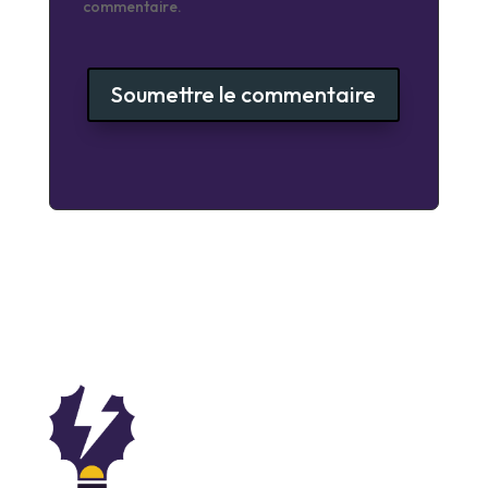
commentaire.
Soumettre le commentaire