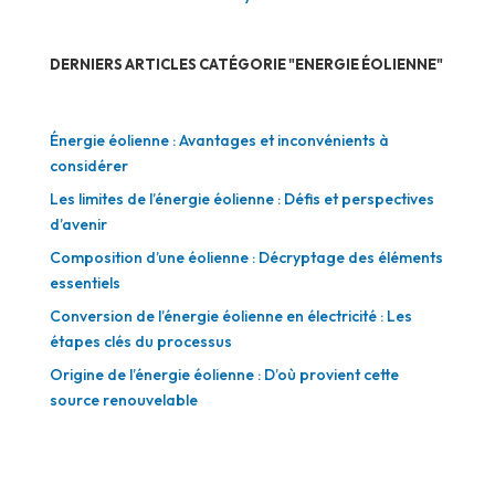
DERNIERS ARTICLES CATÉGORIE "ENERGIE ÉOLIENNE"
Énergie éolienne : Avantages et inconvénients à
considérer
Les limites de l’énergie éolienne : Défis et perspectives
d’avenir
Composition d’une éolienne : Décryptage des éléments
essentiels
Conversion de l’énergie éolienne en électricité : Les
étapes clés du processus
Origine de l’énergie éolienne : D’où provient cette
source renouvelable