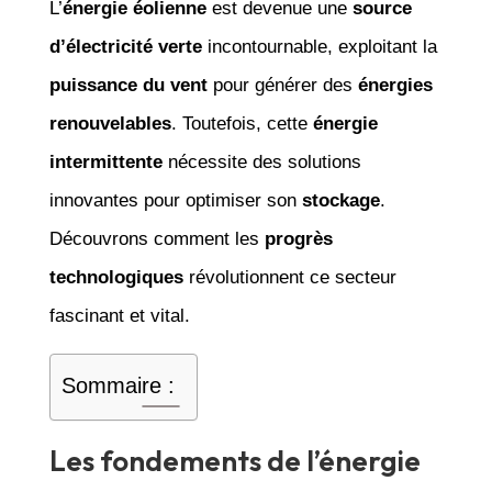
L’
énergie éolienne
est devenue une
source
d’électricité verte
incontournable, exploitant la
puissance du vent
pour générer des
énergies
renouvelables
. Toutefois, cette
énergie
intermittente
nécessite des solutions
innovantes pour optimiser son
stockage
.
Découvrons comment les
progrès
technologiques
révolutionnent ce secteur
fascinant et vital.
Sommaire :
Les fondements de l’énergie