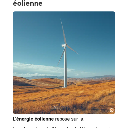
éolienne
L’
énergie éolienne
repose sur la