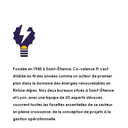
Fondée en 1985 à Saint-Étienne, Co-valence.fr s’est
établie au fil des années comme un acteur de premier
plan dans le domaine des énergies renouvelables en
Rhône-Alpes. Nos deux bureaux situés à Saint-Étienne
et Lyon, avec une équipe de 20 experts dévoués,
couvrent toutes les facettes essentielles de ce secteur
en pleine croissance, de la conception de projets à la
gestion opérationnelle.