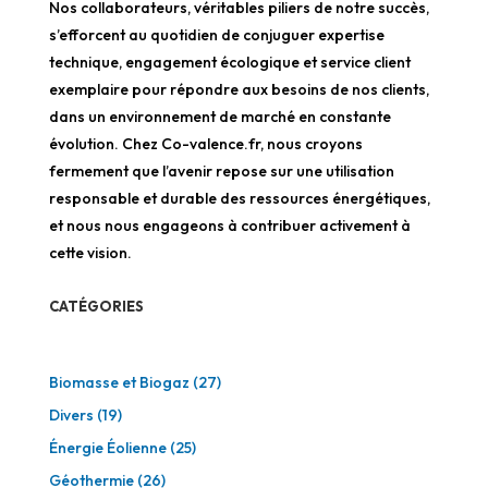
Nos collaborateurs, véritables piliers de notre succès,
s’efforcent au quotidien de conjuguer expertise
technique, engagement écologique et service client
exemplaire pour répondre aux besoins de nos clients,
dans un environnement de marché en constante
évolution. Chez Co-valence.fr, nous croyons
fermement que l’avenir repose sur une utilisation
responsable et durable des ressources énergétiques,
et nous nous engageons à contribuer activement à
cette vision.
CATÉGORIES
Biomasse et Biogaz
(27)
Divers
(19)
Énergie Éolienne
(25)
Géothermie
(26)