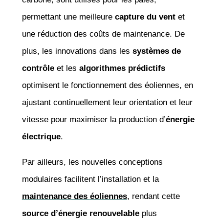
permettant une meilleure
capture du vent
et
une réduction des coûts de maintenance. De
plus, les innovations dans les
systèmes de
contrôle
et les
algorithmes prédictifs
optimisent le fonctionnement des éoliennes, en
ajustant continuellement leur orientation et leur
vitesse pour maximiser la production d’
énergie
électrique
.
Par ailleurs, les nouvelles conceptions
modulaires facilitent l’installation et la
maintenance des
éoliennes
, rendant cette
source d’énergie renouvelable
plus