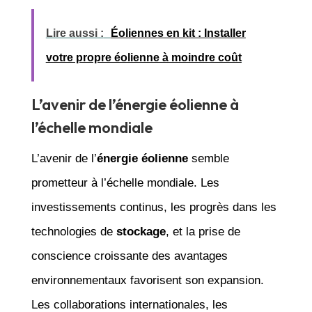
Lire aussi :
Éoliennes en kit : Installer
votre propre éolienne à moindre coût
L’avenir de l’énergie éolienne à
l’échelle mondiale
L’avenir de l’
énergie éolienne
semble
prometteur à l’échelle mondiale. Les
investissements continus, les progrès dans les
technologies de
stockage
, et la prise de
conscience croissante des avantages
environnementaux favorisent son expansion.
Les collaborations internationales, les