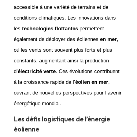
accessible à une variété de terrains et de
conditions climatiques. Les innovations dans
les
technologies flottantes
permettent
également de déployer des éoliennes
en mer
,
où les vents sont souvent plus forts et plus
constants, augmentant ainsi la production
d’
électricité verte
. Ces évolutions contribuent
à la croissance rapide de l’
éolien en mer
,
ouvrant de nouvelles perspectives pour l’avenir
énergétique mondial.
Les défis logistiques de l’énergie
éolienne