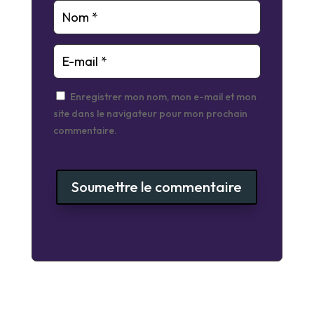
Enregistrer mon nom, mon e-mail et mon
site dans le navigateur pour mon prochain
commentaire.
Soumettre le commentaire