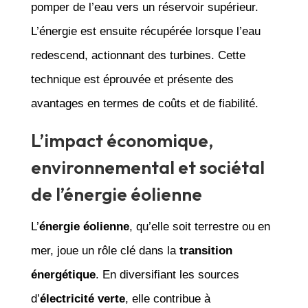
pomper de l’eau vers un réservoir supérieur.
L’énergie est ensuite récupérée lorsque l’eau
redescend, actionnant des turbines. Cette
technique est éprouvée et présente des
avantages en termes de coûts et de fiabilité.
L’impact économique,
environnemental et sociétal
de l’énergie éolienne
L’
énergie éolienne
, qu’elle soit terrestre ou en
mer, joue un rôle clé dans la
transition
énergétique
. En diversifiant les sources
d’
électricité verte
, elle contribue à