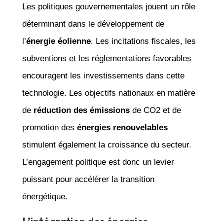
Les politiques gouvernementales jouent un rôle
déterminant dans le développement de
l’
énergie éolienne
. Les incitations fiscales, les
subventions et les réglementations favorables
encouragent les investissements dans cette
technologie. Les objectifs nationaux en matière
de
réduction des émissions
de CO2 et de
promotion des
énergies renouvelables
stimulent également la croissance du secteur.
L’engagement politique est donc un levier
puissant pour accélérer la transition
énergétique.