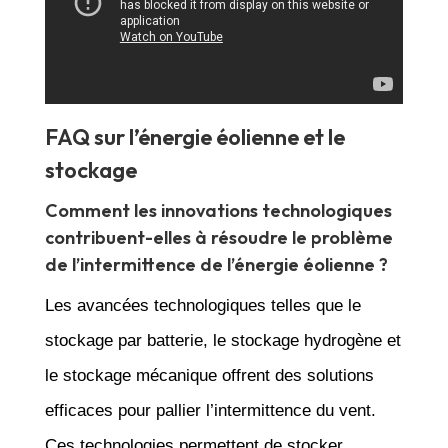
FAQ sur l’énergie éolienne et le
stockage
Comment les innovations technologiques
contribuent-elles à résoudre le problème
de l’intermittence de l’énergie éolienne ?
Les avancées technologiques telles que le
stockage par batterie, le stockage hydrogène et
le stockage mécanique offrent des solutions
efficaces pour pallier l’intermittence du vent.
Ces technologies permettent de stocker