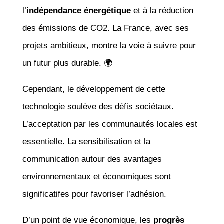
l’
indépendance énergétique
et à la réduction
des émissions de CO2. La France, avec ses
projets ambitieux, montre la voie à suivre pour
un futur plus durable. 🌍
Cependant, le développement de cette
technologie soulève des défis sociétaux.
L’acceptation par les communautés locales est
essentielle. La sensibilisation et la
communication autour des avantages
environnementaux et économiques sont
significatifes pour favoriser l’adhésion.
D’un point de vue économique, les
progrès