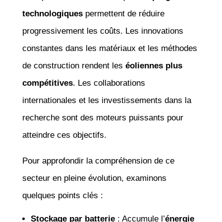
technologiques
permettent de réduire
progressivement les coûts. Les innovations
constantes dans les matériaux et les méthodes
de construction rendent les
éoliennes plus
compétitives
. Les collaborations
internationales et les investissements dans la
recherche sont des moteurs puissants pour
atteindre ces objectifs.
Pour approfondir la compréhension de ce
secteur en pleine évolution, examinons
quelques points clés :
Stockage par batterie
: Accumule l’
énergie