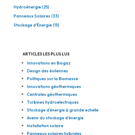
Hydroénergie
(25)
Panneaux Solaires
(33)
Stockage d'Énergie
(15)
ARTICLES LES PLUS LUS
Innovations en Biogaz
Design des éoliennes
Politiques sur la Biomasse
Innovations géothermiques
Centrales géothermiques
Turbines hydroelectriques
Stockage d’énergie à grande echelle
Avenir du stockage d’énergie
Installation solaire
Panneaux solaires hybrides