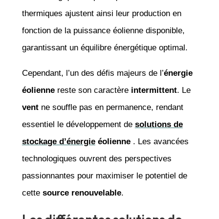
thermiques ajustent ainsi leur production en
fonction de la puissance éolienne disponible,
garantissant un équilibre énergétique optimal.
Cependant, l’un des défis majeurs de l’
énergie
éolienne
reste son caractère
intermittent
. Le
vent
ne souffle pas en permanence, rendant
essentiel le développement de
solutions de
stockage d’énergie
éolienne
. Les avancées
technologiques ouvrent des perspectives
passionnantes pour maximiser le potentiel de
cette
source renouvelable
.