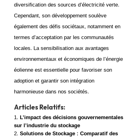
diversification des sources d’électricité verte.
Cependant, son développement soulève
également des défis sociétaux, notamment en
termes d’acceptation par les communautés
locales. La sensibilisation aux avantages
environnementaux et économiques de l’énergie
éolienne est essentielle pour favoriser son
adoption et garantir son intégration
harmonieuse dans nos sociétés.
Articles Relatifs:
L’impact des décisions gouvernementales
sur l’industrie du stockage
Solutions de Stockage : Comparatif des