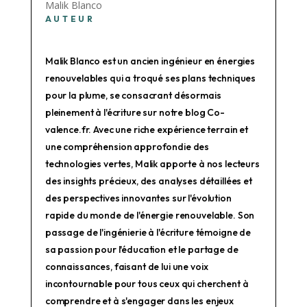
Malik Blanco
AUTEUR
Malik Blanco est un ancien ingénieur en énergies
renouvelables qui a troqué ses plans techniques
pour la plume, se consacrant désormais
pleinement à l'écriture sur notre blog Co-
valence.fr. Avec une riche expérience terrain et
une compréhension approfondie des
technologies vertes, Malik apporte à nos lecteurs
des insights précieux, des analyses détaillées et
des perspectives innovantes sur l'évolution
rapide du monde de l'énergie renouvelable. Son
passage de l'ingénierie à l'écriture témoigne de
sa passion pour l'éducation et le partage de
connaissances, faisant de lui une voix
incontournable pour tous ceux qui cherchent à
comprendre et à s'engager dans les enjeux