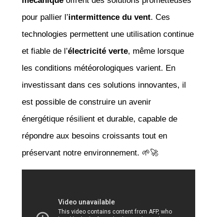
mécanique
offrent des solutions prometteuses
pour pallier l’
intermittence du vent
. Ces
technologies permettent une utilisation continue
et fiable de l’
électricité verte
, même lorsque
les conditions météorologiques varient. En
investissant dans ces solutions innovantes, il
est possible de construire un avenir
énergétique résilient et durable, capable de
répondre aux besoins croissants tout en
préservant notre environnement. 🌱🚀