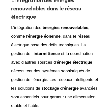
L’intégration des énergies
renouvelables dans le réseau
électrique
L’intégration des
énergies renouvelables
,
comme l’
énergie éolienne
, dans le réseau
électrique pose des défis techniques. La
gestion de l’
intermittence
et la coordination
avec d’autres sources d’
énergie électrique
nécessitent des systèmes sophistiqués de
gestion de l’énergie. Les réseaux intelligents et
les solutions de
stockage d’énergie
avancées
sont essentiels pour garantir une alimentation
stable et fiable.