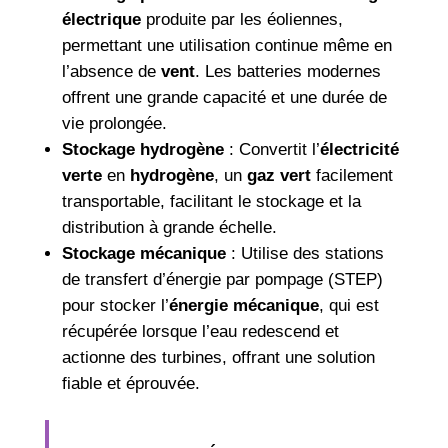
électrique
produite par les éoliennes,
permettant une utilisation continue même en
l’absence de
vent
. Les batteries modernes
offrent une grande capacité et une durée de
vie prolongée.
Stockage hydrogène
: Convertit l’
électricité
verte
en
hydrogène
, un
gaz vert
facilement
transportable, facilitant le stockage et la
distribution à grande échelle.
Stockage mécanique
: Utilise des stations
de transfert d’énergie par pompage (STEP)
pour stocker l’
énergie mécanique
, qui est
récupérée lorsque l’eau redescend et
actionne des turbines, offrant une solution
fiable et éprouvée.