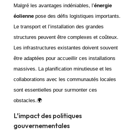
Malgré les avantages indéniables, l’
énergie
éolienne
pose des défis logistiques importants.
Le transport et l’installation des grandes
structures peuvent être complexes et coûteux.
Les infrastructures existantes doivent souvent
être adaptées pour accueillir ces installations
massives. La planification minutieuse et les
collaborations avec les communautés locales
sont essentielles pour surmonter ces
obstacles.🌍
L’impact des politiques
gouvernementales