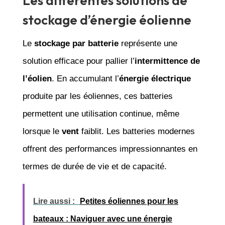
Les différentes solutions de
stockage d’énergie éolienne
Le
stockage par batterie
représente une
solution efficace pour pallier l’
intermittence de
l’éolien
. En accumulant l’
énergie électrique
produite par les éoliennes, ces batteries
permettent une utilisation continue, même
lorsque le
vent
faiblit. Les batteries modernes
offrent des performances impressionnantes en
termes de durée de vie et de capacité.
Lire aussi :
Petites éoliennes pour les
bateaux : Naviguer avec une énergie