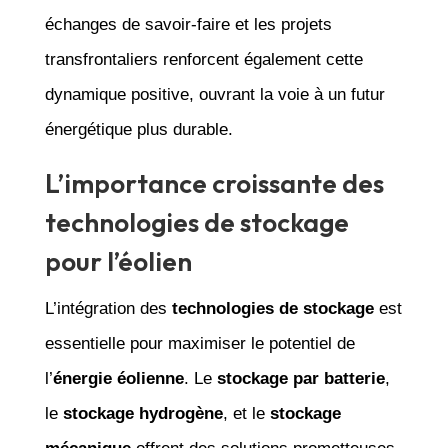
échanges de savoir-faire et les projets
transfrontaliers renforcent également cette
dynamique positive, ouvrant la voie à un futur
énergétique plus durable.
L’importance croissante des
technologies de stockage
pour l’éolien
L’intégration des
technologies de stockage
est
essentielle pour maximiser le potentiel de
l’
énergie éolienne
. Le
stockage par batterie
,
le
stockage hydrogène
, et le
stockage