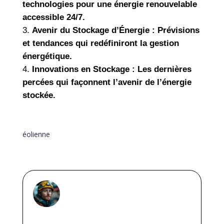
technologies pour une énergie renouvelable
accessible 24/7.
Avenir du Stockage d’Énergie : Prévisions
et tendances qui redéfiniront la gestion
énergétique.
Innovations en Stockage : Les dernières
percées qui façonnent l’avenir de l’énergie
stockée.
éolienne