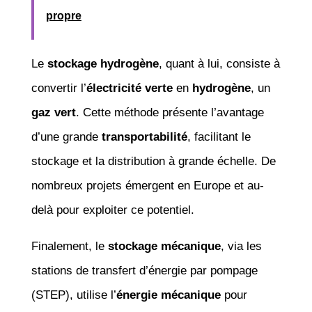
propre
Le
stockage hydrogène
, quant à lui, consiste à
convertir l’
électricité verte
en
hydrogène
, un
gaz vert
. Cette méthode présente l’avantage
d’une grande
transportabilité
, facilitant le
stockage et la distribution à grande échelle. De
nombreux projets émergent en Europe et au-
delà pour exploiter ce potentiel.
Finalement, le
stockage mécanique
, via les
stations de transfert d’énergie par pompage
(STEP), utilise l’
énergie mécanique
pour