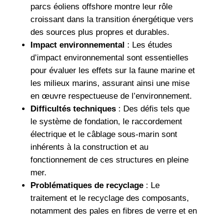
parcs éoliens offshore montre leur rôle
croissant dans la transition énergétique vers
des sources plus propres et durables.
Impact environnemental
: Les études
d’impact environnemental sont essentielles
pour évaluer les effets sur la faune marine et
les milieux marins, assurant ainsi une mise
en œuvre respectueuse de l’environnement.
Difficultés techniques
: Des défis tels que
le système de fondation, le raccordement
électrique et le câblage sous-marin sont
inhérents à la construction et au
fonctionnement de ces structures en pleine
mer.
Problématiques de recyclage
: Le
traitement et le recyclage des composants,
notamment des pales en fibres de verre et en