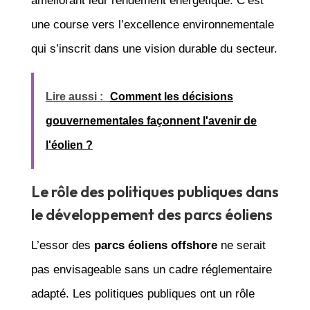
améliorant leur rendement énergétique. C’est
une course vers l’excellence environnementale
qui s’inscrit dans une vision durable du secteur.
Lire aussi :
Comment les décisions
gouvernementales façonnent l'avenir de
l'éolien ?
Le rôle des politiques publiques dans
le développement des parcs éoliens
L’essor des
parcs éoliens offshore
ne serait
pas envisageable sans un cadre réglementaire
adapté. Les politiques publiques ont un rôle