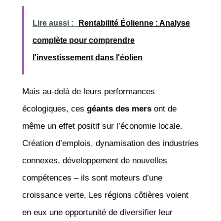
Lire aussi :
Rentabilité Éolienne : Analyse
complète pour comprendre
l'investissement dans l'éolien
Mais au-delà de leurs performances
écologiques, ces
géants des mers
ont de
même un effet positif sur l’économie locale.
Création d’emplois, dynamisation des industries
connexes, développement de nouvelles
compétences – ils sont moteurs d’une
croissance verte. Les régions côtières voient
en eux une opportunité de diversifier leur