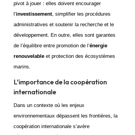
pivot à jouer : elles doivent encourager
l’
investissement
, simplifier les procédures
administratives et soutenir la recherche et le
développement. En outre, elles sont garantes
de l’équilibre entre promotion de l’
énergie
renouvelable
et protection des écosystèmes
marins.
L’importance de la coopération
internationale
Dans un contexte où les enjeux
environnementaux dépassent les frontières, la
coopération internationale s’avère