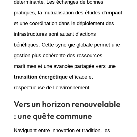
déterminante. Les échanges de bonnes
pratiques, la mutualisation des études d’
impact
et une coordination dans le déploiement des
infrastructures sont autant d’actions
bénéfiques. Cette synergie globale permet une
gestion plus cohérente des ressources
maritimes et une avancée partagée vers une
transition énergétique
efficace et
respectueuse de l’environnement.
Vers un horizon renouvelable
: une quête commune
Naviguant entre innovation et tradition, les