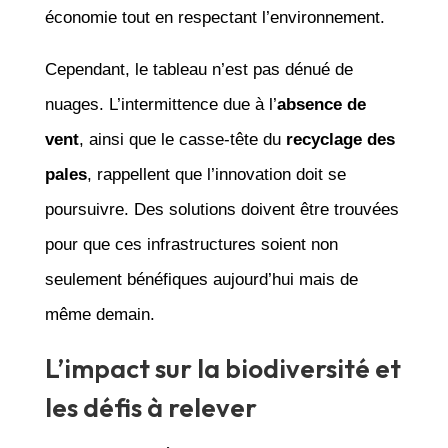
économie tout en respectant l’environnement.
Cependant, le tableau n’est pas dénué de
nuages. L’intermittence due à l’
absence de
vent
, ainsi que le casse-tête du
recyclage des
pales
, rappellent que l’innovation doit se
poursuivre. Des solutions doivent être trouvées
pour que ces infrastructures soient non
seulement bénéfiques aujourd’hui mais de
même demain.
L’impact sur la biodiversité et
les défis à relever