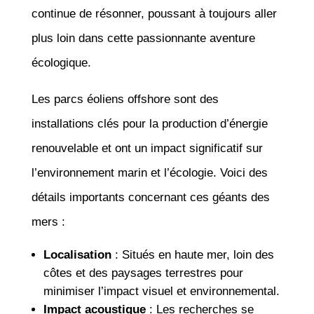
continue de résonner, poussant à toujours aller
plus loin dans cette passionnante aventure
écologique.
Les parcs éoliens offshore sont des
installations clés pour la production d’énergie
renouvelable et ont un impact significatif sur
l’environnement marin et l’écologie. Voici des
détails importants concernant ces géants des
mers :
Localisation
: Situés en haute mer, loin des
côtes et des paysages terrestres pour
minimiser l’impact visuel et environnemental.
Impact acoustique
: Les recherches se