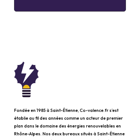
Fondée en 1985 à Saint-Étienne, Co-valence.fr s’est
établie au fil des années comme un acteur de premier
plan dans le domaine des énergies renouvelables en
Rhône-Alpes. Nos deux bureaux situés à Saint-Étienne