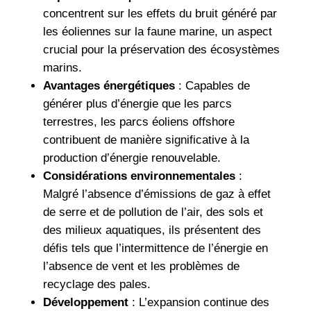
concentrent sur les effets du bruit généré par
les éoliennes sur la faune marine, un aspect
crucial pour la préservation des écosystèmes
marins.
Avantages énergétiques
: Capables de
générer plus d’énergie que les parcs
terrestres, les parcs éoliens offshore
contribuent de manière significative à la
production d’énergie renouvelable.
Considérations environnementales
:
Malgré l’absence d’émissions de gaz à effet
de serre et de pollution de l’air, des sols et
des milieux aquatiques, ils présentent des
défis tels que l’intermittence de l’énergie en
l’absence de vent et les problèmes de
recyclage des pales.
Développement
: L’expansion continue des