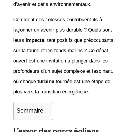
d’avenir et défis environnementaux.
Comment ces colosses contribuent-ils à
façonner un avenir plus durable ? Quels sont
leurs
impacts
, tant positifs que préoccupants,
sur la faune et les fonds marins ? Ce débat
ouvert est une invitation à plonger dans les
profondeurs d’un sujet complexe et fascinant,
où chaque
turbine
tournée est une étape de
plus vers la transition énergétique.
Sommaire :
L’essor des parcs éoliens