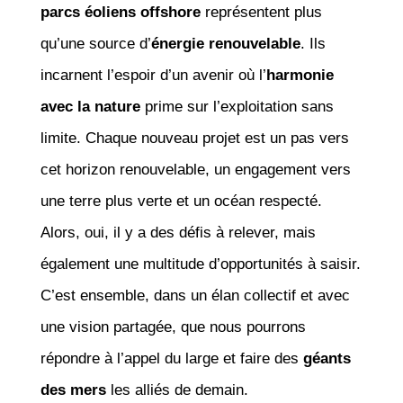
parcs éoliens offshore
représentent plus
qu’une source d’
énergie renouvelable
. Ils
incarnent l’espoir d’un avenir où l’
harmonie
avec la nature
prime sur l’exploitation sans
limite. Chaque nouveau projet est un pas vers
cet horizon renouvelable, un engagement vers
une terre plus verte et un océan respecté.
Alors, oui, il y a des défis à relever, mais
également une multitude d’opportunités à saisir.
C’est ensemble, dans un élan collectif et avec
une vision partagée, que nous pourrons
répondre à l’appel du large et faire des
géants
des mers
les alliés de demain.