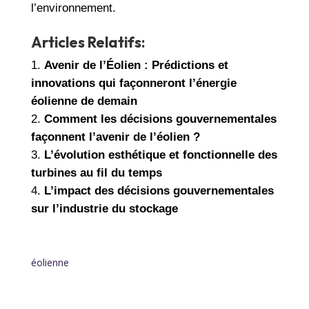
l’environnement.
Articles Relatifs:
Avenir de l’Éolien : Prédictions et
innovations qui façonneront l’énergie
éolienne de demain
Comment les décisions gouvernementales
façonnent l’avenir de l’éolien ?
L’évolution esthétique et fonctionnelle des
turbines au fil du temps
L’impact des décisions gouvernementales
sur l’industrie du stockage
éolienne