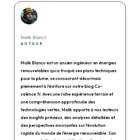
Malik Blanco
AUTEUR
Malik Blanco est un ancien ingénieur en énergies
renouvelables qui a troqué ses plans techniques
pour la plume, se consacrant désormais
pleinement à l'écriture sur notre blog Co-
valence.fr. Avec une riche expérience terrain et
une compréhension approfondie des
technologies vertes, Malik apporte à nos lecteurs
des insights précieux, des analyses détaillées et
des perspectives innovantes sur l'évolution
rapide du monde de l'énergie renouvelable. Son