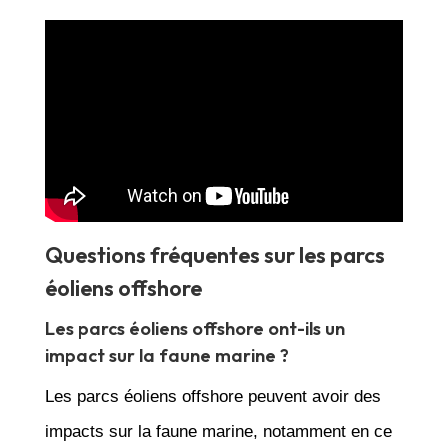
Questions fréquentes sur les parcs
éoliens offshore
Les parcs éoliens offshore ont-ils un
impact sur la faune marine ?
Les parcs éoliens offshore peuvent avoir des
impacts sur la faune marine, notamment en ce