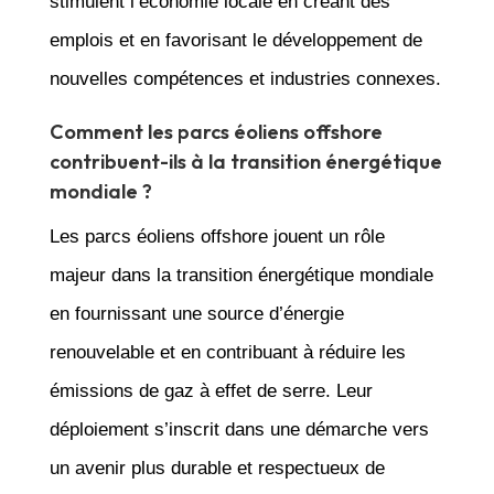
stimulent l’économie locale en créant des
emplois et en favorisant le développement de
nouvelles compétences et industries connexes.
Comment les parcs éoliens offshore
contribuent-ils à la transition énergétique
mondiale ?
Les parcs éoliens offshore jouent un rôle
majeur dans la transition énergétique mondiale
en fournissant une source d’énergie
renouvelable et en contribuant à réduire les
émissions de gaz à effet de serre. Leur
déploiement s’inscrit dans une démarche vers
un avenir plus durable et respectueux de