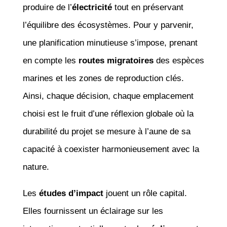
produire de l’
électricité
tout en préservant
l’équilibre des écosystèmes. Pour y parvenir,
une planification minutieuse s’impose, prenant
en compte les
routes migratoires
des espèces
marines et les zones de reproduction clés.
Ainsi, chaque décision, chaque emplacement
choisi est le fruit d’une réflexion globale où la
durabilité du projet se mesure à l’aune de sa
capacité à coexister harmonieusement avec la
nature.
Les
études d’impact
jouent un rôle capital.
Elles fournissent un éclairage sur les