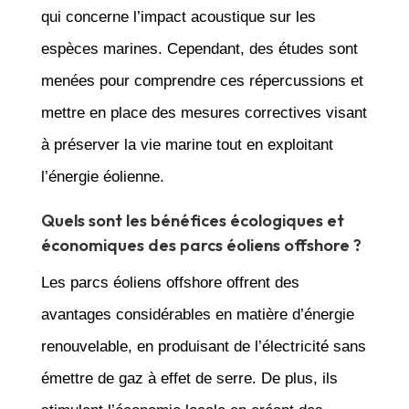
qui concerne l’impact acoustique sur les
espèces marines. Cependant, des études sont
menées pour comprendre ces répercussions et
mettre en place des mesures correctives visant
à préserver la vie marine tout en exploitant
l’énergie éolienne.
Quels sont les bénéfices écologiques et
économiques des parcs éoliens offshore ?
Les parcs éoliens offshore offrent des
avantages considérables en matière d’énergie
renouvelable, en produisant de l’électricité sans
émettre de gaz à effet de serre. De plus, ils