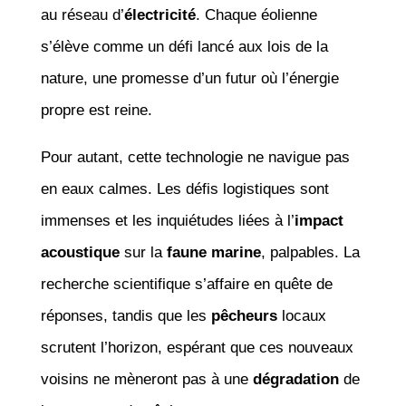
au réseau d’
électricité
. Chaque éolienne
s’élève comme un défi lancé aux lois de la
nature, une promesse d’un futur où l’énergie
propre est reine.
Pour autant, cette technologie ne navigue pas
en eaux calmes. Les défis logistiques sont
immenses et les inquiétudes liées à l’
impact
acoustique
sur la
faune marine
, palpables. La
recherche scientifique s’affaire en quête de
réponses, tandis que les
pêcheurs
locaux
scrutent l’horizon, espérant que ces nouveaux
voisins ne mèneront pas à une
dégradation
de