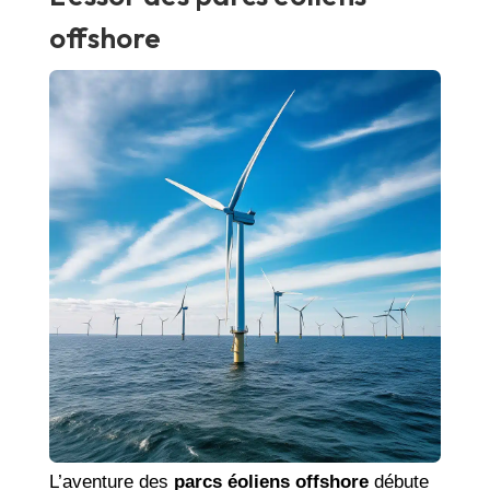
offshore
L’aventure des
parcs éoliens offshore
débute