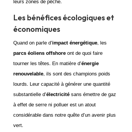
leurs zones de pêche.
Les bénéfices écologiques et
économiques
Quand on parle d’
impact énergétique
, les
parcs éoliens offshore
ont de quoi faire
tourner les têtes. En matière d’
énergie
renouvelable
, ils sont des champions poids
lourds. Leur capacité à générer une quantité
substantielle d’
électricité
sans émettre de gaz
à effet de serre ni polluer est un atout
considérable dans notre quête d’un avenir plus
vert.