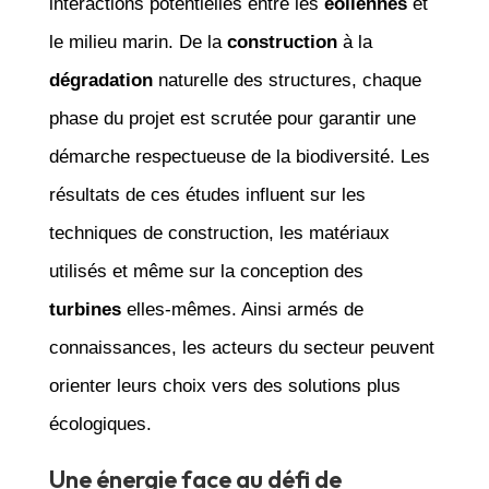
interactions potentielles entre les
éoliennes
et
le milieu marin. De la
construction
à la
dégradation
naturelle des structures, chaque
phase du projet est scrutée pour garantir une
démarche respectueuse de la biodiversité. Les
résultats de ces études influent sur les
techniques de construction, les matériaux
utilisés et même sur la conception des
turbines
elles-mêmes. Ainsi armés de
connaissances, les acteurs du secteur peuvent
orienter leurs choix vers des solutions plus
écologiques.
Une énergie face au défi de