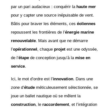
par un pari audacieux : conquérir la
haute mer
pour y capter une source inépuisable de vent.
Bâtis pour braver les éléments, ces
éoliennes
repoussent les frontières de l’
énergie marine
renouvelable
. Mais avant que ne démarre
l’
opérationnel
, chaque
projet
est une odyssée,
de l’
étape
de conception jusqu’à la
mise en
service
.
Ici, le mot d’ordre est l’
innovation
. Dans une
zone d’
étude
méticuleusement sélectionnée, se
joue un ballet nautique où se mêlent la
construction
, le
raccordement
, et l’intégration