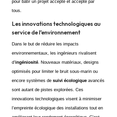
pour bâtir un projet accepté et accepté par
tous.
Les innovations technologiques au
service de l’environnement
Dans le but de réduire les impacts
environnementaux, les ingénieurs rivalisent
d’
ingéniosité
. Nouveaux matériaux, designs
optimisés pour limiter le bruit sous-marin ou
encore systèmes de
suivi écologique
avancés
sont autant de pistes explorées. Ces
innovations technologiques visent à minimiser
l’empreinte écologique des installations tout en