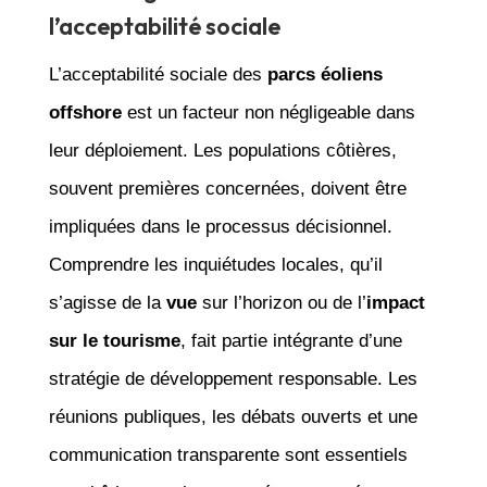
l’acceptabilité sociale
L’acceptabilité sociale des
parcs éoliens
offshore
est un facteur non négligeable dans
leur déploiement. Les populations côtières,
souvent premières concernées, doivent être
impliquées dans le processus décisionnel.
Comprendre les inquiétudes locales, qu’il
s’agisse de la
vue
sur l’horizon ou de l’
impact
sur le tourisme
, fait partie intégrante d’une
stratégie de développement responsable. Les
réunions publiques, les débats ouverts et une
communication transparente sont essentiels