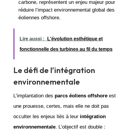
carbone, représentent un enjeu majeur pour
réduire l’impact environnemental global des
éoliennes offshore.
Lire aussi :
L'évolution esthétique et
fonctionnelle des turbines au fil du temps
Le défi de l’intégration
environnementale
L’implantation des
parcs éoliens offshore
est
une prouesse, certes, mais elle ne doit pas
occulter les enjeux liés à leur
intégration
environnementale
. L’objectif est double :