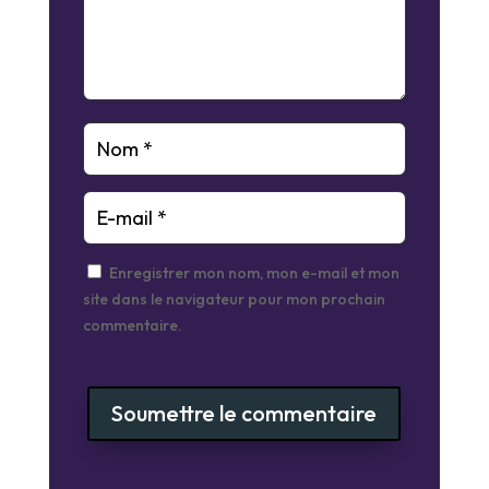
Enregistrer mon nom, mon e-mail et mon
site dans le navigateur pour mon prochain
commentaire.
Soumettre le commentaire