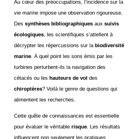
Au cœur des préoccupations, l’incidence sur la
vie marine impose une observation rigoureuse.
Des
synthèses bibliographiques
aux
suivis
écologiques
, les scientifiques s’attellent à
décrypter les répercussions sur la
biodiversité
marine
. À quel point les sons émis par les
turbines perturbent-ils la navigation des
cétacés ou les
hauteurs de vol
des
chiroptères
? Voilà le genre de questions qui
alimentent les recherches.
Cette quête de connaissances est essentielle
pour évaluer le véritable
risque
. Les résultats
influencent non seulement les pratiques