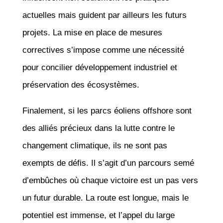
actuelles mais guident par ailleurs les futurs
projets. La mise en place de mesures
correctives s’impose comme une nécessité
pour concilier développement industriel et
préservation des écosystèmes.
Finalement, si les parcs éoliens offshore sont
des alliés précieux dans la lutte contre le
changement climatique, ils ne sont pas
exempts de défis. Il s’agit d’un parcours semé
d’embûches où chaque victoire est un pas vers
un futur durable. La route est longue, mais le
potentiel est immense, et l’appel du large