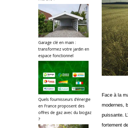
Garage clé en main :
transformez votre jardin en
espace fonctionnel
Face à la m
Quels fournisseurs d’énergie
modernes, br
en France proposent des
offres de gaz avec du biogaz
puissante. L
?
fortement d