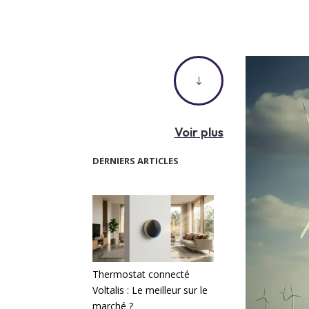
"
Voir plus
DERNIERS ARTICLES
Thermostat connecté
Voltalis : Le meilleur sur le
marché ?