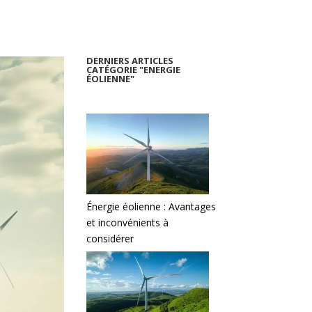
DERNIERS ARTICLES
CATÉGORIE "ENERGIE
ÉOLIENNE"
Énergie éolienne : Avantages
et inconvénients à
considérer