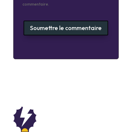
commentaire.
Soumettre le commentaire