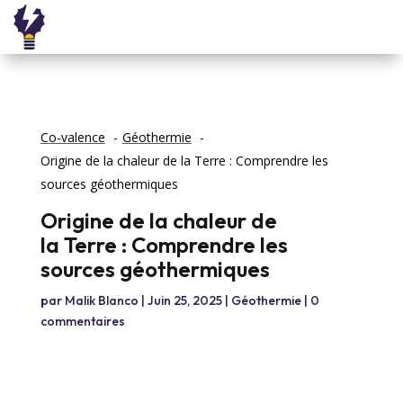
Co-valence
Géothermie
Origine de la chaleur de la Terre : Comprendre les
sources géothermiques
Origine de la chaleur de
la Terre : Comprendre les
sources géothermiques
par
Malik Blanco
|
Juin 25, 2025
|
Géothermie
|
0
commentaires