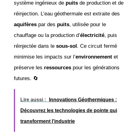
système ingénieux de
puits
de production et de
réinjection. L’eau géothermale est extraite des
aquifères
par des
puits
, utilisée pour le
chauffage ou la production d’
électricité
, puis
réinjectée dans le
sous-sol
. Ce circuit fermé
minimise les impacts sur l’
environnement
et
préserve les
ressources
pour les générations
futures. 🔄
Lire aussi :
Innovations Géothermiques :
Découvrez les technologies de pointe qui
transforment l'industrie