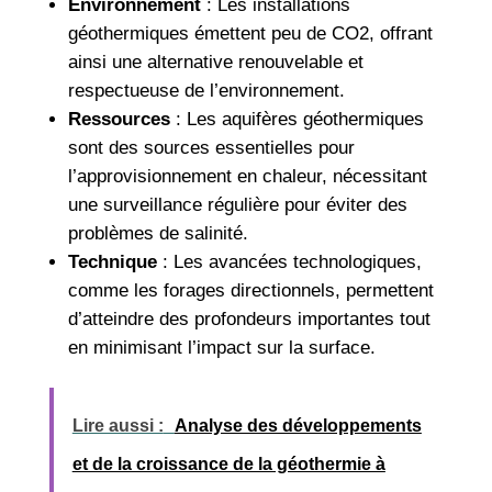
Environnement
: Les installations
géothermiques émettent peu de CO2, offrant
ainsi une alternative renouvelable et
respectueuse de l’environnement.
Ressources
: Les aquifères géothermiques
sont des sources essentielles pour
l’approvisionnement en chaleur, nécessitant
une surveillance régulière pour éviter des
problèmes de salinité.
Technique
: Les avancées technologiques,
comme les forages directionnels, permettent
d’atteindre des profondeurs importantes tout
en minimisant l’impact sur la surface.
Lire aussi :
Analyse des développements
et de la croissance de la géothermie à