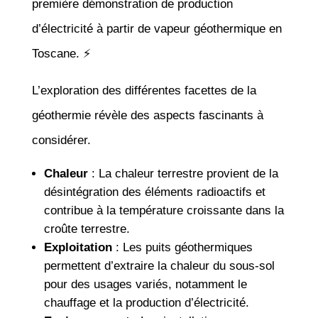
première démonstration de production
d’électricité à partir de vapeur géothermique en
Toscane. ⚡
L’exploration des différentes facettes de la
géothermie révèle des aspects fascinants à
considérer.
Chaleur
: La chaleur terrestre provient de la
désintégration des éléments radioactifs et
contribue à la température croissante dans la
croûte terrestre.
Exploitation
: Les puits géothermiques
permettent d’extraire la chaleur du sous-sol
pour des usages variés, notamment le
chauffage et la production d’électricité.