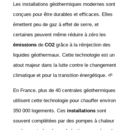
Les installations géothermiques modernes sont
conçues pour être durables et efficaces. Elles
émettent peu de gaz à effet de serre, et
certaines peuvent même réduire à zéro les
émissions
de
CO2
grâce à la réinjection des
liquides géothermaux. Cette technologie est un
atout majeur dans la lutte contre le changement
climatique et pour la transition énergétique. 🌱
En France, plus de 40 centrales géothermiques
utilisent cette technologie pour chauffer environ
350 000 logements. Ces
installations
sont
souvent complétées par des pompes à chaleur