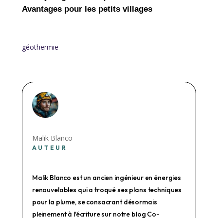
Avantages pour les petits villages
géothermie
Malik Blanco
AUTEUR
Malik Blanco est un ancien ingénieur en énergies
renouvelables qui a troqué ses plans techniques
pour la plume, se consacrant désormais
pleinement à l'écriture sur notre blog Co-