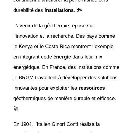
durabilité des
installations
. 🏞️
L’avenir de la géothermie repose sur
l’innovation et la recherche. Des pays comme
le Kenya et le Costa Rica montrent l’exemple
en intégrant cette
énergie
dans leur mix
énergétique. En France, des institutions comme
le BRGM travaillent à développer des solutions
innovantes pour exploiter les
ressources
géothermiques de manière durable et efficace.
🚀
En 1904, l’Italien Ginori Conti réalisa la