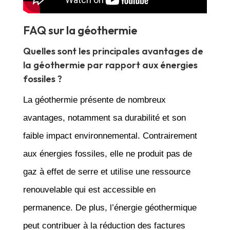
FAQ sur la géothermie
Quelles sont les principales avantages de
la géothermie par rapport aux énergies
fossiles ?
La géothermie présente de nombreux
avantages, notamment sa durabilité et son
faible impact environnemental. Contrairement
aux énergies fossiles, elle ne produit pas de
gaz à effet de serre et utilise une ressource
renouvelable qui est accessible en
permanence. De plus, l’énergie géothermique
peut contribuer à la réduction des factures