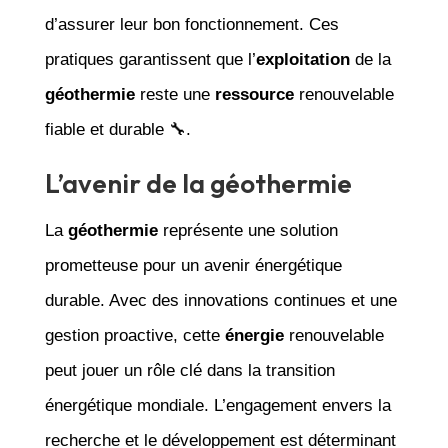
d’assurer leur bon fonctionnement. Ces
pratiques garantissent que l’
exploitation
de la
géothermie
reste une
ressource
renouvelable
fiable et durable 🔧.
L’avenir de la géothermie
La
géothermie
représente une solution
prometteuse pour un avenir énergétique
durable. Avec des innovations continues et une
gestion proactive, cette
énergie
renouvelable
peut jouer un rôle clé dans la transition
énergétique mondiale. L’engagement envers la
recherche et le développement est déterminant