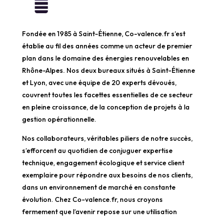
Fondée en 1985 à Saint-Étienne, Co-valence.fr s’est
établie au fil des années comme un acteur de premier
plan dans le domaine des énergies renouvelables en
Rhône-Alpes. Nos deux bureaux situés à Saint-Étienne
et Lyon, avec une équipe de 20 experts dévoués,
couvrent toutes les facettes essentielles de ce secteur
en pleine croissance, de la conception de projets à la
gestion opérationnelle.
Nos collaborateurs, véritables piliers de notre succès,
s’efforcent au quotidien de conjuguer expertise
technique, engagement écologique et service client
exemplaire pour répondre aux besoins de nos clients,
dans un environnement de marché en constante
évolution. Chez Co-valence.fr, nous croyons
fermement que l’avenir repose sur une utilisation