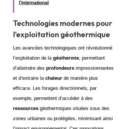
l'international
Technologies modernes pour
l’exploitation géothermique
Les avancées technologiques ont révolutionné
l’exploitation de la
géothermie
, permettant
d’atteindre des
profondeurs
impressionnantes
et d’extraire la
chaleur
de manière plus
efficace. Les forages directionnels, par
exemple, permettent d’accéder à des
ressources
géothermiques situées sous des
zones urbaines ou protégées, minimisant ainsi
l’impact environnemental. Ces innovations