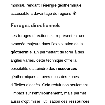
mondial, rendant l’
énergie
géothermique
accessible à davantage de régions 🌍.
Forages directionnels
Les forages directionnels représentent une
avancée majeure dans l’exploitation de la
géothermie
. En permettant de forer à des
angles variés, cette technique offre la
possibilité d’atteindre des
ressources
géothermiques situées sous des zones
difficiles d’accès. Cela réduit non seulement
l’impact sur l’
environnement
, mais permet
aussi d’optimiser l’utilisation des
ressources