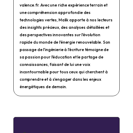
valence.fr. Avec une riche expérience terrain et
une compréhension approfondie des
technologies vertes, Malik apporte à nos lecteurs
des insights précieux, des analyses détaillées et
des perspectives innovantes sur l'évolution
rapide du monde de l'énergie renouvelable. Son
passage de l'ingénierie à l'écriture témoigne de
sa passion pour l'éducation et le partage de
connaissances, faisant de lui une voix
incontournable pour tous ceux qui cherchent à
comprendre et à s'engager dans les enjeux
énergétiques de demain.