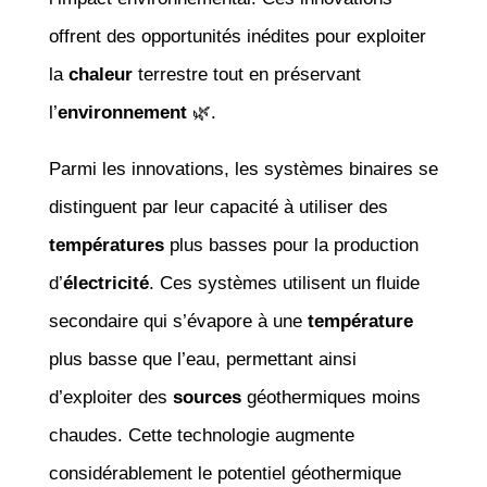
offrent des opportunités inédites pour exploiter
la
chaleur
terrestre tout en préservant
l’
environnement
🌿.
Parmi les innovations, les systèmes binaires se
distinguent par leur capacité à utiliser des
températures
plus basses pour la production
d’
électricité
. Ces systèmes utilisent un fluide
secondaire qui s’évapore à une
température
plus basse que l’eau, permettant ainsi
d’exploiter des
sources
géothermiques moins
chaudes. Cette technologie augmente
considérablement le potentiel géothermique