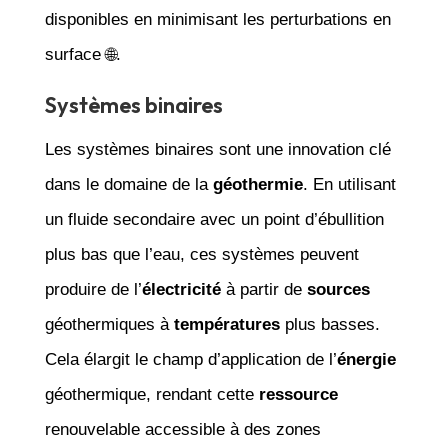
disponibles en minimisant les perturbations en
surface 🌐.
Systèmes binaires
Les systèmes binaires sont une innovation clé
dans le domaine de la
géothermie
. En utilisant
un fluide secondaire avec un point d’ébullition
plus bas que l’eau, ces systèmes peuvent
produire de l’
électricité
à partir de
sources
géothermiques à
températures
plus basses.
Cela élargit le champ d’application de l’
énergie
géothermique, rendant cette
ressource
renouvelable accessible à des zones