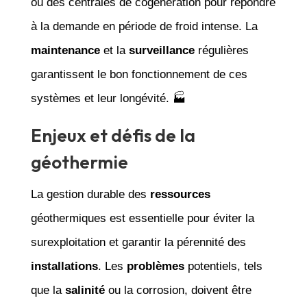
ou des centrales de cogénération pour répondre
à la demande en période de froid intense. La
maintenance
et la
surveillance
régulières
garantissent le bon fonctionnement de ces
systèmes et leur longévité. 🏭
Enjeux et défis de la
géothermie
La gestion durable des
ressources
géothermiques est essentielle pour éviter la
surexploitation et garantir la pérennité des
installations
. Les
problèmes
potentiels, tels
que la
salinité
ou la corrosion, doivent être