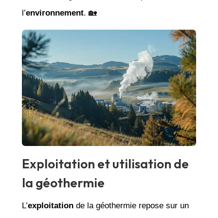
l’
environnement
. 🏡
Exploitation et utilisation de
la géothermie
L’
exploitation
de la géothermie repose sur un