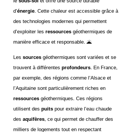
le
sous-sol
et offre une source durable
d’
énergie
. Cette chaleur est accessible grâce à
des technologies modernes qui permettent
d’exploiter les
ressources
géothermiques de
manière efficace et responsable. 🌋
Les
sources
géothermiques sont variées et se
trouvent à différentes
profondeurs
. En France,
par exemple, des régions comme l’Alsace et
l’Aquitaine sont particulièrement riches en
ressources
géothermiques. Ces régions
utilisent des
puits
pour extraire l’eau chaude
des
aquifères
, ce qui permet de chauffer des
milliers de logements tout en respectant