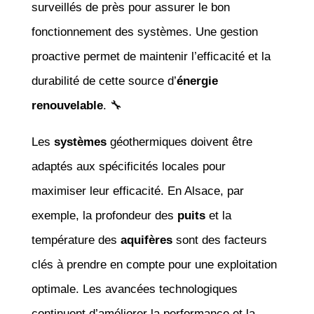
surveillés de près pour assurer le bon
fonctionnement des systèmes. Une gestion
proactive permet de maintenir l’efficacité et la
durabilité de cette source d’
énergie
renouvelable
. 🔧
Les
systèmes
géothermiques doivent être
adaptés aux spécificités locales pour
maximiser leur efficacité. En Alsace, par
exemple, la profondeur des
puits
et la
température des
aquifères
sont des facteurs
clés à prendre en compte pour une exploitation
optimale. Les avancées technologiques
continuent d’améliorer la performance et la