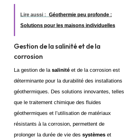
Lire aussi :
Géothermie peu profonde :
Solutions pour les maisons individuelles
Gestion de la salinité et de la
corrosion
La gestion de la
salinité
et de la corrosion est
déterminante pour la durabilité des installations
géothermiques. Des solutions innovantes, telles
que le traitement chimique des fluides
géothermiques et l’utilisation de matériaux
résistants à la corrosion, permettent de
prolonger la durée de vie des
systèmes
et