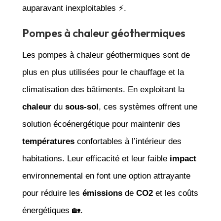
auparavant inexploitables ⚡.
Pompes à chaleur géothermiques
Les pompes à chaleur géothermiques sont de
plus en plus utilisées pour le chauffage et la
climatisation des bâtiments. En exploitant la
chaleur
du
sous-sol
, ces systèmes offrent une
solution écoénergétique pour maintenir des
températures
confortables à l’intérieur des
habitations. Leur efficacité et leur faible
impact
environnemental en font une option attrayante
pour réduire les
émissions
de
CO2
et les coûts
énergétiques 🏡.