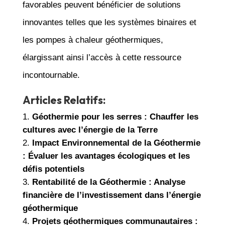
favorables peuvent bénéficier de solutions
innovantes telles que les systèmes binaires et
les pompes à chaleur géothermiques,
élargissant ainsi l’accès à cette ressource
incontournable.
Articles Relatifs:
Géothermie pour les serres : Chauffer les
cultures avec l’énergie de la Terre
Impact Environnemental de la Géothermie
: Évaluer les avantages écologiques et les
défis potentiels
Rentabilité de la Géothermie : Analyse
financière de l’investissement dans l’énergie
géothermique
Projets géothermiques communautaires :