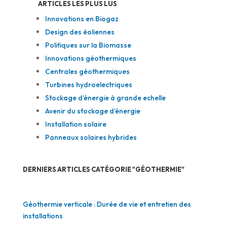
ARTICLES LES PLUS LUS
Innovations en Biogaz
Design des éoliennes
Politiques sur la Biomasse
Innovations géothermiques
Centrales géothermiques
Turbines hydroelectriques
Stockage d’énergie à grande echelle
Avenir du stockage d’énergie
Installation solaire
Panneaux solaires hybrides
DERNIERS ARTICLES CATÉGORIE "GÉOTHERMIE"
Géothermie verticale : Durée de vie et entretien des
installations