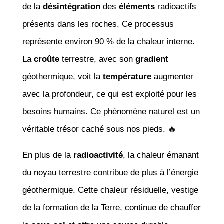
de la
désintégration
des
éléments
radioactifs
présents dans les roches. Ce processus
représente environ 90 % de la chaleur interne.
La
croûte
terrestre, avec son
gradient
géothermique, voit la
température
augmenter
avec la profondeur, ce qui est exploité pour les
besoins humains. Ce phénomène naturel est un
véritable trésor caché sous nos pieds. 🔥
En plus de la
radioactivité
, la chaleur émanant
du noyau terrestre contribue de plus à l’énergie
géothermique. Cette chaleur résiduelle, vestige
de la formation de la Terre, continue de chauffer