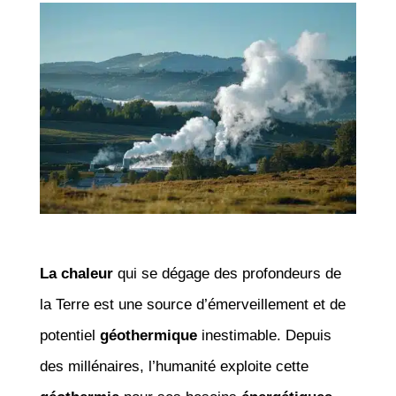
La chaleur
qui se dégage des profondeurs de
la Terre est une source d’émerveillement et de
potentiel
géothermique
inestimable. Depuis
des millénaires, l’humanité exploite cette