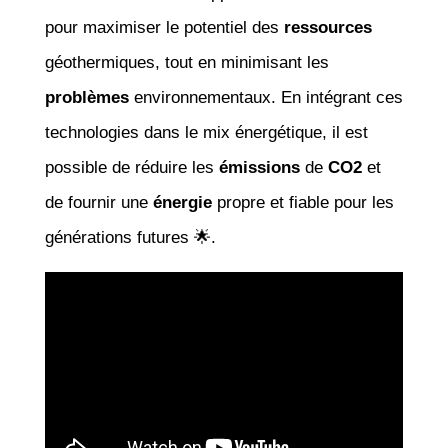
pour maximiser le potentiel des
ressources
géothermiques, tout en minimisant les
problèmes
environnementaux. En intégrant ces
technologies dans le mix énergétique, il est
possible de réduire les
émissions
de
CO2
et
de fournir une
énergie
propre et fiable pour les
générations futures 🌟.