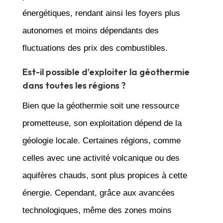
énergétiques, rendant ainsi les foyers plus
autonomes et moins dépendants des
fluctuations des prix des combustibles.
Est-il possible d’exploiter la géothermie
dans toutes les régions ?
Bien que la géothermie soit une ressource
prometteuse, son exploitation dépend de la
géologie locale. Certaines régions, comme
celles avec une activité volcanique ou des
aquifères chauds, sont plus propices à cette
énergie. Cependant, grâce aux avancées
technologiques, même des zones moins