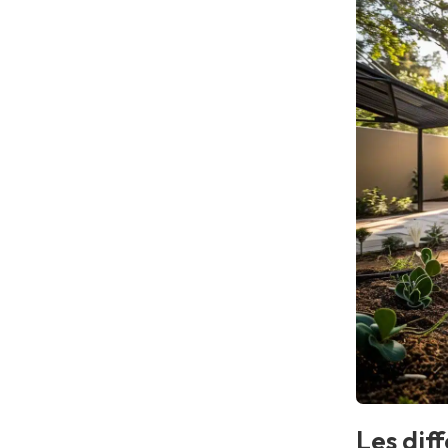
Les dif