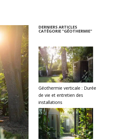
DERNIERS ARTICLES
CATÉGORIE "GÉOTHERMIE"
Géothermie verticale : Durée
de vie et entretien des
installations