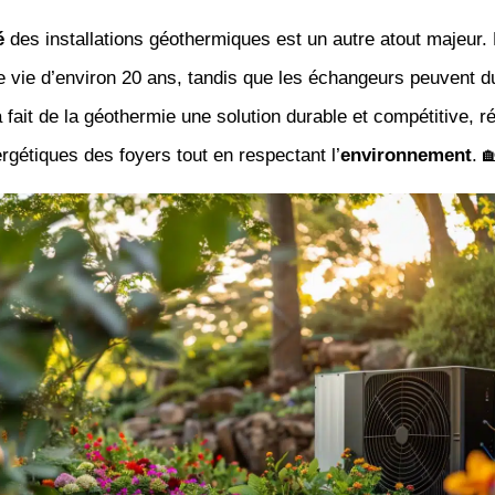
é
des installations géothermiques est un autre atout majeur.
 vie d’environ 20 ans, tandis que les échangeurs peuvent d
 fait de la géothermie une solution durable et compétitive, 
gétiques des foyers tout en respectant l’
environnement
. 