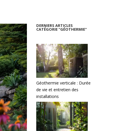
DERNIERS ARTICLES
CATÉGORIE "GÉOTHERMIE"
Géothermie verticale : Durée
de vie et entretien des
installations