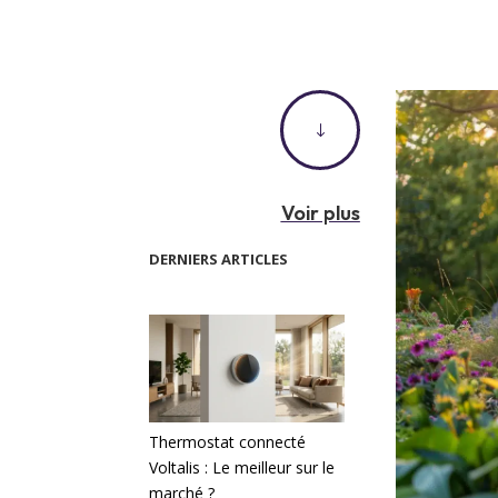
"
Voir plus
DERNIERS ARTICLES
Thermostat connecté
Voltalis : Le meilleur sur le
marché ?