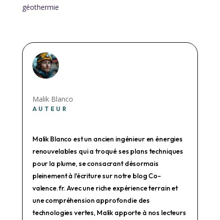
géothermie
Malik Blanco
AUTEUR
Malik Blanco est un ancien ingénieur en énergies
renouvelables qui a troqué ses plans techniques
pour la plume, se consacrant désormais
pleinement à l'écriture sur notre blog Co-
valence.fr. Avec une riche expérience terrain et
une compréhension approfondie des
technologies vertes, Malik apporte à nos lecteurs