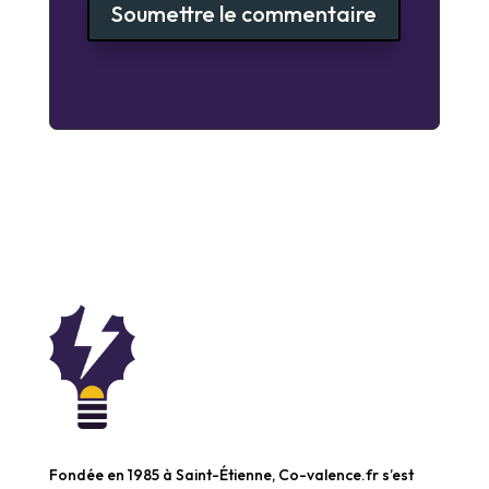
Soumettre le commentaire
Fondée en 1985 à Saint-Étienne, Co-valence.fr s’est