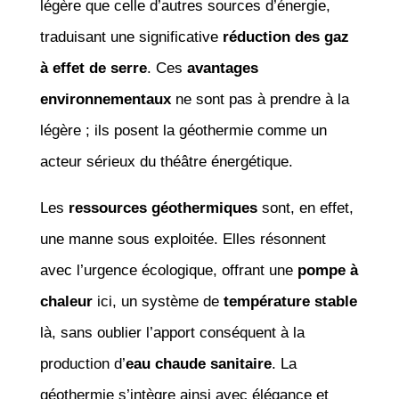
légère que celle d’autres sources d’énergie,
traduisant une significative
réduction des gaz
à effet de serre
. Ces
avantages
environnementaux
ne sont pas à prendre à la
légère ; ils posent la géothermie comme un
acteur sérieux du théâtre énergétique.
Les
ressources géothermiques
sont, en effet,
une manne sous exploitée. Elles résonnent
avec l’urgence écologique, offrant une
pompe à
chaleur
ici, un système de
température stable
là, sans oublier l’apport conséquent à la
production d’
eau chaude sanitaire
. La
géothermie s’intègre ainsi avec élégance et