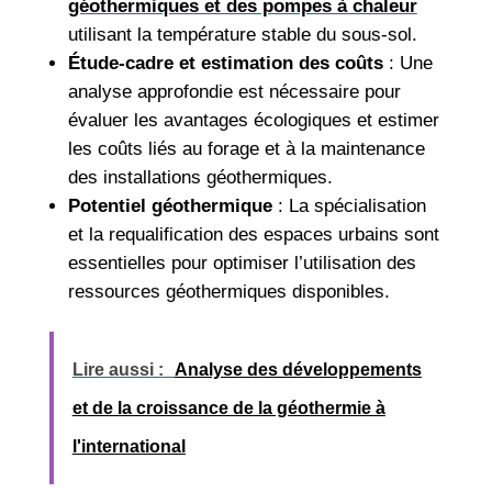
géothermiques et des pompes à chaleur
utilisant la température stable du sous-sol.
Étude-cadre et estimation des coûts
: Une
analyse approfondie est nécessaire pour
évaluer les avantages écologiques et estimer
les coûts liés au forage et à la maintenance
des installations géothermiques.
Potentiel géothermique
: La spécialisation
et la requalification des espaces urbains sont
essentielles pour optimiser l’utilisation des
ressources géothermiques disponibles.
Lire aussi :
Analyse des développements
et de la croissance de la géothermie à
l'international