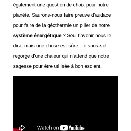
également une question de choix pour notre
planète. Saurons-nous faire preuve d’audace
pour faire de la géothermie un pilier de notre
système énergétique
? Seul l’avenir nous le
dira, mais une chose est sûre : le sous-sol
regorge d’une chaleur qui n’attend que notre
sagesse pour être utilisée à bon escient.