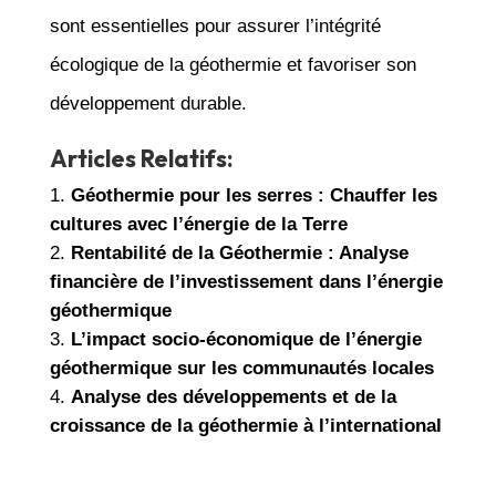
sont essentielles pour assurer l’intégrité
écologique de la géothermie et favoriser son
développement durable.
Articles Relatifs:
Géothermie pour les serres : Chauffer les
cultures avec l’énergie de la Terre
Rentabilité de la Géothermie : Analyse
financière de l’investissement dans l’énergie
géothermique
L’impact socio-économique de l’énergie
géothermique sur les communautés locales
Analyse des développements et de la
croissance de la géothermie à l’international