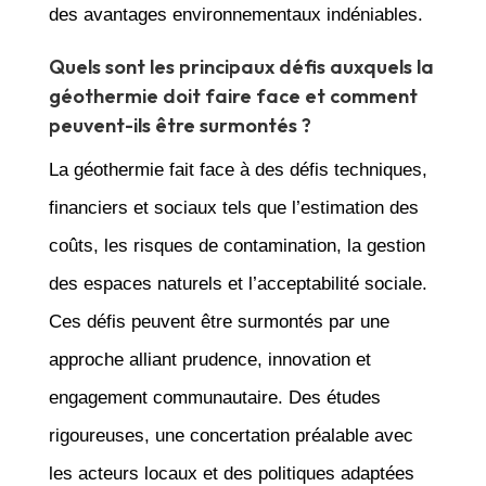
des avantages environnementaux indéniables.
Quels sont les principaux défis auxquels la
géothermie doit faire face et comment
peuvent-ils être surmontés ?
La géothermie fait face à des défis techniques,
financiers et sociaux tels que l’estimation des
coûts, les risques de contamination, la gestion
des espaces naturels et l’acceptabilité sociale.
Ces défis peuvent être surmontés par une
approche alliant prudence, innovation et
engagement communautaire. Des études
rigoureuses, une concertation préalable avec
les acteurs locaux et des politiques adaptées