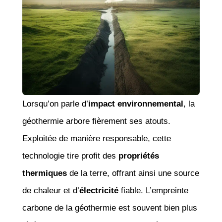
Lorsqu’on parle d’
impact environnemental
, la
géothermie arbore fièrement ses atouts.
Exploitée de manière responsable, cette
technologie tire profit des
propriétés
thermiques
de la terre, offrant ainsi une source
de chaleur et d’
électricité
fiable. L’empreinte
carbone de la géothermie est souvent bien plus