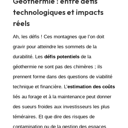
Géothermie : entre défis
technologiques et impacts
réels
Ah, les défis ! Ces montagnes que l’on doit
gravir pour atteindre les sommets de la
durabilité. Les
défis potentiels
de la
géothermie ne sont pas des chimères ; ils
prennent forme dans des questions de viabilité
technique et financière. L’
estimation des coûts
liés au forage et à la maintenance peut donner
des sueurs froides aux investisseurs les plus
téméraires. Et que dire des risques de
contamination ou de la gestion des espaces