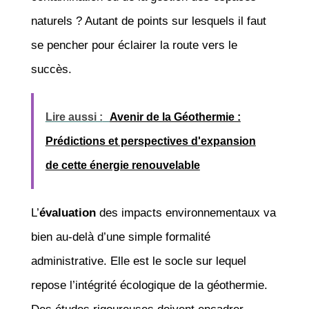
naturels ? Autant de points sur lesquels il faut
se pencher pour éclairer la route vers le
succès.
Lire aussi :
Avenir de la Géothermie :
Prédictions et perspectives d'expansion
de cette énergie renouvelable
L’
évaluation
des impacts environnementaux va
bien au-delà d’une simple formalité
administrative. Elle est le socle sur lequel
repose l’intégrité écologique de la géothermie.