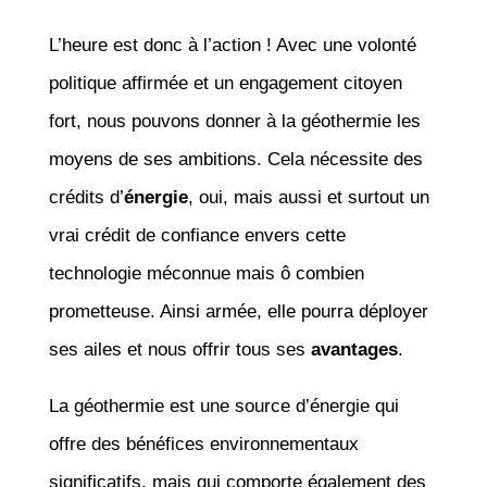
L’heure est donc à l’action ! Avec une volonté
politique affirmée et un engagement citoyen
fort, nous pouvons donner à la géothermie les
moyens de ses ambitions. Cela nécessite des
crédits d’
énergie
, oui, mais aussi et surtout un
vrai crédit de confiance envers cette
technologie méconnue mais ô combien
prometteuse. Ainsi armée, elle pourra déployer
ses ailes et nous offrir tous ses
avantages
.
La géothermie est une source d’énergie qui
offre des bénéfices environnementaux
significatifs, mais qui comporte également des