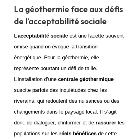
La géothermie face aux défis
de l’acceptabilité sociale
L’
acceptabilité sociale
est une facette souvent
omise quand on évoque la transition
énergétique. Pour la géothermie, elle
représente pourtant un défi de taille.
L’installation d’une
centrale géothermique
suscite parfois des inquiétudes chez les
riverains, qui redoutent des nuisances ou des
changements dans le paysage local. Il s’agit
donc de dialoguer, d’informer et de
rassurer
les
populations sur les
réels bénéfices
de cette