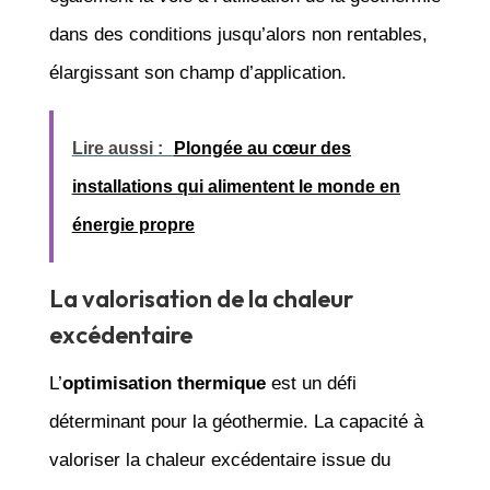
dans des conditions jusqu’alors non rentables,
élargissant son champ d’application.
Lire aussi :
Plongée au cœur des
installations qui alimentent le monde en
énergie propre
La valorisation de la chaleur
excédentaire
L’
optimisation thermique
est un défi
déterminant pour la géothermie. La capacité à
valoriser la chaleur excédentaire issue du