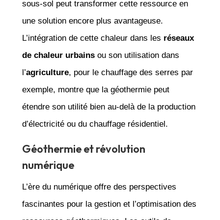
sous-sol peut transformer cette ressource en
une solution encore plus avantageuse.
L’intégration de cette chaleur dans les
réseaux
de chaleur urbains
ou son utilisation dans
l’
agriculture
, pour le chauffage des serres par
exemple, montre que la géothermie peut
étendre son utilité bien au-delà de la production
d’électricité ou du chauffage résidentiel.
Géothermie et révolution
numérique
L’ère du numérique offre des perspectives
fascinantes pour la gestion et l’optimisation des