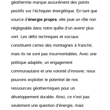
géothermie marque assurément des points
positifs sur l’échiquier énergétique. En tant que
source d’
énergie propre
, elle joue un rôle non
négligeable dans notre quête d’un avenir plus
vert. Les défis techniques et sociaux
constituent certes des montagnes à franchir,
mais ils ne sont pas insurmontables. Avec une
politique adaptée, un engagement
communautaire et une volonté d’innover, nous
pouvons exploiter le potentiel de nos
ressources géothermiques pour un
développement durable. Ainsi, ce n’est pas
seulement une question d’énergie, mais