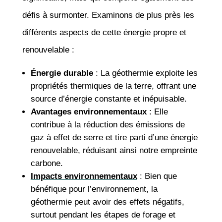
défis à surmonter. Examinons de plus près les
différents aspects de cette énergie propre et
renouvelable :
Énergie durable
: La géothermie exploite les
propriétés thermiques de la terre, offrant une
source d’énergie constante et inépuisable.
Avantages environnementaux
: Elle
contribue à la réduction des émissions de
gaz à effet de serre et tire parti d’une énergie
renouvelable, réduisant ainsi notre empreinte
carbone.
Impacts environnementaux
: Bien que
bénéfique pour l’environnement, la
géothermie peut avoir des effets négatifs,
surtout pendant les étapes de forage et