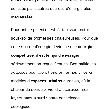
d’électricité
peine à trouver sa voie, souvent
éclipsée par d’autres sources d’énergie plus
médiatisées.
Pourtant, le potentiel est là, tapissant notre
sous-sol de promesses chaleureuses. Pour que
cette source d’énergie devienne une
énergie
compétitive
, il est temps d’envisager
sérieusement sa requalification. Des politiques
adaptées pourraient transformer nos villes en
modèles d’
espaces urbains
durables, où la
chaleur du sous-sol viendrait caresser nos
foyers sans alourdir notre conscience
écologique.