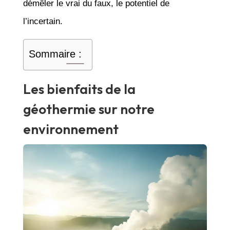
démêler le vrai du faux, le potentiel de
l’incertain.
Sommaire :
Les bienfaits de la
géothermie sur notre
environnement