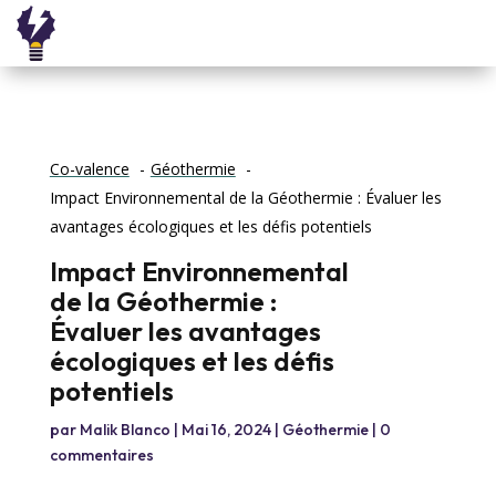
Co-valence
Géothermie
Impact Environnemental de la Géothermie : Évaluer les
avantages écologiques et les défis potentiels
Impact Environnemental
de la Géothermie :
Évaluer les avantages
écologiques et les défis
potentiels
par
Malik Blanco
|
Mai 16, 2024
|
Géothermie
|
0
commentaires