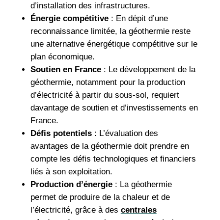
d’installation des infrastructures.
Énergie compétitive
: En dépit d’une
reconnaissance limitée, la géothermie reste
une alternative énergétique compétitive sur le
plan économique.
Soutien en France
: Le développement de la
géothermie, notamment pour la production
d’électricité à partir du sous-sol, requiert
davantage de soutien et d’investissements en
France.
Défis potentiels
: L’évaluation des
avantages de la géothermie doit prendre en
compte les défis technologiques et financiers
liés à son exploitation.
Production d’énergie
: La géothermie
permet de produire de la chaleur et de
l’électricité, grâce à des
centrales