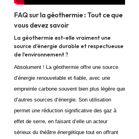
FAQ sur la géothermie : Tout ce que
vous devez savoir
La géothermie est-elle vraiment une
source d’énergie durable et respectueuse
de l’environnement ?
Absolument ! La géothermie offre une source
d’énergie renouvelable et fiable, avec une
empreinte carbone souvent bien plus légère que
d’autres sources d’énergie. Son utilisation
permet une réduction significative des gaz à
effet de serre, en faisant d’elle un acteur
sérieux du théâtre énergétique tout en offrant