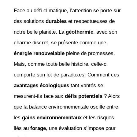
Face au défi climatique, l’attention se porte sur
des solutions
durables
et respectueuses de
notre belle planète. La
géothermie
, avec son
charme discret, se présente comme une
énergie renouvelable
pleine de promesses.
Mais, comme toute belle histoire, celle-ci
comporte son lot de paradoxes. Comment ces
avantages écologiques
tant vantés se
mesurent-ils face aux
défis potentiels
? Alors
que la balance environnementale oscille entre
les
gains environnementaux
et les risques
liés au
forage
, une évaluation s’impose pour