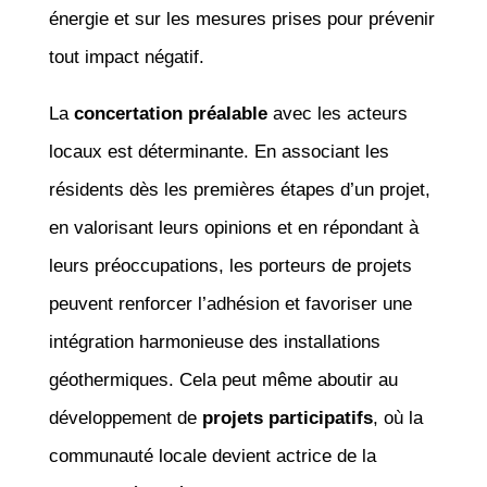
énergie et sur les mesures prises pour prévenir
tout impact négatif.
La
concertation préalable
avec les acteurs
locaux est déterminante. En associant les
résidents dès les premières étapes d’un projet,
en valorisant leurs opinions et en répondant à
leurs préoccupations, les porteurs de projets
peuvent renforcer l’adhésion et favoriser une
intégration harmonieuse des installations
géothermiques. Cela peut même aboutir au
développement de
projets participatifs
, où la
communauté locale devient actrice de la