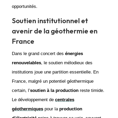
opportunités.
Soutien institutionnel et
avenir de la géothermie en
France
Dans le grand concert des
énergies
renouvelables
, le soutien mélodieux des
institutions joue une partition essentielle. En
France, malgré un potentiel géothermique
certain, l’
soutien à la production
reste timide.
Le développement de
centrales
géothermiques
pour la
production