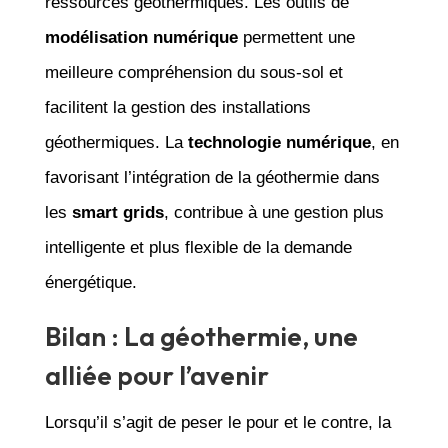
ressources géothermiques. Les outils de
modélisation numérique
permettent une
meilleure compréhension du sous-sol et
facilitent la gestion des installations
géothermiques. La
technologie numérique
, en
favorisant l’intégration de la géothermie dans
les
smart grids
, contribue à une gestion plus
intelligente et plus flexible de la demande
énergétique.
Bilan : La géothermie, une
alliée pour l’avenir
Lorsqu’il s’agit de peser le pour et le contre, la