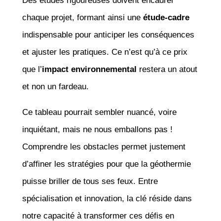
Des études rigoureuses doivent encadrer
chaque projet, formant ainsi une
étude-cadre
indispensable pour anticiper les conséquences
et ajuster les pratiques. Ce n’est qu’à ce prix
que l’
impact environnemental
restera un atout
et non un fardeau.
Ce tableau pourrait sembler nuancé, voire
inquiétant, mais ne nous emballons pas !
Comprendre les obstacles permet justement
d’affiner les stratégies pour que la géothermie
puisse briller de tous ses feux. Entre
spécialisation et innovation, la clé réside dans
notre capacité à transformer ces défis en