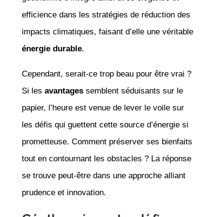
efficience dans les stratégies de réduction des
impacts climatiques, faisant d’elle une véritable
énergie durable
.
Cependant, serait-ce trop beau pour être vrai ?
Si les
avantages
semblent séduisants sur le
papier, l’heure est venue de lever le voile sur
les défis qui guettent cette source d’énergie si
prometteuse. Comment préserver ses bienfaits
tout en contournant les obstacles ? La réponse
se trouve peut-être dans une approche alliant
prudence et innovation.