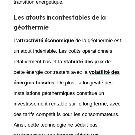
transition énergétique.
Les atouts incontestables de la
géothermie
L’
attractivité économique
de la géothermie est
un atout indéniable. Les coûts opérationnels
relativement bas et la
stabilité des prix
de
cette énergie contrastent avec la
volatilité des
énergies fossiles
. De plus, la longévité des
installations géothermiques constitue un
investissement rentable sur le long terme, avec
des tarifs compétitifs pour les consommateurs.
Ainsi, cette technologie ne séduit pas