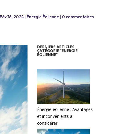
Fév 16, 2024
|
Énergie Éolienne
|
0 commentaires
DERNIERS ARTICLES
CATÉGORIE "ENERGIE
ÉOLIENNE"
Énergie éolienne : Avantages
et inconvénients à
considérer