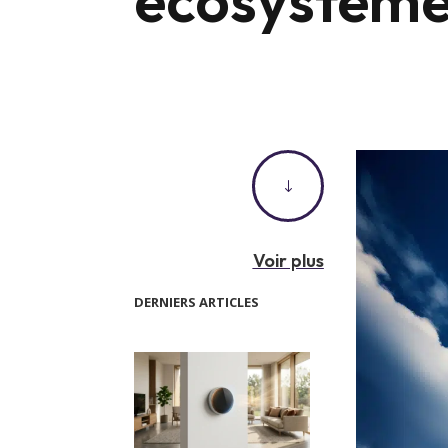
"
Voir plus
DERNIERS ARTICLES