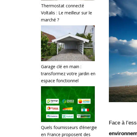
Thermostat connecté
Voltalis : Le meilleur sur le
marché ?
Garage clé en main :
transformez votre jardin en
espace fonctionnel
Face à l’ess
Quels fournisseurs d’énergie
environnem
en France proposent des