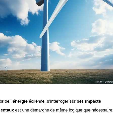
or de l’
énergie
éolienne, s’interroger sur ses
impacts
entaux
est une démarche de même logique que nécessaire.