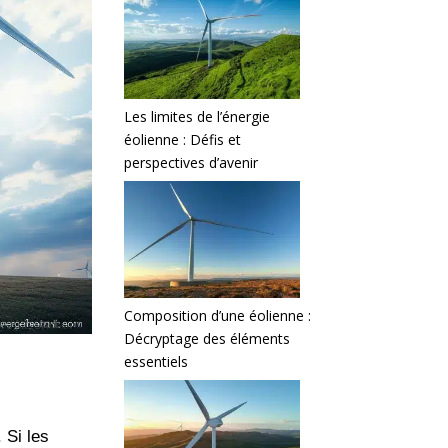
Les limites de l’énergie
éolienne : Défis et
perspectives d’avenir
Composition d’une éolienne :
Décryptage des éléments
essentiels
 Si les