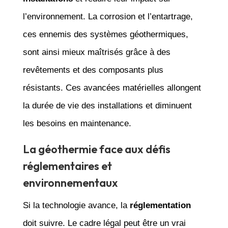
l’environnement. La corrosion et l’entartrage,
ces ennemis des systèmes géothermiques,
sont ainsi mieux maîtrisés grâce à des
revêtements et des composants plus
résistants. Ces avancées matérielles allongent
la durée de vie des installations et diminuent
les besoins en maintenance.
La géothermie face aux défis
réglementaires et
environnementaux
Si la technologie avance, la
réglementation
doit suivre. Le cadre légal peut être un vrai