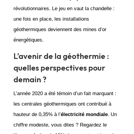
révolutionnaires. Le jeu en vaut la chandelle :
une fois en place, les installations
géothermiques deviennent des mines d’or
énergétiques.
L’avenir de la géothermie :
quelles perspectives pour
demain ?
L’année 2020 a été témoin d’un fait marquant :
les centrales géothermiques ont contribué à
hauteur de 0,35% à l’
électricité mondiale
. Un
chiffre modeste, vous dites ? Regardez le