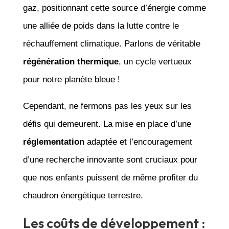
gaz, positionnant cette source d’énergie comme
une alliée de poids dans la lutte contre le
réchauffement climatique. Parlons de véritable
régénération thermique
, un cycle vertueux
pour notre planète bleue !
Cependant, ne fermons pas les yeux sur les
défis qui demeurent. La mise en place d’une
réglementation
adaptée et l’encouragement
d’une recherche innovante sont cruciaux pour
que nos enfants puissent de même profiter du
chaudron énergétique terrestre.
Les coûts de développement :