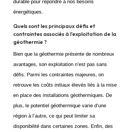
durable pour répondre à nos besoins
énergétiques.
Quels sont les principaux défis et
contraintes associés à l’exploitation de la
géothermie ?
Bien que la géothermie présente de nombreux
avantages, son exploitation n’est pas sans
défis. Parmi les contraintes majeures, on
retrouve les coûts initiaux élevés liés à la mise
en place des installations géothermiques. De
plus, le potentiel géothermique varie d’une
région à l’autre, ce qui peut limiter sa
disponibilité dans certaines zones. Enfin, des