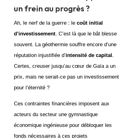
un frein au progrès ?
Ah, le nerf de la guerre : le
coût initial
d’investissement
. C’est là que le bât blesse
souvent. La géothermie souffre encore d’une
réputation injustifiée d’
intensité de capital
.
Certes, creuser jusqu’au cœur de Gaïa a un
prix, mais ne serait-ce pas un investissement
pour l’éternité ?
Ces contraintes financières imposent aux
acteurs du secteur une gymnastique
économique ingénieuse pour débloquer les
fonds nécessaires à ces projets