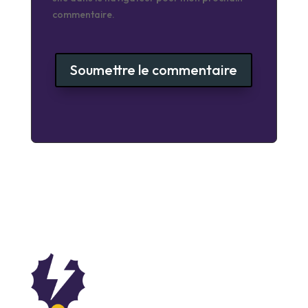
commentaire.
Soumettre le commentaire