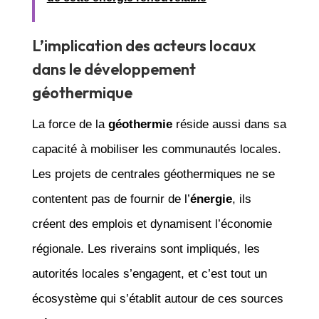
L’implication des acteurs locaux
dans le développement
géothermique
La force de la
géothermie
réside aussi dans sa
capacité à mobiliser les communautés locales.
Les projets de centrales géothermiques ne se
contentent pas de fournir de l’
énergie
, ils
créent des emplois et dynamisent l’économie
régionale. Les riverains sont impliqués, les
autorités locales s’engagent, et c’est tout un
écosystème qui s’établit autour de ces sources