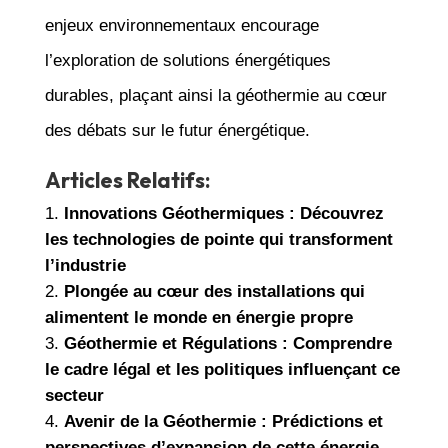
enjeux environnementaux encourage
l’exploration de solutions énergétiques
durables, plaçant ainsi la géothermie au cœur
des débats sur le futur énergétique.
Articles Relatifs:
Innovations Géothermiques : Découvrez
les technologies de pointe qui transforment
l’industrie
Plongée au cœur des installations qui
alimentent le monde en énergie propre
Géothermie et Régulations : Comprendre
le cadre légal et les politiques influençant ce
secteur
Avenir de la Géothermie : Prédictions et
perspectives d’expansion de cette énergie