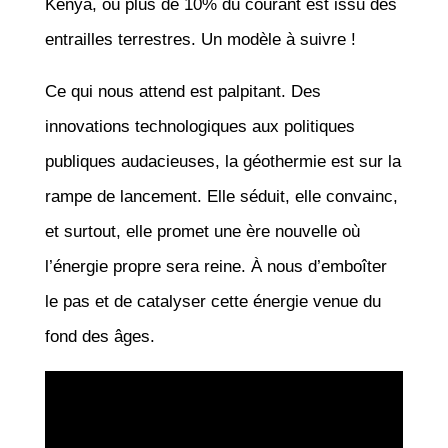
Kenya, où plus de 10% du courant est issu des
entrailles terrestres. Un modèle à suivre !
Ce qui nous attend est palpitant. Des
innovations technologiques aux politiques
publiques audacieuses, la géothermie est sur la
rampe de lancement. Elle séduit, elle convainc,
et surtout, elle promet une ère nouvelle où
l’énergie propre sera reine. À nous d’emboîter
le pas et de catalyser cette énergie venue du
fond des âges.