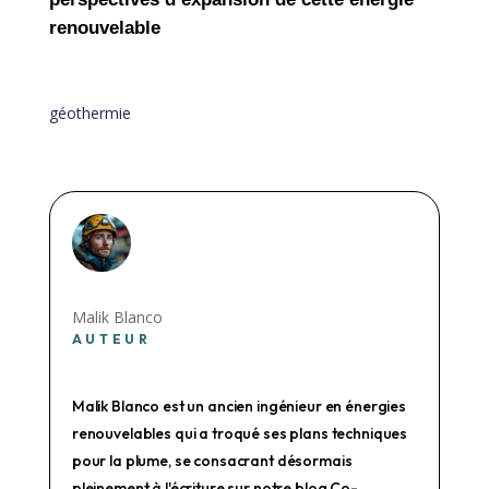
renouvelable
géothermie
Malik Blanco
AUTEUR
Malik Blanco est un ancien ingénieur en énergies
renouvelables qui a troqué ses plans techniques
pour la plume, se consacrant désormais
pleinement à l'écriture sur notre blog Co-