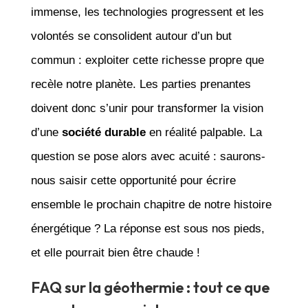
immense, les technologies progressent et les
volontés se consolident autour d’un but
commun : exploiter cette richesse propre que
recèle notre planète. Les parties prenantes
doivent donc s’unir pour transformer la vision
d’une
société durable
en réalité palpable. La
question se pose alors avec acuité : saurons-
nous saisir cette opportunité pour écrire
ensemble le prochain chapitre de notre histoire
énergétique ? La réponse est sous nos pieds,
et elle pourrait bien être chaude !
FAQ sur la géothermie : tout ce que