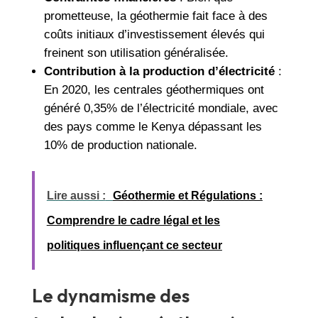
prometteuse, la géothermie fait face à des
coûts initiaux d’investissement élevés qui
freinent son utilisation généralisée.
Contribution à la production d’électricité
:
En 2020, les centrales géothermiques ont
généré 0,35% de l’électricité mondiale, avec
des pays comme le Kenya dépassant les
10% de production nationale.
Lire aussi :
Géothermie et Régulations :
Comprendre le cadre légal et les
politiques influençant ce secteur
Le dynamisme des