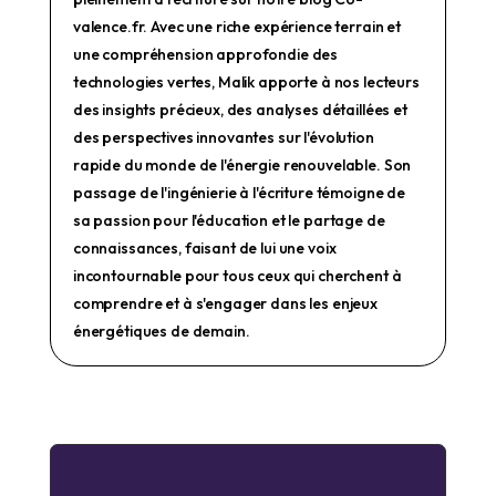
valence.fr. Avec une riche expérience terrain et
une compréhension approfondie des
technologies vertes, Malik apporte à nos lecteurs
des insights précieux, des analyses détaillées et
des perspectives innovantes sur l'évolution
rapide du monde de l'énergie renouvelable. Son
passage de l'ingénierie à l'écriture témoigne de
sa passion pour l'éducation et le partage de
connaissances, faisant de lui une voix
incontournable pour tous ceux qui cherchent à
comprendre et à s'engager dans les enjeux
énergétiques de demain.