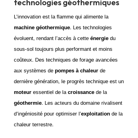
technologies géothermiques
L’innovation est la flamme qui alimente la
machine géothermique
. Les technologies
évoluent, rendant l’accès à cette
énergie
du
sous-sol toujours plus performant et moins
coûteux. Des techniques de forage avancées
aux systèmes de
pompes à chaleur
de
dernière génération, le progrès technique est un
moteur
essentiel de la
croissance
de la
géothermie
. Les acteurs du domaine rivalisent
d’ingéniosité pour optimiser l’
exploitation
de la
chaleur terrestre.