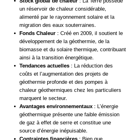
Stock global de chaleur
: La Terre possède
un réservoir de chaleur considérable,
alimenté par le rayonnement solaire et la
migration des eaux souterraines.
Fonds Chaleur
: Créé en 2009, il soutient le
développement de la géothermie, de la
biomasse et du solaire thermique, contribuant
ainsi à la transition énergétique.
Tendances actuelles
: La réduction des
coûts et l’augmentation des projets de
géothermie profonde et des pompes à
chaleur géothermiques chez les particuliers
marquent le secteur.
Avantages environnementaux
: L’énergie
géothermique présente une faible émission
de gaz à effet de serre et constitue une
source d’énergie inépuisable.
Contraintes financières
: Bien que