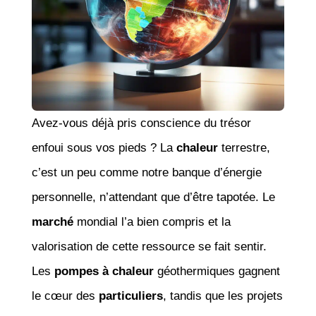
Avez-vous déjà pris conscience du trésor
enfoui sous vos pieds ? La
chaleur
terrestre,
c’est un peu comme notre banque d’énergie
personnelle, n’attendant que d’être tapotée. Le
marché
mondial l’a bien compris et la
valorisation de cette ressource se fait sentir.
Les
pompes à chaleur
géothermiques gagnent
le cœur des
particuliers
, tandis que les projets