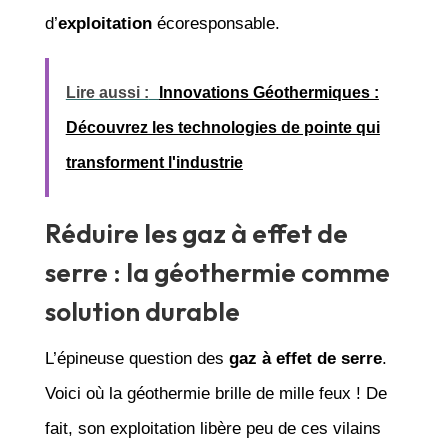
d’
exploitation
écoresponsable.
Lire aussi :
Innovations Géothermiques :
Découvrez les technologies de pointe qui
transforment l'industrie
Réduire les gaz à effet de
serre : la géothermie comme
solution durable
L’épineuse question des
gaz à effet de serre
.
Voici où la géothermie brille de mille feux ! De
fait, son exploitation libère peu de ces vilains