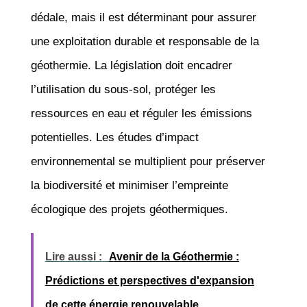
dédale, mais il est déterminant pour assurer
une exploitation durable et responsable de la
géothermie. La législation doit encadrer
l’utilisation du sous-sol, protéger les
ressources en eau et réguler les émissions
potentielles. Les études d’impact
environnemental se multiplient pour préserver
la biodiversité et minimiser l’empreinte
écologique des projets géothermiques.
Lire aussi :
Avenir de la Géothermie :
Prédictions et perspectives d'expansion
de cette énergie renouvelable