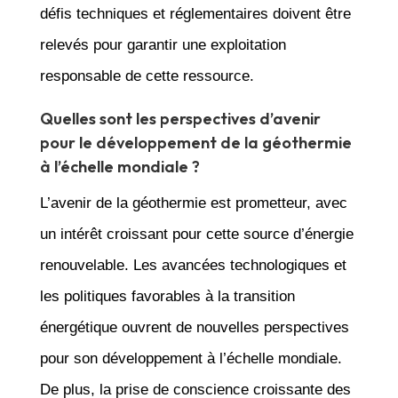
défis techniques et réglementaires doivent être
relevés pour garantir une exploitation
responsable de cette ressource.
Quelles sont les perspectives d’avenir
pour le développement de la géothermie
à l’échelle mondiale ?
L’avenir de la géothermie est prometteur, avec
un intérêt croissant pour cette source d’énergie
renouvelable. Les avancées technologiques et
les politiques favorables à la transition
énergétique ouvrent de nouvelles perspectives
pour son développement à l’échelle mondiale.
De plus, la prise de conscience croissante des