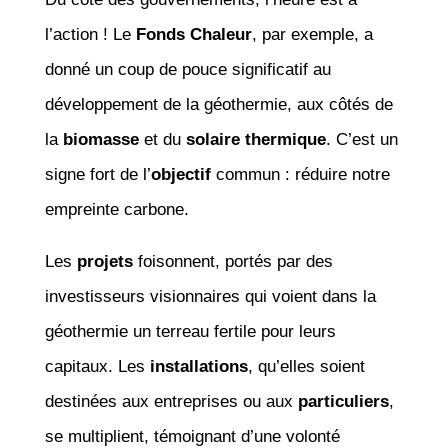
l’action ! Le
Fonds Chaleur
, par exemple, a
donné un coup de pouce significatif au
développement de la géothermie, aux côtés de
la
biomasse
et du
solaire thermique
. C’est un
signe fort de l’
objectif
commun : réduire notre
empreinte carbone.
Les
projets
foisonnent, portés par des
investisseurs visionnaires qui voient dans la
géothermie un terreau fertile pour leurs
capitaux. Les
installations
, qu’elles soient
destinées aux entreprises ou aux
particuliers
,
se multiplient, témoignant d’une volonté