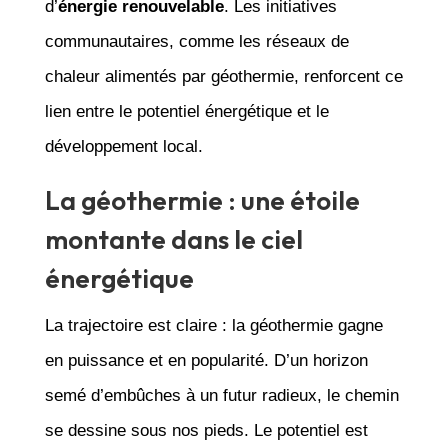
d’
énergie renouvelable
. Les initiatives
communautaires, comme les réseaux de
chaleur alimentés par géothermie, renforcent ce
lien entre le potentiel énergétique et le
développement local.
La géothermie : une étoile
montante dans le ciel
énergétique
La trajectoire est claire : la géothermie gagne
en puissance et en popularité. D’un horizon
semé d’embûches à un futur radieux, le chemin
se dessine sous nos pieds. Le potentiel est