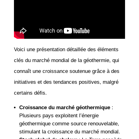
Voici une présentation détaillée des éléments
clés du marché mondial de la géothermie, qui
connaît une croissance soutenue grâce à des
initiatives et des tendances positives, malgré
certains défis.
Croissance du marché géothermique
:
Plusieurs pays exploitent l’énergie
géothermique comme source renouvelable,
stimulant la croissance du marché mondial.