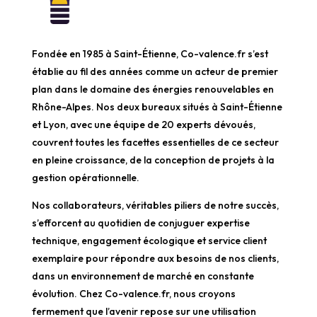
Fondée en 1985 à Saint-Étienne, Co-valence.fr s’est
établie au fil des années comme un acteur de premier
plan dans le domaine des énergies renouvelables en
Rhône-Alpes. Nos deux bureaux situés à Saint-Étienne
et Lyon, avec une équipe de 20 experts dévoués,
couvrent toutes les facettes essentielles de ce secteur
en pleine croissance, de la conception de projets à la
gestion opérationnelle.
Nos collaborateurs, véritables piliers de notre succès,
s’efforcent au quotidien de conjuguer expertise
technique, engagement écologique et service client
exemplaire pour répondre aux besoins de nos clients,
dans un environnement de marché en constante
évolution. Chez Co-valence.fr, nous croyons
fermement que l’avenir repose sur une utilisation