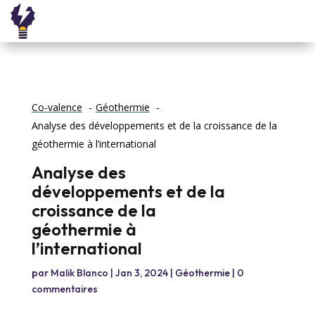
Co-valence
Géothermie
Analyse des développements et de la croissance de la
géothermie à l’international
Analyse des
développements et de la
croissance de la
géothermie à
l’international
par
Malik Blanco
|
Jan 3, 2024
|
Géothermie
|
0
commentaires