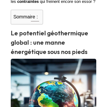
les
contraintes
qui freinent encore son essor ?
Sommaire :
Le potentiel géothermique
global : une manne
énergétique sous nos pieds