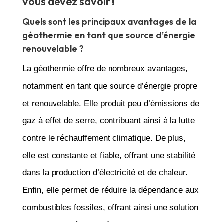
vous devez savoir !
Quels sont les principaux avantages de la
géothermie en tant que source d’énergie
renouvelable ?
La géothermie offre de nombreux avantages,
notamment en tant que source d’énergie propre
et renouvelable. Elle produit peu d’émissions de
gaz à effet de serre, contribuant ainsi à la lutte
contre le réchauffement climatique. De plus,
elle est constante et fiable, offrant une stabilité
dans la production d’électricité et de chaleur.
Enfin, elle permet de réduire la dépendance aux
combustibles fossiles, offrant ainsi une solution