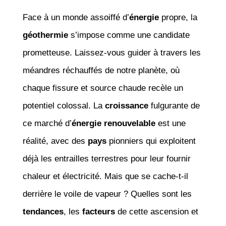
Face à un monde assoiffé d’
énergie
propre, la
géothermie
s’impose comme une candidate
prometteuse. Laissez-vous guider à travers les
méandres réchauffés de notre planète, où
chaque fissure et source chaude recèle un
potentiel colossal. La
croissance
fulgurante de
ce marché d’
énergie renouvelable
est une
réalité, avec des
pays
pionniers qui exploitent
déjà les entrailles terrestres pour leur fournir
chaleur et électricité. Mais que se cache-t-il
derrière le voile de vapeur ? Quelles sont les
tendances
, les
facteurs
de cette ascension et