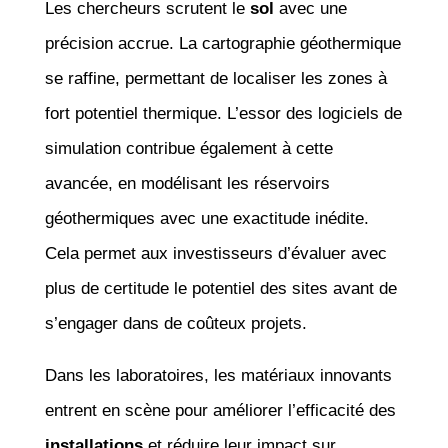
Les chercheurs scrutent le
sol
avec une
précision accrue. La cartographie géothermique
se raffine, permettant de localiser les zones à
fort potentiel thermique. L’essor des logiciels de
simulation contribue également à cette
avancée, en modélisant les réservoirs
géothermiques avec une exactitude inédite.
Cela permet aux investisseurs d’évaluer avec
plus de certitude le potentiel des sites avant de
s’engager dans de coûteux projets.
Dans les laboratoires, les matériaux innovants
entrent en scène pour améliorer l’efficacité des
installations
et réduire leur impact sur