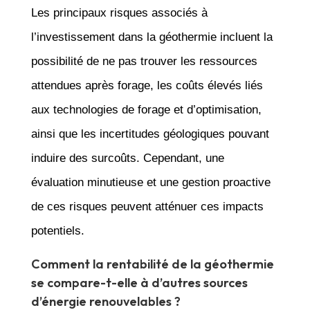
Les principaux risques associés à
l’investissement dans la géothermie incluent la
possibilité de ne pas trouver les ressources
attendues après forage, les coûts élevés liés
aux technologies de forage et d’optimisation,
ainsi que les incertitudes géologiques pouvant
induire des surcoûts. Cependant, une
évaluation minutieuse et une gestion proactive
de ces risques peuvent atténuer ces impacts
potentiels.
Comment la rentabilité de la géothermie
se compare-t-elle à d’autres sources
d’énergie renouvelables ?