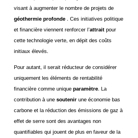
visant à augmenter le nombre de projets de
géothermie profonde
. Ces initiatives politique
et financière viennent renforcer l’
attrait
pour
cette technologie verte, en dépit des coûts
initiaux élevés.
Pour autant, il serait réducteur de considérer
uniquement les éléments de rentabilité
financière comme unique
paramètre
. La
contribution à une
soutenir
une économie bas
carbone et la réduction des émissions de gaz à
effet de serre sont des avantages non
quantifiables qui jouent de plus en faveur de la