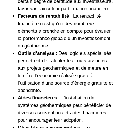
certain degré de certitude aux investisseurs,
favorisant ainsi leur participation financière.
Facteurs de rentabilité
: La rentabilité
financière n’est qu’un des nombreux
éléments à prendre en compte pour évaluer
la performance globale d’un investissement
en géothermie.
Outils d’analyse
: Des logiciels spécialisés
permettent de calculer les coûts associés
aux projets géothermiques et de mettre en
lumière l’économie réalisée grâce à
l’utilisation d’une source d’énergie gratuite et
abondante.
Aides financières
: L’installation de
systèmes géothermiques peut bénéficier de
diverses subventions et aides financières
pour encourager leur adoption.
Objectifs gouvernementaux
: Le