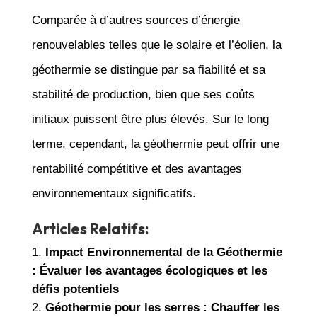
Comparée à d’autres sources d’énergie
renouvelables telles que le solaire et l’éolien, la
géothermie se distingue par sa fiabilité et sa
stabilité de production, bien que ses coûts
initiaux puissent être plus élevés. Sur le long
terme, cependant, la géothermie peut offrir une
rentabilité compétitive et des avantages
environnementaux significatifs.
Articles Relatifs:
Impact Environnemental de la Géothermie
: Évaluer les avantages écologiques et les
défis potentiels
Géothermie pour les serres : Chauffer les