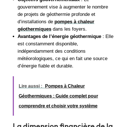
gouvernement vise à augmenter le nombre
de projets de géothermie profonde et
d’installations de
pompes à chaleur
géothermiques
dans les foyers.
Avantages de l’énergie géothermique
: Elle
est constamment disponible,
indépendamment des conditions
météorologiques, ce qui en fait une source
d’énergie fiable et durable.
Lire aussi :
Pompes à Chaleur
Géothermiques : Guide complet pour
comprendre et choisir votre système
La dimension financière de la