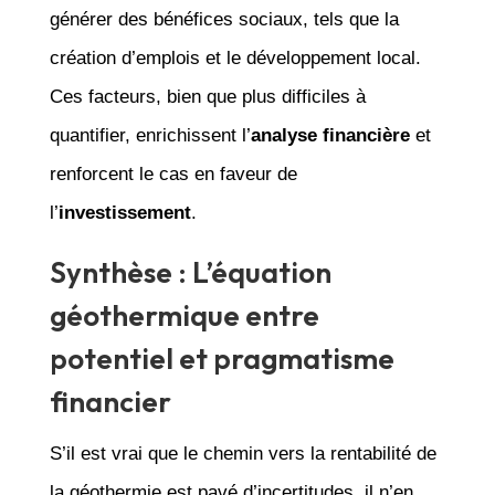
générer des bénéfices sociaux, tels que la
création d’emplois et le développement local.
Ces facteurs, bien que plus difficiles à
quantifier, enrichissent l’
analyse financière
et
renforcent le cas en faveur de
l’
investissement
.
Synthèse : L’équation
géothermique entre
potentiel et pragmatisme
financier
S’il est vrai que le chemin vers la rentabilité de
la géothermie est pavé d’incertitudes, il n’en