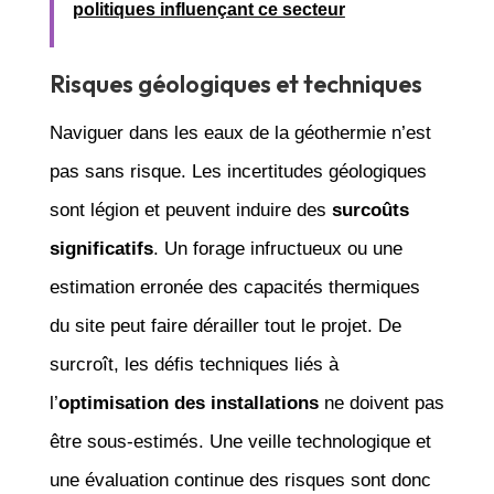
politiques influençant ce secteur
Risques géologiques et techniques
Naviguer dans les eaux de la géothermie n’est
pas sans risque. Les incertitudes géologiques
sont légion et peuvent induire des
surcoûts
significatifs
. Un forage infructueux ou une
estimation erronée des capacités thermiques
du site peut faire dérailler tout le projet. De
surcroît, les défis techniques liés à
l’
optimisation des installations
ne doivent pas
être sous-estimés. Une veille technologique et
une évaluation continue des risques sont donc