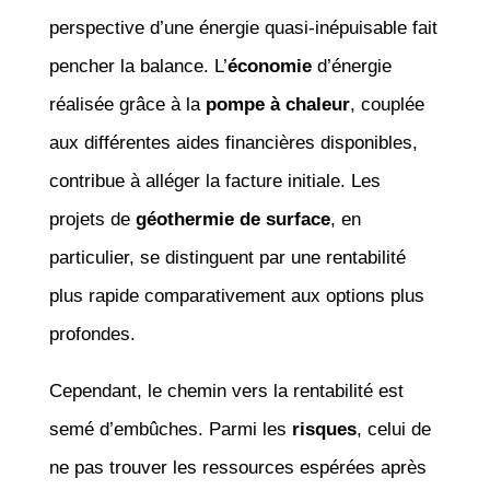
perspective d’une énergie quasi-inépuisable fait
pencher la balance. L’
économie
d’énergie
réalisée grâce à la
pompe à chaleur
, couplée
aux différentes aides financières disponibles,
contribue à alléger la facture initiale. Les
projets de
géothermie de surface
, en
particulier, se distinguent par une rentabilité
plus rapide comparativement aux options plus
profondes.
Cependant, le chemin vers la rentabilité est
semé d’embûches. Parmi les
risques
, celui de
ne pas trouver les ressources espérées après