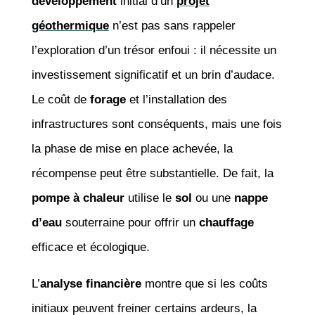
développement
initial d’un
projet
géothermique
n’est pas sans rappeler
l’exploration d’un trésor enfoui : il nécessite un
investissement significatif et un brin d’audace.
Le coût de
forage
et l’installation des
infrastructures sont conséquents, mais une fois
la phase de mise en place achevée, la
récompense peut être substantielle. De fait, la
pompe à chaleur
utilise le
sol
ou une
nappe
d’eau
souterraine pour offrir un
chauffage
efficace et écologique.
L’
analyse financière
montre que si les coûts
initiaux peuvent freiner certains ardeurs, la