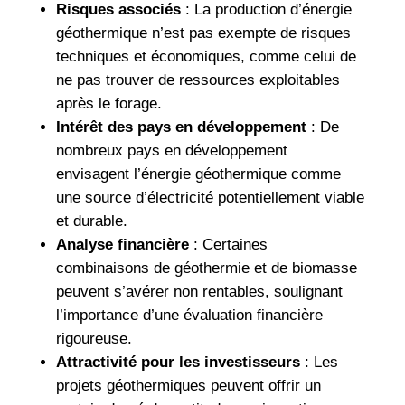
Risques associés
: La production d’énergie
géothermique n’est pas exempte de risques
techniques et économiques, comme celui de
ne pas trouver de ressources exploitables
après le forage.
Intérêt des pays en développement
: De
nombreux pays en développement
envisagent l’énergie géothermique comme
une source d’électricité potentiellement viable
et durable.
Analyse financière
: Certaines
combinaisons de géothermie et de biomasse
peuvent s’avérer non rentables, soulignant
l’importance d’une évaluation financière
rigoureuse.
Attractivité pour les investisseurs
: Les
projets géothermiques peuvent offrir un