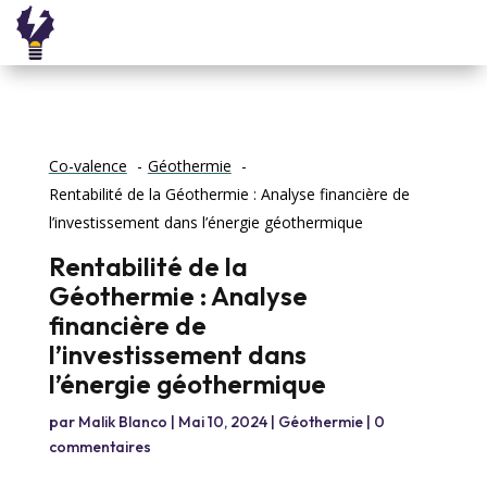
Co-valence
Géothermie
Rentabilité de la Géothermie : Analyse financière de
l’investissement dans l’énergie géothermique
Rentabilité de la
Géothermie : Analyse
financière de
l’investissement dans
l’énergie géothermique
par
Malik Blanco
|
Mai 10, 2024
|
Géothermie
|
0
commentaires