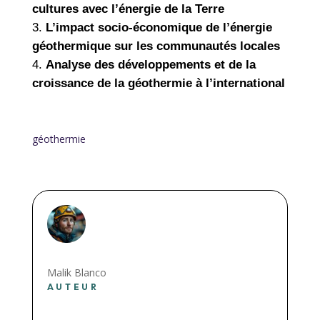
cultures avec l’énergie de la Terre
L’impact socio-économique de l’énergie
géothermique sur les communautés locales
Analyse des développements et de la
croissance de la géothermie à l’international
géothermie
Malik Blanco
AUTEUR