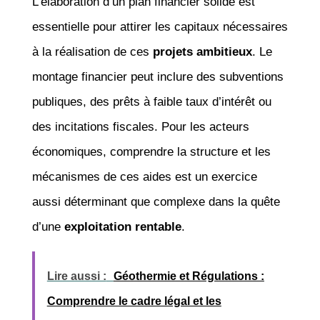
L’élaboration d’un plan financier solide est
essentielle pour attirer les capitaux nécessaires
à la réalisation de ces
projets ambitieux
. Le
montage financier peut inclure des subventions
publiques, des prêts à faible taux d’intérêt ou
des incitations fiscales. Pour les acteurs
économiques, comprendre la structure et les
mécanismes de ces aides est un exercice
aussi déterminant que complexe dans la quête
d’une
exploitation rentable
.
Lire aussi :
Géothermie et Régulations :
Comprendre le cadre légal et les