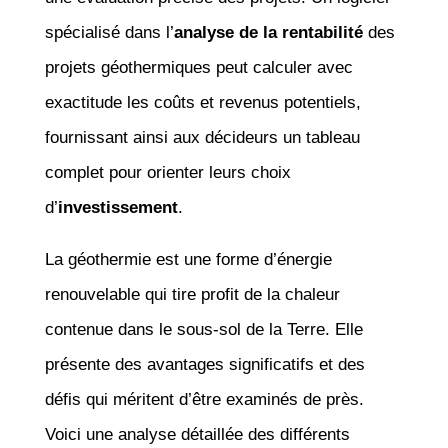
spécialisé dans l’
analyse de la rentabilité
des
projets géothermiques peut calculer avec
exactitude les coûts et revenus potentiels,
fournissant ainsi aux décideurs un tableau
complet pour orienter leurs choix
d’
investissement
.
La géothermie est une forme d’énergie
renouvelable qui tire profit de la chaleur
contenue dans le sous-sol de la Terre. Elle
présente des avantages significatifs et des
défis qui méritent d’être examinés de près.
Voici une analyse détaillée des différents