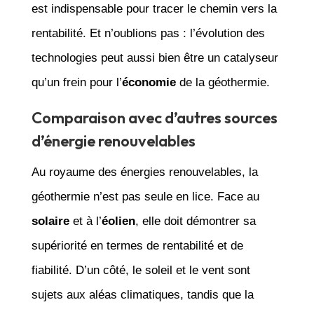
est indispensable pour tracer le chemin vers la
rentabilité. Et n’oublions pas : l’évolution des
technologies peut aussi bien être un catalyseur
qu’un frein pour l’
économie
de la géothermie.
Comparaison avec d’autres sources
d’énergie renouvelables
Au royaume des énergies renouvelables, la
géothermie n’est pas seule en lice. Face au
solaire
et à l’
éolien
, elle doit démontrer sa
supériorité en termes de rentabilité et de
fiabilité. D’un côté, le soleil et le vent sont
sujets aux aléas climatiques, tandis que la