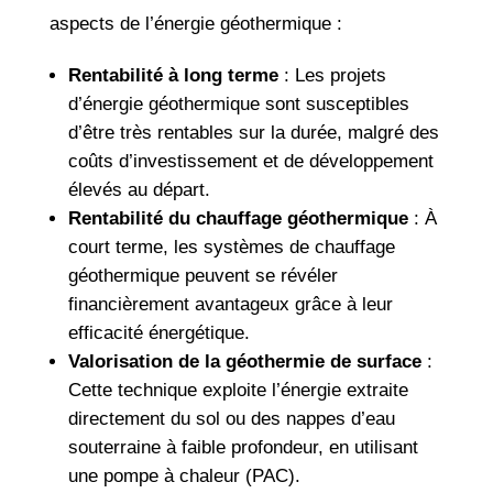
aspects de l’énergie géothermique :
Rentabilité à long terme
: Les projets
d’énergie géothermique sont susceptibles
d’être très rentables sur la durée, malgré des
coûts d’investissement et de développement
élevés au départ.
Rentabilité du chauffage géothermique
: À
court terme, les systèmes de chauffage
géothermique peuvent se révéler
financièrement avantageux grâce à leur
efficacité énergétique.
Valorisation de la géothermie de surface
:
Cette technique exploite l’énergie extraite
directement du sol ou des nappes d’eau
souterraine à faible profondeur, en utilisant
une pompe à chaleur (PAC).