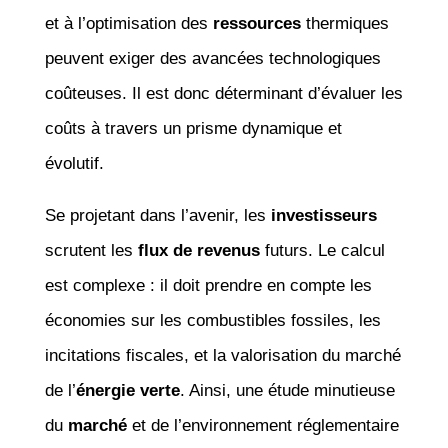
et à l’optimisation des
ressources
thermiques
peuvent exiger des avancées technologiques
coûteuses. Il est donc déterminant d’évaluer les
coûts à travers un prisme dynamique et
évolutif.
Se projetant dans l’avenir, les
investisseurs
scrutent les
flux de revenus
futurs. Le calcul
est complexe : il doit prendre en compte les
économies sur les combustibles fossiles, les
incitations fiscales, et la valorisation du marché
de l’
énergie verte
. Ainsi, une étude minutieuse
du
marché
et de l’environnement réglementaire