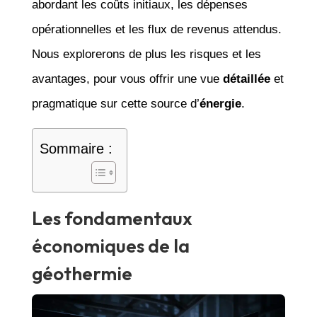
abordant les coûts initiaux, les dépenses
opérationnelles et les flux de revenus attendus.
Nous explorerons de plus les risques et les
avantages, pour vous offrir une vue
détaillée
et
pragmatique sur cette source d’
énergie
.
Sommaire :
Les fondamentaux
économiques de la
géothermie