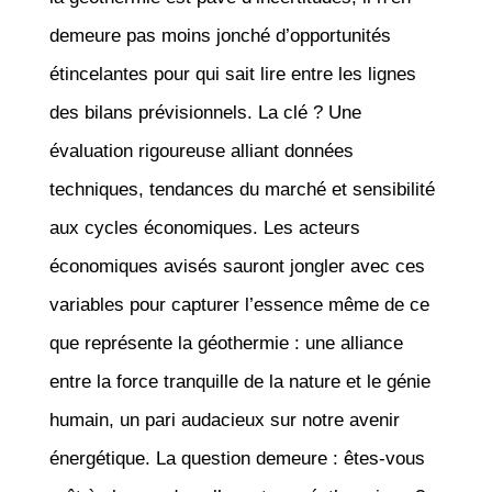
demeure pas moins jonché d’opportunités
étincelantes pour qui sait lire entre les lignes
des bilans prévisionnels. La clé ? Une
évaluation rigoureuse alliant données
techniques, tendances du marché et sensibilité
aux cycles économiques. Les acteurs
économiques avisés sauront jongler avec ces
variables pour capturer l’essence même de ce
que représente la géothermie : une alliance
entre la force tranquille de la nature et le génie
humain, un pari audacieux sur notre avenir
énergétique. La question demeure : êtes-vous