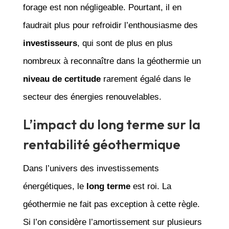
forage est non négligeable. Pourtant, il en
faudrait plus pour refroidir l’enthousiasme des
investisseurs
, qui sont de plus en plus
nombreux à reconnaître dans la géothermie un
niveau de certitude
rarement égalé dans le
secteur des énergies renouvelables.
L’impact du long terme sur la
rentabilité géothermique
Dans l’univers des investissements
énergétiques, le
long terme
est roi. La
géothermie ne fait pas exception à cette règle.
Si l’on considère l’amortissement sur plusieurs