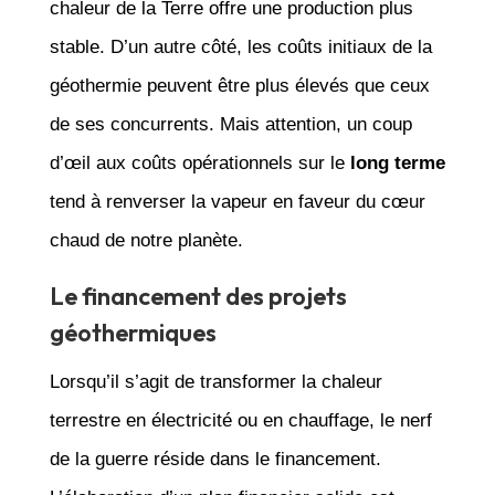
chaleur de la Terre offre une production plus
stable. D’un autre côté, les coûts initiaux de la
géothermie peuvent être plus élevés que ceux
de ses concurrents. Mais attention, un coup
d’œil aux coûts opérationnels sur le
long terme
tend à renverser la vapeur en faveur du cœur
chaud de notre planète.
Le financement des projets
géothermiques
Lorsqu’il s’agit de transformer la chaleur
terrestre en électricité ou en chauffage, le nerf
de la guerre réside dans le financement.