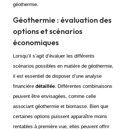
géothermie.
Géothermie : évaluation des
options et scénarios
économiques
Lorsqu’il s’agit d’évaluer les différents
scénarios possibles en matière de géothermie,
il est essentiel de disposer d’une analyse
financière
détaillée
. Différentes combinaisons
peuvent être envisagées, comme celle
associant géothermie et biomasse. Bien que
certaines options puissent apparaître moins
rentables à première vue, elles peuvent offrir