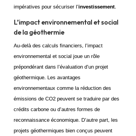
impératives pour sécuriser l’
investissement
.
L’impact environnemental et social
de la géothermie
Au-delà des calculs financiers, l’impact
environnemental et social joue un rôle
prépondérant dans l’évaluation d’un projet
géothermique. Les avantages
environnementaux comme la réduction des
émissions de CO2 peuvent se traduire par des
crédits carbone ou d’autres formes de
reconnaissance économique. D’autre part, les
projets géothermiques bien conçus peuvent