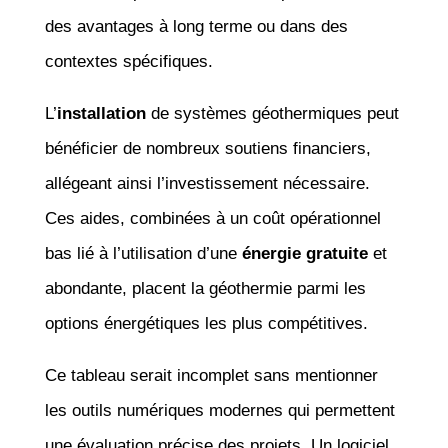
des avantages à long terme ou dans des
contextes spécifiques.
L’
installation
de systèmes géothermiques peut
bénéficier de nombreux soutiens financiers,
allégeant ainsi l’investissement nécessaire.
Ces aides, combinées à un coût opérationnel
bas lié à l’utilisation d’une
énergie gratuite
et
abondante, placent la géothermie parmi les
options énergétiques les plus compétitives.
Ce tableau serait incomplet sans mentionner
les outils numériques modernes qui permettent
une évaluation précise des projets. Un logiciel