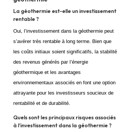
La géothermie est-elle un investissement
rentable ?
Oui, l’investissement dans la géothermie peut
s’avérer très rentable à long terme. Bien que
les coûts initiaux soient significatifs, la stabilité
des revenus générés par l’énergie
géothermique et les avantages
environnementaux associés en font une option
attrayante pour les investisseurs soucieux de
rentabilité et de durabilité.
Quels sont les principaux risques associés
à l’investissement dans la géothermie ?