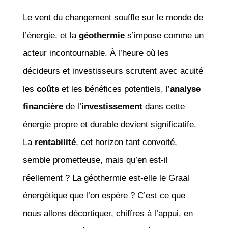
Le vent du changement souffle sur le monde de
l’énergie, et la
géothermie
s’impose comme un
acteur incontournable. À l’heure où les
décideurs et investisseurs scrutent avec acuité
les
coûts
et les bénéfices potentiels, l’
analyse
financière
de l’
investissement
dans cette
énergie propre et durable devient significatife.
La
rentabilité
, cet horizon tant convoité,
semble prometteuse, mais qu’en est-il
réellement ? La géothermie est-elle le Graal
énergétique que l’on espère ? C’est ce que
nous allons décortiquer, chiffres à l’appui, en