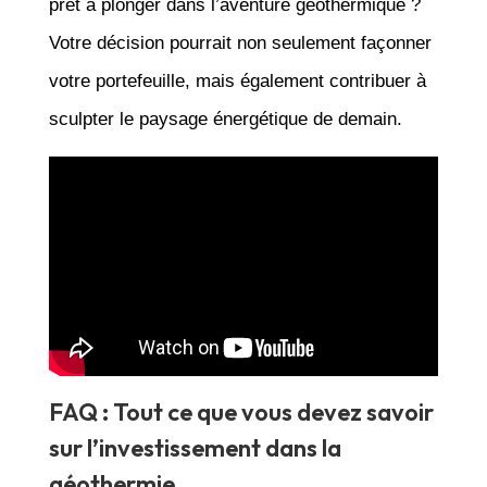
prêt à plonger dans l’aventure géothermique ?
Votre décision pourrait non seulement façonner
votre portefeuille, mais également contribuer à
sculpter le paysage énergétique de demain.
FAQ : Tout ce que vous devez savoir
sur l’investissement dans la
géothermie