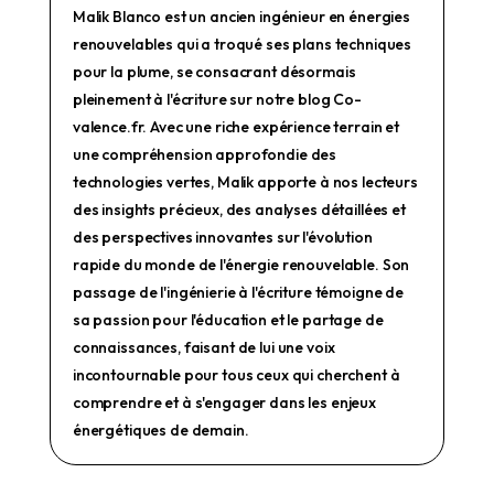
Malik Blanco est un ancien ingénieur en énergies
renouvelables qui a troqué ses plans techniques
pour la plume, se consacrant désormais
pleinement à l'écriture sur notre blog Co-
valence.fr. Avec une riche expérience terrain et
une compréhension approfondie des
technologies vertes, Malik apporte à nos lecteurs
des insights précieux, des analyses détaillées et
des perspectives innovantes sur l'évolution
rapide du monde de l'énergie renouvelable. Son
passage de l'ingénierie à l'écriture témoigne de
sa passion pour l'éducation et le partage de
connaissances, faisant de lui une voix
incontournable pour tous ceux qui cherchent à
comprendre et à s'engager dans les enjeux
énergétiques de demain.