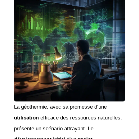
La géothermie, avec sa promesse d’une
utilisation
efficace des ressources naturelles,
présente un scénario attrayant. Le