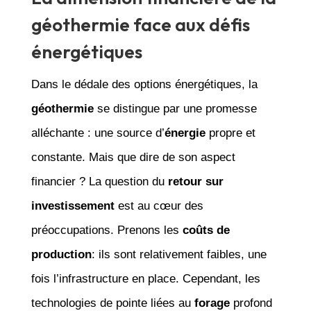
géothermie face aux défis
énergétiques
Dans le dédale des options énergétiques, la
géothermie
se distingue par une promesse
alléchante : une source d’
énergie
propre et
constante. Mais que dire de son aspect
financier ? La question du
retour sur
investissement
est au cœur des
préoccupations. Prenons les
coûts de
production
: ils sont relativement faibles, une
fois l’infrastructure en place. Cependant, les
technologies de pointe liées au
forage
profond