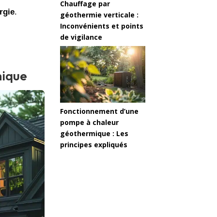
Chauffage par
rgie
.
géothermie verticale :
Inconvénients et points
de vigilance
mique
Fonctionnement d’une
pompe à chaleur
géothermique : Les
principes expliqués