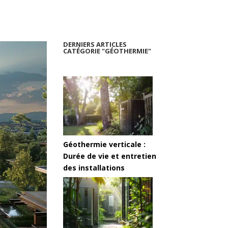
DERNIERS ARTICLES
CATÉGORIE "GÉOTHERMIE"
Géothermie verticale :
Durée de vie et entretien
des installations