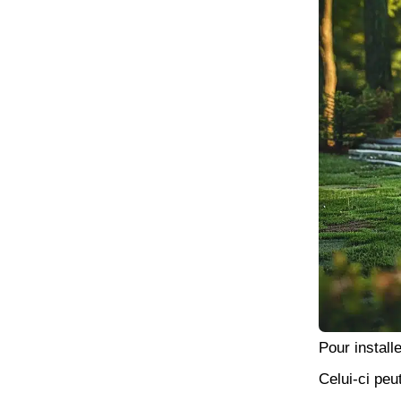
Pour instal
Celui-ci peu