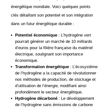
énergétique mondiale. Voici quelques points
clés détaillant son potentiel et son intégration
dans un futur énergétique durable :
Potentiel économique
: L’hydrogène vert
pourrait générer un marché de 10 milliards
d’euros pour la filière française du matériel
électrique, soulignant son importance
économique.
Transformation énergétique
: L’écosystème
de l’hydrogène a la capacité de révolutionner
nos méthodes de production, de stockage et
d’utilisation de l’énergie, modifiant ainsi
profondément le secteur énergétique.
Hydrogène décarboné
: Le développement
de l’hydrogène sans émissions de carbone