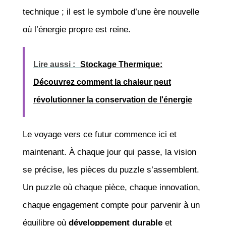
technique ; il est le symbole d’une ère nouvelle
où l’énergie propre est reine.
Lire aussi :
Stockage Thermique:
Découvrez comment la chaleur peut
révolutionner la conservation de l'énergie
Le voyage vers ce futur commence ici et
maintenant. À chaque jour qui passe, la vision
se précise, les pièces du puzzle s’assemblent.
Un puzzle où chaque pièce, chaque innovation,
chaque engagement compte pour parvenir à un
équilibre où
développement durable
et