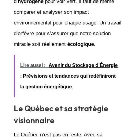
d’
hydrogène
pour voir vert. Il faut de même
comparer et analyser son impact
environnemental pour chaque usage. Un travail
d’orfèvre pour s’assurer que notre solution
miracle soit réellement
écologique
.
Lire aussi :
Avenir du Stockage d'Énergie
: Prévisions et tendances qui redéfiniront
la gestion énergétique.
Le Québec et sa stratégie
visionnaire
Le Québec n’est pas en reste. Avec sa