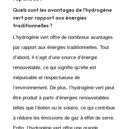
Quels sont les avantages de l’hydrogène
vert par rapport aux énergies
traditionnelles ?
L’hydrogène vert offre de nombreux avantages
par rapport aux énergies traditionnelles. Tout
d’abord, il s’agit d’une source d’énergie
renouvelable, ce qui signifie qu’elle est
inépuisable et respectueuse de
l’environnement. De plus, l’hydrogène vert peut
être produit à partir d’énergies renouvelables
telles que l’éolien ou le solaire, ce qui contribue
à réduire les émissions de gaz à effet de serre.
Enfin, l’hydrogène vert offre une grande