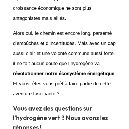
croissance économique ne sont plus
antagonistes mais alliés.
Alors oui, le chemin est encore long, parsemé
d’embûches et d’incertitudes. Mais avec un cap
aussi clair et une volonté commune aussi forte,
il ne fait aucun doute que l’hydrogène va
révolutionner notre écosystème énergétique
.
Et vous, êtes-vous prêt à faire partie de cette
aventure fascinante ?
Vous avez des questions sur
l’hydrogène vert ? Nous avons les
réponses !