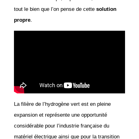
tout le bien que l’on pense de cette
solution
propre
.
La filière de l’hydrogène vert est en pleine
expansion et représente une opportunité
considérable pour l’industrie française du
matériel électrique ainsi que pour la transition