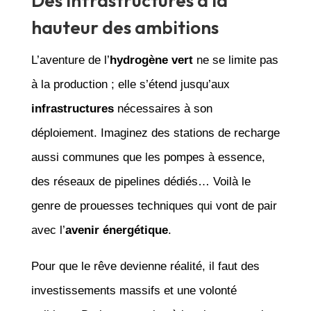
Des infrastructures à la
hauteur des ambitions
L’aventure de l’
hydrogène vert
ne se limite pas
à la production ; elle s’étend jusqu’aux
infrastructures
nécessaires à son
déploiement. Imaginez des stations de recharge
aussi communes que les pompes à essence,
des réseaux de pipelines dédiés… Voilà le
genre de prouesses techniques qui vont de pair
avec l’
avenir énergétique
.
Pour que le rêve devienne réalité, il faut des
investissements massifs et une volonté