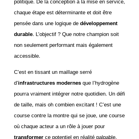
politique. De la conception à la mise en service,
chaque étape est déterminante et doit être
pensée dans une logique de
développement
durable
. L’objectif ? Que notre champion soit
non seulement performant mais également
accessible.
C’est en tissant un maillage serré
d’
infrastructures modernes
que l’hydrogène
pourra vraiment intégrer notre quotidien. Un défi
de taille, mais oh combien excitant ! C’est une
course contre la montre qui se joue, une course
où chaque acteur a un rôle à jouer pour
transformer
ce potentiel en réalité palpable.