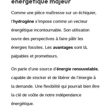
énergétique majeur
Comme une pièce maîtresse sur un échiquier,
l’
hydrogène
s’impose comme un vecteur
énergétique incontournable. Son utilisation
ouvre des perspectives à faire pâlir les
énergies fossiles. Les
avantages
sont là,
palpables et prometteurs.
On parle d’une source d’
énergie renouvelable
,
capable de stocker et de libérer de l’énergie à
la demande. Une flexibilité qui pourrait bien être
la clé de voûte de notre indépendance
énergétique.