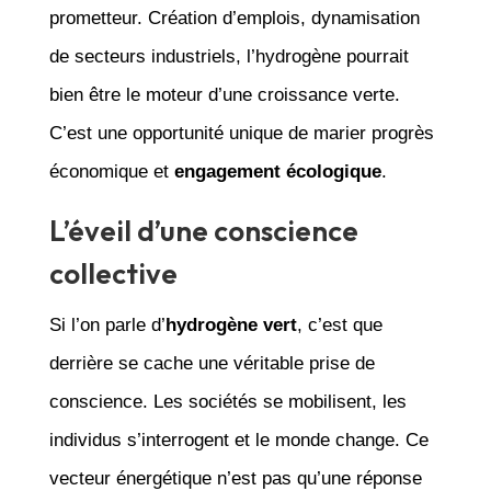
prometteur. Création d’emplois, dynamisation
de secteurs industriels, l’hydrogène pourrait
bien être le moteur d’une croissance verte.
C’est une opportunité unique de marier progrès
économique et
engagement écologique
.
L’éveil d’une conscience
collective
Si l’on parle d’
hydrogène vert
, c’est que
derrière se cache une véritable prise de
conscience. Les sociétés se mobilisent, les
individus s’interrogent et le monde change. Ce
vecteur énergétique n’est pas qu’une réponse