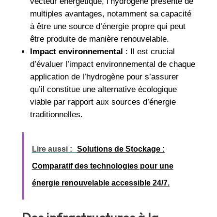
vecteur énergétique, l’hydrogène présente de
multiples avantages, notamment sa capacité
à être une source d’énergie propre qui peut
être produite de manière renouvelable.
Impact environnemental
: Il est crucial
d’évaluer l’impact environnemental de chaque
application de l’hydrogène pour s’assurer
qu’il constitue une alternative écologique
viable par rapport aux sources d’énergie
traditionnelles.
Lire aussi :
Solutions de Stockage :
Comparatif des technologies pour une
énergie renouvelable accessible 24/7.