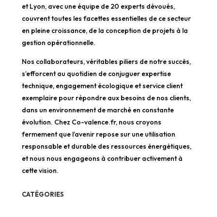
et Lyon, avec une équipe de 20 experts dévoués,
couvrent toutes les facettes essentielles de ce secteur
en pleine croissance, de la conception de projets à la
gestion opérationnelle.
Nos collaborateurs, véritables piliers de notre succès,
s’efforcent au quotidien de conjuguer expertise
technique, engagement écologique et service client
exemplaire pour répondre aux besoins de nos clients,
dans un environnement de marché en constante
évolution. Chez Co-valence.fr, nous croyons
fermement que l’avenir repose sur une utilisation
responsable et durable des ressources énergétiques,
et nous nous engageons à contribuer activement à
cette vision.
CATÉGORIES