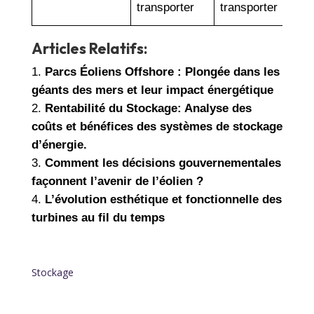
transporter
transporter
Articles Relatifs:
Parcs Éoliens Offshore : Plongée dans les
géants des mers et leur impact énergétique
Rentabilité du Stockage: Analyse des
coûts et bénéfices des systèmes de stockage
d’énergie.
Comment les décisions gouvernementales
façonnent l’avenir de l’éolien ?
L’évolution esthétique et fonctionnelle des
turbines au fil du temps
Stockage