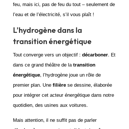
feu, mais ici, pas de feu du tout – seulement de
l’eau et de l’électricité, s’il vous plaît !
L’hydrogène dans la
transition énergétique
Tout converge vers un objectif :
décarboner
. Et
dans ce grand théâtre de la
transition
énergétique
, l’hydrogène joue un rôle de
premier plan. Une
filière
se dessine, élaborée
pour intégrer cet acteur énergétique dans notre
quotidien, des usines aux voitures.
Mais attention, il ne suffit pas de parler