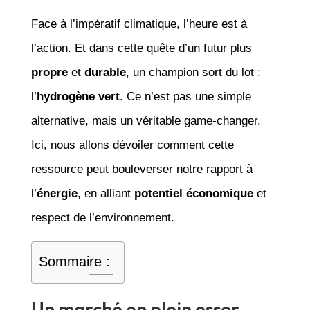
Face à l’impératif climatique, l’heure est à
l’action. Et dans cette quête d’un futur plus
propre
et
durable
, un champion sort du lot :
l’
hydrogène vert
. Ce n’est pas une simple
alternative, mais un véritable game-changer.
Ici, nous allons dévoiler comment cette
ressource peut bouleverser notre rapport à
l’
énergie
, en alliant
potentiel économique
et
respect de l’environnement.
Sommaire :
Un marché en plein essor