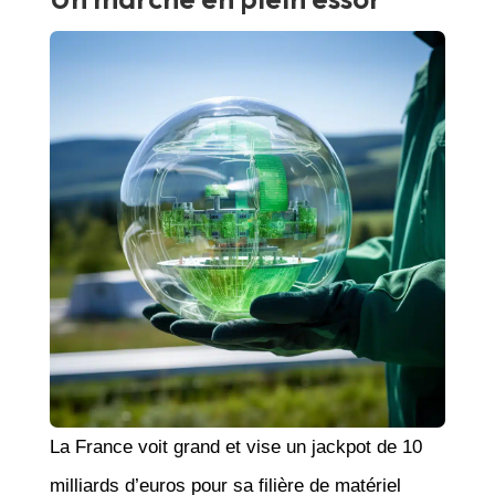
La France voit grand et vise un jackpot de 10
milliards d’euros pour sa filière de matériel