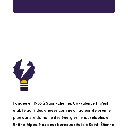
Fondée en 1985 à Saint-Étienne, Co-valence.fr s’est
établie au fil des années comme un acteur de premier
plan dans le domaine des énergies renouvelables en
Rhône-Alpes. Nos deux bureaux situés à Saint-Étienne