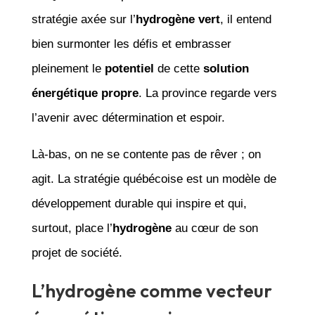
stratégie axée sur l’
hydrogène vert
, il entend
bien surmonter les défis et embrasser
pleinement le
potentiel
de cette
solution
énergétique propre
. La province regarde vers
l’avenir avec détermination et espoir.
Là-bas, on ne se contente pas de rêver ; on
agit. La stratégie québécoise est un modèle de
développement durable qui inspire et qui,
surtout, place l’
hydrogène
au cœur de son
projet de société.
L’hydrogène comme vecteur