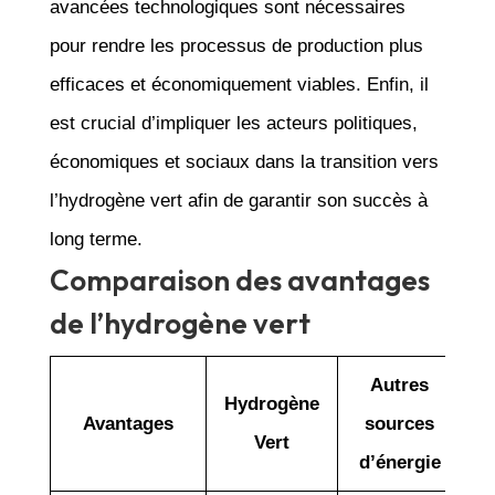
avancées technologiques sont nécessaires
pour rendre les processus de production plus
efficaces et économiquement viables. Enfin, il
est crucial d’impliquer les acteurs politiques,
économiques et sociaux dans la transition vers
l’hydrogène vert afin de garantir son succès à
long terme.
Comparaison des avantages
de l’hydrogène vert
Autres
Hydrogène
Avantages
sources
Vert
d’énergie