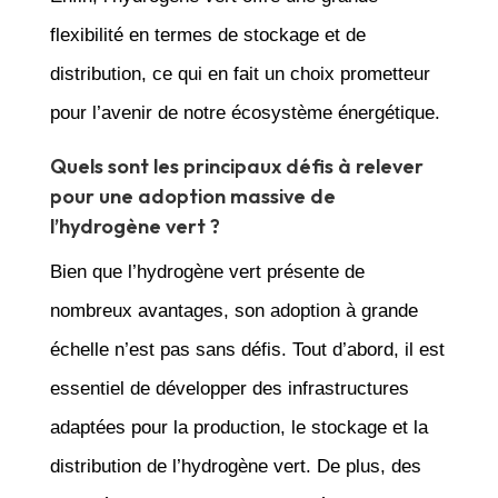
flexibilité en termes de stockage et de
distribution, ce qui en fait un choix prometteur
pour l’avenir de notre écosystème énergétique.
Quels sont les principaux défis à relever
pour une adoption massive de
l’hydrogène vert ?
Bien que l’hydrogène vert présente de
nombreux avantages, son adoption à grande
échelle n’est pas sans défis. Tout d’abord, il est
essentiel de développer des infrastructures
adaptées pour la production, le stockage et la
distribution de l’hydrogène vert. De plus, des