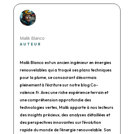
Malik Blanco
AUTEUR
Malik Blanco est un ancien ingénieur en énergies
renouvelables qui a troqué ses plans techniques
pour la plume, se consacrant désormais
pleinement à l'écriture sur notre blog Co-
valence.fr. Avec une riche expérience terrain et
une compréhension approfondie des
technologies vertes, Malik apporte à nos lecteurs
des insights précieux, des analyses détaillées et
des perspectives innovantes sur l'évolution
rapide du monde de l'énergie renouvelable. Son