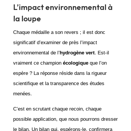
L’impact environnemental à
la loupe
Chaque médaille a son revers ; il est donc
significatif d’examiner de près l’impact
environnemental de l’
hydrogène vert
. Est-il
vraiment ce champion
écologique
que l’on
espère ? La réponse réside dans la rigueur
scientifique et la transparence des études
menées.
C’est en scrutant chaque recoin, chaque
possible application, que nous pourrons dresser
le bilan. Un bilan qui, espérons-le, confirmera