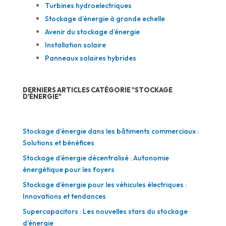
Turbines hydroelectriques
Stockage d’énergie à grande echelle
Avenir du stockage d’énergie
Installation solaire
Panneaux solaires hybrides
DERNIERS ARTICLES CATÉGORIE "STOCKAGE
D'ÉNERGIE"
Stockage d’énergie dans les bâtiments commerciaux :
Solutions et bénéfices
Stockage d’énergie décentralisé : Autonomie
énergétique pour les foyers
Stockage d’énergie pour les véhicules électriques :
Innovations et tendances
Supercapacitors : Les nouvelles stars du stockage
d’énergie