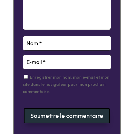
Enregistrer mon nom, mon e-mail et mon
site dans le navigateur pour mon prochain
commentaire.
Soumettre le commentaire