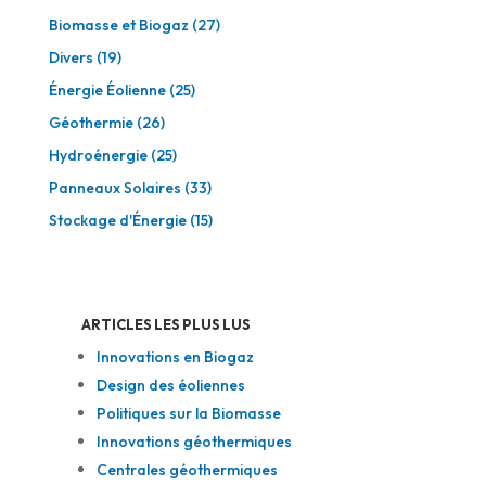
Biomasse et Biogaz
(27)
Divers
(19)
Énergie Éolienne
(25)
Géothermie
(26)
Hydroénergie
(25)
Panneaux Solaires
(33)
Stockage d'Énergie
(15)
ARTICLES LES PLUS LUS
Innovations en Biogaz
Design des éoliennes
Politiques sur la Biomasse
Innovations géothermiques
Centrales géothermiques