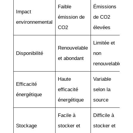
Faible
Émissions
Impact
émission de
de CO2
environnemental
CO2
élevées
Limitée et
Renouvelable
Disponibilité
non
et abondant
renouvelable
Haute
Variable
Efficacité
efficacité
selon la
énergétique
énergétique
source
Facile à
Difficile à
Stockage
stocker et
stocker et