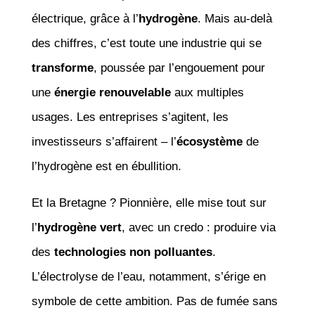
électrique, grâce à l’
hydrogène
. Mais au-delà
des chiffres, c’est toute une industrie qui se
transforme
, poussée par l’engouement pour
une
énergie renouvelable
aux multiples
usages. Les entreprises s’agitent, les
investisseurs s’affairent – l’
écosystème
de
l’hydrogène est en ébullition.
Et la Bretagne ? Pionnière, elle mise tout sur
l’
hydrogène vert
, avec un credo : produire via
des
technologies non polluantes
.
L’électrolyse de l’eau, notamment, s’érige en
symbole de cette ambition. Pas de fumée sans