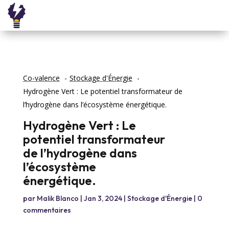
Co-valence
Stockage d'Énergie
Hydrogène Vert : Le potentiel transformateur de
l’hydrogène dans l’écosystème énergétique.
Hydrogène Vert : Le
potentiel transformateur
de l’hydrogène dans
l’écosystème
énergétique.
par
Malik Blanco
|
Jan 3, 2024
|
Stockage d'Énergie
|
0
commentaires