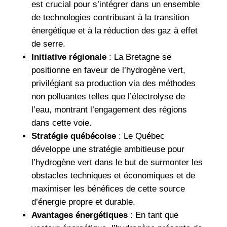
est crucial pour s’intégrer dans un ensemble
de technologies contribuant à la transition
énergétique et à la réduction des gaz à effet
de serre.
Initiative régionale
: La Bretagne se
positionne en faveur de l’hydrogène vert,
privilégiant sa production via des méthodes
non polluantes telles que l’électrolyse de
l’eau, montrant l’engagement des régions
dans cette voie.
Stratégie québécoise
: Le Québec
développe une stratégie ambitieuse pour
l’hydrogène vert dans le but de surmonter les
obstacles techniques et économiques et de
maximiser les bénéfices de cette source
d’énergie propre et durable.
Avantages énergétiques
: En tant que