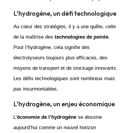
L’hydrogène, un défi technologique
Au cœur des stratégies, il y a une quête, celle
de la maîtrise des
technologies de pointe
.
Pour l’hydrogène, cela signifie des
électrolyseurs toujours plus efficaces, des
moyens de transport et de stockage innovants.
Les défis technologiques sont nombreux mais
pas insurmontables.
L’hydrogène, un enjeu économique
L’
économie de l’hydrogène
se dessine
aujourd’hui comme un nouvel horizon