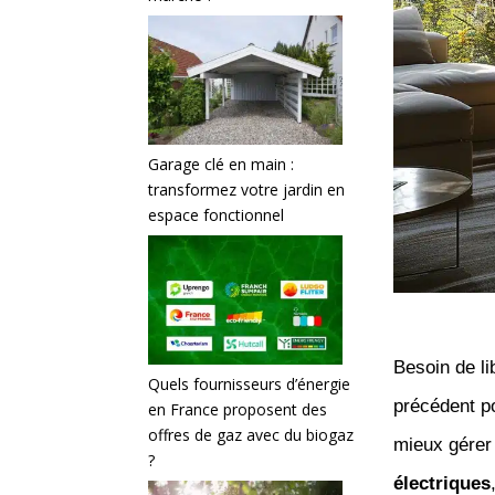
Garage clé en main :
transformez votre jardin en
espace fonctionnel
Besoin de li
Quels fournisseurs d’énergie
précédent p
en France proposent des
offres de gaz avec du biogaz
mieux gérer
?
électriques