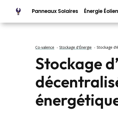
Panneaux Solaires
Énergie Éolie
Co-valence
Stockage d'Énergie
Stockage d’é
Stockage d
décentralis
énergétique