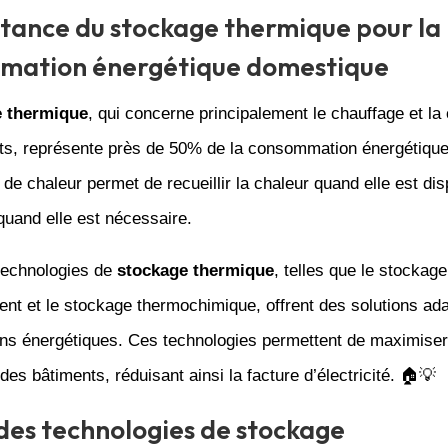
tance du stockage thermique pour la
mation énergétique domestique
e thermique
, qui concerne principalement le chauffage et la 
ts, représente près de 50% de la consommation énergétique
de chaleur permet de recueillir la chaleur quand elle est dis
r quand elle est nécessaire.
 technologies de
stockage thermique
, telles que le stockage
ent et le stockage thermochimique, offrent des solutions ad
ns énergétiques. Ces technologies permettent de maximiser l
des bâtiments, réduisant ainsi la facture d’électricité. 🏠💡
 des technologies de stockage