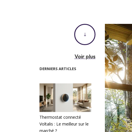
"
Voir plus
DERNIERS ARTICLES
Thermostat connecté
Voltalis : Le meilleur sur le
marché ?