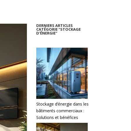
DERNIERS ARTICLES
CATÉGORIE "STOCKAGE
D'ÉNERGIE"
Stockage d’énergie dans les
bâtiments commerciaux :
Solutions et bénéfices