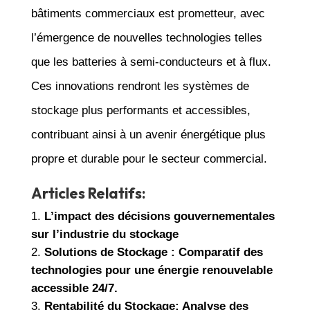
bâtiments commerciaux est prometteur, avec
l’émergence de nouvelles technologies telles
que les batteries à semi-conducteurs et à flux.
Ces innovations rendront les systèmes de
stockage plus performants et accessibles,
contribuant ainsi à un avenir énergétique plus
propre et durable pour le secteur commercial.
Articles Relatifs:
L’impact des décisions gouvernementales
sur l’industrie du stockage
Solutions de Stockage : Comparatif des
technologies pour une énergie renouvelable
accessible 24/7.
Rentabilité du Stockage: Analyse des