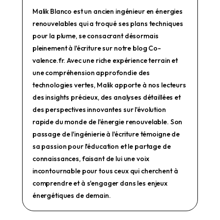
Malik Blanco est un ancien ingénieur en énergies
renouvelables qui a troqué ses plans techniques
pour la plume, se consacrant désormais
pleinement à l'écriture sur notre blog Co-
valence.fr. Avec une riche expérience terrain et
une compréhension approfondie des
technologies vertes, Malik apporte à nos lecteurs
des insights précieux, des analyses détaillées et
des perspectives innovantes sur l'évolution
rapide du monde de l'énergie renouvelable. Son
passage de l'ingénierie à l'écriture témoigne de
sa passion pour l'éducation et le partage de
connaissances, faisant de lui une voix
incontournable pour tous ceux qui cherchent à
comprendre et à s'engager dans les enjeux
énergétiques de demain.