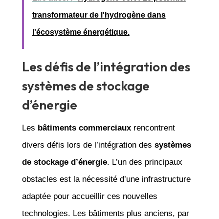
transformateur de l'hydrogène dans
l'écosystème énergétique.
Les défis de l’intégration des
systèmes de stockage
d’énergie
Les
bâtiments commerciaux
rencontrent
divers défis lors de l’intégration des
systèmes
de stockage d’énergie
. L’un des principaux
obstacles est la nécessité d’une infrastructure
adaptée pour accueillir ces nouvelles
technologies. Les bâtiments plus anciens, par