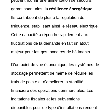
peuvent fournir une alimentation de secours,
garantissant ainsi la
résilience énergétique
.
Ils contribuent de plus à la régulation de
fréquence, stabilisant ainsi le réseau électrique.
Cette capacité à répondre rapidement aux
fluctuations de la demande en fait un atout
majeur pour les gestionnaires de bâtiments.
D’un point de vue économique, les systèmes de
stockage permettent de même de réduire les
frais de pointe et d’améliorer la stabilité
financière des opérations commerciales. Les
incitations fiscales et les subventions
disponibles pour ce type d’installations rendent