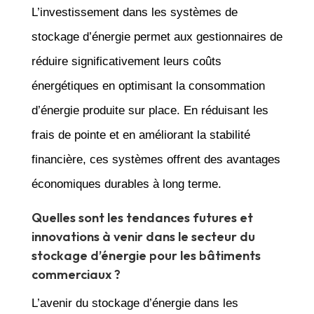
L’investissement dans les systèmes de
stockage d’énergie permet aux gestionnaires de
réduire significativement leurs coûts
énergétiques en optimisant la consommation
d’énergie produite sur place. En réduisant les
frais de pointe et en améliorant la stabilité
financière, ces systèmes offrent des avantages
économiques durables à long terme.
Quelles sont les tendances futures et
innovations à venir dans le secteur du
stockage d’énergie pour les bâtiments
commerciaux ?
L’avenir du stockage d’énergie dans les