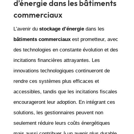
d’énergie dans les bâtiments
commerciaux
L’avenir du
stockage d’énergie
dans les
bâtiments commerciaux
est prometteur, avec
des technologies en constante évolution et des
incitations financières attrayantes. Les
innovations technologiques continueront de
rendre ces systèmes plus efficaces et
accessibles, tandis que les incitations fiscales
encourageront leur adoption. En intégrant ces
solutions, les gestionnaires peuvent non
seulement réduire leurs coûts énergétiques
mais aussi contribuer à un avenir plus durable