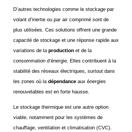
D’autres technologies comme le stockage par
volant d’inertie ou par air comprimé sont de
plus utilisées. Ces solutions offrent une grande
capacité de stockage et une réponse rapide aux
variations de la
production
et de la
consommation d’énergie. Elles contribuent à la
stabilité des réseaux électriques, surtout dans
les zones où la
dépendance
aux énergies
renouvelables est en forte hausse.
Le stockage thermique est une autre option
viable, notamment pour les systèmes de
chauffage, ventilation et climatisation (CVC).