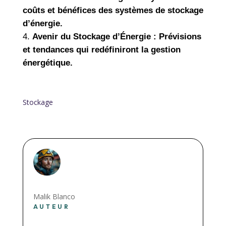
coûts et bénéfices des systèmes de stockage
d’énergie.
Avenir du Stockage d’Énergie : Prévisions
et tendances qui redéfiniront la gestion
énergétique.
Stockage
Malik Blanco
AUTEUR