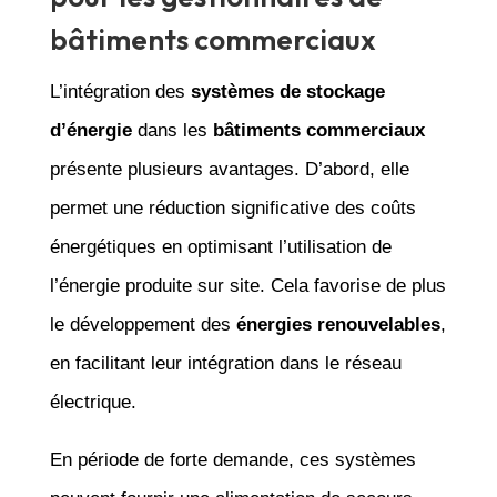
bâtiments commerciaux
L’intégration des
systèmes de stockage
d’énergie
dans les
bâtiments commerciaux
présente plusieurs avantages. D’abord, elle
permet une réduction significative des coûts
énergétiques en optimisant l’utilisation de
l’énergie produite sur site. Cela favorise de plus
le développement des
énergies renouvelables
,
en facilitant leur intégration dans le réseau
électrique.
En période de forte demande, ces systèmes