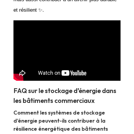
et résilient ✨.
FAQ sur le stockage d’énergie dans
les bâtiments commerciaux
Comment les systèmes de stockage
d’énergie peuvent-ils contribuer à la
résilience énergétique des bâtiments