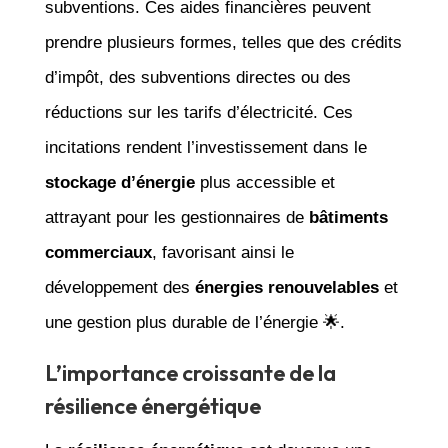
subventions. Ces aides financières peuvent
prendre plusieurs formes, telles que des crédits
d’impôt, des subventions directes ou des
réductions sur les tarifs d’électricité. Ces
incitations rendent l’investissement dans le
stockage d’énergie
plus accessible et
attrayant pour les gestionnaires de
bâtiments
commerciaux
, favorisant ainsi le
développement des
énergies renouvelables
et
une gestion plus durable de l’énergie 🌟.
L’importance croissante de la
résilience énergétique