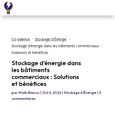
Co-valence
Stockage d'Énergie
Stockage d’énergie dans les bâtiments commerciaux :
Solutions et bénéfices
Stockage d’énergie dans
les bâtiments
commerciaux : Solutions
et bénéfices
par
Malik Blanco
|
Oct 4, 2024
|
Stockage d'Énergie
|
0
commentaires