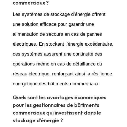
commerciaux ?
Les systèmes de stockage d’énergie offrent
une solution efficace pour garantir une
alimentation de secours en cas de pannes
électriques. En stockant l’énergie excédentaire,
ces systèmes assurent une continuité des
opérations même en cas de défaillance du
réseau électrique, renforçant ainsi la résilience
énergétique des bâtiments commerciaux.
Quels sont les avantages économiques
pour les gestionnaires de bâtiments
commerciaux qui investissent dans le
stockage d’énergie ?