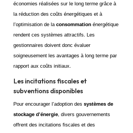
économies réalisées sur le long terme grâce à
la réduction des coûts énergétiques et à
l’optimisation de la
consommation
énergétique
rendent ces systèmes attractifs. Les
gestionnaires doivent donc évaluer
soigneusement les avantages à long terme par
rapport aux coûts initiaux.
Les incitations fiscales et
subventions disponibles
Pour encourager l’adoption des
systèmes de
stockage d’énergie
, divers gouvernements
offrent des incitations fiscales et des