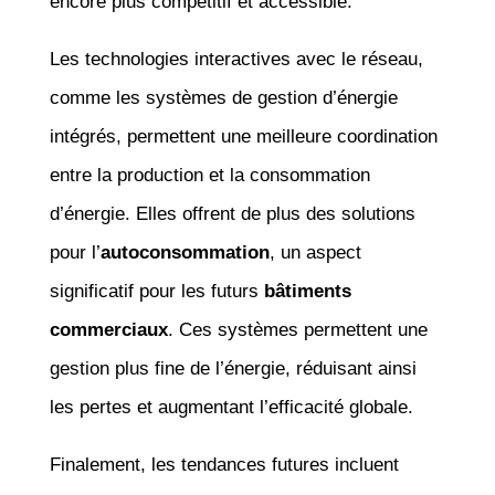
encore plus compétitif et accessible.
Les technologies interactives avec le réseau,
comme les systèmes de gestion d’énergie
intégrés, permettent une meilleure coordination
entre la production et la consommation
d’énergie. Elles offrent de plus des solutions
pour l’
autoconsommation
, un aspect
significatif pour les futurs
bâtiments
commerciaux
. Ces systèmes permettent une
gestion plus fine de l’énergie, réduisant ainsi
les pertes et augmentant l’efficacité globale.
Finalement, les tendances futures incluent