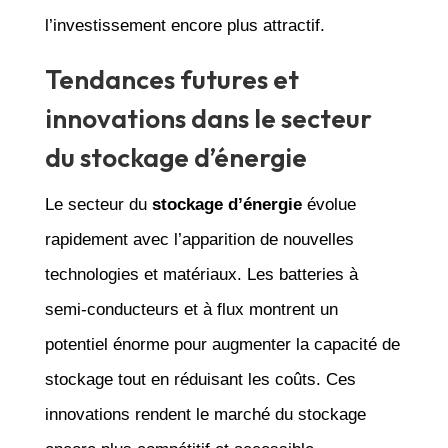
l’investissement encore plus attractif.
Tendances futures et
innovations dans le secteur
du stockage d’énergie
Le secteur du
stockage d’énergie
évolue
rapidement avec l’apparition de nouvelles
technologies et matériaux. Les batteries à
semi-conducteurs et à flux montrent un
potentiel énorme pour augmenter la capacité de
stockage tout en réduisant les coûts. Ces
innovations rendent le marché du stockage