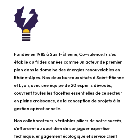
Fondée en 1985 à Saint-Étienne, Co-valence.fr s’est
établie au fil des années comme un acteur de premier
plan dans le domaine des énergies renouvelables en
Rhône-Alpes. Nos deux bureaux situés à Saint-Étienne
et Lyon, avec une équipe de 20 experts dévoués,
couvrent toutes les facettes essentielles de ce secteur
en pleine croissance, de la conception de projets à la
gestion opérationnelle.
Nos collaborateurs, véritables piliers de notre succès,
s’efforcent au quotidien de conjuguer expertise
technique, engagement écologique et service client