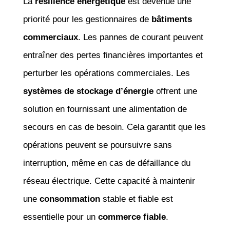
La
résilience énergétique
est devenue une
priorité pour les gestionnaires de
bâtiments
commerciaux
. Les pannes de courant peuvent
entraîner des pertes financières importantes et
perturber les opérations commerciales. Les
systèmes de stockage d’énergie
offrent une
solution en fournissant une alimentation de
secours en cas de besoin. Cela garantit que les
opérations peuvent se poursuivre sans
interruption, même en cas de défaillance du
réseau électrique. Cette capacité à maintenir
une
consommation
stable et fiable est
essentielle pour un
commerce fiable
.