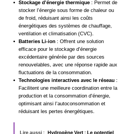
Stockage d’énergie thermique
: Permet de
stocker l’énergie sous forme de chaleur ou
de froid, réduisant ainsi les coûts
énergétiques des systèmes de chauffage,
ventilation et climatisation (CVC).
Batteries Li-ion
: Offrent une solution
efficace pour le stockage d’énergie
excédentaire générée par des sources
renouvelables, avec une réponse rapide aux
fluctuations de la consommation.
Technologies interactives avec le réseau
:
Facilitent une meilleure coordination entre la
production et la consommation d’énergie,
optimisant ainsi l’autoconsommation et
réduisant les pertes énergétiques.
Lire aussi :
Hydrogène Vert : Le potentiel