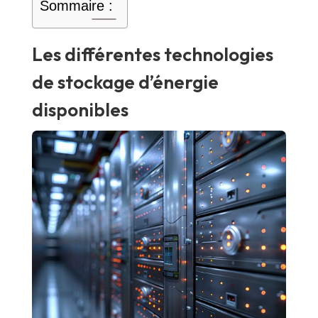
Sommaire :
Les différentes technologies
de stockage d’énergie
disponibles