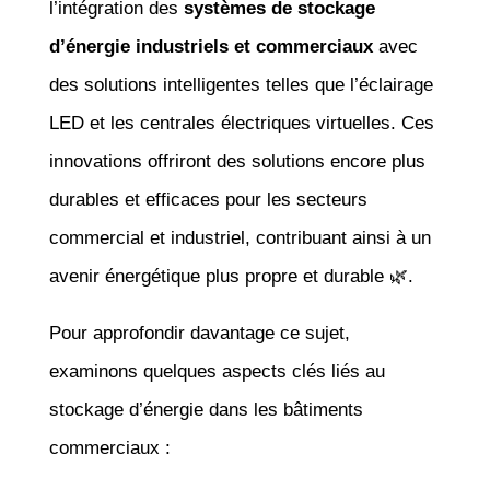
l’intégration des
systèmes de stockage
d’énergie industriels et commerciaux
avec
des solutions intelligentes telles que l’éclairage
LED et les centrales électriques virtuelles. Ces
innovations offriront des solutions encore plus
durables et efficaces pour les secteurs
commercial et industriel, contribuant ainsi à un
avenir énergétique plus propre et durable 🌿.
Pour approfondir davantage ce sujet,
examinons quelques aspects clés liés au
stockage d’énergie dans les bâtiments
commerciaux :