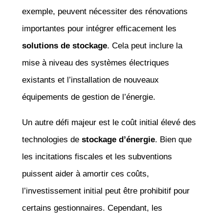
exemple, peuvent nécessiter des rénovations
importantes pour intégrer efficacement les
solutions de stockage
. Cela peut inclure la
mise à niveau des systèmes électriques
existants et l’installation de nouveaux
équipements de gestion de l’énergie.
Un autre défi majeur est le coût initial élevé des
technologies de
stockage d’énergie
. Bien que
les incitations fiscales et les subventions
puissent aider à amortir ces coûts,
l’investissement initial peut être prohibitif pour
certains gestionnaires. Cependant, les