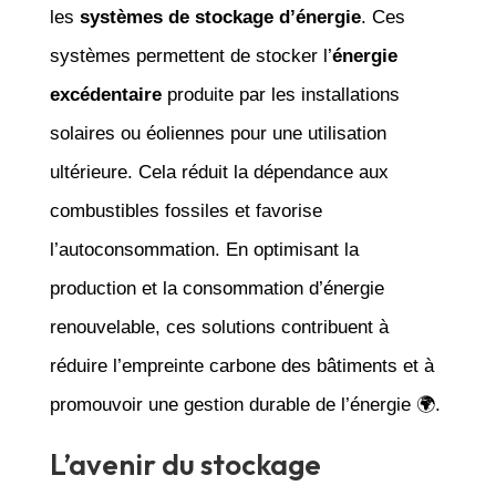
les
systèmes de stockage d’énergie
. Ces
systèmes permettent de stocker l’
énergie
excédentaire
produite par les installations
solaires ou éoliennes pour une utilisation
ultérieure. Cela réduit la dépendance aux
combustibles fossiles et favorise
l’autoconsommation. En optimisant la
production et la consommation d’énergie
renouvelable, ces solutions contribuent à
réduire l’empreinte carbone des bâtiments et à
promouvoir une gestion durable de l’énergie 🌍.
L’avenir du stockage