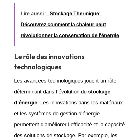
Lire aussi :
Stockage Thermique:
Découvrez comment la chaleur peut
révolutionner la conservation de l'énergie
Le rôle des innovations
technologiques
Les avancées technologiques jouent un rôle
déterminant dans l’évolution du
stockage
d’énergie
. Les innovations dans les matériaux
et les systèmes de gestion d’énergie
permettent d’améliorer l’efficacité et la capacité
des solutions de stockage. Par exemple, les