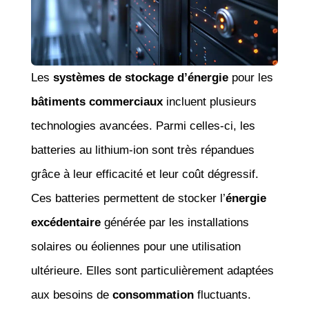
Les
systèmes de stockage d’énergie
pour les
bâtiments commerciaux
incluent plusieurs
technologies avancées. Parmi celles-ci, les
batteries au lithium-ion sont très répandues
grâce à leur efficacité et leur coût dégressif.
Ces batteries permettent de stocker l’
énergie
excédentaire
générée par les installations
solaires ou éoliennes pour une utilisation
ultérieure. Elles sont particulièrement adaptées
aux besoins de
consommation
fluctuants.