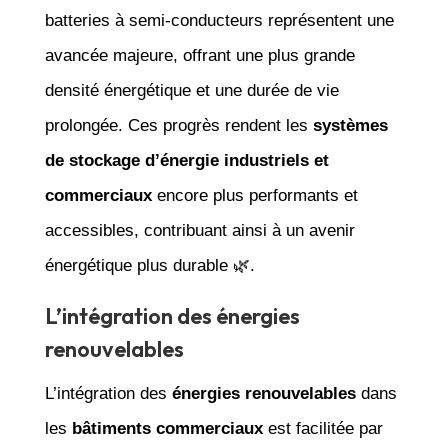
batteries à semi-conducteurs représentent une
avancée majeure, offrant une plus grande
densité énergétique et une durée de vie
prolongée. Ces progrès rendent les
systèmes
de stockage d’énergie industriels et
commerciaux
encore plus performants et
accessibles, contribuant ainsi à un avenir
énergétique plus durable 🌿.
L’intégration des énergies
renouvelables
L’intégration des
énergies renouvelables
dans
les
bâtiments commerciaux
est facilitée par