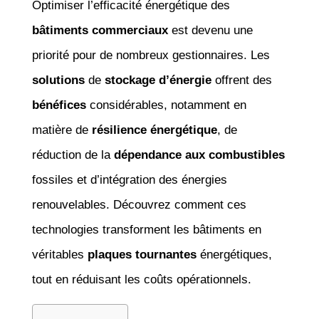
Optimiser l’efficacité énergétique des
bâtiments commerciaux
est devenu une
priorité pour de nombreux gestionnaires. Les
solutions
de
stockage d’énergie
offrent des
bénéfices
considérables, notamment en
matière de
résilience énergétique
, de
réduction de la
dépendance aux combustibles
fossiles et d’intégration des énergies
renouvelables. Découvrez comment ces
technologies transforment les bâtiments en
véritables
plaques tournantes
énergétiques,
tout en réduisant les coûts opérationnels.