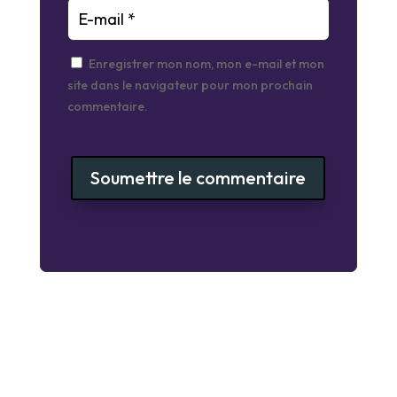
Enregistrer mon nom, mon e-mail et mon
site dans le navigateur pour mon prochain
commentaire.
Soumettre le commentaire