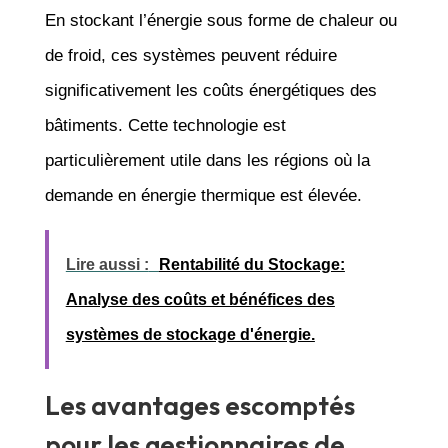
En stockant l’énergie sous forme de chaleur ou
de froid, ces systèmes peuvent réduire
significativement les coûts énergétiques des
bâtiments. Cette technologie est
particulièrement utile dans les régions où la
demande en énergie thermique est élevée.
Lire aussi :
Rentabilité du Stockage:
Analyse des coûts et bénéfices des
systèmes de stockage d'énergie.
Les avantages escomptés
pour les gestionnaires de