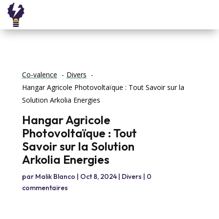
Co-valence
Divers
Hangar Agricole Photovoltaïque : Tout Savoir sur la
Solution Arkolia Energies
Hangar Agricole
Photovoltaïque : Tout
Savoir sur la Solution
Arkolia Energies
par
Malik Blanco
|
Oct 8, 2024
|
Divers
|
0
commentaires