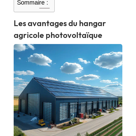
Sommaire :
Les avantages du hangar
agricole photovoltaïque