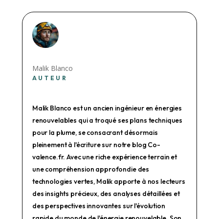
Malik Blanco
AUTEUR
Malik Blanco est un ancien ingénieur en énergies
renouvelables qui a troqué ses plans techniques
pour la plume, se consacrant désormais
pleinement à l'écriture sur notre blog Co-
valence.fr. Avec une riche expérience terrain et
une compréhension approfondie des
technologies vertes, Malik apporte à nos lecteurs
des insights précieux, des analyses détaillées et
des perspectives innovantes sur l'évolution
rapide du monde de l'énergie renouvelable. Son