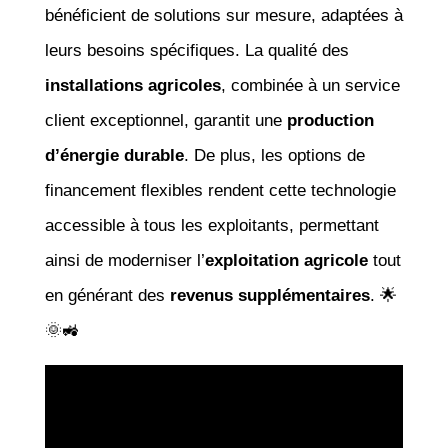
bénéficient de solutions sur mesure, adaptées à
leurs besoins spécifiques. La qualité des
installations agricoles
, combinée à un service
client exceptionnel, garantit une
production
d’énergie durable
. De plus, les options de
financement flexibles rendent cette technologie
accessible à tous les exploitants, permettant
ainsi de moderniser l’
exploitation agricole
tout
en générant des
revenus supplémentaires
. 🌟
🌞🚜