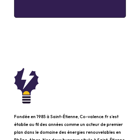
Fondée en 1985 à Saint-Étienne, Co-valence.fr s’est
établie au fil des années comme un acteur de premier
plan dans le domaine des énergies renouvelables en