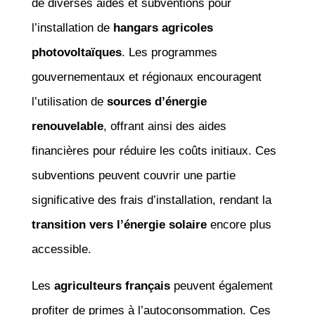
de diverses aides et subventions pour
l’installation de
hangars agricoles
photovoltaïques
. Les programmes
gouvernementaux et régionaux encouragent
l’utilisation de
sources d’énergie
renouvelable
, offrant ainsi des aides
financières pour réduire les coûts initiaux. Ces
subventions peuvent couvrir une partie
significative des frais d’installation, rendant la
transition vers l’énergie solaire
encore plus
accessible.
Les
agriculteurs français
peuvent également
profiter de primes à l’autoconsommation. Ces