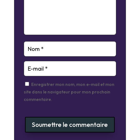
Enregistrer mon nom, mon e-mail et mon
site dans le navigateur pour mon prochain
commentaire.
Soumettre le commentaire