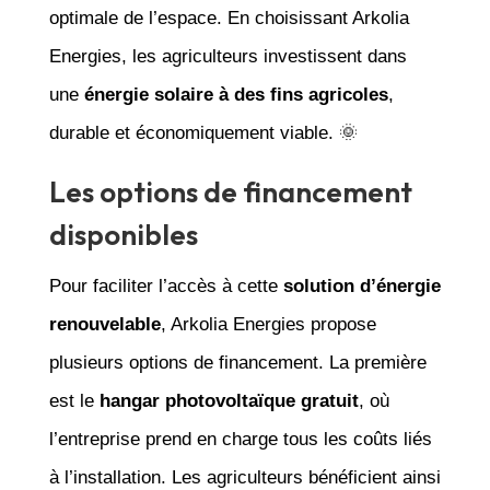
optimale de l’espace. En choisissant Arkolia
Energies, les agriculteurs investissent dans
une
énergie solaire à des fins agricoles
,
durable et économiquement viable. 🌞
Les options de financement
disponibles
Pour faciliter l’accès à cette
solution d’énergie
renouvelable
, Arkolia Energies propose
plusieurs options de financement. La première
est le
hangar photovoltaïque gratuit
, où
l’entreprise prend en charge tous les coûts liés
à l’installation. Les agriculteurs bénéficient ainsi