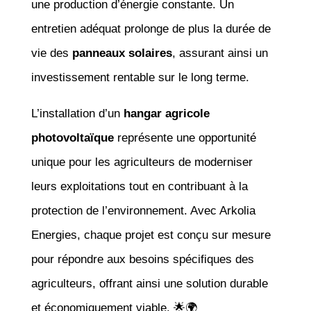
une production d’énergie constante. Un
entretien adéquat prolonge de plus la durée de
vie des
panneaux solaires
, assurant ainsi un
investissement rentable sur le long terme.
L’installation d’un
hangar agricole
photovoltaïque
représente une opportunité
unique pour les agriculteurs de moderniser
leurs exploitations tout en contribuant à la
protection de l’environnement. Avec Arkolia
Energies, chaque projet est conçu sur mesure
pour répondre aux besoins spécifiques des
agriculteurs, offrant ainsi une solution durable
et économiquement viable. 🌟🌍