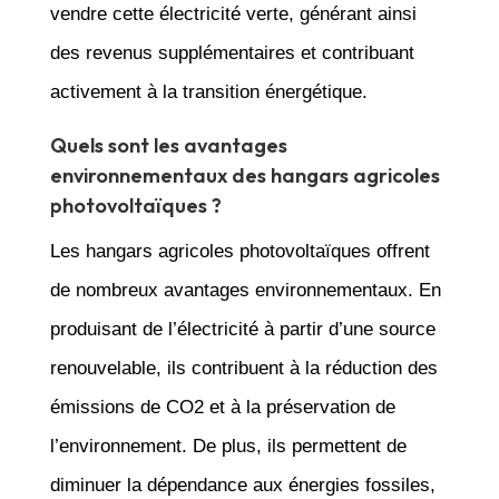
vendre cette électricité verte, générant ainsi
des revenus supplémentaires et contribuant
activement à la transition énergétique.
Quels sont les avantages
environnementaux des hangars agricoles
photovoltaïques ?
Les hangars agricoles photovoltaïques offrent
de nombreux avantages environnementaux. En
produisant de l’électricité à partir d’une source
renouvelable, ils contribuent à la réduction des
émissions de CO2 et à la préservation de
l’environnement. De plus, ils permettent de
diminuer la dépendance aux énergies fossiles,