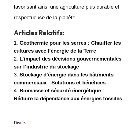
favorisant ainsi une agriculture plus durable et
respectueuse de la planète.
Articles Relatifs:
Géothermie pour les serres : Chauffer les
cultures avec l’énergie de la Terre
L’impact des décisions gouvernementales
sur l’industrie du stockage
Stockage d’énergie dans les bâtiments
commerciaux : Solutions et bénéfices
Biomasse et sécurité énergétique :
Réduire la dépendance aux énergies fossiles
Divers