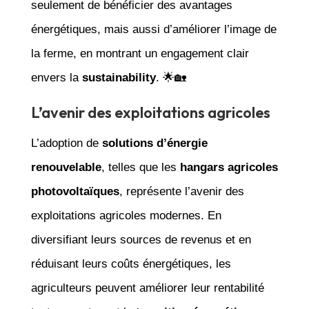
seulement de bénéficier des avantages
énergétiques, mais aussi d’améliorer l’image de
la ferme, en montrant un engagement clair
envers la
sustainability
. 🌟🏡
L’avenir des exploitations agricoles
L’adoption de
solutions d’énergie
renouvelable
, telles que les
hangars agricoles
photovoltaïques
, représente l’avenir des
exploitations agricoles modernes. En
diversifiant leurs sources de revenus et en
réduisant leurs coûts énergétiques, les
agriculteurs peuvent améliorer leur rentabilité