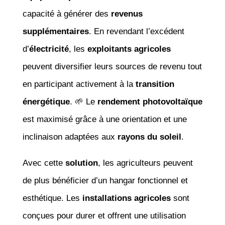
capacité à générer des
revenus
supplémentaires
. En revendant l’excédent
d’
électricité
, les
exploitants agricoles
peuvent diversifier leurs sources de revenu tout
en participant activement à la
transition
énergétique
. 🌱 Le
rendement photovoltaïque
est maximisé grâce à une orientation et une
inclinaison adaptées aux
rayons du soleil
.
Avec cette
solution
, les agriculteurs peuvent
de plus bénéficier d’un hangar fonctionnel et
esthétique. Les
installations agricoles
sont
conçues pour durer et offrent une utilisation