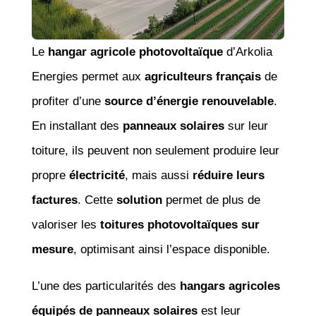
Le
hangar agricole photovoltaïque
d’Arkolia
Energies permet aux
agriculteurs français
de
profiter d’une
source d’énergie renouvelable
.
En installant des
panneaux solaires
sur leur
toiture, ils peuvent non seulement produire leur
propre
électricité
, mais aussi
réduire leurs
factures
. Cette
solution
permet de plus de
valoriser les
toitures photovoltaïques sur
mesure
, optimisant ainsi l’espace disponible.
L’une des particularités des
hangars agricoles
équipés de panneaux solaires
est leur