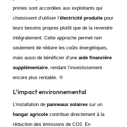
primes sont accordées aux exploitants qui
choisissent d’utiliser l’
électricité produite
pour
leurs besoins propres plutôt que de la revendre
intégralement. Cette approche permet non
seulement de réduire les coûts énergétiques,
mais aussi de bénéficier d’une
aide financière
supplémentaire
, rendant l’investissement
encore plus rentable. 🌞
L’impact environnemental
L’installation de
panneaux solaires
sur un
hangar agricole
contribue directement à la
réduction des émissions de CO2. En