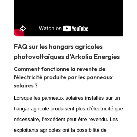
FAQ sur les hangars agricoles
photovoltaïques d’Arkolia Energies
Comment fonctionne la revente de
l’électricité produite par les panneaux
solaires ?
Lorsque les panneaux solaires installés sur un
hangar agricole produisent plus d’électricité que
nécessaire, l’excédent peut être revendu. Les
exploitants agricoles ont la possibilité de