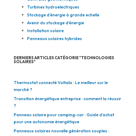
Turbines hydroelectriques
Stockage d’énergie à grande echelle
Avenir du stockage d’énergie
Installation solaire
Panneaux solaires hybrides
DERNIERS ARTICLES CATÉGORIE "TECHNOLOGIES
SOLAIRES"
Thermostat connecté Voltalis : Le meilleur sur le
marché ?
Transition énergétique entreprise : comment la réussir
?
Panneau solaire pour camping-car : Guide d’achat
pour une autonomie énergétique
Panneaux solaires nouvelle génération souples :