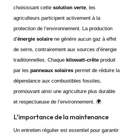
choisissant cette
solution verte
, les
agriculteurs participent activement à la
protection de l’environnement. La production
d’
énergie solaire
ne génère aucun gaz à effet
de serre, contrairement aux sources d’énergie
traditionnelles. Chaque
kilowatt-crête
produit
par les
panneaux solaires
permet de réduire la
dépendance aux combustibles fossiles,
promouvant ainsi une agriculture plus durable
et respectueuse de l’environnement. 🌍
L’importance de la maintenance
Un entretien régulier est essentiel pour garantir