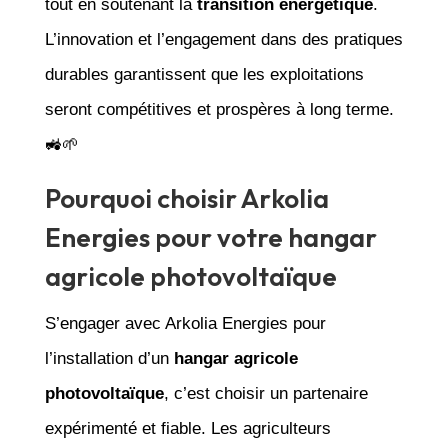
tout en soutenant la
transition énergétique
.
L’innovation et l’engagement dans des pratiques
durables garantissent que les exploitations
seront compétitives et prospères à long terme.
🚜🌱
Pourquoi choisir Arkolia
Energies pour votre hangar
agricole photovoltaïque
S’engager avec Arkolia Energies pour
l’installation d’un
hangar agricole
photovoltaïque
, c’est choisir un partenaire
expérimenté et fiable. Les agriculteurs