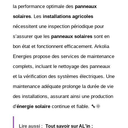
la performance optimale des
panneaux
solaires
. Les
installations agricoles
nécessitent une inspection périodique pour
s’assurer que les
panneaux solaires
sont en
bon état et fonctionnent efficacement. Arkolia
Energies propose des services de maintenance
complets, incluant le nettoyage des panneaux
et la vérification des systèmes électriques. Une
maintenance adéquate prolonge la durée de vie
des installations, assurant ainsi une production
d’
énergie solaire
continue et fiable. 🔧🌞
Lire aussi :
Tout savoir sur AL'in :