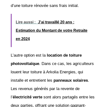
d’une toiture rénovée sans frais initial.
Lire aussi :
J'ai travaillé 20 ans :
Estimation du Montant de votre Retraite
en 2024
L’autre option est la
location de toiture
photovoltaïque
. Dans ce cas, les agriculteurs
louent leur toiture à Arkolia Energies, qui
installe et entretient les
panneaux solaires
.
Les revenus générés par la revente de
l’
électricité verte
sont alors partagés entre les
deux parties, offrant une solution gagnant-