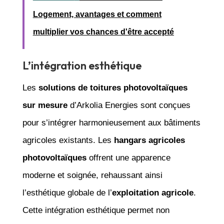
Logement, avantages et comment
multiplier vos chances d'être accepté
L’intégration esthétique
Les
solutions de toitures photovoltaïques
sur mesure
d’Arkolia Energies sont conçues
pour s’intégrer harmonieusement aux bâtiments
agricoles existants. Les
hangars agricoles
photovoltaïques
offrent une apparence
moderne et soignée, rehaussant ainsi
l’esthétique globale de l’
exploitation agricole
.
Cette intégration esthétique permet non