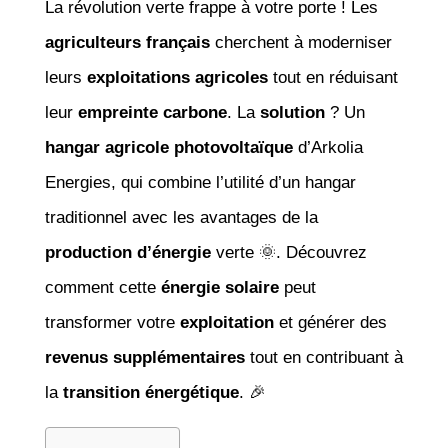
La révolution verte frappe à votre porte ! Les
agriculteurs français
cherchent à moderniser
leurs
exploitations agricoles
tout en réduisant
leur
empreinte carbone
. La
solution
? Un
hangar agricole photovoltaïque
d’Arkolia
Energies, qui combine l’utilité d’un hangar
traditionnel avec les avantages de la
production d’énergie
verte 🌞. Découvrez
comment cette
énergie solaire
peut
transformer votre
exploitation
et générer des
revenus supplémentaires
tout en contribuant à
la
transition énergétique
. 🎉