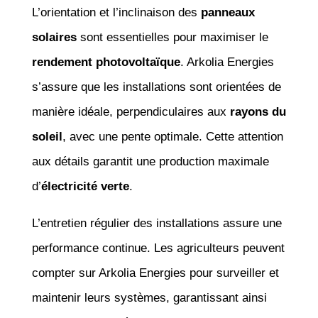
L’orientation et l’inclinaison des
panneaux
solaires
sont essentielles pour maximiser le
rendement photovoltaïque
. Arkolia Energies
s’assure que les installations sont orientées de
manière idéale, perpendiculaires aux
rayons du
soleil
, avec une pente optimale. Cette attention
aux détails garantit une production maximale
d’
électricité verte
.
L’entretien régulier des installations assure une
performance continue. Les agriculteurs peuvent
compter sur Arkolia Energies pour surveiller et
maintenir leurs systèmes, garantissant ainsi