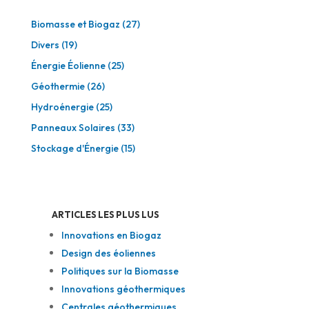
Biomasse et Biogaz
(27)
Divers
(19)
Énergie Éolienne
(25)
Géothermie
(26)
Hydroénergie
(25)
Panneaux Solaires
(33)
Stockage d'Énergie
(15)
ARTICLES LES PLUS LUS
Innovations en Biogaz
Design des éoliennes
Politiques sur la Biomasse
Innovations géothermiques
Centrales géothermiques