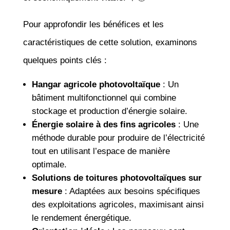
Pour approfondir les bénéfices et les
caractéristiques de cette solution, examinons
quelques points clés :
Hangar agricole photovoltaïque
: Un
bâtiment multifonctionnel qui combine
stockage et production d’énergie solaire.
Énergie solaire à des fins agricoles
: Une
méthode durable pour produire de l’électricité
tout en utilisant l’espace de manière
optimale.
Solutions de toitures photovoltaïques sur
mesure
: Adaptées aux besoins spécifiques
des exploitations agricoles, maximisant ainsi
le rendement énergétique.