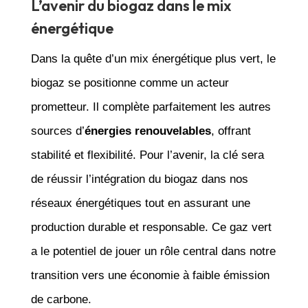
L’avenir du biogaz dans le mix
énergétique
Dans la quête d’un mix énergétique plus vert, le
biogaz se positionne comme un acteur
prometteur. Il complète parfaitement les autres
sources d’
énergies renouvelables
, offrant
stabilité et flexibilité. Pour l’avenir, la clé sera
de réussir l’intégration du biogaz dans nos
réseaux énergétiques tout en assurant une
production durable et responsable. Ce gaz vert
a le potentiel de jouer un rôle central dans notre
transition vers une économie à faible émission
de carbone.