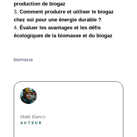
production de biogaz
Comment produire et utiliser le biogaz
chez soi pour une énergie durable ?
Évaluer les avantages et les défis
écologiques de la biomasse et du biogaz
biomasse
Malik Blanco
AUTEUR