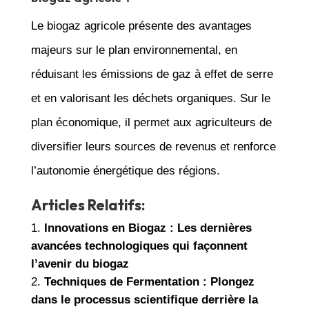
Le biogaz agricole présente des avantages
majeurs sur le plan environnemental, en
réduisant les émissions de gaz à effet de serre
et en valorisant les déchets organiques. Sur le
plan économique, il permet aux agriculteurs de
diversifier leurs sources de revenus et renforce
l’autonomie énergétique des régions.
Articles Relatifs:
Innovations en Biogaz : Les dernières
avancées technologiques qui façonnent
l’avenir du biogaz
Techniques de Fermentation : Plongez
dans le processus scientifique derrière la