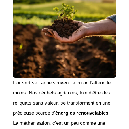
L’or vert se cache souvent là où on l’attend le
moins. Nos déchets agricoles, loin d’être des
reliquats sans valeur, se transforment en une
précieuse source d’
énergies renouvelables
.
La méthanisation, c’est un peu comme une