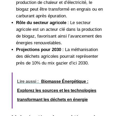
production de chaleur et d’électricité, le
biogaz peut être transformé en engrais ou en
carburant après épuration.
Rôle du secteur agricole
: Le secteur
agricole est un acteur clé dans la production
de biogaz, favorisant ainsi l’avancement des
énergies renouvelables.
Projections pour 2030
: La méthanisation
des déchets agricoles pourrait représenter
près de 10% du mix gazier d’ici 2030.
Lire aussi :
Biomasse Énergétique :
Explorez les sources et les technologies
transformant les déchets en énergie