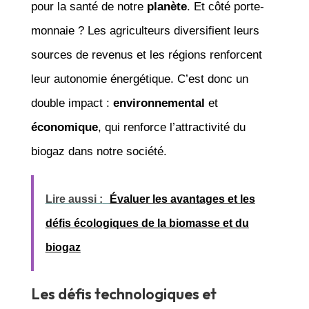
pour la santé de notre
planète
. Et côté porte-
monnaie ? Les agriculteurs diversifient leurs
sources de revenus et les régions renforcent
leur autonomie énergétique. C’est donc un
double impact :
environnemental
et
économique
, qui renforce l’attractivité du
biogaz dans notre société.
Lire aussi :
Évaluer les avantages et les
défis écologiques de la biomasse et du
biogaz
Les défis technologiques et