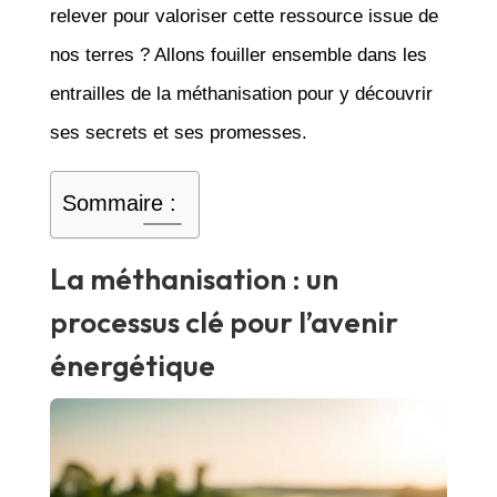
relever pour valoriser cette ressource issue de
nos terres ? Allons fouiller ensemble dans les
entrailles de la méthanisation pour y découvrir
ses secrets et ses promesses.
Sommaire :
La méthanisation : un
processus clé pour l’avenir
énergétique