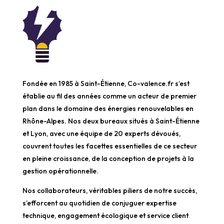
Fondée en 1985 à Saint-Étienne, Co-valence.fr s’est
établie au fil des années comme un acteur de premier
plan dans le domaine des énergies renouvelables en
Rhône-Alpes. Nos deux bureaux situés à Saint-Étienne
et Lyon, avec une équipe de 20 experts dévoués,
couvrent toutes les facettes essentielles de ce secteur
en pleine croissance, de la conception de projets à la
gestion opérationnelle.
Nos collaborateurs, véritables piliers de notre succès,
s’efforcent au quotidien de conjuguer expertise
technique, engagement écologique et service client