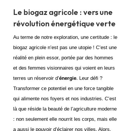
Le biogaz agricole : vers une
révolution énergétique verte
Au terme de notre exploration, une certitude : le
biogaz agricole n’est pas une utopie ! C’est une
réalité en plein essor, portée par des hommes
et des femmes visionnaires qui voient en leurs
terres un réservoir d’
énergie
. Leur défi ?
Transformer ce potentiel en une force tangible
qui alimente nos foyers et nos industries. C’est
là que réside la beauté de l’agriculture moderne
: non seulement elle nourrit les corps, mais elle
a aussi le pouvoir d’éclairer nos villes. Alors,