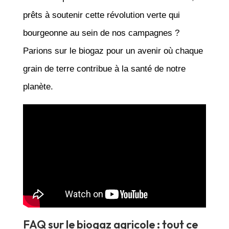
prêts à soutenir cette révolution verte qui
bourgeonne au sein de nos campagnes ?
Parions sur le biogaz pour un avenir où chaque
grain de terre contribue à la santé de notre
planète.
FAQ sur le biogaz agricole : tout ce