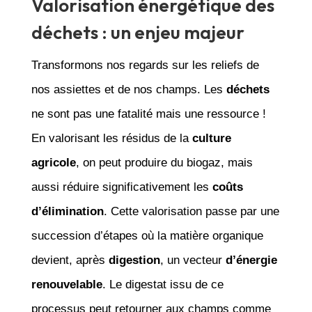
Valorisation énergétique des
déchets : un enjeu majeur
Transformons nos regards sur les reliefs de
nos assiettes et de nos champs. Les
déchets
ne sont pas une fatalité mais une ressource !
En valorisant les résidus de la
culture
agricole
, on peut produire du biogaz, mais
aussi réduire significativement les
coûts
d’élimination
. Cette valorisation passe par une
succession d’étapes où la matière organique
devient, après
digestion
, un vecteur
d’énergie
renouvelable
. Le digestat issu de ce
processus peut retourner aux champs comme