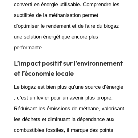
converti en énergie utilisable. Comprendre les
subtilités de la méthanisation permet
d’optimiser le rendement et de faire du biogaz
une solution énergétique encore plus
performante.
L’impact positif sur l’environnement
et l’économie locale
Le biogaz est bien plus qu’une source d’énergie
; c’est un levier pour un avenir plus propre.
Réduisant les émissions de méthane, valorisant
les déchets et diminuant la dépendance aux
combustibles fossiles, il marque des points