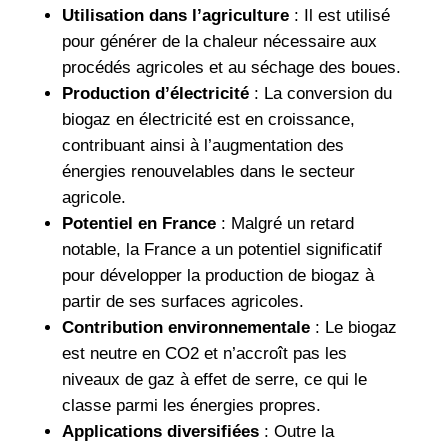
Utilisation dans l’agriculture
: Il est utilisé
pour générer de la chaleur nécessaire aux
procédés agricoles et au séchage des boues.
Production d’électricité
: La conversion du
biogaz en électricité est en croissance,
contribuant ainsi à l’augmentation des
énergies renouvelables dans le secteur
agricole.
Potentiel en France
: Malgré un retard
notable, la France a un potentiel significatif
pour développer la production de biogaz à
partir de ses surfaces agricoles.
Contribution environnementale
: Le biogaz
est neutre en CO2 et n’accroît pas les
niveaux de gaz à effet de serre, ce qui le
classe parmi les énergies propres.
Applications diversifiées
: Outre la