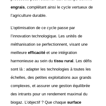
engrais
, complétant ainsi le cycle vertueux de
l’agriculture durable.
L’optimisation de ce cycle passe par
l’innovation technologique. Les unités de
méthanisation se perfectionnent, visant une
meilleure
efficacité
et une intégration
harmonieuse au sein du
tissu rural
. Les défis
sont là : adapter les technologies à toutes les
échelles, des petites exploitations aux grands
complexes, et assurer une gestion équilibrée
des intrants pour un rendement maximal du
biogaz. L’objectif ? Que chaque
surface