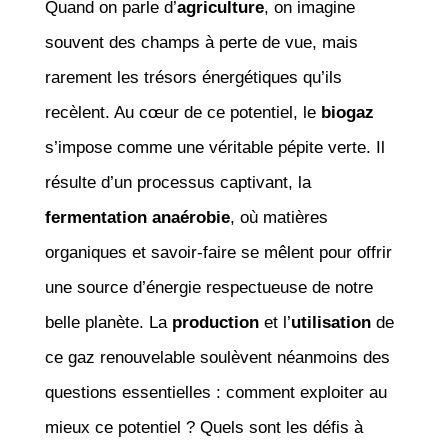
Quand on parle d’
agriculture
, on imagine
souvent des champs à perte de vue, mais
rarement les trésors énergétiques qu’ils
recèlent. Au cœur de ce potentiel, le
biogaz
s’impose comme une véritable pépite verte. Il
résulte d’un processus captivant, la
fermentation anaérobie
, où matières
organiques et savoir-faire se mêlent pour offrir
une source d’énergie respectueuse de notre
belle planète. La
production
et l’
utilisation
de
ce gaz renouvelable soulèvent néanmoins des
questions essentielles : comment exploiter au
mieux ce potentiel ? Quels sont les défis à