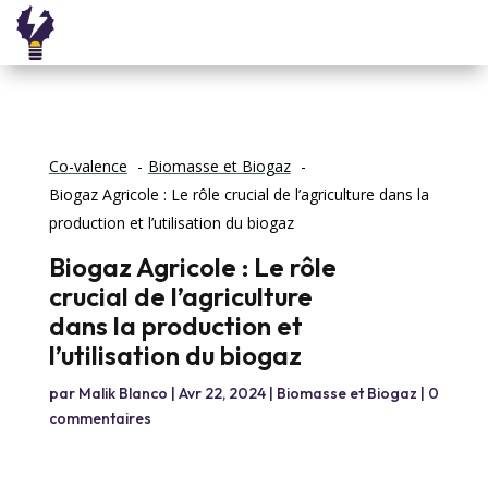
Co-valence
Biomasse et Biogaz
Biogaz Agricole : Le rôle crucial de l’agriculture dans la
production et l’utilisation du biogaz
Biogaz Agricole : Le rôle
crucial de l’agriculture
dans la production et
l’utilisation du biogaz
par
Malik Blanco
|
Avr 22, 2024
|
Biomasse et Biogaz
|
0
commentaires