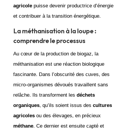
agricole
puisse devenir productrice d’énergie
et contribuer à la transition énergétique.
La méthanisation à la loupe :
comprendre le processus
Au cœur de la production de biogaz, la
méthanisation est une réaction biologique
fascinante. Dans l’obscurité des cuves, des
micro-organismes dévoués travaillent sans
relâche. Ils transforment les
déchets
organiques
, qu’ils soient issus des
cultures
agricoles
ou des élevages, en précieux
méthane
. Ce dernier est ensuite capté et