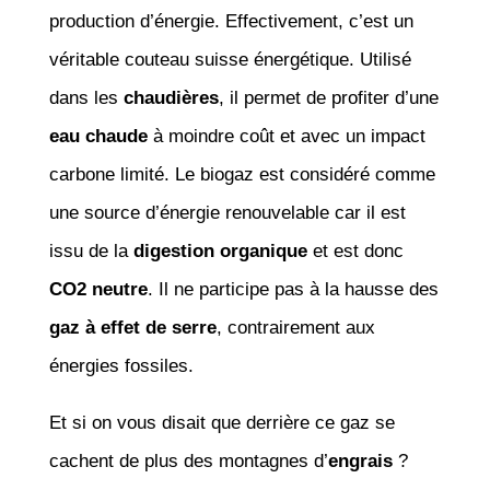
production d’énergie. Effectivement, c’est un
véritable couteau suisse énergétique. Utilisé
dans les
chaudières
, il permet de profiter d’une
eau chaude
à moindre coût et avec un impact
carbone limité. Le biogaz est considéré comme
une source d’énergie renouvelable car il est
issu de la
digestion organique
et est donc
CO2 neutre
. Il ne participe pas à la hausse des
gaz à effet de serre
, contrairement aux
énergies fossiles.
Et si on vous disait que derrière ce gaz se
cachent de plus des montagnes d’
engrais
?