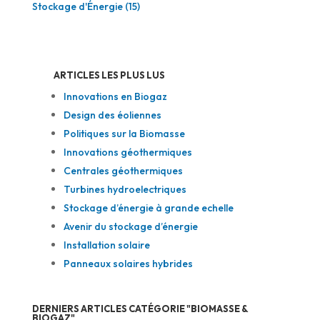
Stockage d'Énergie
(15)
ARTICLES LES PLUS LUS
Innovations en Biogaz
Design des éoliennes
Politiques sur la Biomasse
Innovations géothermiques
Centrales géothermiques
Turbines hydroelectriques
Stockage d’énergie à grande echelle
Avenir du stockage d’énergie
Installation solaire
Panneaux solaires hybrides
DERNIERS ARTICLES CATÉGORIE "BIOMASSE &
BIOGAZ"