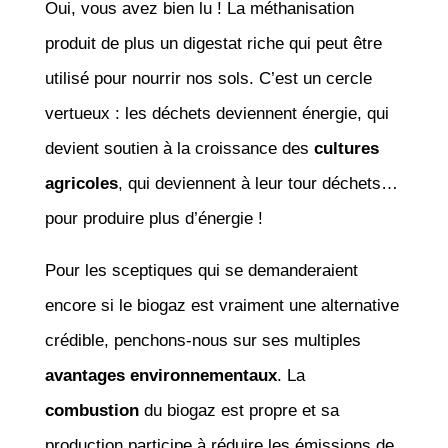
Oui, vous avez bien lu ! La méthanisation
produit de plus un digestat riche qui peut être
utilisé pour nourrir nos sols. C’est un cercle
vertueux : les déchets deviennent énergie, qui
devient soutien à la croissance des
cultures
agricoles
, qui deviennent à leur tour déchets…
pour produire plus d’énergie !
Pour les sceptiques qui se demanderaient
encore si le biogaz est vraiment une alternative
crédible, penchons-nous sur ses multiples
avantages environnementaux
. La
combustion
du biogaz est propre et sa
production participe à réduire les émissions de