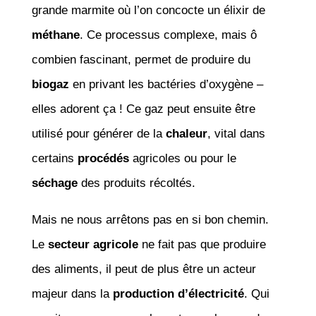
grande marmite où l’on concocte un élixir de
méthane
. Ce processus complexe, mais ô
combien fascinant, permet de produire du
biogaz
en privant les bactéries d’oxygène –
elles adorent ça ! Ce gaz peut ensuite être
utilisé pour générer de la
chaleur
, vital dans
certains
procédés
agricoles ou pour le
séchage
des produits récoltés.
Mais ne nous arrêtons pas en si bon chemin.
Le
secteur agricole
ne fait pas que produire
des aliments, il peut de plus être un acteur
majeur dans la
production d’électricité
. Qui