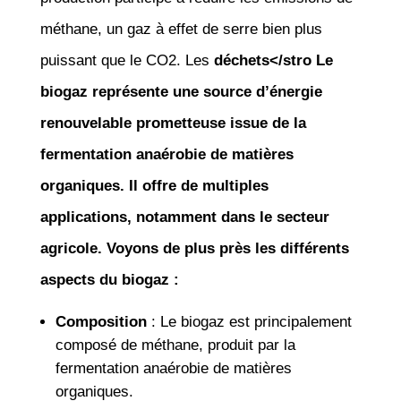
méthane, un gaz à effet de serre bien plus
puissant que le CO2. Les
déchets</stro Le
biogaz représente une source d’énergie
renouvelable prometteuse issue de la
fermentation anaérobie de matières
organiques. Il offre de multiples
applications, notamment dans le secteur
agricole. Voyons de plus près les différents
aspects du biogaz :
Composition
: Le biogaz est principalement
composé de méthane, produit par la
fermentation anaérobie de matières
organiques.