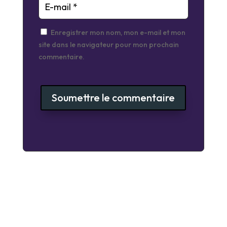
Enregistrer mon nom, mon e-mail et mon
site dans le navigateur pour mon prochain
commentaire.
Soumettre le commentaire