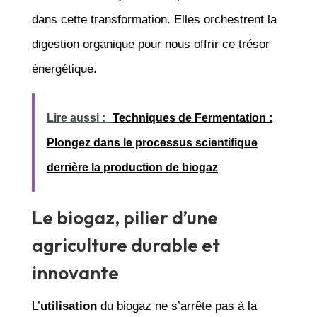
dans cette transformation. Elles orchestrent la
digestion organique pour nous offrir ce trésor
énergétique.
Lire aussi :
Techniques de Fermentation :
Plongez dans le processus scientifique
derrière la production de biogaz
Le biogaz, pilier d’une
agriculture durable et
innovante
L’
utilisation
du biogaz ne s’arrête pas à la