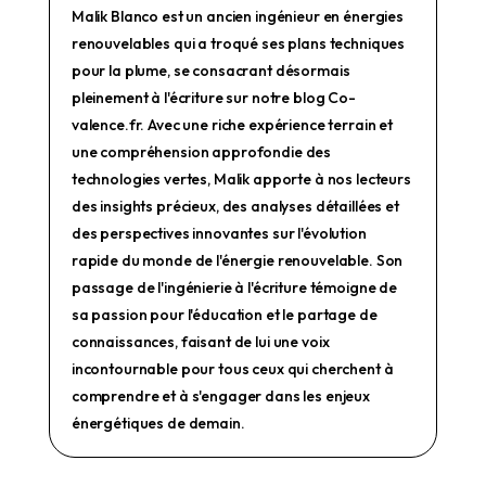
Malik Blanco est un ancien ingénieur en énergies
renouvelables qui a troqué ses plans techniques
pour la plume, se consacrant désormais
pleinement à l'écriture sur notre blog Co-
valence.fr. Avec une riche expérience terrain et
une compréhension approfondie des
technologies vertes, Malik apporte à nos lecteurs
des insights précieux, des analyses détaillées et
des perspectives innovantes sur l'évolution
rapide du monde de l'énergie renouvelable. Son
passage de l'ingénierie à l'écriture témoigne de
sa passion pour l'éducation et le partage de
connaissances, faisant de lui une voix
incontournable pour tous ceux qui cherchent à
comprendre et à s'engager dans les enjeux
énergétiques de demain.