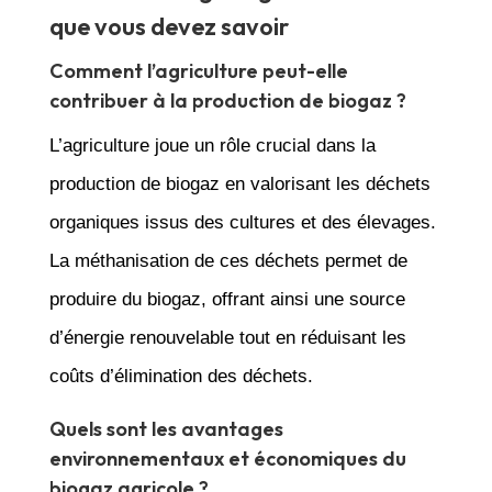
que vous devez savoir
Comment l’agriculture peut-elle
contribuer à la production de biogaz ?
L’agriculture joue un rôle crucial dans la
production de biogaz en valorisant les déchets
organiques issus des cultures et des élevages.
La méthanisation de ces déchets permet de
produire du biogaz, offrant ainsi une source
d’énergie renouvelable tout en réduisant les
coûts d’élimination des déchets.
Quels sont les avantages
environnementaux et économiques du
biogaz agricole ?