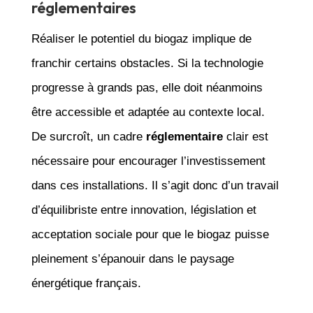
réglementaires
Réaliser le potentiel du biogaz implique de
franchir certains obstacles. Si la technologie
progresse à grands pas, elle doit néanmoins
être accessible et adaptée au contexte local.
De surcroît, un cadre
réglementaire
clair est
nécessaire pour encourager l’investissement
dans ces installations. Il s’agit donc d’un travail
d’équilibriste entre innovation, législation et
acceptation sociale pour que le biogaz puisse
pleinement s’épanouir dans le paysage
énergétique français.