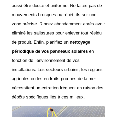
aussi être douce et uniforme. Ne faites pas de
mouvements brusques ou répétitifs sur une
zone précise. Rincez abondamment après avoir
éliminé les salissures pour enlever tout résidu
de produit. Enfin, planifiez un
nettoyage
périodique de vos panneaux solaires
en
fonction de l’environnement de vos
installations. Les secteurs urbains, les régions
agricoles ou les endroits proches de la mer
nécessitent un entretien fréquent en raison des
dépôts spécifiques liés à ces milieux.