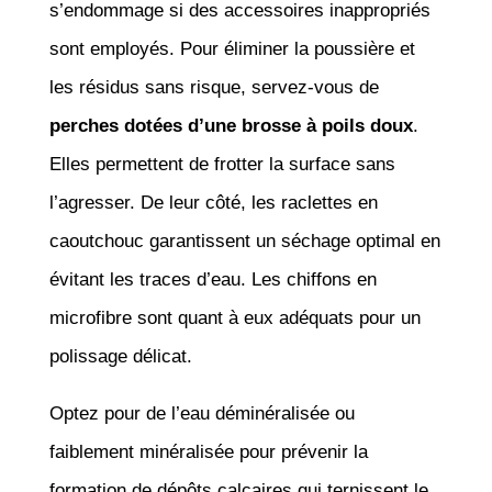
s’endommage si des accessoires inappropriés
sont employés. Pour éliminer la poussière et
les résidus sans risque, servez-vous de
perches dotées d’une brosse à poils doux
.
Elles permettent de frotter la surface sans
l’agresser. De leur côté, les raclettes en
caoutchouc garantissent un séchage optimal en
évitant les traces d’eau. Les chiffons en
microfibre sont quant à eux adéquats pour un
polissage délicat.
Optez pour de l’eau déminéralisée ou
faiblement minéralisée pour prévenir la
formation de dépôts calcaires qui ternissent le