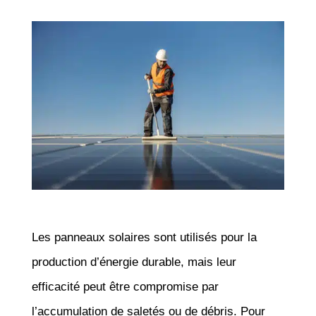
Les panneaux solaires sont utilisés pour la
production d’énergie durable, mais leur
efficacité peut être compromise par
l’accumulation de saletés ou de débris. Pour