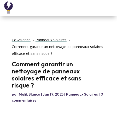
Co-valence
Panneaux Solaires
Comment garantir un nettoyage de panneaux solaires
efficace et sans risque ?
Comment garantir un
nettoyage de panneaux
solaires efficace et sans
risque ?
par
Malik Blanco
|
Jan 17, 2025
|
Panneaux Solaires
|
0
commentaires