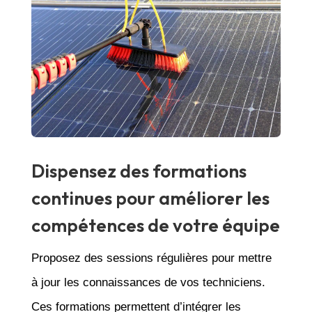
Dispensez des formations
continues pour améliorer les
compétences de votre équipe
Proposez des sessions régulières pour mettre
à jour les connaissances de vos techniciens.
Ces formations permettent d’intégrer les