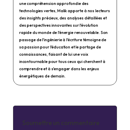
une compréhension approfondie des
technologies vertes, Malik apporte à nos lecteurs
des insights précieux, des analyses détaillées et
des perspectives innovantes sur l'évolution
rapide du monde de l'énergie renouvelable. Son
passage de l'ingénierie à l'écriture témoigne de
sa passion pour l'éducation et le partage de
connaissances, faisant de lui une voix
incontournable pour tous ceux qui cherchent à
comprendre et à s'engager dans les enjeux
énergétiques de demain.
Soumettre un commentaire