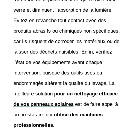
verre et diminuent l’absorption de la lumière.
Évitez en revanche tout contact avec des
produits abrasifs ou chimiques non spécifiques,
car ils risquent de corroder les matériaux ou de
laisser des déchets nuisibles. Enfin, vérifiez
l’état de vos équipements avant chaque
intervention, puisque des outils usés ou
endommagés altèrent la qualité du lavage. La
meilleure solution
pour un nettoyage efficace
de vos panneaux solaires
est de faire appel à
un prestataire qui
utilise des machines
professionnelles
.