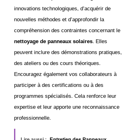
innovations technologiques, d’acquérir de
nouvelles méthodes et d’approfondir la
compréhension des contraintes concernant le
nettoyage de panneaux solaires
. Elles
peuvent inclure des démonstrations pratiques,
des ateliers ou des cours théoriques.
Encouragez également vos collaborateurs à
participer à des certifications ou à des
programmes spécialisés. Cela renforce leur
expertise et leur apporte une reconnaissance
professionnelle.
Lire aussi :
Entretien des Panneaux