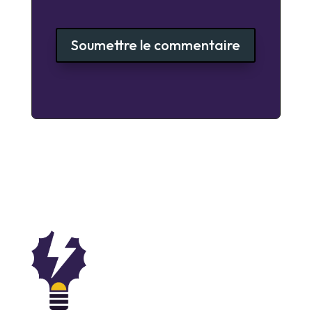
Soumettre le commentaire