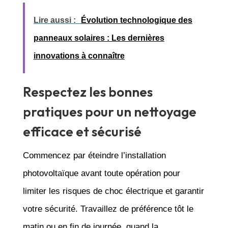
Lire aussi :
Évolution technologique des
panneaux solaires : Les dernières
innovations à connaître
Respectez les bonnes
pratiques pour un nettoyage
efficace et sécurisé
Commencez par éteindre l’installation
photovoltaïque avant toute opération pour
limiter les risques de choc électrique et garantir
votre sécurité. Travaillez de préférence tôt le
matin ou en fin de journée, quand la