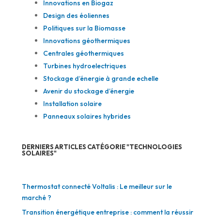
Innovations en Biogaz
Design des éoliennes
Politiques sur la Biomasse
Innovations géothermiques
Centrales géothermiques
Turbines hydroelectriques
Stockage d’énergie à grande echelle
Avenir du stockage d’énergie
Installation solaire
Panneaux solaires hybrides
DERNIERS ARTICLES CATÉGORIE "TECHNOLOGIES
SOLAIRES"
Thermostat connecté Voltalis : Le meilleur sur le
marché ?
Transition énergétique entreprise : comment la réussir