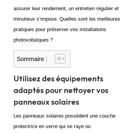
assurer leur rendement, un entretien régulier et
minutieux s’impose. Quelles sont les meilleures
pratiques pour préserver vos installations
photovoltaïques ?
Sommaire :
Utilisez des équipements
adaptés pour nettoyer vos
panneaux solaires
Les panneaux solaires possèdent une couche
protectrice en verre qui se raye ou