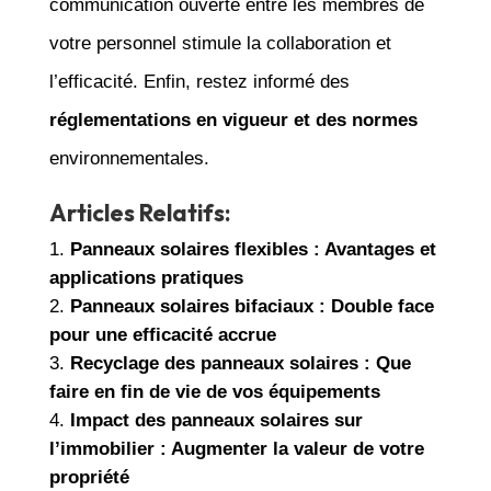
communication ouverte entre les membres de
votre personnel stimule la collaboration et
l’efficacité. Enfin, restez informé des
réglementations en vigueur et des normes
environnementales.
Articles Relatifs:
Panneaux solaires flexibles : Avantages et
applications pratiques
Panneaux solaires bifaciaux : Double face
pour une efficacité accrue
Recyclage des panneaux solaires : Que
faire en fin de vie de vos équipements
Impact des panneaux solaires sur
l’immobilier : Augmenter la valeur de votre
propriété