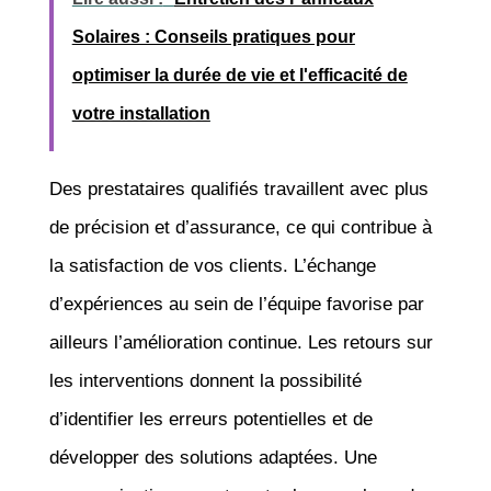
Solaires : Conseils pratiques pour
optimiser la durée de vie et l'efficacité de
votre installation
Des prestataires qualifiés travaillent avec plus
de précision et d’assurance, ce qui contribue à
la satisfaction de vos clients. L’échange
d’expériences au sein de l’équipe favorise par
ailleurs l’amélioration continue. Les retours sur
les interventions donnent la possibilité
d’identifier les erreurs potentielles et de
développer des solutions adaptées. Une