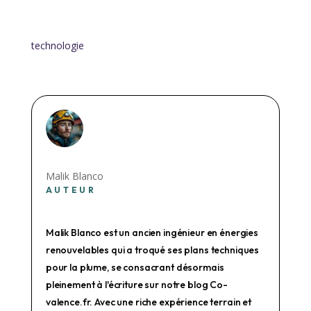
technologie
Malik Blanco
AUTEUR
Malik Blanco est un ancien ingénieur en énergies
renouvelables qui a troqué ses plans techniques
pour la plume, se consacrant désormais
pleinement à l'écriture sur notre blog Co-
valence.fr. Avec une riche expérience terrain et