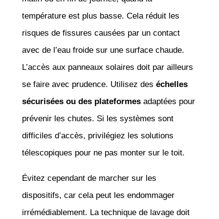
température est plus basse. Cela réduit les
risques de fissures causées par un contact
avec de l’eau froide sur une surface chaude.
L’accès aux panneaux solaires doit par ailleurs
se faire avec prudence. Utilisez des
échelles
sécurisées ou des plateformes
adaptées pour
prévenir les chutes. Si les systèmes sont
difficiles d’accès, privilégiez les solutions
télescopiques pour ne pas monter sur le toit.
Évitez cependant de marcher sur les
dispositifs, car cela peut les endommager
irrémédiablement. La technique de lavage doit