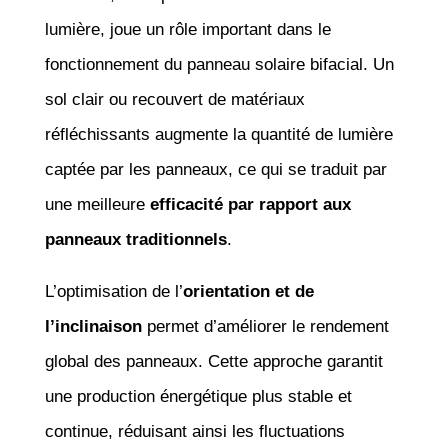
lumière, joue un rôle important dans le
fonctionnement du panneau solaire bifacial. Un
sol clair ou recouvert de matériaux
réfléchissants augmente la quantité de lumière
captée par les panneaux, ce qui se traduit par
une meilleure
efficacité par rapport aux
panneaux traditionnels
.
L’optimisation de l’
orientation et de
l’inclinaison
permet d’améliorer le rendement
global des panneaux. Cette approche garantit
une production énergétique plus stable et
continue, réduisant ainsi les fluctuations