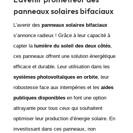
panneaux solaires bifaciaux
L’avenir des
panneaux solaires bifaciaux
s’annonce radieux ! Grâce à leur capacité à
capter la
lumière du soleil des deux côtés
,
ces panneaux offrent une solution énergétique
efficace et durable. Leur utilisation dans les
systèmes photovoltaïques en orbite
, leur
robustesse face aux intempéries et les
aides
publiques disponibles
en font une option
attrayante pour tous ceux qui souhaitent
optimiser leur production d’énergie solaire. En
investissant dans ces panneaux, non