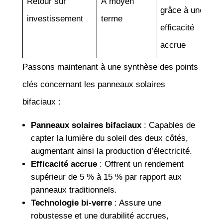
Retour sur
À moyen
grâce à une
investissement
terme
efficacité
accrue
Passons maintenant à une synthèse des points
clés concernant les panneaux solaires
bifaciaux :
Panneaux solaires bifaciaux
: Capables de
capter la lumière du soleil des deux côtés,
augmentant ainsi la production d’électricité.
Efficacité accrue
: Offrent un rendement
supérieur de 5 % à 15 % par rapport aux
panneaux traditionnels.
Technologie bi-verre
: Assure une
robustesse et une durabilité accrues,