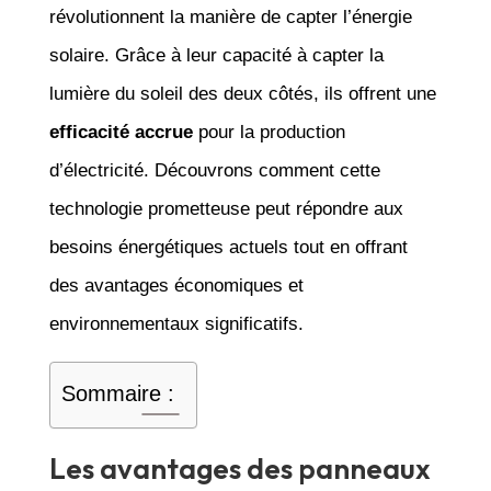
révolutionnent la manière de capter l’énergie
solaire. Grâce à leur capacité à capter la
lumière du soleil des deux côtés, ils offrent une
efficacité accrue
pour la production
d’électricité. Découvrons comment cette
technologie prometteuse peut répondre aux
besoins énergétiques actuels tout en offrant
des avantages économiques et
environnementaux significatifs.
Sommaire :
Les avantages des panneaux