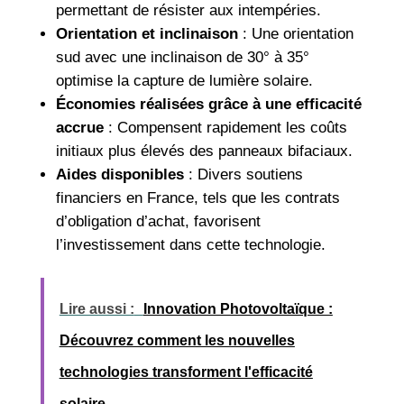
permettant de résister aux intempéries.
Orientation et inclinaison
: Une orientation
sud avec une inclinaison de 30° à 35°
optimise la capture de lumière solaire.
Économies réalisées grâce à une efficacité
accrue
: Compensent rapidement les coûts
initiaux plus élevés des panneaux bifaciaux.
Aides disponibles
: Divers soutiens
financiers en France, tels que les contrats
d’obligation d’achat, favorisent
l’investissement dans cette technologie.
Lire aussi :
Innovation Photovoltaïque :
Découvrez comment les nouvelles
technologies transforment l'efficacité
solaire