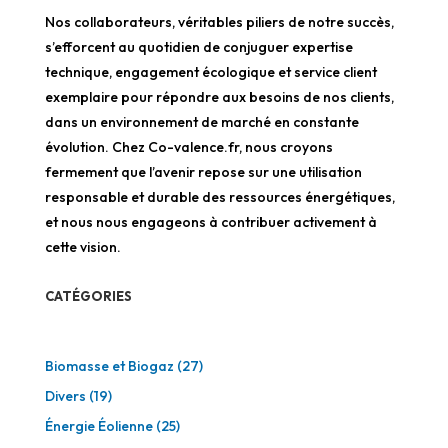
Nos collaborateurs, véritables piliers de notre succès,
s’efforcent au quotidien de conjuguer expertise
technique, engagement écologique et service client
exemplaire pour répondre aux besoins de nos clients,
dans un environnement de marché en constante
évolution. Chez Co-valence.fr, nous croyons
fermement que l’avenir repose sur une utilisation
responsable et durable des ressources énergétiques,
et nous nous engageons à contribuer activement à
cette vision.
CATÉGORIES
Biomasse et Biogaz
(27)
Divers
(19)
Énergie Éolienne
(25)