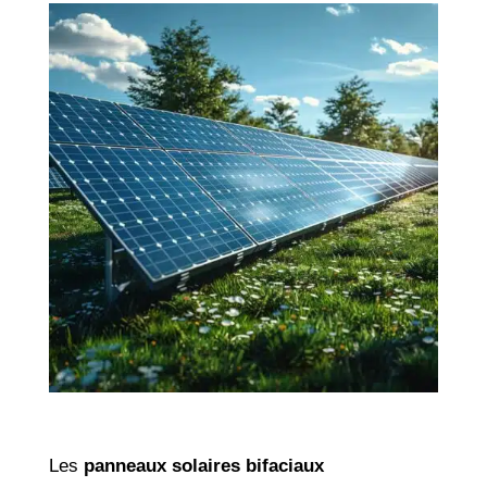
Les
panneaux solaires bifaciaux