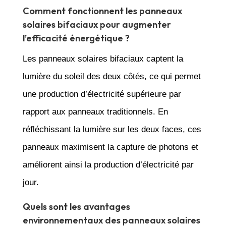
Comment fonctionnent les panneaux
solaires bifaciaux pour augmenter
l’efficacité énergétique ?
Les panneaux solaires bifaciaux captent la
lumière du soleil des deux côtés, ce qui permet
une production d’électricité supérieure par
rapport aux panneaux traditionnels. En
réfléchissant la lumière sur les deux faces, ces
panneaux maximisent la capture de photons et
améliorent ainsi la production d’électricité par
jour.
Quels sont les avantages
environnementaux des panneaux solaires