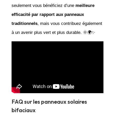
seulement vous bénéficiez d’une
meilleure
efficacité par rapport aux panneaux
traditionnels
, mais vous contribuez également
à un avenir plus vert et plus durable. 🌞🌍✨
FAQ sur les panneaux solaires
bifaciaux