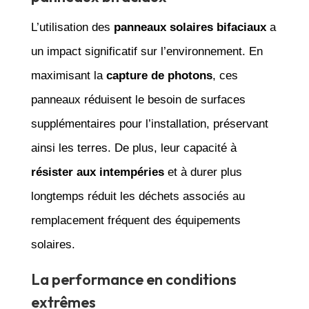
L’utilisation des
panneaux solaires bifaciaux
a
un impact significatif sur l’environnement. En
maximisant la
capture de photons
, ces
panneaux réduisent le besoin de surfaces
supplémentaires pour l’installation, préservant
ainsi les terres. De plus, leur capacité à
résister aux intempéries
et à durer plus
longtemps réduit les déchets associés au
remplacement fréquent des équipements
solaires.
La performance en conditions
extrêmes