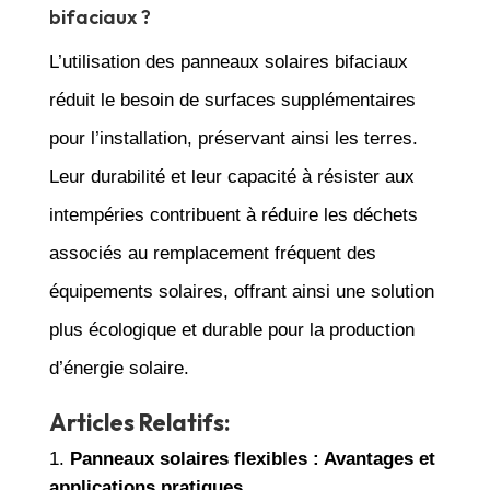
bifaciaux ?
L’utilisation des panneaux solaires bifaciaux
réduit le besoin de surfaces supplémentaires
pour l’installation, préservant ainsi les terres.
Leur durabilité et leur capacité à résister aux
intempéries contribuent à réduire les déchets
associés au remplacement fréquent des
équipements solaires, offrant ainsi une solution
plus écologique et durable pour la production
d’énergie solaire.
Articles Relatifs:
Panneaux solaires flexibles : Avantages et
applications pratiques