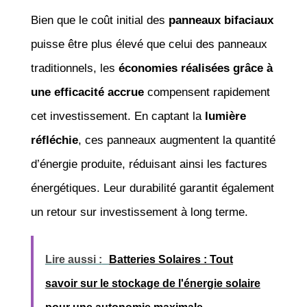
Bien que le coût initial des
panneaux bifaciaux
puisse être plus élevé que celui des panneaux
traditionnels, les
économies réalisées grâce à
une efficacité accrue
compensent rapidement
cet investissement. En captant la
lumière
réfléchie
, ces panneaux augmentent la quantité
d’énergie produite, réduisant ainsi les factures
énergétiques. Leur durabilité garantit également
un retour sur investissement à long terme.
Lire aussi :
Batteries Solaires : Tout
savoir sur le stockage de l'énergie solaire