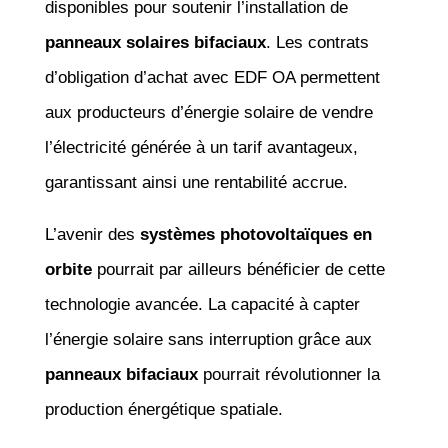
disponibles pour soutenir l’installation de
panneaux solaires bifaciaux
. Les contrats
d’obligation d’achat avec EDF OA permettent
aux producteurs d’énergie solaire de vendre
l’électricité générée à un tarif avantageux,
garantissant ainsi une rentabilité accrue.
L’avenir des
systèmes photovoltaïques en
orbite
pourrait par ailleurs bénéficier de cette
technologie avancée. La capacité à capter
l’énergie solaire sans interruption grâce aux
panneaux bifaciaux
pourrait révolutionner la
production énergétique spatiale.