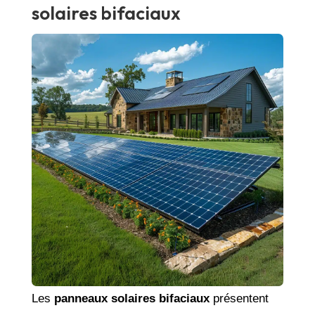
solaires bifaciaux
Les
panneaux solaires bifaciaux
présentent