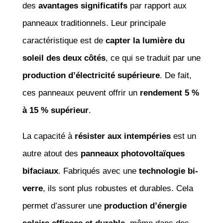
des
avantages significatifs
par rapport aux
panneaux traditionnels. Leur principale
caractéristique est de
capter la lumière du
soleil des deux côtés
, ce qui se traduit par une
production d’électricité supérieure
. De fait,
ces panneaux peuvent offrir un
rendement 5 %
à 15 % supérieur
.
La capacité à
résister aux intempéries
est un
autre atout des
panneaux photovoltaïques
bifaciaux
. Fabriqués avec une
technologie bi-
verre
, ils sont plus robustes et durables. Cela
permet d’assurer une
production d’énergie