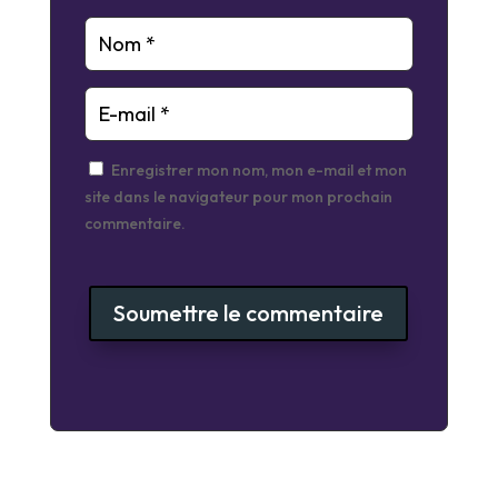
Enregistrer mon nom, mon e-mail et mon
site dans le navigateur pour mon prochain
commentaire.
Soumettre le commentaire