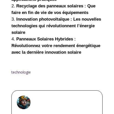
Recyclage des panneaux solaires : Que
faire en fin de vie de vos équipements
Innovation photovoltaïque : Les nouvelles
technologies qui révolutionnent l’énergie
solaire
Panneaux Solaires Hybrides :
Révolutionnez votre rendement énergétique
avec la dernière innovation solaire
technologie