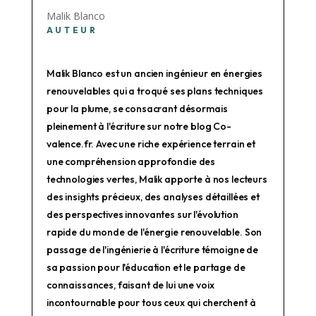
Malik Blanco
AUTEUR
Malik Blanco est un ancien ingénieur en énergies
renouvelables qui a troqué ses plans techniques
pour la plume, se consacrant désormais
pleinement à l'écriture sur notre blog Co-
valence.fr. Avec une riche expérience terrain et
une compréhension approfondie des
technologies vertes, Malik apporte à nos lecteurs
des insights précieux, des analyses détaillées et
des perspectives innovantes sur l'évolution
rapide du monde de l'énergie renouvelable. Son
passage de l'ingénierie à l'écriture témoigne de
sa passion pour l'éducation et le partage de
connaissances, faisant de lui une voix
incontournable pour tous ceux qui cherchent à