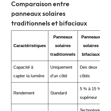
Comparaison entre
panneaux solaires
traditionnels et bifaciaux
Panneaux
Panneaux
Caractéristiques
solaires
solaires
traditionnels
bifaciaux
Capacité à
Uniquement
Des deux
capter la lumière
d’un côté
côtés
5 % à 15 %
Rendement
Standard
supérieur
Technologie