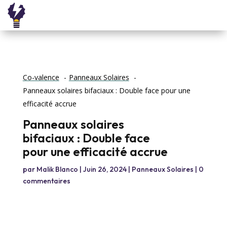
Co-valence
Panneaux Solaires
Panneaux solaires bifaciaux : Double face pour une
efficacité accrue
Panneaux solaires
bifaciaux : Double face
pour une efficacité accrue
par
Malik Blanco
|
Juin 26, 2024
|
Panneaux Solaires
|
0
commentaires