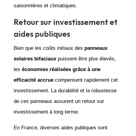
saisonnières et climatiques.
Retour sur investissement et
aides publiques
Bien que les coûts initiaux des
panneaux
solaires bifaciaux
puissent être plus élevés,
les
économies réalisées grâce à une
efficacité accrue
compensent rapidement cet
investissement. La durabilité et la robustesse
de ces panneaux assurent un retour sur
investissement à long terme.
En France, diverses aides publiques sont