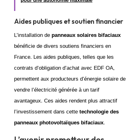
pour une autonomie maximale
Aides publiques et soutien financier
L’installation de
panneaux solaires bifaciaux
bénéficie de divers soutiens financiers en
France. Les aides publiques, telles que les
contrats d’obligation d’achat avec EDF OA,
permettent aux producteurs d’énergie solaire de
vendre l’électricité générée à un tarif
avantageux. Ces aides rendent plus attractif
l’investissement dans cette
technologie des
panneaux photovoltaïques bifaciaux
.
L’avenir prometteur des