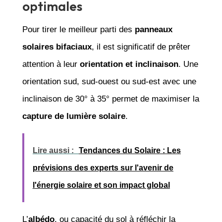
optimales
Pour tirer le meilleur parti des
panneaux
solaires bifaciaux
, il est significatif de prêter
attention à leur
orientation et inclinaison
. Une
orientation sud, sud-ouest ou sud-est avec une
inclinaison de 30° à 35° permet de maximiser la
capture de lumière solaire
.
Lire aussi :
Tendances du Solaire : Les
prévisions des experts sur l'avenir de
l'énergie solaire et son impact global
L’
albédo
, ou capacité du sol à réfléchir la