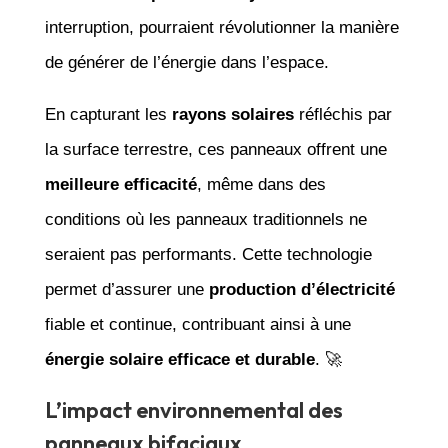
interruption, pourraient révolutionner la manière
de générer de l’énergie dans l’espace.
En capturant les
rayons solaires
réfléchis par
la surface terrestre, ces panneaux offrent une
meilleure efficacité
, même dans des
conditions où les panneaux traditionnels ne
seraient pas performants. Cette technologie
permet d’assurer une
production d’électricité
fiable et continue, contribuant ainsi à une
énergie solaire efficace et durable
. 🚀
L’impact environnemental des
panneaux bifaciaux