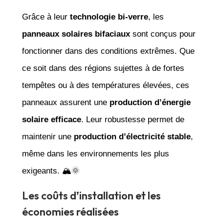
Grâce à leur
technologie bi-verre
, les
panneaux solaires bifaciaux
sont conçus pour
fonctionner dans des conditions extrêmes. Que
ce soit dans des régions sujettes à de fortes
tempêtes ou à des températures élevées, ces
panneaux assurent une
production d’énergie
solaire efficace
. Leur robustesse permet de
maintenir une
production d’électricité stable
,
même dans les environnements les plus
exigeants. 🏔️🌞
Les coûts d’installation et les
économies réalisées