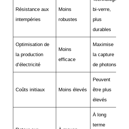
Résistance aux
Moins
bi-verre,
intempéries
robustes
plus
durables
Optimisation de
Maximise
Moins
la production
la capture
efficace
d’électricité
de photons
Peuvent
Coûts initiaux
Moins élevés
être plus
élevés
À long
terme