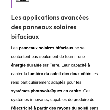
Les applications avancées
des panneaux solaires
bifaciaux
Les
panneaux solaires bifaciaux
ne se
contentent pas seulement de fournir une
énergie durable
sur Terre. Leur capacité à
capter la
lumière du soleil des deux côtés
les
rend particulièrement adaptés pour les
systèmes photovoltaïques en orbite
. Ces
systèmes innovants, capables de produire de
l’
électricité à partir des rayons du soleil
sans