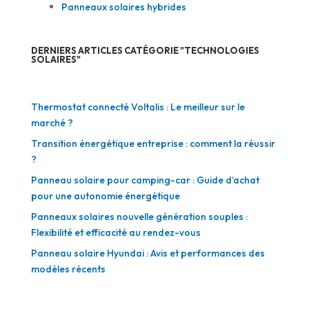
Panneaux solaires hybrides
DERNIERS ARTICLES CATÉGORIE "TECHNOLOGIES
SOLAIRES"
Thermostat connecté Voltalis : Le meilleur sur le
marché ?
Transition énergétique entreprise : comment la réussir
?
Panneau solaire pour camping-car : Guide d’achat
pour une autonomie énergétique
Panneaux solaires nouvelle génération souples :
Flexibilité et efficacité au rendez-vous
Panneau solaire Hyundai : Avis et performances des
modèles récents