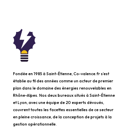
Fondée en 1985 à Saint-Étienne, Co-valence.fr s’est
établie au fil des années comme un acteur de premier
plan dans le domaine des énergies renouvelables en
Rhône-Alpes. Nos deux bureaux situés à Saint-Étienne
et Lyon, avec une équipe de 20 experts dévoués,
couvrent toutes les facettes essentielles de ce secteur
en pleine croissance, de la conception de projets à la
gestion opérationnelle.