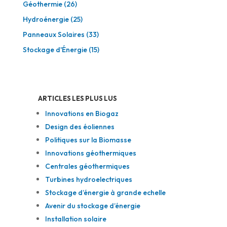
Géothermie
(26)
Hydroénergie
(25)
Panneaux Solaires
(33)
Stockage d'Énergie
(15)
ARTICLES LES PLUS LUS
Innovations en Biogaz
Design des éoliennes
Politiques sur la Biomasse
Innovations géothermiques
Centrales géothermiques
Turbines hydroelectriques
Stockage d’énergie à grande echelle
Avenir du stockage d’énergie
Installation solaire