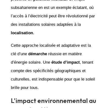
subsaharienne en est un exemple éclatant, où
l’accès à l’électricité peut être révolutionné par
des installations solaires adaptées à la
localisation
.
Cette approche localisée et adaptative est la
clé d’une
démarche
réussie en matière
d’énergie solaire. Une
étude d’impact
, tenant
compte des spécificités géographiques et
culturelles, est indispensable pour que le soleil
brille pour tous.
L’impact environnemental au