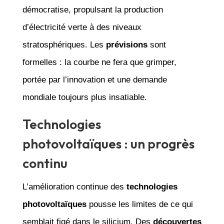
démocratise, propulsant la production
d’électricité verte à des niveaux
stratosphériques. Les
prévisions
sont
formelles : la courbe ne fera que grimper,
portée par l’innovation et une demande
mondiale toujours plus insatiable.
Technologies
photovoltaïques : un progrès
continu
L’amélioration continue des
technologies
photovoltaïques
pousse les limites de ce qui
semblait figé dans le silicium. Des
découvertes