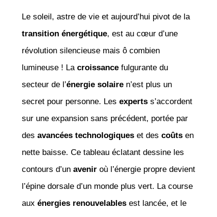
Le soleil, astre de vie et aujourd’hui pivot de la
transition énergétique
, est au cœur d’une
révolution silencieuse mais ô combien
lumineuse ! La
croissance
fulgurante du
secteur de l’
énergie solaire
n’est plus un
secret pour personne. Les
experts
s’accordent
sur une expansion sans précédent, portée par
des
avancées technologiques
et des
coûts
en
nette baisse. Ce tableau éclatant dessine les
contours d’un
avenir
où l’énergie propre devient
l’épine dorsale d’un monde plus vert. La course
aux
énergies renouvelables
est lancée, et le