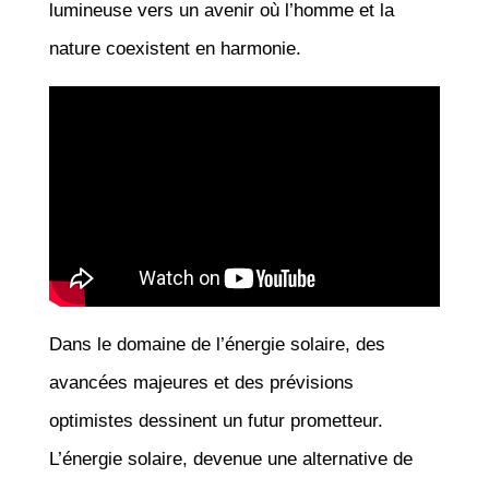
lumineuse vers un avenir où l’homme et la
nature coexistent en harmonie.
Dans le domaine de l’énergie solaire, des
avancées majeures et des prévisions
optimistes dessinent un futur prometteur.
L’énergie solaire, devenue une alternative de