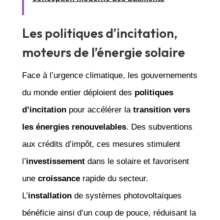
Les politiques d’incitation,
moteurs de l’énergie solaire
Face à l’urgence climatique, les gouvernements
du monde entier déploient des
politiques
d’incitation
pour accélérer la
transition vers
les énergies renouvelables
. Des subventions
aux crédits d’impôt, ces mesures stimulent
l’
investissement
dans le solaire et favorisent
une
croissance
rapide du secteur.
L’
installation
de systèmes photovoltaïques
bénéficie ainsi d’un coup de pouce, réduisant la