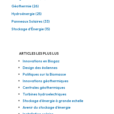
Géothermie
(26)
Hydroénergie
(25)
Panneaux Solaires
(33)
Stockage d'Énergie
(15)
ARTICLES LES PLUS LUS
Innovations en Biogaz
Design des éoliennes
Politiques sur la Biomasse
Innovations géothermiques
Centrales géothermiques
Turbines hydroelectriques
Stockage d’énergie à grande echelle
Avenir du stockage d’énergie
Installation solaire