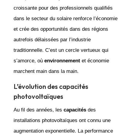
croissante pour des professionnels qualifiés
dans le secteur du solaire renforce l’économie
et crée des opportunités dans des régions
autrefois délaissées par l’industrie
traditionnelle. C’est un cercle vertueux qui
s’amorce, où
environnement
et économie
marchent main dans la main.
L’évolution des capacités
photovoltaïques
Au fil des années, les
capacités
des
installations photovoltaïques ont connu une
augmentation exponentielle. La performance