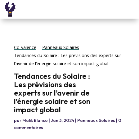
Co-valence
Panneaux Solaires
Tendances du Solaire : Les prévisions des experts sur
l’avenir de l’énergie solaire et son impact global
Tendances du Solaire :
Les prévisions des
experts sur l’avenir de
l’énergie solaire et son
impact global
par
Malik Blanco
|
Jan 3, 2024
|
Panneaux Solaires
|
0
commentaires