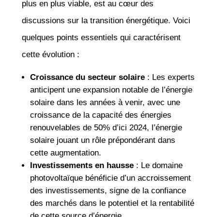
plus en plus viable, est au cœur des
discussions sur la transition énergétique. Voici
quelques points essentiels qui caractérisent
cette évolution :
Croissance du secteur solaire
: Les experts
anticipent une expansion notable de l’énergie
solaire dans les années à venir, avec une
croissance de la capacité des énergies
renouvelables de 50% d’ici 2024, l’énergie
solaire jouant un rôle prépondérant dans
cette augmentation.
Investissements en hausse
: Le domaine
photovoltaïque bénéficie d’un accroissement
des investissements, signe de la confiance
des marchés dans le potentiel et la rentabilité
de cette source d’énergie.