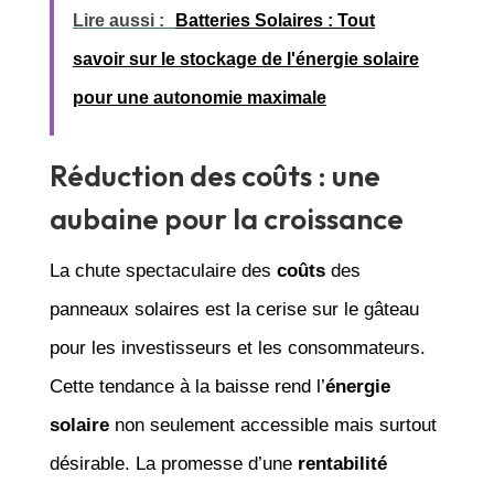
Lire aussi :
Batteries Solaires : Tout
savoir sur le stockage de l'énergie solaire
pour une autonomie maximale
Réduction des coûts : une
aubaine pour la croissance
La chute spectaculaire des
coûts
des
panneaux solaires est la cerise sur le gâteau
pour les investisseurs et les consommateurs.
Cette tendance à la baisse rend l’
énergie
solaire
non seulement accessible mais surtout
désirable. La promesse d’une
rentabilité