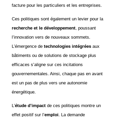
facture pour les particuliers et les entreprises.
Ces politiques sont également un levier pour la
recherche et le développement
, poussant
l’innovation vers de nouveaux sommets.
L’émergence de
technologies intégrées
aux
bâtiments ou de solutions de stockage plus
efficaces s’aligne sur ces incitations
gouvernementales. Ainsi, chaque pas en avant
est un pas de plus vers une autonomie
énergétique.
L’
étude d’impact
de ces politiques montre un
effet positif sur l’
emploi
. La demande