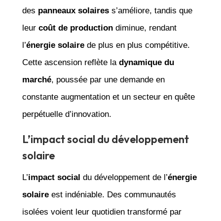
des
panneaux solaires
s’améliore, tandis que
leur
coût de production
diminue, rendant
l’
énergie solaire
de plus en plus compétitive.
Cette ascension reflète la
dynamique du
marché
, poussée par une demande en
constante augmentation et un secteur en quête
perpétuelle d’innovation.
L’impact social du développement
solaire
L’
impact social
du développement de l’
énergie
solaire
est indéniable. Des communautés
isolées voient leur quotidien transformé par