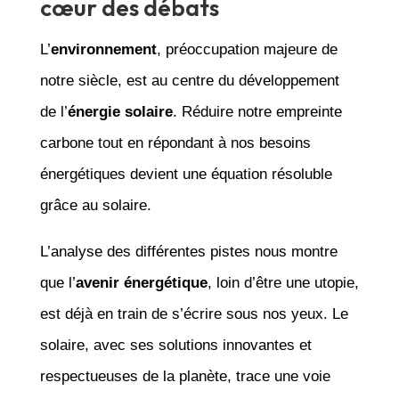
cœur des débats
L’
environnement
, préoccupation majeure de
notre siècle, est au centre du développement
de l’
énergie solaire
. Réduire notre empreinte
carbone tout en répondant à nos besoins
énergétiques devient une équation résoluble
grâce au solaire.
L’analyse des différentes pistes nous montre
que l’
avenir énergétique
, loin d’être une utopie,
est déjà en train de s’écrire sous nos yeux. Le
solaire, avec ses solutions innovantes et
respectueuses de la planète, trace une voie