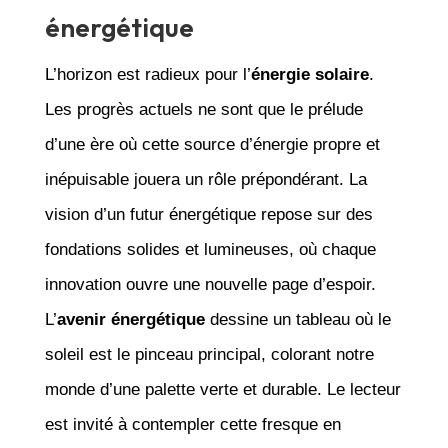
énergétique
L’horizon est radieux pour l’
énergie solaire
.
Les progrès actuels ne sont que le prélude
d’une ère où cette source d’énergie propre et
inépuisable jouera un rôle prépondérant. La
vision d’un futur énergétique repose sur des
fondations solides et lumineuses, où chaque
innovation ouvre une nouvelle page d’espoir.
L’
avenir énergétique
dessine un tableau où le
soleil est le pinceau principal, colorant notre
monde d’une palette verte et durable. Le lecteur
est invité à contempler cette fresque en