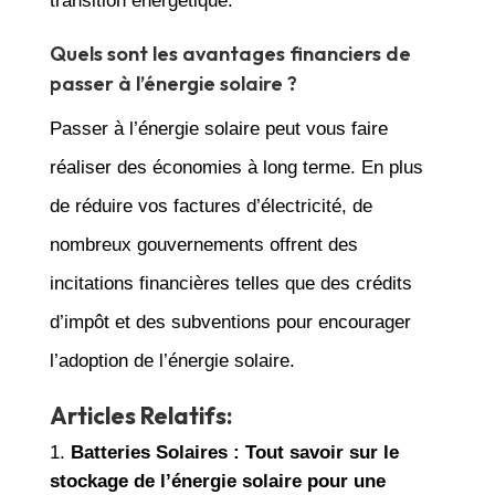
transition énergétique.
Quels sont les avantages financiers de
passer à l’énergie solaire ?
Passer à l’énergie solaire peut vous faire
réaliser des économies à long terme. En plus
de réduire vos factures d’électricité, de
nombreux gouvernements offrent des
incitations financières telles que des crédits
d’impôt et des subventions pour encourager
l’adoption de l’énergie solaire.
Articles Relatifs:
Batteries Solaires : Tout savoir sur le
stockage de l’énergie solaire pour une