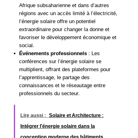
Afrique subsaharienne et dans d’autres
régions avec un accès limité à l’électricité,
l’énergie solaire offre un potentiel
extraordinaire pour changer la donne et
favoriser le développement économique et
social.
Événements professionnels
: Les
conférences sur l’énergie solaire se
multiplient, offrant des plateformes pour
l’apprentissage, le partage des
connaissances et le réseautage entre
professionnels du secteur.
Lire aussi :
Solaire et Architecture :
Intégrer l'énergie solaire dans la
conception moderne des bâtiments