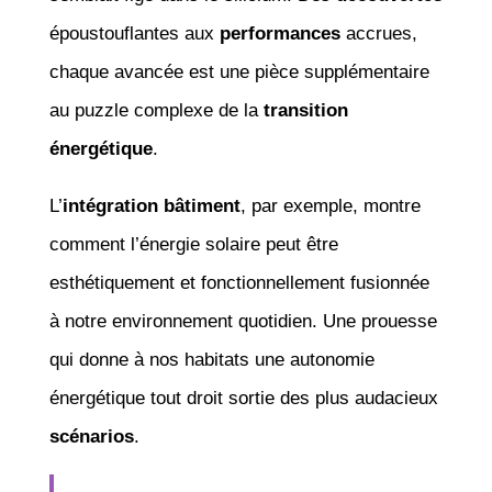
époustouflantes aux
performances
accrues,
chaque avancée est une pièce supplémentaire
au puzzle complexe de la
transition
énergétique
.
L’
intégration bâtiment
, par exemple, montre
comment l’énergie solaire peut être
esthétiquement et fonctionnellement fusionnée
à notre environnement quotidien. Une prouesse
qui donne à nos habitats une autonomie
énergétique tout droit sortie des plus audacieux
scénarios
.