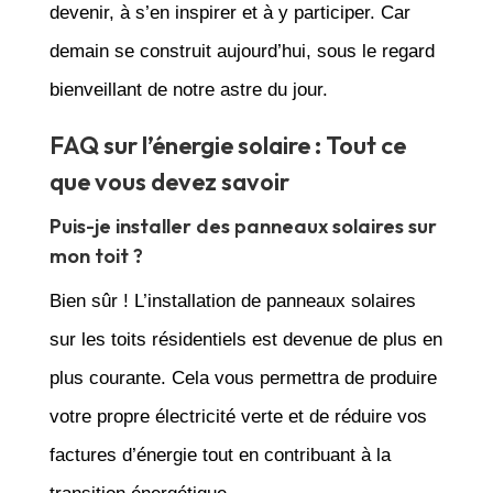
devenir, à s’en inspirer et à y participer. Car
demain se construit aujourd’hui, sous le regard
bienveillant de notre astre du jour.
FAQ sur l’énergie solaire : Tout ce
que vous devez savoir
Puis-je installer des panneaux solaires sur
mon toit ?
Bien sûr ! L’installation de panneaux solaires
sur les toits résidentiels est devenue de plus en
plus courante. Cela vous permettra de produire
votre propre électricité verte et de réduire vos
factures d’énergie tout en contribuant à la