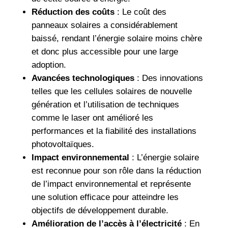
Réduction des coûts
: Le coût des
panneaux solaires a considérablement
baissé, rendant l’énergie solaire moins chère
et donc plus accessible pour une large
adoption.
Avancées technologiques
: Des innovations
telles que les cellules solaires de nouvelle
génération et l’utilisation de techniques
comme le laser ont amélioré les
performances et la fiabilité des installations
photovoltaïques.
Impact environnemental
: L’énergie solaire
est reconnue pour son rôle dans la réduction
de l’impact environnemental et représente
une solution efficace pour atteindre les
objectifs de développement durable.
Amélioration de l’accès à l’électricité
: En