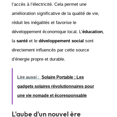
l’accès à l’électricité. Cela permet une
amélioration significative de la qualité de vie,
réduit les inégalités et favorise le
développement économique local. L’
éducation
,
la
santé
et le
développement social
sont
directement influencés par cette source
d’énergie propre et durable.
Lire aussi :
Solaire Portable : Les
gadgets solaires révolutionnaires pour
une vie nomade et écoresponsable
L’aube d’un nouvel ère