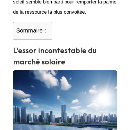
soleil semble bien parti pour remporter la palme
de la ressource la plus convoitée.
Sommaire :
L’essor incontestable du
marché solaire