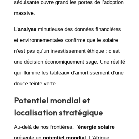
séduisante ouvre grand les portes de l’adoption
massive.
L’
analyse
minutieuse des données financières
et environnementales confirme que le solaire
n’est pas qu’un investissement éthique ; c’est
une décision économiquement sage. Une réalité
qui illumine les tableaux d’amortissement d’une
douce teinte verte.
Potentiel mondial et
localisation stratégique
Au-delà de nos frontières, l’
énergie solaire
présente un
potentiel mondial
. L’Afrique