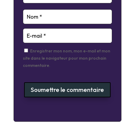
Enregistrer mon nom, mon e-mail et mon
site dans le navigateur pour mon prochain
commentaire.
Soumettre le commentaire