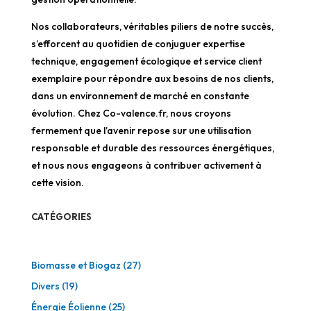
Nos collaborateurs, véritables piliers de notre succès,
s’efforcent au quotidien de conjuguer expertise
technique, engagement écologique et service client
exemplaire pour répondre aux besoins de nos clients,
dans un environnement de marché en constante
évolution. Chez Co-valence.fr, nous croyons
fermement que l’avenir repose sur une utilisation
responsable et durable des ressources énergétiques,
et nous nous engageons à contribuer activement à
cette vision.
CATÉGORIES
Biomasse et Biogaz
(27)
Divers
(19)
Énergie Éolienne
(25)