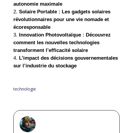
autonomie maximale
Solaire Portable : Les gadgets solaires
révolutionnaires pour une vie nomade et
écoresponsable
Innovation Photovoltaïque : Découvrez
comment les nouvelles technologies
transforment l’efficacité solaire
L’impact des décisions gouvernementales
sur l’industrie du stockage
technologie