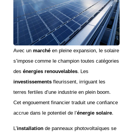
Avec un
marché
en pleine expansion, le solaire
s’impose comme le champion toutes catégories
des
énergies renouvelables
. Les
investissements
fleurissent, irriguant les
terres fertiles d’une industrie en plein boom.
Cet engouement financier traduit une confiance
accrue dans le potentiel de l’
énergie solaire
.
L’
installation
de panneaux photovoltaïques se