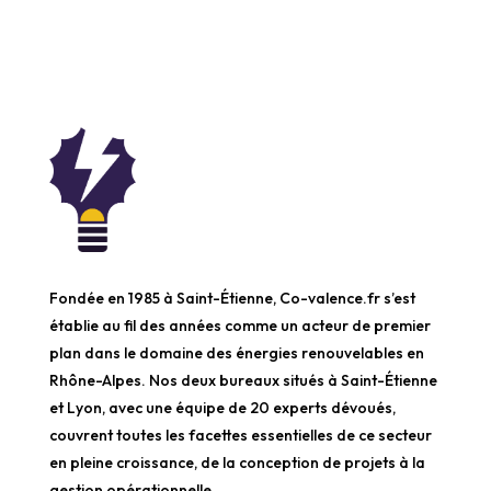
Fondée en 1985 à Saint-Étienne, Co-valence.fr s’est
établie au fil des années comme un acteur de premier
plan dans le domaine des énergies renouvelables en
Rhône-Alpes. Nos deux bureaux situés à Saint-Étienne
et Lyon, avec une équipe de 20 experts dévoués,
couvrent toutes les facettes essentielles de ce secteur
en pleine croissance, de la conception de projets à la
gestion opérationnelle.