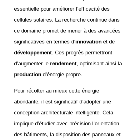
essentielle pour améliorer l’efficacité des
cellules solaires. La recherche continue dans
ce domaine promet de mener à des avancées
significatives en termes d’
innovation
et de
développement
. Ces progrès permettront
d’augmenter le
rendement
, optimisant ainsi la
production
d’énergie propre.
Pour récolter au mieux cette énergie
abondante, il est significatif d’adopter une
conception architecturale intelligente. Cela
implique d’étudier avec précision l’orientation
des bâtiments, la disposition des panneaux et