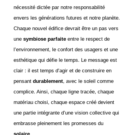
nécessité dictée par notre responsabilité
envers les générations futures et notre planète.
Chaque nouvel édifice devrait être un pas vers
une
symbiose parfaite
entre le respect de
l’environnement, le confort des usagers et une
esthétique qui défie le temps. Le message est
clair : il est temps d’agir et de construire en
pensant
durablement
, avec le soleil comme
complice. Ainsi, chaque ligne tracée, chaque
matériau choisi, chaque espace créé devient
une partie intégrante d’une vision collective qui
embrasse pleinement les promesses du
solaire
.