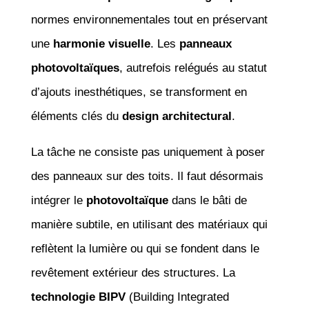
normes environnementales tout en préservant
une
harmonie visuelle
. Les
panneaux
photovoltaïques
, autrefois relégués au statut
d’ajouts inesthétiques, se transforment en
éléments clés du
design architectural
.
La tâche ne consiste pas uniquement à poser
des panneaux sur des toits. Il faut désormais
intégrer le
photovoltaïque
dans le bâti de
manière subtile, en utilisant des matériaux qui
reflètent la lumière ou qui se fondent dans le
revêtement extérieur des structures. La
technologie BIPV
(Building Integrated