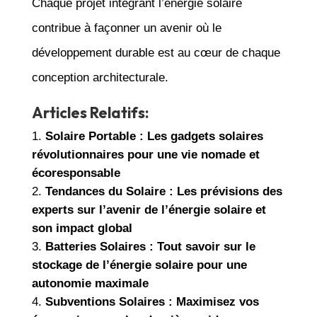
Chaque projet intégrant l’énergie solaire
contribue à façonner un avenir où le
développement durable est au cœur de chaque
conception architecturale.
Articles Relatifs:
Solaire Portable : Les gadgets solaires
révolutionnaires pour une vie nomade et
écoresponsable
Tendances du Solaire : Les prévisions des
experts sur l’avenir de l’énergie solaire et
son impact global
Batteries Solaires : Tout savoir sur le
stockage de l’énergie solaire pour une
autonomie maximale
Subventions Solaires : Maximisez vos