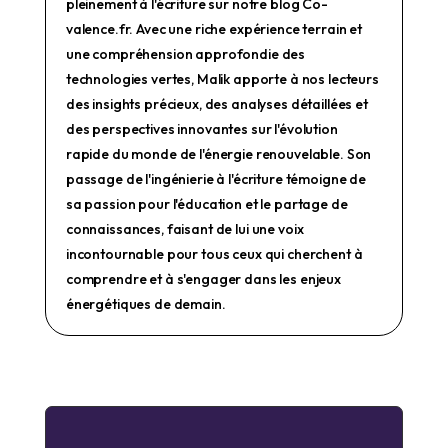
pleinement à l'écriture sur notre blog Co-
valence.fr. Avec une riche expérience terrain et
une compréhension approfondie des
technologies vertes, Malik apporte à nos lecteurs
des insights précieux, des analyses détaillées et
des perspectives innovantes sur l'évolution
rapide du monde de l'énergie renouvelable. Son
passage de l'ingénierie à l'écriture témoigne de
sa passion pour l'éducation et le partage de
connaissances, faisant de lui une voix
incontournable pour tous ceux qui cherchent à
comprendre et à s'engager dans les enjeux
énergétiques de demain.