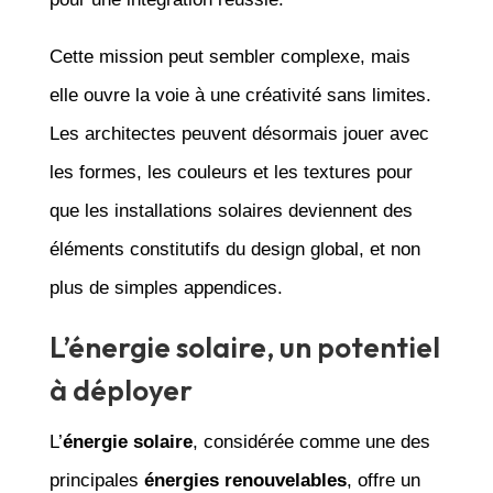
Cette mission peut sembler complexe, mais
elle ouvre la voie à une créativité sans limites.
Les architectes peuvent désormais jouer avec
les formes, les couleurs et les textures pour
que les installations solaires deviennent des
éléments constitutifs du design global, et non
plus de simples appendices.
L’énergie solaire, un potentiel
à déployer
L’
énergie solaire
, considérée comme une des
principales
énergies renouvelables
, offre un