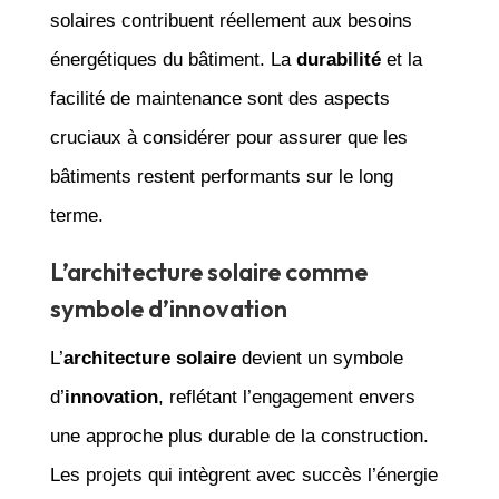
solaires contribuent réellement aux besoins
énergétiques du bâtiment. La
durabilité
et la
facilité de maintenance sont des aspects
cruciaux à considérer pour assurer que les
bâtiments restent performants sur le long
terme.
L’architecture solaire comme
symbole d’innovation
L’
architecture solaire
devient un symbole
d’
innovation
, reflétant l’engagement envers
une approche plus durable de la construction.
Les projets qui intègrent avec succès l’énergie