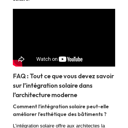
FAQ : Tout ce que vous devez savoir
sur l’intégration solaire dans
l’architecture moderne
Comment l’intégration solaire peut-elle
améliorer l’esthétique des bâtiments ?
L’intégration solaire offre aux architectes la