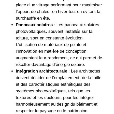
place d’un vitrage performant pour maximiser
l’apport de chaleur en hiver tout en évitant la
surchauffe en été.
Panneaux solaires
: Les panneaux solaires
photovoltaïques, souvent installés sur la
toiture, sont en constante évolution.
L’utilisation de matériaux de pointe et
l’innovation en matière de conception
augmentent leur rendement, ce qui permet de
récolter davantage d’énergie solaire.
Intégration architecturale
: Les architectes
doivent décider de l’emplacement, de la taille
et des caractéristiques esthétiques des
systèmes photovoltaïques, tels que les
textures et les couleurs, pour les intégrer
harmonieusement au design du bâtiment et
respecter le paysage ou le patrimoine