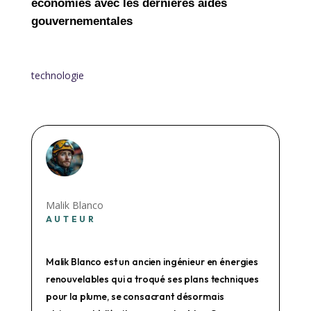
économies avec les dernières aides
gouvernementales
technologie
Malik Blanco
AUTEUR
Malik Blanco est un ancien ingénieur en énergies
renouvelables qui a troqué ses plans techniques
pour la plume, se consacrant désormais