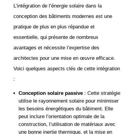
L’intégration de l’énergie solaire dans la
conception des bâtiments modernes est une
pratique de plus en plus répandue et
essentielle, qui présente de nombreux
avantages et nécessite l’expertise des
architectes pour une mise en œuvre efficace.
Voici quelques aspects clés de cette intégration
:
Conception solaire passive
: Cette stratégie
utilise le rayonnement solaire pour minimiser
les besoins énergétiques du bâtiment. Elle
peut inclure l’orientation optimale de la
construction, l’utilisation de matériaux avec
une bonne inertie thermique, et la mise en