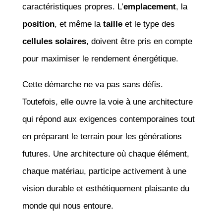
caractéristiques propres. L’
emplacement
, la
position
, et même la
taille
et le type des
cellules solaires
, doivent être pris en compte
pour maximiser le rendement énergétique.
Cette démarche ne va pas sans défis.
Toutefois, elle ouvre la voie à une architecture
qui répond aux exigences contemporaines tout
en préparant le terrain pour les générations
futures. Une architecture où chaque élément,
chaque matériau, participe activement à une
vision durable et esthétiquement plaisante du
monde qui nous entoure.