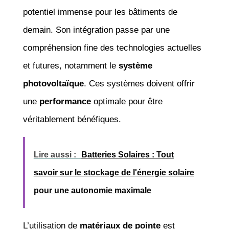
potentiel immense pour les bâtiments de
demain. Son intégration passe par une
compréhension fine des technologies actuelles
et futures, notamment le
système
photovoltaïque
. Ces systèmes doivent offrir
une
performance
optimale pour être
véritablement bénéfiques.
Lire aussi :
Batteries Solaires : Tout
savoir sur le stockage de l'énergie solaire
pour une autonomie maximale
L’utilisation de
matériaux de pointe
est