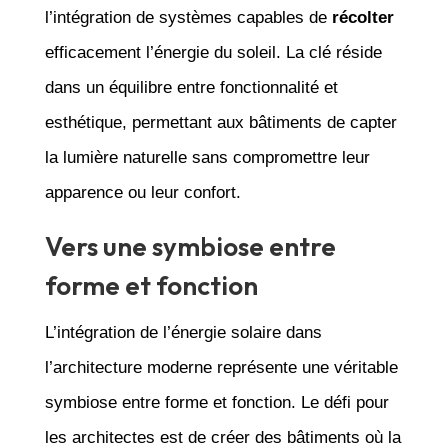
l’intégration de systèmes capables de
récolter
efficacement l’énergie du soleil. La clé réside
dans un équilibre entre fonctionnalité et
esthétique, permettant aux bâtiments de capter
la lumière naturelle sans compromettre leur
apparence ou leur confort.
Vers une symbiose entre
forme et fonction
L’intégration de l’énergie solaire dans
l’architecture moderne représente une véritable
symbiose entre forme et fonction. Le défi pour
les architectes est de créer des bâtiments où la