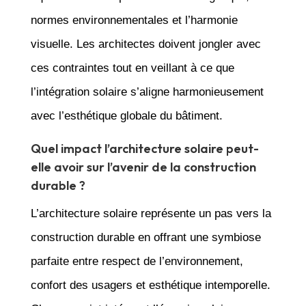
normes environnementales et l’harmonie
visuelle. Les architectes doivent jongler avec
ces contraintes tout en veillant à ce que
l’intégration solaire s’aligne harmonieusement
avec l’esthétique globale du bâtiment.
Quel impact l’architecture solaire peut-
elle avoir sur l’avenir de la construction
durable ?
L’architecture solaire représente un pas vers la
construction durable en offrant une symbiose
parfaite entre respect de l’environnement,
confort des usagers et esthétique intemporelle.