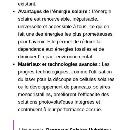
existant.
Avantages de l’énergie solaire
: L’énergie
solaire est renouvelable, inépuisable,
universelle et accessible à tous, ce qui en
fait une des énergies les plus prometteuses
pour l’avenir. Elle permet de réduire la
dépendance aux énergies fossiles et de
diminuer l’impact environnemental.
Matériaux et technologies avancés
: Les
progrès technologiques, comme l’utilisation
du laser pour la découpe de cellules solaires
ou le développement de panneaux solaires
monocristallins, améliorent l’efficacité des
solutions photovoltaïques intégrées et
contribuent à leur performance accrue.