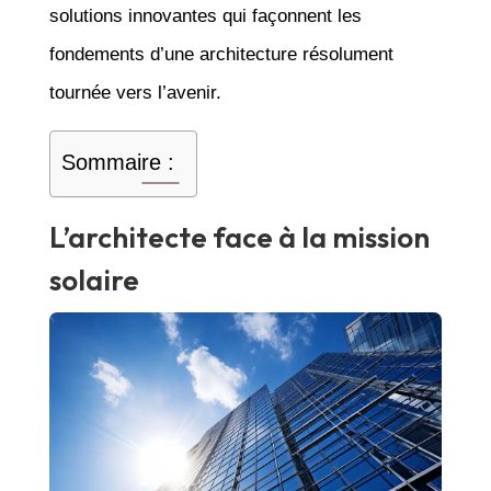
solutions innovantes qui façonnent les
fondements d’une architecture résolument
tournée vers l’avenir.
Sommaire :
L’architecte face à la mission
solaire