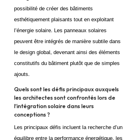
possibilité de créer des bâtiments
esthétiquement plaisants tout en exploitant
l’énergie solaire. Les panneaux solaires
peuvent être intégrés de manière subtile dans
le design global, devenant ainsi des éléments
constitutifs du bâtiment plutôt que de simples
ajouts.
Quels sont les défis principaux auxquels
les architectes sont confrontés lors de
l’intégration solaire dans leurs
conceptions ?
Les principaux défis incluent la recherche d’un
équilibre entre la performance énergétique, les