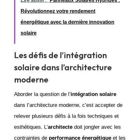
Lire aussi :
Panneaux Solaires Hybrides :
Révolutionnez votre rendement
énergétique avec la dernière innovation
solaire
Les défis de l’intégration
solaire dans l’architecture
moderne
Aborder la question de l’
intégration solaire
dans l’architecture moderne, c’est accepter de
relever plusieurs défis à la fois techniques et
esthétiques. L’
architecte
doit jongler avec les
contraintes de
performance énergétique
et les