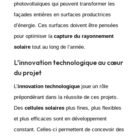
photovoltaïques qui peuvent transformer les
façades entières en surfaces productrices
d’énergie. Ces surfaces doivent être pensées
pour optimiser la
capture du rayonnement
solaire
tout au long de l’année.
L’innovation technologique au cœur
du projet
L’
innovation technologique
joue un rôle
prépondérant dans la réussite de ces projets.
Des
cellules solaires
plus fines, plus flexibles
et plus efficaces sont en développement
constant. Celles-ci permettent de concevoir des