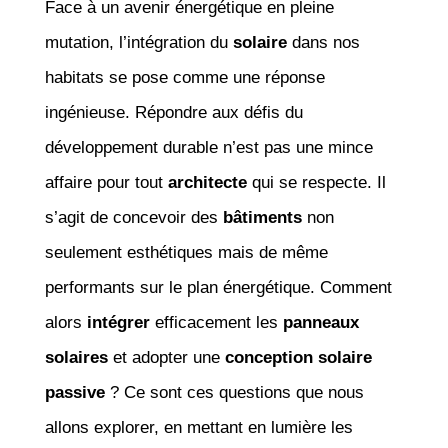
Face à un avenir énergétique en pleine
mutation, l’intégration du
solaire
dans nos
habitats se pose comme une réponse
ingénieuse. Répondre aux défis du
développement durable n’est pas une mince
affaire pour tout
architecte
qui se respecte. Il
s’agit de concevoir des
bâtiments
non
seulement esthétiques mais de même
performants sur le plan énergétique. Comment
alors
intégrer
efficacement les
panneaux
solaires
et adopter une
conception solaire
passive
? Ce sont ces questions que nous
allons explorer, en mettant en lumière les