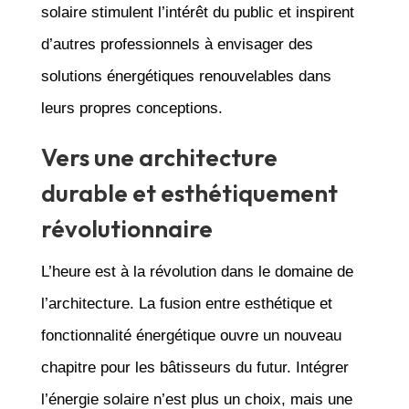
solaire stimulent l’intérêt du public et inspirent
d’autres professionnels à envisager des
solutions énergétiques renouvelables dans
leurs propres conceptions.
Vers une architecture
durable et esthétiquement
révolutionnaire
L’heure est à la révolution dans le domaine de
l’architecture. La fusion entre esthétique et
fonctionnalité énergétique ouvre un nouveau
chapitre pour les bâtisseurs du futur. Intégrer
l’énergie solaire n’est plus un choix, mais une