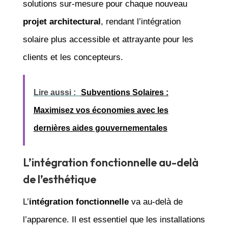
solutions sur-mesure pour chaque nouveau
projet architectural
, rendant l’intégration
solaire plus accessible et attrayante pour les
clients et les concepteurs.
Lire aussi :
Subventions Solaires :
Maximisez vos économies avec les
dernières aides gouvernementales
L’intégration fonctionnelle au-delà
de l’esthétique
L’
intégration fonctionnelle
va au-delà de
l’apparence. Il est essentiel que les installations