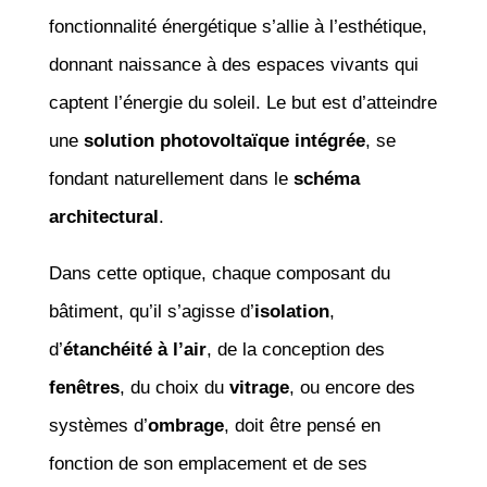
fonctionnalité énergétique s’allie à l’esthétique,
donnant naissance à des espaces vivants qui
captent l’énergie du soleil. Le but est d’atteindre
une
solution photovoltaïque intégrée
, se
fondant naturellement dans le
schéma
architectural
.
Dans cette optique, chaque composant du
bâtiment, qu’il s’agisse d’
isolation
,
d’
étanchéité à l’air
, de la conception des
fenêtres
, du choix du
vitrage
, ou encore des
systèmes d’
ombrage
, doit être pensé en
fonction de son emplacement et de ses