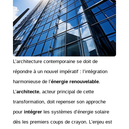
L’architecture contemporaine se doit de
répondre à un nouvel impératif : l’intégration
harmonieuse de l’
énergie renouvelable
.
L’
architecte
, acteur principal de cette
transformation, doit repenser son approche
pour
intégrer
les systèmes d’énergie solaire
dès les premiers coups de crayon. L’enjeu est