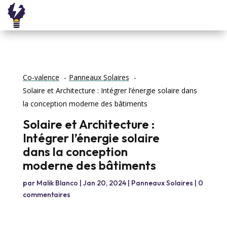
Co-valence
Panneaux Solaires
Solaire et Architecture : Intégrer l’énergie solaire dans
la conception moderne des bâtiments
Solaire et Architecture :
Intégrer l’énergie solaire
dans la conception
moderne des bâtiments
par
Malik Blanco
|
Jan 20, 2024
|
Panneaux Solaires
|
0
commentaires