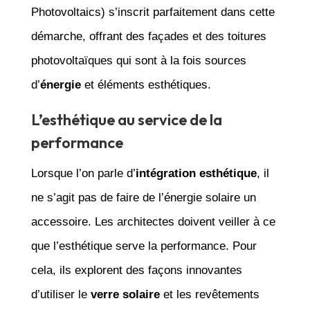
Photovoltaics) s’inscrit parfaitement dans cette
démarche, offrant des façades et des toitures
photovoltaïques qui sont à la fois sources
d’
énergie
et éléments esthétiques.
L’esthétique au service de la
performance
Lorsque l’on parle d’
intégration esthétique
, il
ne s’agit pas de faire de l’énergie solaire un
accessoire. Les architectes doivent veiller à ce
que l’esthétique serve la performance. Pour
cela, ils explorent des façons innovantes
d’utiliser le
verre solaire
et les revêtements