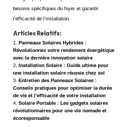
besoins spécifiques du foyer et garantir
l’efficacité de l’installation.
Articles Relatifs:
Panneaux Solaires Hybrides :
Révolutionnez votre rendement énergétique
avec la dernière innovation solaire
Installation Solaire : Guide ultime pour
une installation solaire réussie chez soi
Entretien des Panneaux Solaires :
Conseils pratiques pour optimiser la durée
de vie et l’efficacité de votre installation
Solaire Portable : Les gadgets solaires
révolutionnaires pour une vie nomade et
écoresponsable