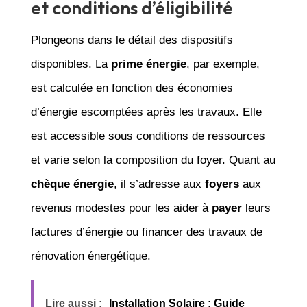
et conditions d’éligibilité
Plongeons dans le détail des dispositifs
disponibles. La
prime énergie
, par exemple,
est calculée en fonction des économies
d’énergie escomptées après les travaux. Elle
est accessible sous conditions de ressources
et varie selon la composition du foyer. Quant au
chèque énergie
, il s’adresse aux
foyers
aux
revenus modestes pour les aider à
payer
leurs
factures d’énergie ou financer des travaux de
rénovation énergétique.
Lire aussi :
Installation Solaire : Guide