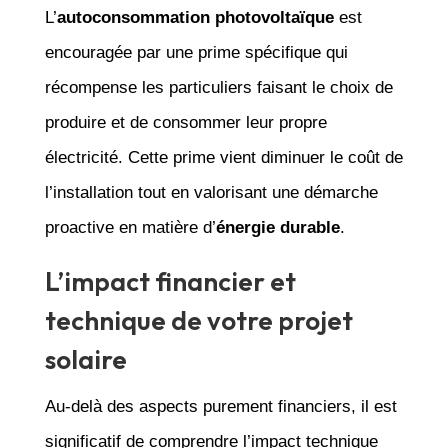
L’
autoconsommation photovoltaïque
est
encouragée par une prime spécifique qui
récompense les particuliers faisant le choix de
produire et de consommer leur propre
électricité. Cette prime vient diminuer le coût de
l’installation tout en valorisant une démarche
proactive en matière d’
énergie durable
.
L’impact financier et
technique de votre projet
solaire
Au-delà des aspects purement financiers, il est
significatif de comprendre l’impact technique