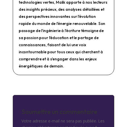
technologies vertes, Malik apporte à nos lecteurs
des insights précieux, des analyses détaillées et
des perspectives innovantes sur l'évolution
rapide du monde de l'énergie renouvelable. Son
passage de l'ingénierie à l'écriture témoigne de
sa passion pour l'éducation et le partage de
connaissances, faisant de lui une voix
incontournable pour tous ceux qui cherchent à
comprendre et à s'engager dans les enjeux
énergétiques de demain.
Soumettre un commentaire
Votre adresse e-mail ne sera pas publiée.
Les