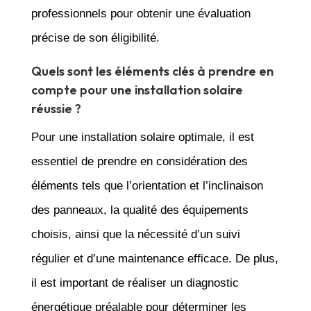
professionnels pour obtenir une évaluation
précise de son éligibilité.
Quels sont les éléments clés à prendre en
compte pour une installation solaire
réussie ?
Pour une installation solaire optimale, il est
essentiel de prendre en considération des
éléments tels que l’orientation et l’inclinaison
des panneaux, la qualité des équipements
choisis, ainsi que la nécessité d’un suivi
régulier et d’une maintenance efficace. De plus,
il est important de réaliser un diagnostic
énergétique préalable pour déterminer les