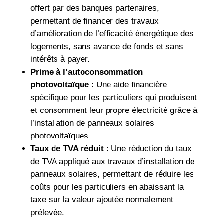
offert par des banques partenaires,
permettant de financer des travaux
d’amélioration de l’efficacité énergétique des
logements, sans avance de fonds et sans
intérêts à payer.
Prime à l’autoconsommation
photovoltaïque
: Une aide financière
spécifique pour les particuliers qui produisent
et consomment leur propre électricité grâce à
l’installation de panneaux solaires
photovoltaïques.
Taux de TVA réduit
: Une réduction du taux
de TVA appliqué aux travaux d’installation de
panneaux solaires, permettant de réduire les
coûts pour les particuliers en abaissant la
taxe sur la valeur ajoutée normalement
prélevée.