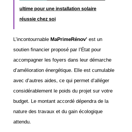
ultime pour une installation solaire
réussie chez soi
L’incontournable
MaPrimeRénov’
est un
soutien financier proposé par l’État pour
accompagner les foyers dans leur démarche
d’amélioration énergétique. Elle est cumulable
avec d’autres aides, ce qui permet d’alléger
considérablement le poids du projet sur votre
budget. Le montant accordé dépendra de la
nature des travaux et du gain écologique
attendu.