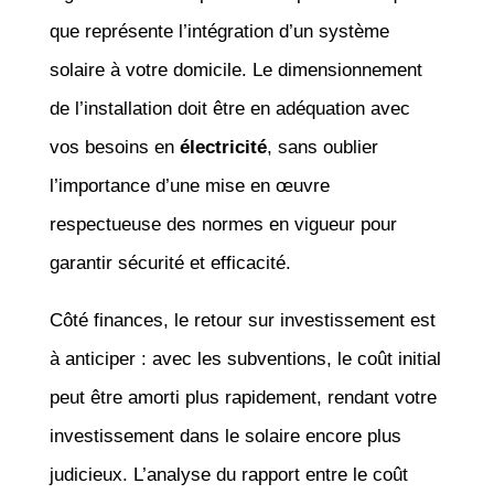
que représente l’intégration d’un système
solaire à votre domicile. Le dimensionnement
de l’installation doit être en adéquation avec
vos besoins en
électricité
, sans oublier
l’importance d’une mise en œuvre
respectueuse des normes en vigueur pour
garantir sécurité et efficacité.
Côté finances, le retour sur investissement est
à anticiper : avec les subventions, le coût initial
peut être amorti plus rapidement, rendant votre
investissement dans le solaire encore plus
judicieux. L’analyse du rapport entre le coût