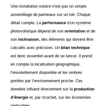
Une installation solaire n’est pas un simple
assemblage de panneaux sur un toit. Chaque
détail compte. La
performance
d’un système
photovoltaïque dépend de son
orientation
et de
son
inclinaison
, des éléments qui doivent être
calculés avec précision. Un
bilan technique
est donc essentiel avant de se lancer. Il prend
en compte la localisation géographique,
l’ensoleillement disponible et les ombres
portées par l’environnement proche. Ces
données influent directement sur la
production
d’énergie
et, par ricochet, sur les économies
réalisables.