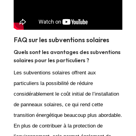
FAQ sur les subventions solaires
Quels sont les avantages des subventions
solaires pour les particuliers ?
Les subventions solaires offrent aux
particuliers la possibilité de réduire
considérablement le coût initial de l’installation
de panneaux solaires, ce qui rend cette
transition énergétique beaucoup plus abordable.
En plus de contribuer à la protection de