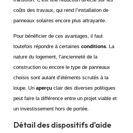
coûts des travaux, qui rend l’installation de
panneaux solaires encore plus attrayante.
Pour bénéficier de ces avantages, il faut
toutefois répondre à certaines
conditions
. La
nature du logement, l’ancienneté de la
construction ou encore le type de panneaux
choisis sont autant d’éléments scrutés à la
loupe. Un
aperçu
clair des diverses politiques
peut faire la différence entre un projet viable et
un investissement hors de portée.
Détail des dispositifs d’aide