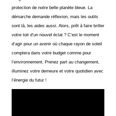
protection de notre belle planète bleue. La
démarche demande réflexion, mais les outils
sont là, les aides aussi. Alors, prêt à faire briller
votre toit d’un nouvel éclat ? C’est le moment
d’agir pour un avenir où chaque rayon de soleil
comptera dans votre budget comme pour
l’environnement. Prenez part au changement,
illuminez votre demeure et votre quotidien avec
l’énergie du futur !