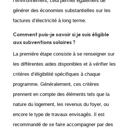
l’environnement, cela permet également de
générer des économies substantielles sur les
factures d’électricité à long terme.
Comment puis-je savoir si je suis éligible
aux subventions solaires ?
La première étape consiste à se renseigner sur
les différentes aides disponibles et à vérifier les
critères d’éligibilité spécifiques à chaque
programme. Généralement, ces critères
prennent en compte des éléments tels que la
nature du logement, les revenus du foyer, ou
encore le type de travaux envisagés. Il est
recommandé de se faire accompagner par des