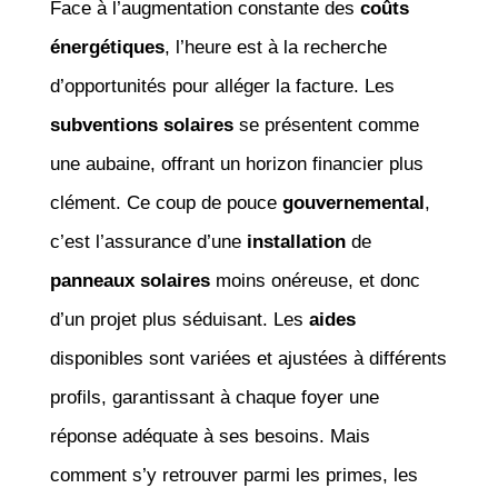
Face à l’augmentation constante des
coûts
énergétiques
, l’heure est à la recherche
d’opportunités pour alléger la facture. Les
subventions solaires
se présentent comme
une aubaine, offrant un horizon financier plus
clément. Ce coup de pouce
gouvernemental
,
c’est l’assurance d’une
installation
de
panneaux solaires
moins onéreuse, et donc
d’un projet plus séduisant. Les
aides
disponibles sont variées et ajustées à différents
profils, garantissant à chaque foyer une
réponse adéquate à ses besoins. Mais
comment s’y retrouver parmi les primes, les