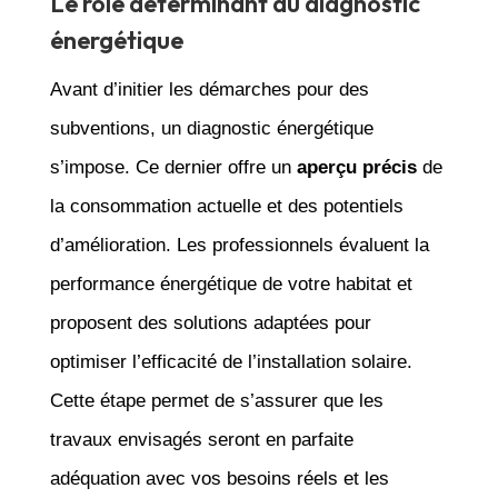
Le rôle déterminant du diagnostic
énergétique
Avant d’initier les démarches pour des
subventions, un diagnostic énergétique
s’impose. Ce dernier offre un
aperçu précis
de
la consommation actuelle et des potentiels
d’amélioration. Les professionnels évaluent la
performance énergétique de votre habitat et
proposent des solutions adaptées pour
optimiser l’efficacité de l’installation solaire.
Cette étape permet de s’assurer que les
travaux envisagés seront en parfaite
adéquation avec vos besoins réels et les