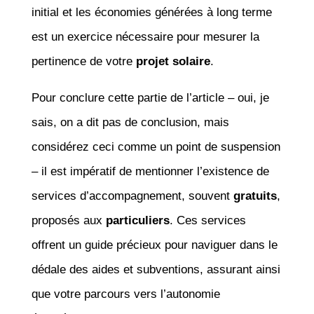
initial et les économies générées à long terme
est un exercice nécessaire pour mesurer la
pertinence de votre
projet solaire
.
Pour conclure cette partie de l’article – oui, je
sais, on a dit pas de conclusion, mais
considérez ceci comme un point de suspension
– il est impératif de mentionner l’existence de
services d’accompagnement, souvent
gratuits
,
proposés aux
particuliers
. Ces services
offrent un guide précieux pour naviguer dans le
dédale des aides et subventions, assurant ainsi
que votre parcours vers l’autonomie