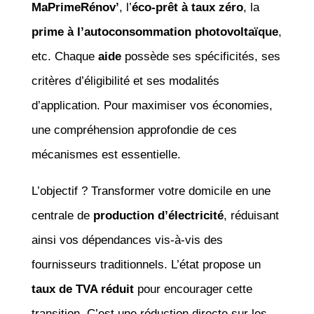
MaPrimeRénov’
, l’
éco-prêt à taux zéro
, la
prime à l’autoconsommation photovoltaïque
,
etc. Chaque
aide
possède ses spécificités, ses
critères d’éligibilité et ses modalités
d’application. Pour maximiser vos économies,
une compréhension approfondie de ces
mécanismes est essentielle.
L’objectif ? Transformer votre domicile en une
centrale de
production d’électricité
, réduisant
ainsi vos dépendances vis-à-vis des
fournisseurs traditionnels. L’état propose un
taux de TVA réduit
pour encourager cette
transition. C’est une réduction directe sur les