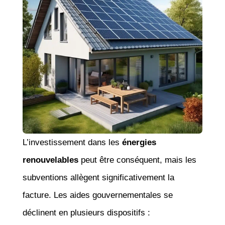
L’investissement dans les
énergies
renouvelables
peut être conséquent, mais les
subventions allègent significativement la
facture. Les aides gouvernementales se
déclinent en plusieurs dispositifs :