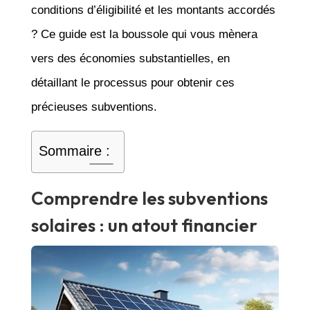
conditions d’éligibilité et les montants accordés
? Ce guide est la boussole qui vous mènera
vers des économies substantielles, en
détaillant le processus pour obtenir ces
précieuses subventions.
Sommaire :
Comprendre les subventions
solaires : un atout financier