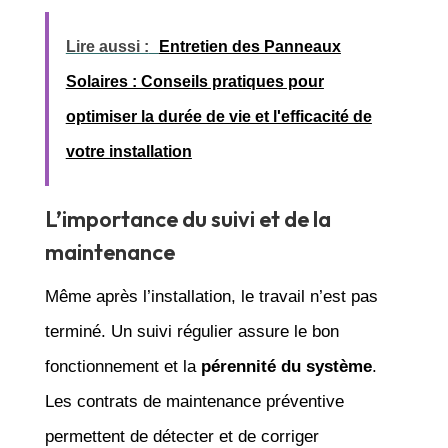
Lire aussi :
Entretien des Panneaux
Solaires : Conseils pratiques pour
optimiser la durée de vie et l'efficacité de
votre installation
L’importance du suivi et de la
maintenance
Même après l’installation, le travail n’est pas
terminé. Un suivi régulier assure le bon
fonctionnement et la
pérennité du système
.
Les contrats de maintenance préventive
permettent de détecter et de corriger