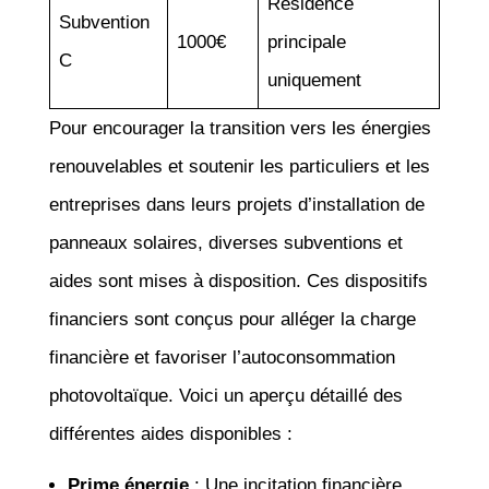
Résidence
Subvention
1000€
principale
C
uniquement
Pour encourager la transition vers les énergies
renouvelables et soutenir les particuliers et les
entreprises dans leurs projets d’installation de
panneaux solaires, diverses subventions et
aides sont mises à disposition. Ces dispositifs
financiers sont conçus pour alléger la charge
financière et favoriser l’autoconsommation
photovoltaïque. Voici un aperçu détaillé des
différentes aides disponibles :
Prime énergie
: Une incitation financière