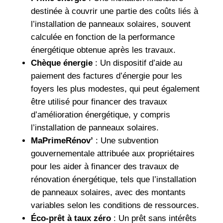
destinée à couvrir une partie des coûts liés à
l’installation de panneaux solaires, souvent
calculée en fonction de la performance
énergétique obtenue après les travaux.
Chèque énergie
: Un dispositif d’aide au
paiement des factures d’énergie pour les
foyers les plus modestes, qui peut également
être utilisé pour financer des travaux
d’amélioration énergétique, y compris
l’installation de panneaux solaires.
MaPrimeRénov’
: Une subvention
gouvernementale attribuée aux propriétaires
pour les aider à financer des travaux de
rénovation énergétique, tels que l’installation
de panneaux solaires, avec des montants
variables selon les conditions de ressources.
Éco-prêt à taux zéro
: Un prêt sans intérêts