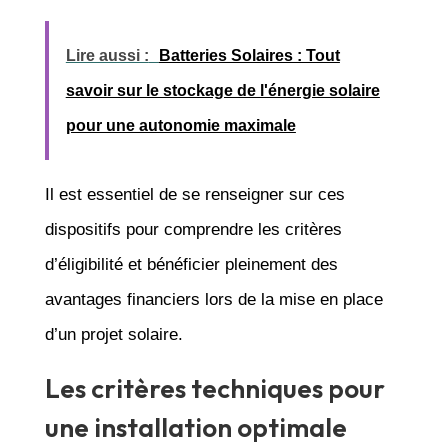
Lire aussi :
Batteries Solaires : Tout
savoir sur le stockage de l'énergie solaire
pour une autonomie maximale
Il est essentiel de se renseigner sur ces
dispositifs pour comprendre les critères
d’éligibilité et bénéficier pleinement des
avantages financiers lors de la mise en place
d’un projet solaire.
Les critères techniques pour
une installation optimale