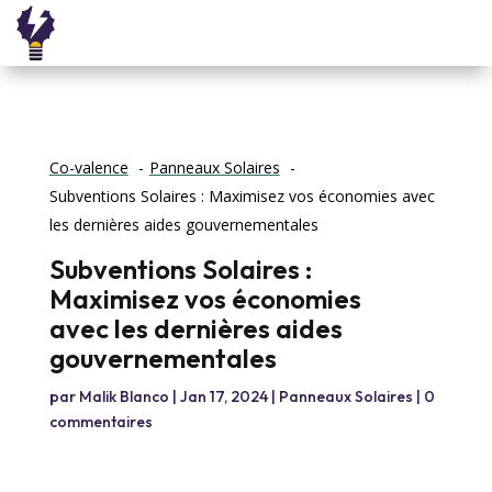
Co-valence
Panneaux Solaires
Subventions Solaires : Maximisez vos économies avec
les dernières aides gouvernementales
Subventions Solaires :
Maximisez vos économies
avec les dernières aides
gouvernementales
par
Malik Blanco
|
Jan 17, 2024
|
Panneaux Solaires
|
0
commentaires