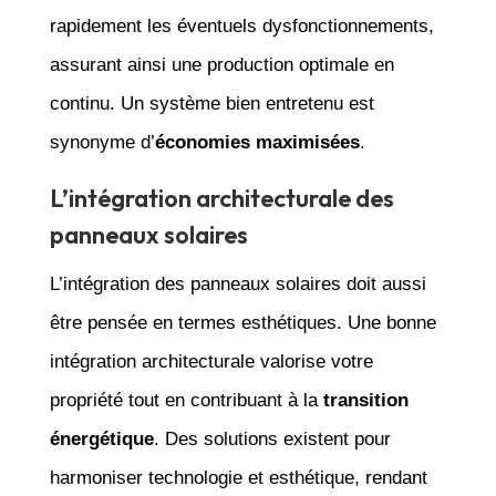
rapidement les éventuels dysfonctionnements,
assurant ainsi une production optimale en
continu. Un système bien entretenu est
synonyme d’
économies maximisées
.
L’intégration architecturale des
panneaux solaires
L’intégration des panneaux solaires doit aussi
être pensée en termes esthétiques. Une bonne
intégration architecturale valorise votre
propriété tout en contribuant à la
transition
énergétique
. Des solutions existent pour
harmoniser technologie et esthétique, rendant