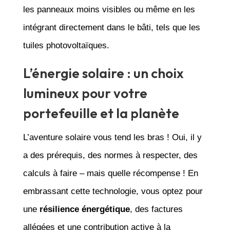
les panneaux moins visibles ou même en les
intégrant directement dans le bâti, tels que les
tuiles photovoltaïques.
L’énergie solaire : un choix
lumineux pour votre
portefeuille et la planète
L’aventure solaire vous tend les bras ! Oui, il y
a des prérequis, des normes à respecter, des
calculs à faire – mais quelle récompense ! En
embrassant cette technologie, vous optez pour
une
résilience énergétique
, des factures
allégées et une contribution active à la