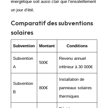
énergétique soit aussi clair que l’ensoleillement
un jour d’été.
Comparatif des subventions
solaires
Subvention
Montant
Conditions
Subvention
Revenu annuel
500€
A
inférieur à 30 000€
Installation de
Subvention
800€
panneaux solaires
B
thermiques