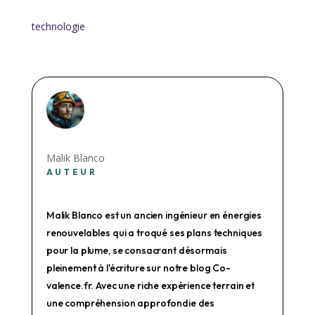
technologie
Malik Blanco
AUTEUR
Malik Blanco est un ancien ingénieur en énergies
renouvelables qui a troqué ses plans techniques
pour la plume, se consacrant désormais
pleinement à l'écriture sur notre blog Co-
valence.fr. Avec une riche expérience terrain et
une compréhension approfondie des