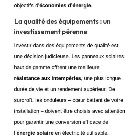
objectifs d’
économies d’énergie
.
La qualité des équipements : un
investissement pérenne
Investir dans des équipements de qualité est
une décision judicieuse. Les panneaux solaires
haut de gamme offrent une meilleure
résistance aux intempéries
, une plus longue
durée de vie et un rendement supérieur. De
surcroît, les onduleurs – cœur battant de votre
installation – doivent être choisis avec attention
pour garantir une conversion efficace de
l’
énergie solaire
en électricité utilisable.