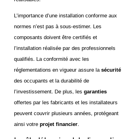
L’importance d’une installation conforme aux
normes n’est pas à sous-estimer. Les
composants doivent être certifiés et
l’installation réalisée par des professionnels
qualifiés. La conformité avec les
réglementations en vigueur assure la
sécurité
des occupants et la durabilité de
l’investissement. De plus, les
garanties
offertes par les fabricants et les installateurs
peuvent couvrir plusieurs années, protégeant
ainsi votre
projet financier
.