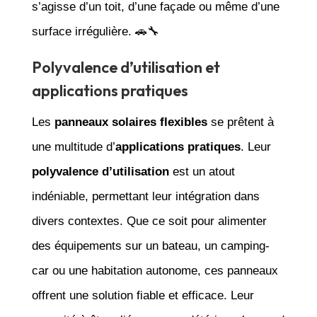
s’agisse d’un toit, d’une façade ou même d’une
surface irrégulière. 🚗🔧
Polyvalence d’utilisation et
applications pratiques
Les
panneaux solaires flexibles
se prêtent à
une multitude d’
applications pratiques
. Leur
polyvalence d’utilisation
est un atout
indéniable, permettant leur intégration dans
divers contextes. Que ce soit pour alimenter
des équipements sur un bateau, un camping-
car ou une habitation autonome, ces panneaux
offrent une solution fiable et efficace. Leur