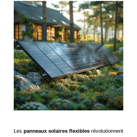
Les
panneaux solaires flexibles
révolutionnent