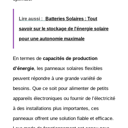
Lire aussi :
Batteries Solaires : Tout
savoir sur le stockage de l'énergie solaire
pour une autonomie maximale
En termes de
capacités de production
d’énergie
, les panneaux solaires flexibles
peuvent répondre à une grande variété de
besoins. Que ce soit pour alimenter de petits
appareils électroniques ou fournir de l’électricité
à des installations plus importantes, ces
panneaux offrent une solution fiable et efficace.