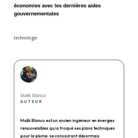
économies avec les dernières aides
gouvernementales
technologie
Malik Blanco
AUTEUR
Malik Blanco est un ancien ingénieur en énergies
renouvelables qui a troqué ses plans techniques
pour la plume, se consacrant désormais