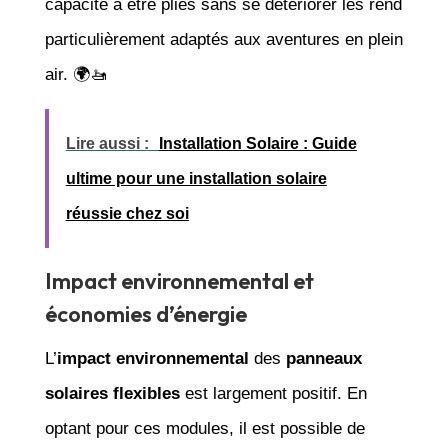
capacité à être pliés sans se détériorer les rend
particulièrement adaptés aux aventures en plein
air. 🌍🚤
Lire aussi :
Installation Solaire : Guide
ultime pour une installation solaire
réussie chez soi
Impact environnemental et
économies d’énergie
L’
impact environnemental
des
panneaux
solaires flexibles
est largement positif. En
optant pour ces modules, il est possible de