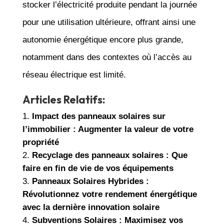
stocker l’électricité produite pendant la journée
pour une utilisation ultérieure, offrant ainsi une
autonomie énergétique encore plus grande,
notamment dans des contextes où l’accès au
réseau électrique est limité.
Articles Relatifs:
Impact des panneaux solaires sur
l’immobilier : Augmenter la valeur de votre
propriété
Recyclage des panneaux solaires : Que
faire en fin de vie de vos équipements
Panneaux Solaires Hybrides :
Révolutionnez votre rendement énergétique
avec la dernière innovation solaire
Subventions Solaires : Maximisez vos