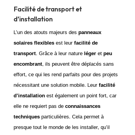
Facilité de transport et
d’installation
L’un des atouts majeurs des
panneaux
solaires flexibles
est leur
facilité de
transport
. Grâce à leur nature
léger
et
peu
encombrant
, ils peuvent être déplacés sans
effort, ce qui les rend parfaits pour des projets
nécessitant une solution mobile. Leur
facilité
d’installation
est également un point fort, car
elle ne requiert pas de
connaissances
techniques
particulières. Cela permet à
presque tout le monde de les installer, qu’il