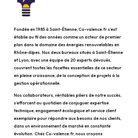
Fondée en 1985 à Saint-Étienne, Co-valence.fr s’est
établie au fil des années comme un acteur de premier
plan dans le domaine des énergies renouvelables en
Rhône-Alpes. Nos deux bureaux situés à Saint-Étienne
et Lyon, avec une équipe de 20 experts dévoués,
couvrent toutes les facettes essentielles de ce secteur
en pleine croissance, de la conception de projets à la
gestion opérationnelle.
Nos collaborateurs, véritables piliers de notre succès,
s’efforcent au quotidien de conjuguer expertise
technique, engagement écologique et service client
exemplaire pour répondre aux besoins de nos clients,
dans un environnement de marché en constante
évolution. Chez Co-valence.fr, nous croyons