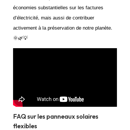
économies substantielles sur les factures
d’électricité, mais aussi de contribuer
activement à la préservation de notre planète.
🌞🌿💡
FAQ sur les panneaux solaires
flexibles