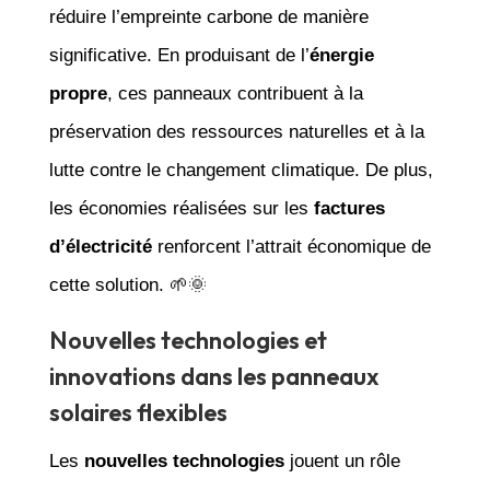
réduire l’empreinte carbone de manière
significative. En produisant de l’
énergie
propre
, ces panneaux contribuent à la
préservation des ressources naturelles et à la
lutte contre le changement climatique. De plus,
les économies réalisées sur les
factures
d’électricité
renforcent l’attrait économique de
cette solution. 🌱🌞
Nouvelles technologies et
innovations dans les panneaux
solaires flexibles
Les
nouvelles technologies
jouent un rôle