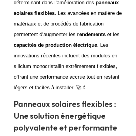
déterminant dans l’amélioration des
panneaux
solaires flexibles
. Les avancées en matière de
matériaux et de procédés de fabrication
permettent d’augmenter les
rendements
et les
capacités de production électrique
. Les
innovations récentes incluent des modules en
silicium monocristallin extrêmement flexibles,
offrant une performance accrue tout en restant
légers et faciles à installer. 🚀🔬
Panneaux solaires flexibles :
Une solution énergétique
polyvalente et performante