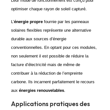
Leur mode de fonctionnement est conçu pour
optimiser chaque rayon de soleil capturé.
L’
énergie propre
fournie par les panneaux
solaires flexibles représente une alternative
durable aux sources d’énergie
conventionnelles. En optant pour ces modules,
non seulement il est possible de réduire la
facture d’électricité mais de même de
contribuer à la réduction de l’empreinte
carbone. Ils incarnent parfaitement le recours
aux
énergies renouvelables
.
Applications pratiques des