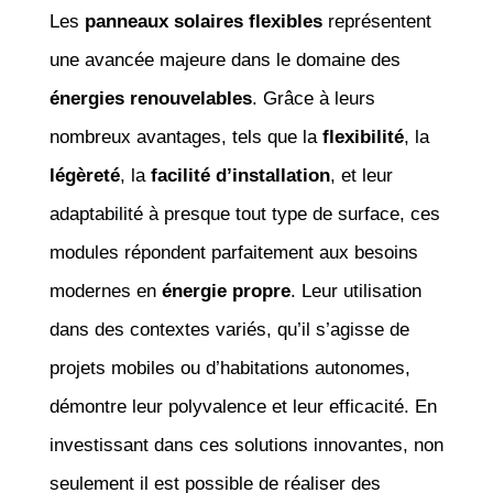
Les
panneaux solaires flexibles
représentent
une avancée majeure dans le domaine des
énergies renouvelables
. Grâce à leurs
nombreux avantages, tels que la
flexibilité
, la
légèreté
, la
facilité d’installation
, et leur
adaptabilité à presque tout type de surface, ces
modules répondent parfaitement aux besoins
modernes en
énergie propre
. Leur utilisation
dans des contextes variés, qu’il s’agisse de
projets mobiles ou d’habitations autonomes,
démontre leur polyvalence et leur efficacité. En
investissant dans ces solutions innovantes, non
seulement il est possible de réaliser des