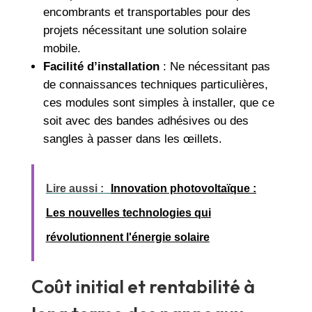
encombrants et transportables pour des
projets nécessitant une solution solaire
mobile.
Facilité d’installation
: Ne nécessitant pas
de connaissances techniques particulières,
ces modules sont simples à installer, que ce
soit avec des bandes adhésives ou des
sangles à passer dans les œillets.
Lire aussi :
Innovation photovoltaïque :
Les nouvelles technologies qui
révolutionnent l'énergie solaire
Coût initial et rentabilité à