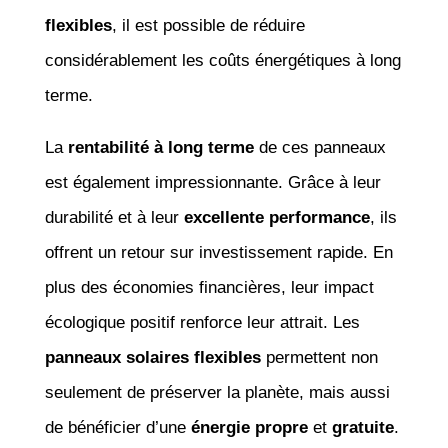
flexibles
, il est possible de réduire
considérablement les coûts énergétiques à long
terme.
La
rentabilité à long terme
de ces panneaux
est également impressionnante. Grâce à leur
durabilité et à leur
excellente performance
, ils
offrent un retour sur investissement rapide. En
plus des économies financières, leur impact
écologique positif renforce leur attrait. Les
panneaux solaires flexibles
permettent non
seulement de préserver la planète, mais aussi
de bénéficier d’une
énergie propre
et
gratuite
.