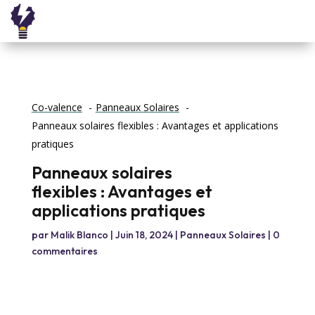
Co-valence
Panneaux Solaires
Panneaux solaires flexibles : Avantages et applications
pratiques
Panneaux solaires
flexibles : Avantages et
applications pratiques
par
Malik Blanco
|
Juin 18, 2024
|
Panneaux Solaires
|
0
commentaires