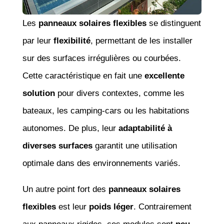
Les
panneaux solaires flexibles
se distinguent
par leur
flexibilité
, permettant de les installer
sur des surfaces irrégulières ou courbées.
Cette caractéristique en fait une
excellente
solution
pour divers contextes, comme les
bateaux, les camping-cars ou les habitations
autonomes. De plus, leur
adaptabilité à
diverses surfaces
garantit une utilisation
optimale dans des environnements variés.
Un autre point fort des
panneaux solaires
flexibles
est leur
poids léger
. Contrairement