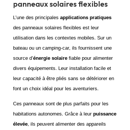
panneaux solaires flexibles
L’une des principales
applications pratiques
des panneaux solaires flexibles est leur
utilisation dans les contextes mobiles. Sur un
bateau ou un camping-car, ils fournissent une
source d’
énergie solaire
fiable pour alimenter
divers équipements. Leur installation facile et
leur capacité à être pliés sans se détériorer en
font un choix idéal pour les aventuriers.
Ces panneaux sont de plus parfaits pour les
habitations autonomes. Grâce à leur
puissance
élevée
, ils peuvent alimenter des appareils