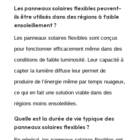
Les panneaux solaires flexibles peuvent-
ils être utilisés dans des régions à faible
ensoleillement ?
Les panneaux solaires flexibles sont conçus
pour fonctionner efficacement même dans des
conditions de faible luminosité. Leur capacité à
capter la lumière diffuse leur permet de
produire de l’énergie même par temps nuageux,
ce qui en fait une solution viable dans des
régions moins ensoleillées.
Quelle est la durée de vie typique des
panneaux solaires flexibles ?
En général, les panneaux solaires flexibles ont