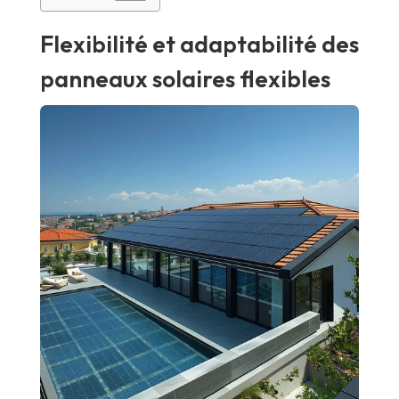
Flexibilité et adaptabilité des
panneaux solaires flexibles