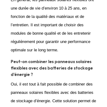
une durée de vie d’environ 10 à 25 ans, en
fonction de la qualité des matériaux et de
l’entretien. Il est important de choisir des
modules de bonne qualité et de les entretenir
régulièrement pour garantir une performance
optimale sur le long terme.
Peut-on combiner les panneaux solaires
flexibles avec des batteries de stockage
d’énergie ?
Oui, il est tout à fait possible de combiner des
panneaux solaires flexibles avec des batteries
de stockage d’énergie. Cette solution permet de