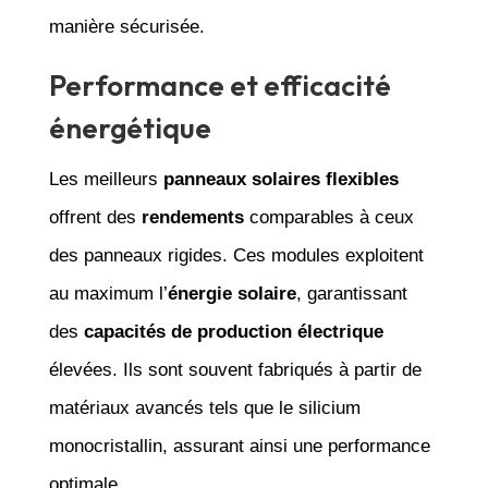
manière sécurisée.
Performance et efficacité
énergétique
Les meilleurs
panneaux solaires flexibles
offrent des
rendements
comparables à ceux
des panneaux rigides. Ces modules exploitent
au maximum l’
énergie solaire
, garantissant
des
capacités de production électrique
élevées. Ils sont souvent fabriqués à partir de
matériaux avancés tels que le silicium
monocristallin, assurant ainsi une performance
optimale.