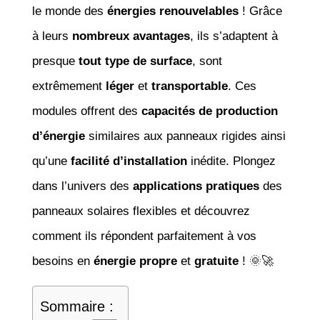
le monde des
énergies renouvelables
! Grâce
à leurs
nombreux avantages
, ils s’adaptent à
presque
tout type de surface
, sont
extrêmement
léger
et
transportable
. Ces
modules offrent des
capacités de production
d’énergie
similaires aux panneaux rigides ainsi
qu’une
facilité d’installation
inédite. Plongez
dans l’univers des
applications pratiques
des
panneaux solaires flexibles et découvrez
comment ils répondent parfaitement à vos
besoins en
énergie propre
et
gratuite
! 🌞🚀
Sommaire :