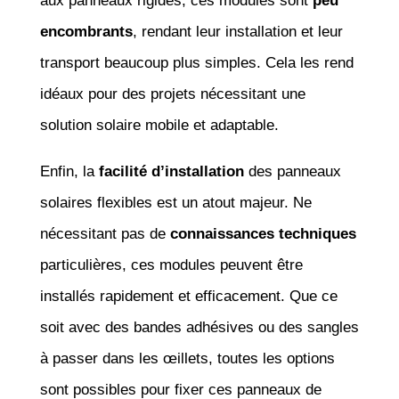
aux panneaux rigides, ces modules sont
peu
encombrants
, rendant leur installation et leur
transport beaucoup plus simples. Cela les rend
idéaux pour des projets nécessitant une
solution solaire mobile et adaptable.
Enfin, la
facilité d’installation
des panneaux
solaires flexibles est un atout majeur. Ne
nécessitant pas de
connaissances techniques
particulières, ces modules peuvent être
installés rapidement et efficacement. Que ce
soit avec des bandes adhésives ou des sangles
à passer dans les œillets, toutes les options
sont possibles pour fixer ces panneaux de