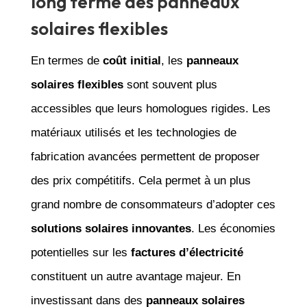
long terme des panneaux
solaires flexibles
En termes de
coût initial
, les
panneaux
solaires flexibles
sont souvent plus
accessibles que leurs homologues rigides. Les
matériaux utilisés et les technologies de
fabrication avancées permettent de proposer
des prix compétitifs. Cela permet à un plus
grand nombre de consommateurs d’adopter ces
solutions solaires innovantes
. Les économies
potentielles sur les
factures d’électricité
constituent un autre avantage majeur. En
investissant dans des
panneaux solaires