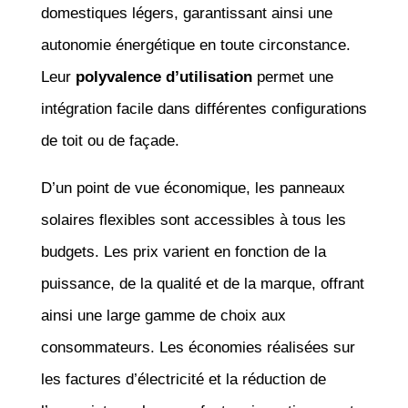
domestiques légers, garantissant ainsi une
autonomie énergétique en toute circonstance.
Leur
polyvalence d’utilisation
permet une
intégration facile dans différentes configurations
de toit ou de façade.
D’un point de vue économique, les panneaux
solaires flexibles sont accessibles à tous les
budgets. Les prix varient en fonction de la
puissance, de la qualité et de la marque, offrant
ainsi une large gamme de choix aux
consommateurs. Les économies réalisées sur
les factures d’électricité et la réduction de