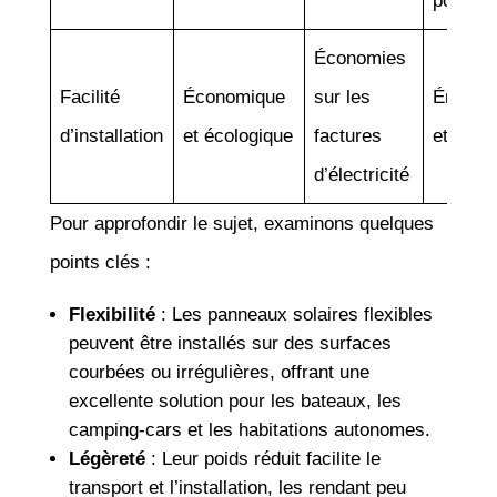
positif
Économies
Facilité
Économique
sur les
Énergie
d’installation
et écologique
factures
et gratu
d’électricité
Pour approfondir le sujet, examinons quelques
points clés :
Flexibilité
: Les panneaux solaires flexibles
peuvent être installés sur des surfaces
courbées ou irrégulières, offrant une
excellente solution pour les bateaux, les
camping-cars et les habitations autonomes.
Légèreté
: Leur poids réduit facilite le
transport et l’installation, les rendant peu