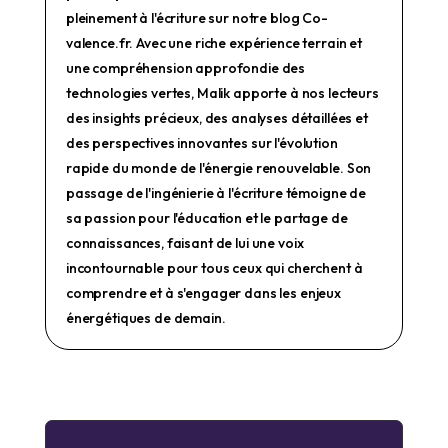
pleinement à l'écriture sur notre blog Co-
valence.fr. Avec une riche expérience terrain et
une compréhension approfondie des
technologies vertes, Malik apporte à nos lecteurs
des insights précieux, des analyses détaillées et
des perspectives innovantes sur l'évolution
rapide du monde de l'énergie renouvelable. Son
passage de l'ingénierie à l'écriture témoigne de
sa passion pour l'éducation et le partage de
connaissances, faisant de lui une voix
incontournable pour tous ceux qui cherchent à
comprendre et à s'engager dans les enjeux
énergétiques de demain.