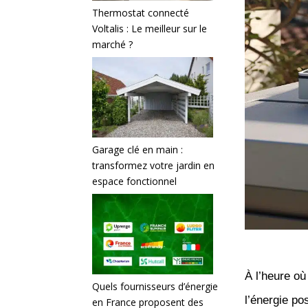
Thermostat connecté
Voltalis : Le meilleur sur le
marché ?
Garage clé en main :
transformez votre jardin en
espace fonctionnel
À l’heure où
Quels fournisseurs d’énergie
l’énergie po
en France proposent des