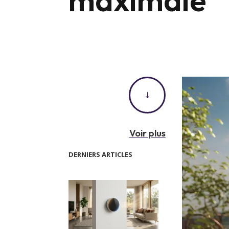
"
Voir plus
DERNIERS ARTICLES