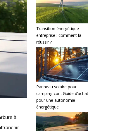
Transition énergétique
entreprise : comment la
réussir ?
Panneau solaire pour
camping-car : Guide d’achat
pour une autonomie
énergétique
arbure à
ffranchir