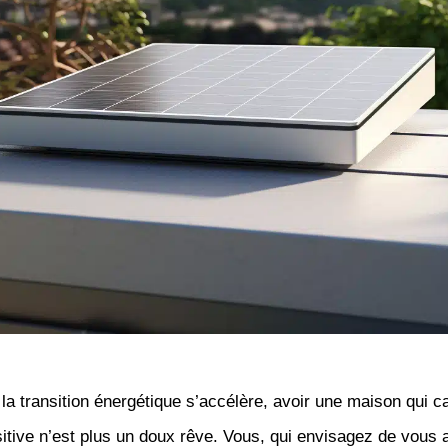
 la transition énergétique s’accélère, avoir une maison qui c
sitive n’est plus un doux rêve. Vous, qui envisagez de vous a