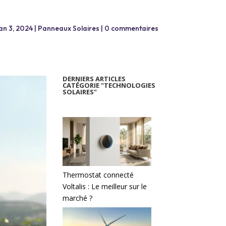
an 3, 2024
|
Panneaux Solaires
|
0 commentaires
DERNIERS ARTICLES
CATÉGORIE "TECHNOLOGIES
SOLAIRES"
Thermostat connecté
Voltalis : Le meilleur sur le
marché ?