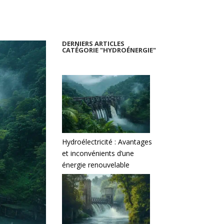
DERNIERS ARTICLES
CATÉGORIE "HYDROÉNERGIE"
Hydroélectricité : Avantages
et inconvénients d’une
énergie renouvelable