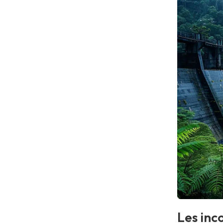
Les inc