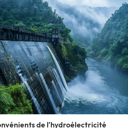
onvénients de l’hydroélectricité