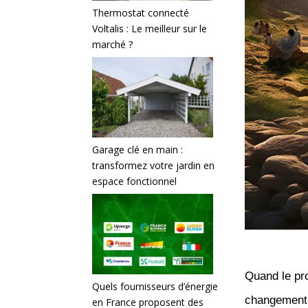
Thermostat connecté
Voltalis : Le meilleur sur le
marché ?
Garage clé en main :
transformez votre jardin en
espace fonctionnel
Quand le pro
Quels fournisseurs d’énergie
changement 
en France proposent des