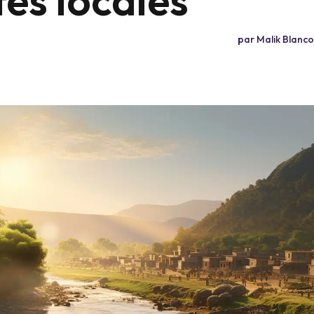
par
Malik Blanco