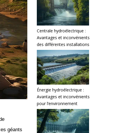
Centrale hydroélectrique :
Avantages et inconvénients
des différentes installations
Énergie hydroélectrique :
Avantages et inconvénients
pour l’environnement
de
ces géants