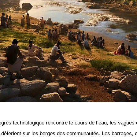
grès technologique rencontre le cours de l’eau, les vagues 
déferlent sur les berges des communautés. Les barrages, 