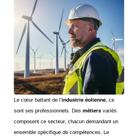
Le cœur battant de l’
industrie éolienne
, ce
sont ses professionnels. Des
métiers
variés
composent ce secteur, chacun demandant un
ensemble spécifique de compétences. Le