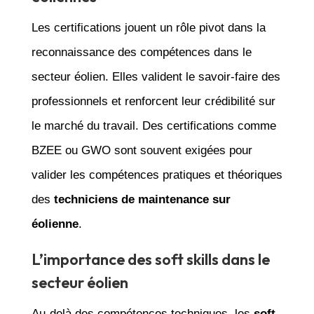
Les certifications jouent un rôle pivot dans la
reconnaissance des compétences dans le
secteur éolien. Elles valident le savoir-faire des
professionnels et renforcent leur crédibilité sur
le marché du travail. Des certifications comme
BZEE ou GWO sont souvent exigées pour
valider les compétences pratiques et théoriques
des
techniciens de maintenance sur
éolienne
.
L’importance des soft skills dans le
secteur éolien
Au-delà des compétences techniques, les
soft