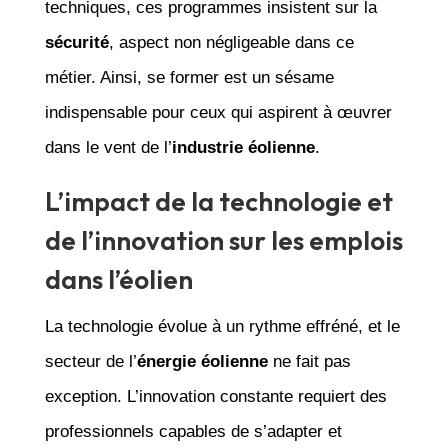
techniques, ces programmes insistent sur la
sécurité
, aspect non négligeable dans ce
métier. Ainsi, se former est un sésame
indispensable pour ceux qui aspirent à œuvrer
dans le vent de l’
industrie éolienne
.
L’impact de la technologie et
de l’innovation sur les emplois
dans l’éolien
La technologie évolue à un rythme effréné, et le
secteur de l’
énergie éolienne
ne fait pas
exception. L’innovation constante requiert des
professionnels capables de s’adapter et