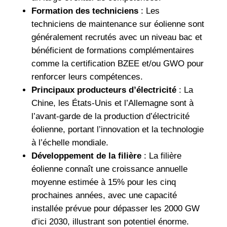
Formation des techniciens
: Les
techniciens de maintenance sur éolienne sont
généralement recrutés avec un niveau bac et
bénéficient de formations complémentaires
comme la certification BZEE et/ou GWO pour
renforcer leurs compétences.
Principaux producteurs d’électricité
: La
Chine, les États-Unis et l’Allemagne sont à
l’avant-garde de la production d’électricité
éolienne, portant l’innovation et la technologie
à l’échelle mondiale.
Développement de la filière
: La filière
éolienne connaît une croissance annuelle
moyenne estimée à 15% pour les cinq
prochaines années, avec une capacité
installée prévue pour dépasser les 2000 GW
d’ici 2030, illustrant son potentiel énorme.