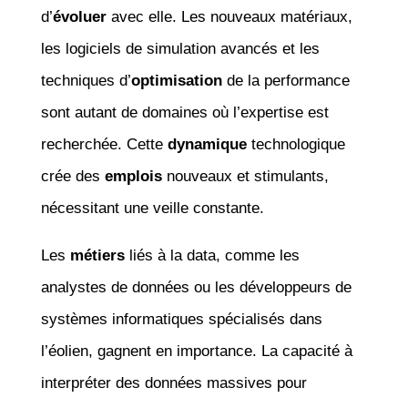
d’
évoluer
avec elle. Les nouveaux matériaux,
les logiciels de simulation avancés et les
techniques d’
optimisation
de la performance
sont autant de domaines où l’expertise est
recherchée. Cette
dynamique
technologique
crée des
emplois
nouveaux et stimulants,
nécessitant une veille constante.
Les
métiers
liés à la data, comme les
analystes de données ou les développeurs de
systèmes informatiques spécialisés dans
l’éolien, gagnent en importance. La capacité à
interpréter des données massives pour