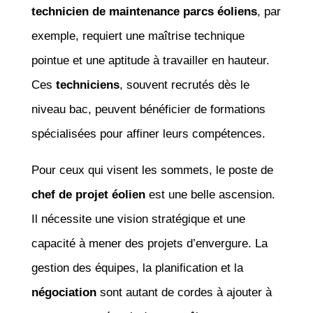
technicien de maintenance parcs éoliens
, par
exemple, requiert une maîtrise technique
pointue et une aptitude à travailler en hauteur.
Ces
techniciens
, souvent recrutés dès le
niveau bac, peuvent bénéficier de formations
spécialisées pour affiner leurs compétences.
Pour ceux qui visent les sommets, le poste de
chef de projet éolien
est une belle ascension.
Il nécessite une vision stratégique et une
capacité à mener des projets d’envergure. La
gestion des équipes, la planification et la
négociation
sont autant de cordes à ajouter à