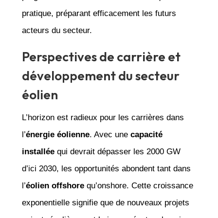
pratique, préparant efficacement les futurs
acteurs du secteur.
Perspectives de carrière et
développement du secteur
éolien
L’horizon est radieux pour les carrières dans
l’
énergie éolienne
. Avec une
capacité
installée
qui devrait dépasser les 2000 GW
d’ici 2030, les opportunités abondent tant dans
l’
éolien offshore
qu’onshore. Cette croissance
exponentielle signifie que de nouveaux projets