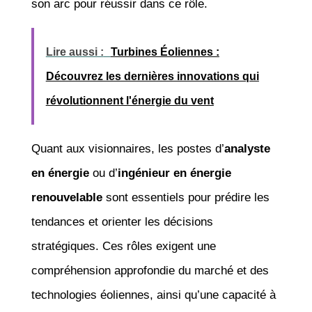
son arc pour réussir dans ce rôle.
Lire aussi :
Turbines Éoliennes :
Découvrez les dernières innovations qui
révolutionnent l'énergie du vent
Quant aux visionnaires, les postes d’
analyste
en énergie
ou d’
ingénieur en énergie
renouvelable
sont essentiels pour prédire les
tendances et orienter les décisions
stratégiques. Ces rôles exigent une
compréhension approfondie du marché et des
technologies éoliennes, ainsi qu’une capacité à