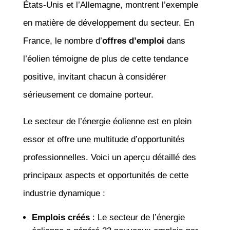
États-Unis et l’Allemagne, montrent l’exemple
en matière de développement du secteur. En
France, le nombre d’
offres d’emploi
dans
l’éolien témoigne de plus de cette tendance
positive, invitant chacun à considérer
sérieusement ce domaine porteur.
Le secteur de l’énergie éolienne est en plein
essor et offre une multitude d’opportunités
professionnelles. Voici un aperçu détaillé des
principaux aspects et opportunités de cette
industrie dynamique :
Emplois créés
: Le secteur de l’énergie