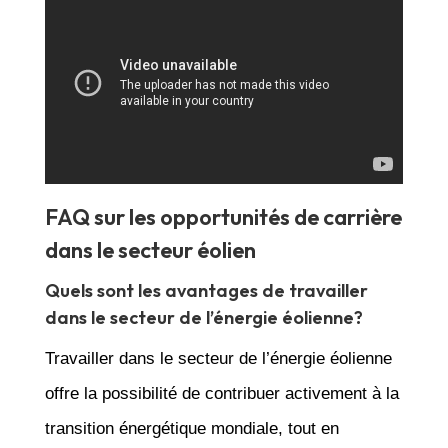
FAQ sur les opportunités de carrière
dans le secteur éolien
Quels sont les avantages de travailler
dans le secteur de l’énergie éolienne?
Travailler dans le secteur de l’énergie éolienne
offre la possibilité de contribuer activement à la
transition énergétique mondiale, tout en