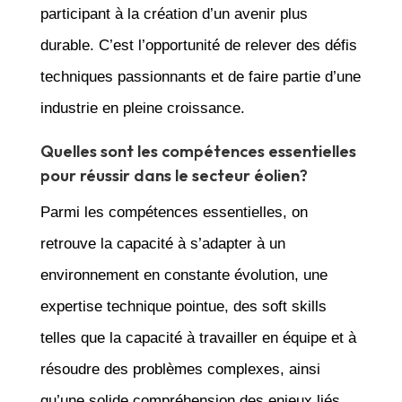
participant à la création d’un avenir plus
durable. C’est l’opportunité de relever des défis
techniques passionnants et de faire partie d’une
industrie en pleine croissance.
Quelles sont les compétences essentielles
pour réussir dans le secteur éolien?
Parmi les compétences essentielles, on
retrouve la capacité à s’adapter à un
environnement en constante évolution, une
expertise technique pointue, des soft skills
telles que la capacité à travailler en équipe et à
résoudre des problèmes complexes, ainsi
qu’une solide compréhension des enjeux liés