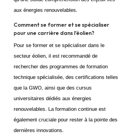
aux énergies renouvelables.
Comment se former et se spécialiser
pour une carrière dans l’éolien?
Pour se former et se spécialiser dans le
secteur éolien, il est recommandé de
rechercher des programmes de formation
technique spécialisée, des certifications telles
que la GWO, ainsi que des cursus
universitaires dédiés aux énergies
renouvelables. La formation continue est
également cruciale pour rester à la pointe des
dernières innovations.