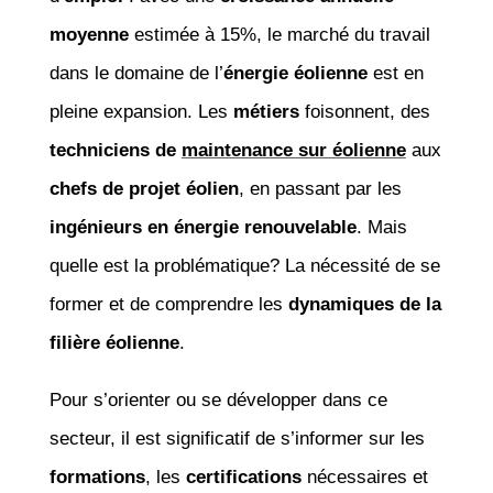
moyenne
estimée à 15%, le marché du travail
dans le domaine de l’
énergie éolienne
est en
pleine expansion. Les
métiers
foisonnent, des
techniciens de
maintenance sur éolienne
aux
chefs de projet éolien
, en passant par les
ingénieurs en énergie renouvelable
. Mais
quelle est la problématique? La nécessité de se
former et de comprendre les
dynamiques de la
filière éolienne
.
Pour s’orienter ou se développer dans ce
secteur, il est significatif de s’informer sur les
formations
, les
certifications
nécessaires et