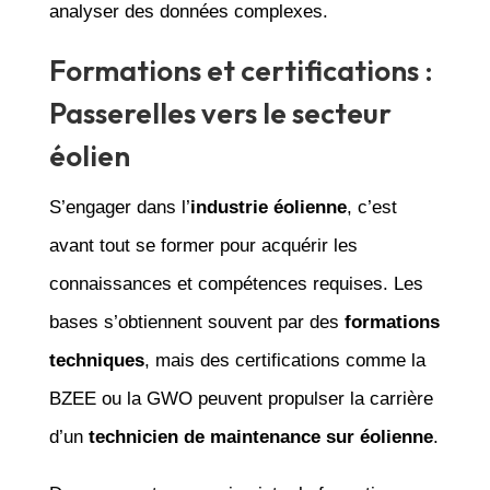
analyser des données complexes.
Formations et certifications :
Passerelles vers le secteur
éolien
S’engager dans l’
industrie éolienne
, c’est
avant tout se former pour acquérir les
connaissances et compétences requises. Les
bases s’obtiennent souvent par des
formations
techniques
, mais des certifications comme la
BZEE ou la GWO peuvent propulser la carrière
d’un
technicien de maintenance sur éolienne
.