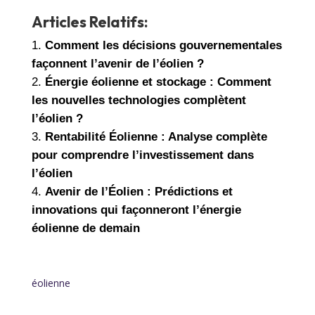
Articles Relatifs:
Comment les décisions gouvernementales
façonnent l’avenir de l’éolien ?
Énergie éolienne et stockage : Comment
les nouvelles technologies complètent
l’éolien ?
Rentabilité Éolienne : Analyse complète
pour comprendre l’investissement dans
l’éolien
Avenir de l’Éolien : Prédictions et
innovations qui façonneront l’énergie
éolienne de demain
éolienne