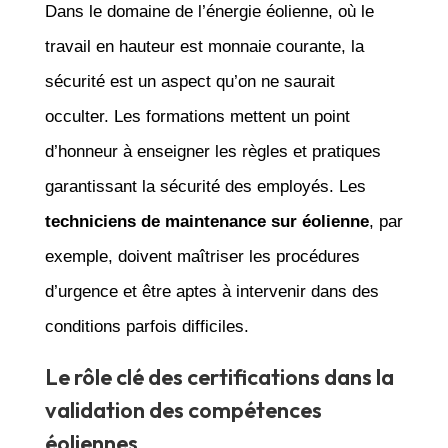
Dans le domaine de l’énergie éolienne, où le
travail en hauteur est monnaie courante, la
sécurité est un aspect qu’on ne saurait
occulter. Les formations mettent un point
d’honneur à enseigner les règles et pratiques
garantissant la sécurité des employés. Les
techniciens de maintenance sur éolienne
, par
exemple, doivent maîtriser les procédures
d’urgence et être aptes à intervenir dans des
conditions parfois difficiles.
Le rôle clé des certifications dans la
validation des compétences
éoliennes