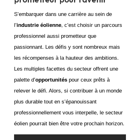
S’embarquer dans une carrière au sein de
l’
industrie éolienne
, c’est choisir un parcours
professionnel aussi prometteur que
passionnant. Les défis y sont nombreux mais
les récompenses à la hauteur des ambitions.
Les multiples facettes du secteur offrent une
palette d’
opportunités
pour ceux prêts à
relever le défi. Alors, si contribuer à un monde
plus durable tout en s’épanouissant
professionnellement vous interpelle, le secteur
éolien pourrait bien être votre prochain horizon.