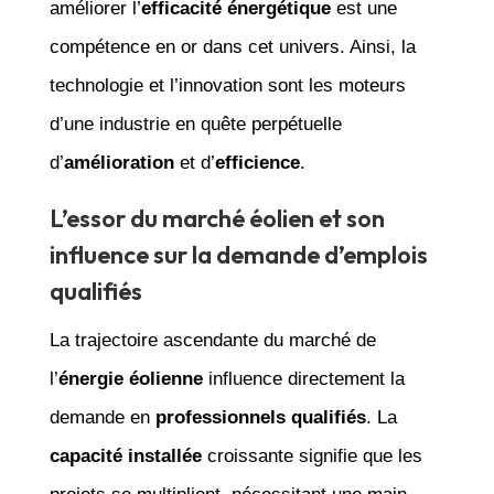
améliorer l’
efficacité énergétique
est une
compétence en or dans cet univers. Ainsi, la
technologie et l’innovation sont les moteurs
d’une industrie en quête perpétuelle
d’
amélioration
et d’
efficience
.
L’essor du marché éolien et son
influence sur la demande d’emplois
qualifiés
La trajectoire ascendante du marché de
l’
énergie éolienne
influence directement la
demande en
professionnels qualifiés
. La
capacité installée
croissante signifie que les