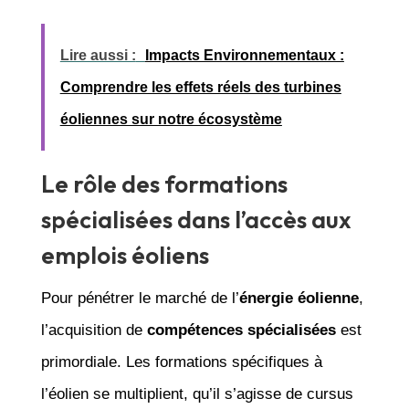
Lire aussi :
Impacts Environnementaux :
Comprendre les effets réels des turbines
éoliennes sur notre écosystème
Le rôle des formations
spécialisées dans l’accès aux
emplois éoliens
Pour pénétrer le marché de l’
énergie éolienne
,
l’acquisition de
compétences spécialisées
est
primordiale. Les formations spécifiques à
l’éolien se multiplient, qu’il s’agisse de cursus