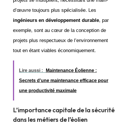
projets se multiplient, nécessitant une main-
d’œuvre toujours plus spécialisée. Les
ingénieurs en développement durable
, par
exemple, sont au cœur de la conception de
projets plus respectueux de l’environnement
tout en étant viables économiquement.
Lire aussi :
Maintenance Éolienne :
Secrets d'une maintenance efficace pour
une productivité maximale
L’importance capitale de la sécurité
dans les métiers de l’éolien