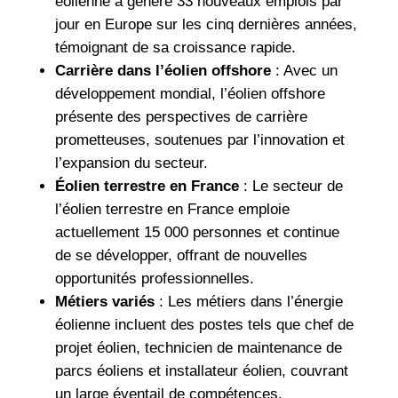
éolienne a généré 33 nouveaux emplois par
jour en Europe sur les cinq dernières années,
témoignant de sa croissance rapide.
Carrière dans l’éolien offshore
: Avec un
développement mondial, l’éolien offshore
présente des perspectives de carrière
prometteuses, soutenues par l’innovation et
l’expansion du secteur.
Éolien terrestre en France
: Le secteur de
l’éolien terrestre en France emploie
actuellement 15 000 personnes et continue
de se développer, offrant de nouvelles
opportunités professionnelles.
Métiers variés
: Les métiers dans l’énergie
éolienne incluent des postes tels que chef de
projet éolien, technicien de maintenance de
parcs éoliens et installateur éolien, couvrant
un large éventail de compétences.