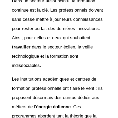
Dans un secteur aussi pointu, la formation
continue est la clé. Les professionnels doivent
sans cesse mettre à jour leurs connaissances
pour rester au fait des dernières innovations.
Ainsi, pour celles et ceux qui souhaitent
travailler
dans le secteur éolien, la veille
technologique et la formation sont
indissociables.
Les institutions académiques et centres de
formation professionnelle ont flairé le vent : ils
proposent désormais des cursus dédiés aux
métiers de l’
énergie éolienne
. Ces
programmes abordent tant la théorie que la