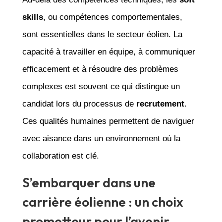
skills
, ou compétences comportementales,
sont essentielles dans le secteur éolien. La
capacité à travailler en équipe, à communiquer
efficacement et à résoudre des problèmes
complexes est souvent ce qui distingue un
candidat lors du processus de
recrutement
.
Ces qualités humaines permettent de naviguer
avec aisance dans un environnement où la
collaboration est clé.
S’embarquer dans une
carrière éolienne : un choix
prometteur pour l’avenir