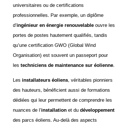
universitaires ou de certifications
professionnelles. Par exemple, un diplôme
d’
ingénieur en énergie renouvelable
ouvre les
portes de postes hautement qualifiés, tandis
qu’une certification GWO (Global Wind
Organisation) est souvent un passeport pour
les
techniciens de maintenance sur éolienne
.
Les
installateurs éoliens
, véritables pionniers
des hauteurs, bénéficient aussi de formations
dédiées qui leur permettent de comprendre les
nuances de l’
installation
et du
développement
des parcs éoliens. Au-delà des aspects