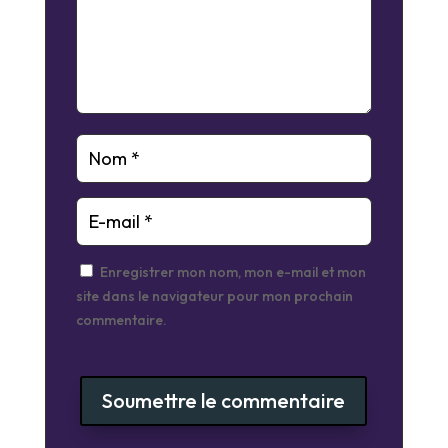
Enregistrer mon nom, mon e-mail et mon
site dans le navigateur pour mon prochain
commentaire.
Soumettre le commentaire