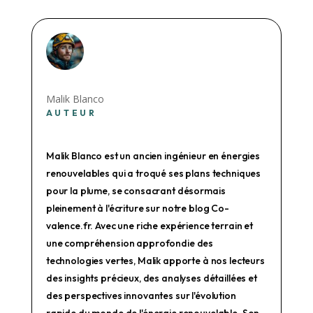
Malik Blanco
AUTEUR
Malik Blanco est un ancien ingénieur en énergies
renouvelables qui a troqué ses plans techniques
pour la plume, se consacrant désormais
pleinement à l'écriture sur notre blog Co-
valence.fr. Avec une riche expérience terrain et
une compréhension approfondie des
technologies vertes, Malik apporte à nos lecteurs
des insights précieux, des analyses détaillées et
des perspectives innovantes sur l'évolution