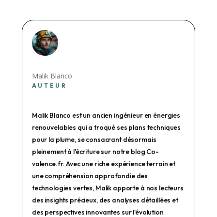
Malik Blanco
AUTEUR
Malik Blanco est un ancien ingénieur en énergies
renouvelables qui a troqué ses plans techniques
pour la plume, se consacrant désormais
pleinement à l'écriture sur notre blog Co-
valence.fr. Avec une riche expérience terrain et
une compréhension approfondie des
technologies vertes, Malik apporte à nos lecteurs
des insights précieux, des analyses détaillées et
des perspectives innovantes sur l'évolution