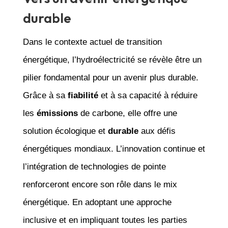
durable
Dans le contexte actuel de transition
énergétique, l’hydroélectricité se révèle être un
pilier fondamental pour un avenir plus durable.
Grâce à sa
fiabilité
et à sa capacité à réduire
les
émissions
de carbone, elle offre une
solution écologique et
durable
aux défis
énergétiques mondiaux. L’innovation continue et
l’intégration de technologies de pointe
renforceront encore son rôle dans le mix
énergétique. En adoptant une approche
inclusive et en impliquant toutes les parties