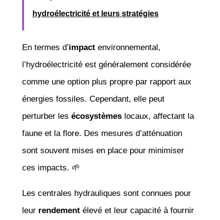
hydroélectricité et leurs stratégies
En termes d’
impact
environnemental,
l’hydroélectricité est généralement considérée
comme une option plus propre par rapport aux
énergies fossiles. Cependant, elle peut
perturber les
écosystèmes
locaux, affectant la
faune et la flore. Des mesures d’atténuation
sont souvent mises en place pour minimiser
ces impacts. 🌱
Les centrales hydrauliques sont connues pour
leur
rendement
élevé et leur capacité à fournir