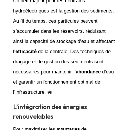
Un défi majeur pour les centrales
hydroélectriques est la gestion des sédiments.
Au fil du temps, ces particules peuvent
s’accumuler dans les réservoirs, réduisant
ainsi la capacité de stockage d’eau et affectant
l’
efficacité
de la centrale. Des techniques de
dragage et de gestion des sédiments sont
nécessaires pour maintenir l’
abondance
d’eau
et garantir un fonctionnement optimal de
l’infrastructure. 🚜
L’intégration des énergies
renouvelables
Pour maximiser les
avantages
de