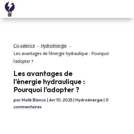
Co-valence
Hydroénergie
Les avantages de l’énergie hydraulique : Pourquoi
l’adopter ?
Les avantages de
l’énergie hydraulique :
Pourquoi l’adopter ?
par
Malik Blanco
|
Avr 10, 2025
|
Hydroénergie
|
0
commentaires