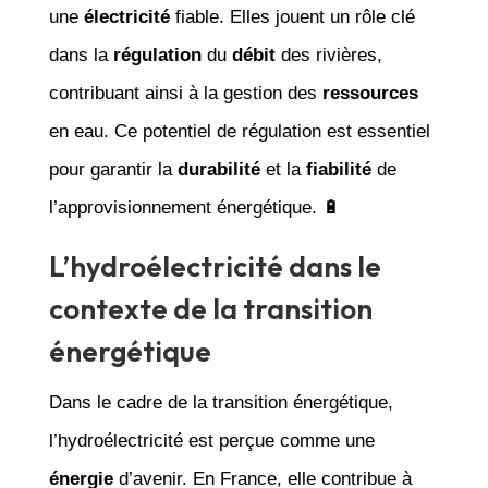
une
électricité
fiable. Elles jouent un rôle clé
dans la
régulation
du
débit
des rivières,
contribuant ainsi à la gestion des
ressources
en eau. Ce potentiel de régulation est essentiel
pour garantir la
durabilité
et la
fiabilité
de
l’approvisionnement énergétique. 🔋
L’hydroélectricité dans le
contexte de la transition
énergétique
Dans le cadre de la transition énergétique,
l’hydroélectricité est perçue comme une
énergie
d’avenir. En France, elle contribue à