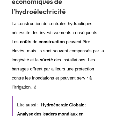
économiques de
l’hydroélectricité
La construction de centrales hydrauliques
nécessite des investissements conséquents.
Les
coûts
de
construction
peuvent être
élevés, mais ils sont souvent compensés par la
longévité et la
sûreté
des installations. Les
barrages offrent par ailleurs une protection
contre les inondations et peuvent servir à
l’irrigation. 💧
Lire aussi :
Hydroénergie Globale :
Analyse des leaders mondiaux en