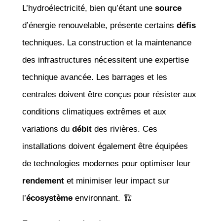
L’hydroélectricité, bien qu’étant une
source
d’énergie renouvelable, présente certains
défis
techniques. La construction et la maintenance
des infrastructures nécessitent une expertise
technique avancée. Les barrages et les
centrales doivent être conçus pour résister aux
conditions climatiques extrêmes et aux
variations du
débit
des rivières. Ces
installations doivent également être équipées
de technologies modernes pour optimiser leur
rendement
et minimiser leur impact sur
l’
écosystème
environnant. 🏗️