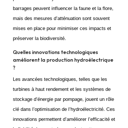
barrages peuvent influencer la faune et la flore,
mais des mesures d’atténuation sont souvent
mises en place pour minimiser ces impacts et
préserver la biodiversité.
Quelles innovations technologiques
améliorent la production hydroélectrique
?
Les avancées technologiques, telles que les
turbines à haut rendement et les systèmes de
stockage d’énergie par pompage, jouent un rôle
clé dans l’optimisation de l’hydroélectricité. Ces
innovations permettent d’améliorer l’efficacité et