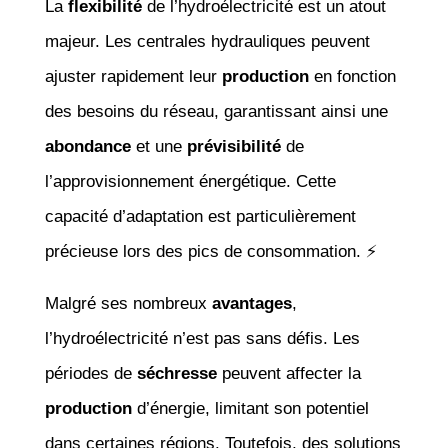
La
flexibilité
de l’hydroélectricité est un atout
majeur. Les centrales hydrauliques peuvent
ajuster rapidement leur
production
en fonction
des besoins du réseau, garantissant ainsi une
abondance
et une
prévisibilité
de
l’approvisionnement énergétique. Cette
capacité d’adaptation est particulièrement
précieuse lors des pics de consommation. ⚡
Malgré ses nombreux
avantages
,
l’hydroélectricité n’est pas sans défis. Les
périodes de
séchresse
peuvent affecter la
production
d’énergie, limitant son potentiel
dans certaines régions. Toutefois, des solutions