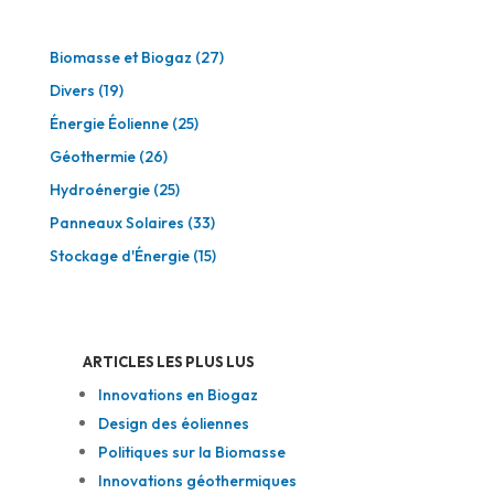
Biomasse et Biogaz
(27)
Divers
(19)
Énergie Éolienne
(25)
Géothermie
(26)
Hydroénergie
(25)
Panneaux Solaires
(33)
Stockage d'Énergie
(15)
ARTICLES LES PLUS LUS
Innovations en Biogaz
Design des éoliennes
Politiques sur la Biomasse
Innovations géothermiques