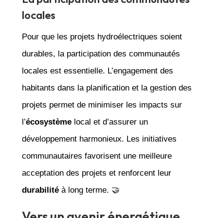
locales
Pour que les projets hydroélectriques soient
durables, la participation des communautés
locales est essentielle. L’engagement des
habitants dans la planification et la gestion des
projets permet de minimiser les impacts sur
l’
écosystème
local et d’assurer un
développement harmonieux. Les initiatives
communautaires favorisent une meilleure
acceptation des projets et renforcent leur
durabilité
à long terme. 🤝
Vers un avenir énergétique