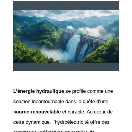
L’énergie hydraulique
se profile comme une
solution incontournable dans la quête d’une
source renouvelable
et durable. Au cœur de
cette dynamique, l’hydroélectricité offre des