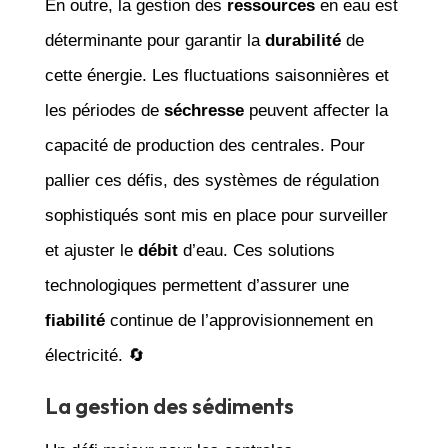
En outre, la gestion des
ressources
en eau est
déterminante pour garantir la
durabilité
de
cette énergie. Les fluctuations saisonnières et
les périodes de
séchresse
peuvent affecter la
capacité de production des centrales. Pour
pallier ces défis, des systèmes de régulation
sophistiqués sont mis en place pour surveiller
et ajuster le
débit
d’eau. Ces solutions
technologiques permettent d’assurer une
fiabilité
continue de l’approvisionnement en
électricité. 🔄
La gestion des sédiments