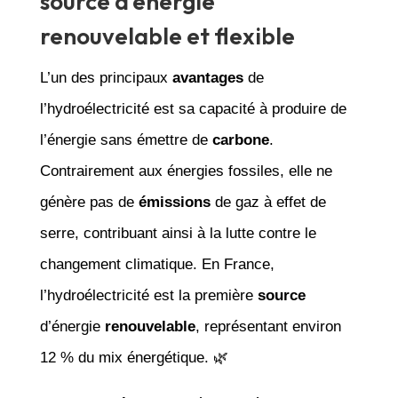
source d’énergie
renouvelable et flexible
L’un des principaux
avantages
de
l’hydroélectricité est sa capacité à produire de
l’énergie sans émettre de
carbone
.
Contrairement aux énergies fossiles, elle ne
génère pas de
émissions
de gaz à effet de
serre, contribuant ainsi à la lutte contre le
changement climatique. En France,
l’hydroélectricité est la première
source
d’énergie
renouvelable
, représentant environ
12 % du mix énergétique. 🌿