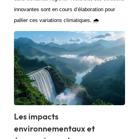
innovantes sont en cours d’élaboration pour
pallier ces variations climatiques. 🌧️
Les impacts
environnementaux et