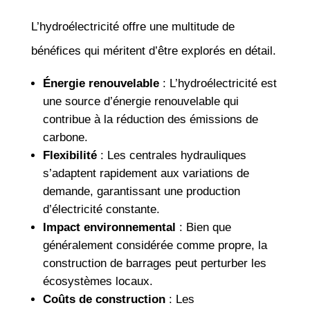
L’hydroélectricité offre une multitude de
bénéfices qui méritent d’être explorés en détail.
Énergie renouvelable
: L’hydroélectricité est
une source d’énergie renouvelable qui
contribue à la réduction des émissions de
carbone.
Flexibilité
: Les centrales hydrauliques
s’adaptent rapidement aux variations de
demande, garantissant une production
d’électricité constante.
Impact environnemental
: Bien que
généralement considérée comme propre, la
construction de barrages peut perturber les
écosystèmes locaux.
Coûts de construction
: Les