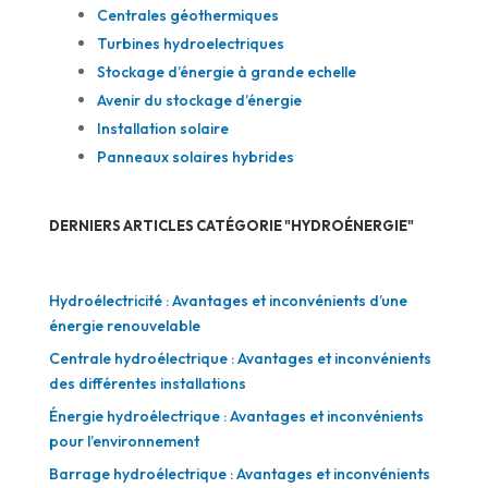
Centrales géothermiques
Turbines hydroelectriques
Stockage d’énergie à grande echelle
Avenir du stockage d’énergie
Installation solaire
Panneaux solaires hybrides
DERNIERS ARTICLES CATÉGORIE "HYDROÉNERGIE"
Hydroélectricité : Avantages et inconvénients d’une
énergie renouvelable
Centrale hydroélectrique : Avantages et inconvénients
des différentes installations
Énergie hydroélectrique : Avantages et inconvénients
pour l’environnement
Barrage hydroélectrique : Avantages et inconvénients