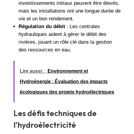
investissements initiaux peuvent être élevés,
mais les installations ont une longue durée de
vie et un bon rendement.
Régulation du débit
: Les centrales
hydrauliques aident à gérer le débit des
rivières, jouant un rôle clé dans la gestion
des ressources en eau.
Lire aussi :
Environnement et
Hydroénergie : Évaluation des impacts
écologiques des projets hydroélectriques
Les défis techniques de
l’hydroélectricité