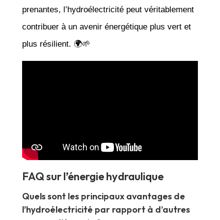
prenantes, l’hydroélectricité peut véritablement
contribuer à un avenir énergétique plus vert et
plus résilient. 🌍🌱
FAQ sur l’énergie hydraulique
Quels sont les principaux avantages de
l’hydroélectricité par rapport à d’autres