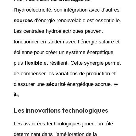
l’hydroélectricité, son intégration avec d’autres
sources
d’énergie renouvelable est essentielle.
Les centrales hydroélectriques peuvent
fonctionner en tandem avec l’énergie solaire et
éolienne pour créer un système énergétique
plus
flexible
et résilient. Cette synergie permet
de compenser les variations de production et
d’assurer une
sécurité
énergétique accrue. ☀️
🌬️
Les innovations technologiques
Les avancées technologiques jouent un rôle
déterminant dans l’amélioration de la