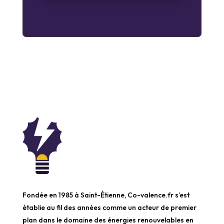
Fondée en 1985 à Saint-Étienne, Co-valence.fr s’est
établie au fil des années comme un acteur de premier
plan dans le domaine des énergies renouvelables en