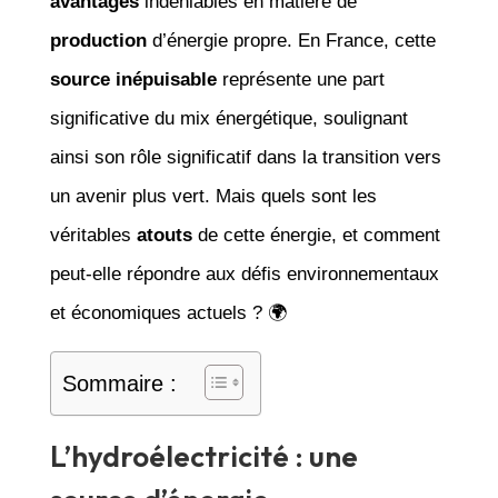
avantages
indéniables en matière de
production
d’énergie propre. En France, cette
source inépuisable
représente une part
significative du mix énergétique, soulignant
ainsi son rôle significatif dans la transition vers
un avenir plus vert. Mais quels sont les
véritables
atouts
de cette énergie, et comment
peut-elle répondre aux défis environnementaux
et économiques actuels ? 🌍
Sommaire :
L’hydroélectricité : une