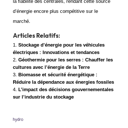
la fiabilité des centrales, rendant cette source
d’énergie encore plus compétitive sur le
marché.
Articles Relatifs:
Stockage d’énergie pour les véhicules
électriques : Innovations et tendances
Géothermie pour les serres : Chauffer les
cultures avec l’énergie de la Terre
Biomasse et sécurité énergétique :
Réduire la dépendance aux énergies fossiles
L’impact des décisions gouvernementales
sur l’industrie du stockage
hydro