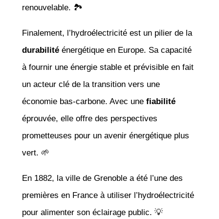
renouvelable. 🏞️
Finalement, l’hydroélectricité est un pilier de la
durabilité
énergétique en Europe. Sa capacité
à fournir une énergie stable et prévisible en fait
un acteur clé de la transition vers une
économie bas-carbone. Avec une
fiabilité
éprouvée, elle offre des perspectives
prometteuses pour un avenir énergétique plus
vert. 🌱
En 1882, la ville de Grenoble a été l’une des
premières en France à utiliser l’hydroélectricité
pour alimenter son éclairage public. 💡