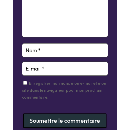
Enregistrer mon nom, mon e-mail et mon
site dans le navigateur pour mon prochain
commentaire.
Soumettre le commentaire