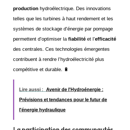
production
hydroélectrique. Des innovations
telles que les turbines à haut rendement et les
systèmes de stockage d’énergie par pompage
permettent d’optimiser la
fiabilité
et l’
efficacité
des centrales. Ces technologies émergentes
contribuent à rendre l’hydroélectricité plus
compétitive et durable. 🔋
Lire aussi :
Avenir de l'Hydroénergie :
Prévisions et tendances pour le futur de
l'énergie hydraulique
La participation des communautés