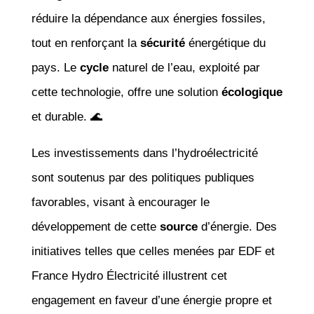
réduire la dépendance aux énergies fossiles,
tout en renforçant la
sécurité
énergétique du
pays. Le
cycle
naturel de l’eau, exploité par
cette technologie, offre une solution
écologique
et durable. 🌊
Les investissements dans l’hydroélectricité
sont soutenus par des politiques publiques
favorables, visant à encourager le
développement de cette
source
d’énergie. Des
initiatives telles que celles menées par EDF et
France Hydro Électricité illustrent cet
engagement en faveur d’une énergie propre et