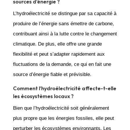
sources d’énergie ?
L’hydroélectricité se distingue par sa capacité à
produire de l’énergie sans émettre de carbone,
contribuant ainsi à la lutte contre le changement
climatique. De plus, elle offre une grande
flexibilité et peut s’adapter rapidement aux
fluctuations de la demande, ce qui en fait une
source d’énergie fiable et prévisible.
Comment l’hydroélectricité affecte-t-elle
les écosystèmes locaux ?
Bien que l’hydroélectricité soit généralement
plus propre que les énergies fossiles, elle peut
perturber les écosystèmes environnants. Les