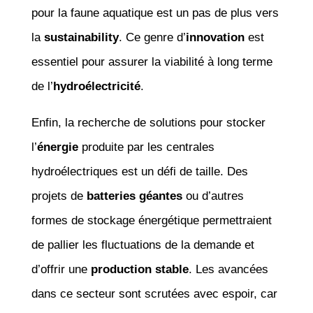
pour la faune aquatique est un pas de plus vers
la
sustainability
. Ce genre d’
innovation
est
essentiel pour assurer la viabilité à long terme
de l’
hydroélectricité
.
Enfin, la recherche de solutions pour stocker
l’
énergie
produite par les centrales
hydroélectriques est un défi de taille. Des
projets de
batteries géantes
ou d’autres
formes de stockage énergétique permettraient
de pallier les fluctuations de la demande et
d’offrir une
production stable
. Les avancées
dans ce secteur sont scrutées avec espoir, car