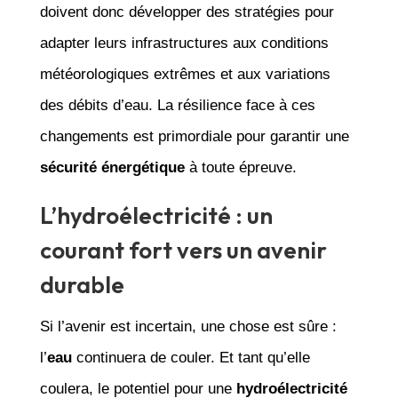
doivent donc développer des stratégies pour
adapter leurs infrastructures aux conditions
météorologiques extrêmes et aux variations
des débits d’eau. La résilience face à ces
changements est primordiale pour garantir une
sécurité énergétique
à toute épreuve.
L’hydroélectricité : un
courant fort vers un avenir
durable
Si l’avenir est incertain, une chose est sûre :
l’
eau
continuera de couler. Et tant qu’elle
coulera, le potentiel pour une
hydroélectricité