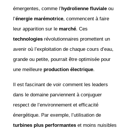
émergentes, comme l’
hydrolienne fluviale
ou
l’
énergie marémotrice
, commencent à faire
leur apparition sur le
marché
. Ces
technologies
révolutionnaires promettent un
avenir où l’exploitation de chaque cours d’eau,
grande ou petite, pourrait être optimisée pour
une meilleure
production électrique
.
Il est fascinant de voir comment les leaders
dans le domaine parviennent à conjuguer
respect de l’environnement et efficacité
énergétique. Par exemple, l’utilisation de
turbines plus performantes
et moins nuisibles