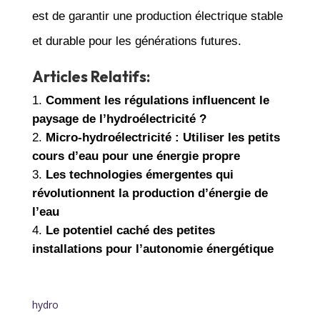
est de garantir une production électrique stable
et durable pour les générations futures.
Articles Relatifs:
Comment les régulations influencent le
paysage de l’hydroélectricité ?
Micro-hydroélectricité : Utiliser les petits
cours d’eau pour une énergie propre
Les technologies émergentes qui
révolutionnent la production d’énergie de
l’eau
Le potentiel caché des petites
installations pour l’autonomie énergétique
hydro