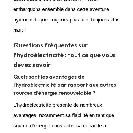
embarquons ensemble dans cette aventure
hydroélectrique, toujours plus loin, toujours plus
haut !
Questions fréquentes sur
l’hydroélectricité : tout ce que vous
devez savoir
Quels sont les avantages de
l’hydroélectricité par rapport aux autres
sources d’énergie renouvelable ?
L’hydroélectricité présente de nombreux
avantages, notamment sa fiabilité en tant que
source d’énergie constante, sa capacité à