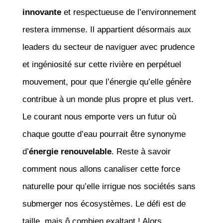
innovante
et respectueuse de l’environnement
restera immense. Il appartient désormais aux
leaders du secteur de naviguer avec prudence
et ingéniosité sur cette rivière en perpétuel
mouvement, pour que l’énergie qu’elle génère
contribue à un monde plus propre et plus vert.
Le courant nous emporte vers un futur où
chaque goutte d’eau pourrait être synonyme
d’
énergie renouvelable
. Reste à savoir
comment nous allons canaliser cette force
naturelle pour qu’elle irrigue nos sociétés sans
submerger nos écosystèmes. Le défi est de
taille, mais ô combien exaltant ! Alors,