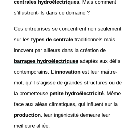
centrales hydroélectriques
. Mais comment
s’illustrent-ils dans ce domaine ?
Ces entreprises se concentrent non seulement
sur les
types de centrale
traditionnels mais
innovent par ailleurs dans la création de
barrages hydroélectriques
adaptés aux défis
contemporains. L’
innovation
est leur maître-
mot, qu’il s’agisse de grandes structures ou de
la prometteuse
petite hydroélectricité
. Même
face aux aléas climatiques, qui influent sur la
production
, leur ingéniosité demeure leur
meilleure alliée.