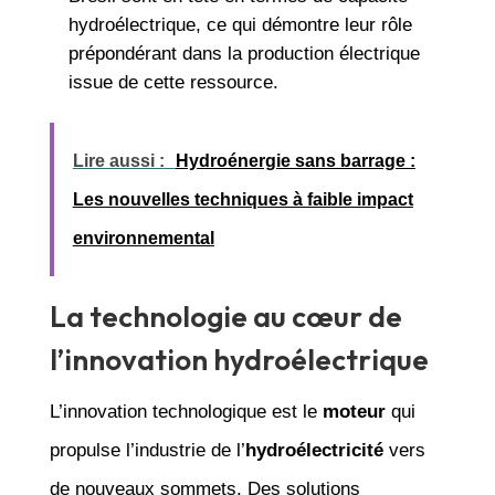
hydroélectrique, ce qui démontre leur rôle
prépondérant dans la production électrique
issue de cette ressource.
Lire aussi :
Hydroénergie sans barrage :
Les nouvelles techniques à faible impact
environnemental
La technologie au cœur de
l’innovation hydroélectrique
L’innovation technologique est le
moteur
qui
propulse l’industrie de l’
hydroélectricité
vers
de nouveaux sommets. Des solutions