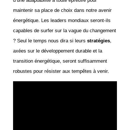
d’une adaptabilité à toute épreuve pour
maintenir sa place de choix dans notre avenir
énergétique. Les leaders mondiaux seront-ils
capables de surfer sur la vague du changement
? Seul le temps nous dira si leurs
stratégies
,
axées sur le développement durable et la
transition énergétique, seront suffisamment
robustes pour résister aux tempêtes à venir.