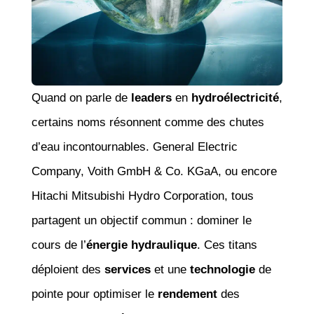
Quand on parle de
leaders
en
hydroélectricité
,
certains noms résonnent comme des chutes
d’eau incontournables. General Electric
Company, Voith GmbH & Co. KGaA, ou encore
Hitachi Mitsubishi Hydro Corporation, tous
partagent un objectif commun : dominer le
cours de l’
énergie hydraulique
. Ces titans
déploient des
services
et une
technologie
de
pointe pour optimiser le
rendement
des