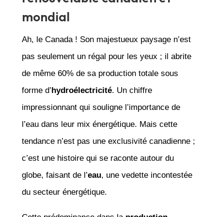
mondial
Ah, le Canada ! Son majestueux paysage n’est
pas seulement un régal pour les yeux ; il abrite
de même 60% de sa production totale sous
forme d’
hydroélectricité
. Un chiffre
impressionnant qui souligne l’importance de
l’eau dans leur mix énergétique. Mais cette
tendance n’est pas une exclusivité canadienne ;
c’est une histoire qui se raconte autour du
globe, faisant de l’
eau
, une vedette incontestée
du secteur énergétique.