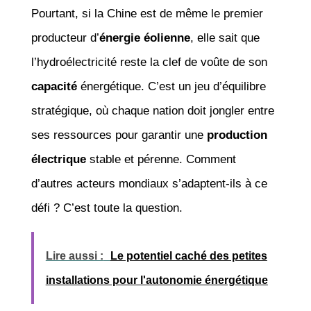
Pourtant, si la Chine est de même le premier
producteur d’
énergie éolienne
, elle sait que
l’hydroélectricité reste la clef de voûte de son
capacité
énergétique. C’est un jeu d’équilibre
stratégique, où chaque nation doit jongler entre
ses ressources pour garantir une
production
électrique
stable et pérenne. Comment
d’autres acteurs mondiaux s’adaptent-ils à ce
défi ? C’est toute la question.
Lire aussi :
Le potentiel caché des petites
installations pour l'autonomie énergétique