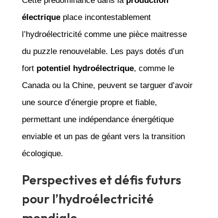
Cette prédominance dans la
production
électrique
place incontestablement
l’hydroélectricité comme une pièce maitresse
du puzzle renouvelable. Les pays dotés d’un
fort
potentiel hydroélectrique
, comme le
Canada ou la Chine, peuvent se targuer d’avoir
une source d’énergie propre et fiable,
permettant une indépendance énergétique
enviable et un pas de géant vers la transition
écologique.
Perspectives et défis futurs
pour l’hydroélectricité
mondiale