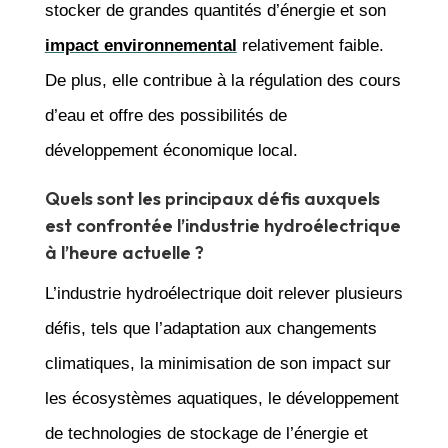
stocker de grandes quantités d’énergie et son
impact environnemental
relativement faible.
De plus, elle contribue à la régulation des cours
d’eau et offre des possibilités de
développement économique local.
Quels sont les principaux défis auxquels
est confrontée l’industrie hydroélectrique
à l’heure actuelle ?
L’industrie hydroélectrique doit relever plusieurs
défis, tels que l’adaptation aux changements
climatiques, la minimisation de son impact sur
les écosystèmes aquatiques, le développement
de technologies de stockage de l’énergie et