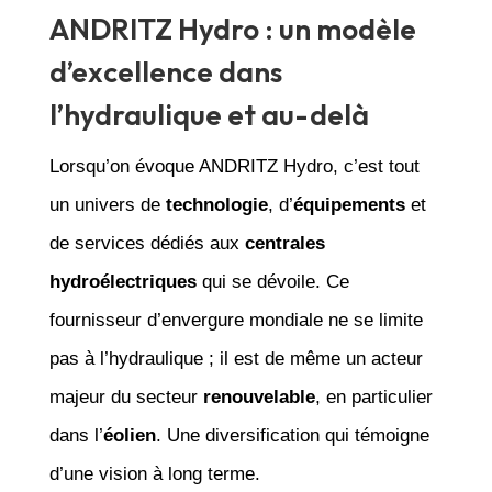
ANDRITZ Hydro : un modèle
d’excellence dans
l’hydraulique et au-delà
Lorsqu’on évoque ANDRITZ Hydro, c’est tout
un univers de
technologie
, d’
équipements
et
de services dédiés aux
centrales
hydroélectriques
qui se dévoile. Ce
fournisseur d’envergure mondiale ne se limite
pas à l’hydraulique ; il est de même un acteur
majeur du secteur
renouvelable
, en particulier
dans l’
éolien
. Une diversification qui témoigne
d’une vision à long terme.