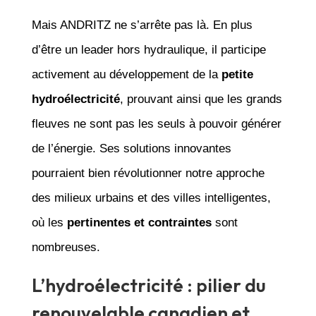
Mais ANDRITZ ne s’arrête pas là. En plus
d’être un leader hors hydraulique, il participe
activement au développement de la
petite
hydroélectricité
, prouvant ainsi que les grands
fleuves ne sont pas les seuls à pouvoir générer
de l’énergie. Ses solutions innovantes
pourraient bien révolutionner notre approche
des milieux urbains et des villes intelligentes,
où les
pertinentes et contraintes
sont
nombreuses.
L’hydroélectricité : pilier du
renouvelable canadien et