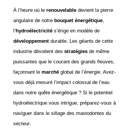
À l’heure où le
renouvelable
devient la pierre
angulaire de notre
bouquet énergétique
,
l’
hydroélectricité
s’érige en modèle de
développement
durable. Les géants de cette
industrie dévoilent des
stratégies
de même
puissantes que le courant des grands fleuves,
façonnant le
marché
global de l’énergie. Avez-
vous déjà mesuré l’impact colossal de l’eau
dans notre quête énergétique ? Si le potentiel
hydroélectrique vous intrigue, préparez-vous à
naviguer dans le sillage des mastodontes du
secteur.