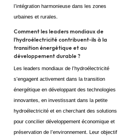
l’intégration harmonieuse dans les zones
urbaines et rurales.
Comment les leaders mondiaux de
l’hydroélectricité contribuent-ils à la
transition énergétique et au
développement durable ?
Les leaders mondiaux de l’hydroélectricité
s’engagent activement dans la transition
énergétique en développant des technologies
innovantes, en investissant dans la petite
hydroélectricité et en cherchant des solutions
pour concilier développement économique et
préservation de l’environnement. Leur objectif