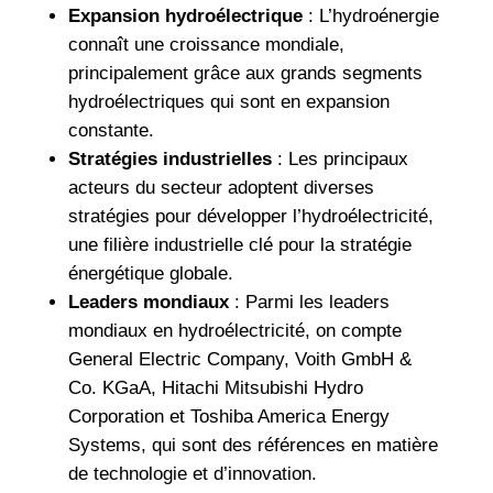
Expansion hydroélectrique
: L’hydroénergie
connaît une croissance mondiale,
principalement grâce aux grands segments
hydroélectriques qui sont en expansion
constante.
Stratégies industrielles
: Les principaux
acteurs du secteur adoptent diverses
stratégies pour développer l’hydroélectricité,
une filière industrielle clé pour la stratégie
énergétique globale.
Leaders mondiaux
: Parmi les leaders
mondiaux en hydroélectricité, on compte
General Electric Company, Voith GmbH &
Co. KGaA, Hitachi Mitsubishi Hydro
Corporation et Toshiba America Energy
Systems, qui sont des références en matière
de technologie et d’innovation.