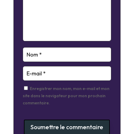
Enregistrer mon nom, mon e-mail et mon
site dans le navigateur pour mon prochain
commentaire.
Soumettre le commentaire