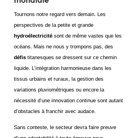
Tournons notre regard vers demain. Les
perspectives de la petite et grande
hydroélectricité
sont de même vastes que les
océans. Mais ne nous y trompons pas, des
défis
titanesques se dressent sur ce chemin
liquide. L’intégration harmonieuse dans les
tissus urbains et ruraux, la gestion des
variations pluviométriques ou encore la
nécessité d’une innovation continue sont autant
d’obstacles à franchir avec audace.
Sans conteste, le secteur devra faire preuve