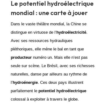
Le potentiel hydroélectrique
mondial : une carte à jouer
Dans le vaste théâtre mondial, la Chine se
distingue en virtuose de l’
hydroélectricité
.
Avec ses ressources hydrauliques
pléthoriques, elle mène le bal en tant que
producteur
numéro un. Mais elle n’est pas
seule sur scène. Le Brésil, avec ses richesses
naturelles, danse par ailleurs au rythme de
l’
hydroénergie
. Ces deux pays illustrent
parfaitement le
potentiel hydroélectrique
colossal à exploiter à travers le globe.