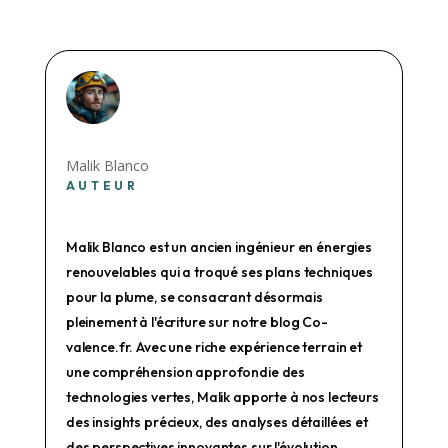
Malik Blanco
AUTEUR
Malik Blanco est un ancien ingénieur en énergies
renouvelables qui a troqué ses plans techniques
pour la plume, se consacrant désormais
pleinement à l'écriture sur notre blog Co-
valence.fr. Avec une riche expérience terrain et
une compréhension approfondie des
technologies vertes, Malik apporte à nos lecteurs
des insights précieux, des analyses détaillées et
des perspectives innovantes sur l'évolution