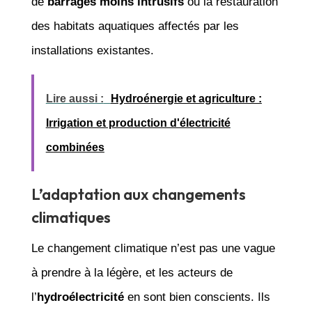
de
barrages moins intrusifs
ou la restauration
des habitats aquatiques affectés par les
installations existantes.
Lire aussi :
Hydroénergie et agriculture :
Irrigation et production d'électricité
combinées
L’adaptation aux changements
climatiques
Le changement climatique n’est pas une vague
à prendre à la légère, et les acteurs de
l’
hydroélectricité
en sont bien conscients. Ils