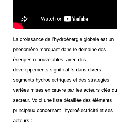
La croissance de l’hydroénergie globale est un
phénomène marquant dans le domaine des
énergies renouvelables, avec des
développements significatifs dans divers
segments hydroélectriques et des stratégies
variées mises en œuvre par les acteurs clés du
secteur. Voici une liste détaillée des éléments
principaux concernant l’hydroélectricité et ses
acteurs :