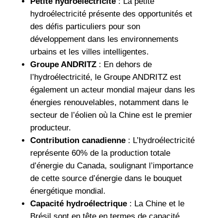
Petite hydroélectricité
: La petite
hydroélectricité présente des opportunités et
des défis particuliers pour son
développement dans les environnements
urbains et les villes intelligentes.
Groupe ANDRITZ
: En dehors de
l’hydroélectricité, le Groupe ANDRITZ est
également un acteur mondial majeur dans les
énergies renouvelables, notamment dans le
secteur de l’éolien où la Chine est le premier
producteur.
Contribution canadienne
: L’hydroélectricité
représente 60% de la production totale
d’énergie du Canada, soulignant l’importance
de cette source d’énergie dans le bouquet
énergétique mondial.
Capacité hydroélectrique
: La Chine et le
Brésil sont en tête en termes de capacité