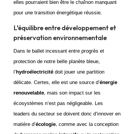
elles pourraient bien être le chaînon manquant
pour une transition énergétique réussie.
L’équilibre entre développement et
préservation environnementale
Dans le ballet incessant entre progrès et
protection de notre belle planète bleue,
l’
hydroélectricité
doit jouer une partition
délicate. Certes, elle est une source d’
énergie
renouvelable
, mais son impact sur les
écosystèmes n’est pas négligeable. Les
leaders du secteur se doivent donc d’innover en
matière d’
écologie
, comme avec la conception