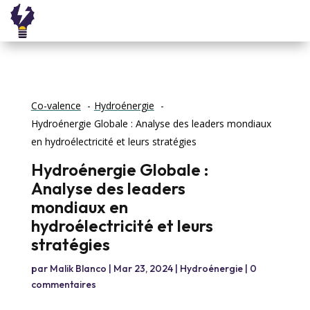
Co-valence
Hydroénergie
Hydroénergie Globale : Analyse des leaders mondiaux
en hydroélectricité et leurs stratégies
Hydroénergie Globale :
Analyse des leaders
mondiaux en
hydroélectricité et leurs
stratégies
par
Malik Blanco
|
Mar 23, 2024
|
Hydroénergie
|
0
commentaires