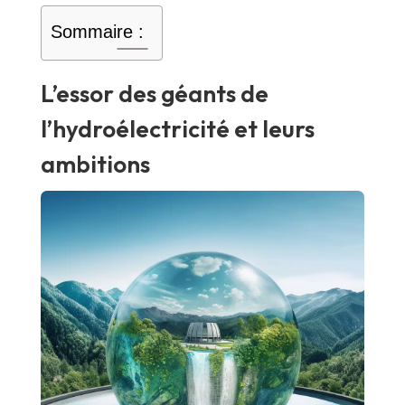
Sommaire :
L’essor des géants de
l’hydroélectricité et leurs
ambitions