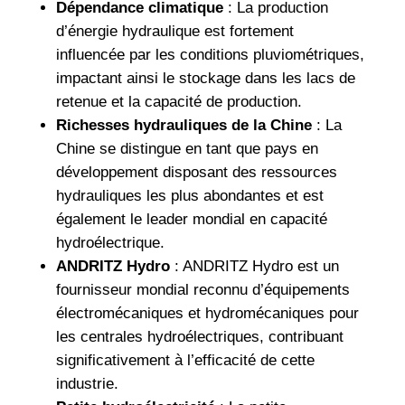
Dépendance climatique
: La production
d’énergie hydraulique est fortement
influencée par les conditions pluviométriques,
impactant ainsi le stockage dans les lacs de
retenue et la capacité de production.
Richesses hydrauliques de la Chine
: La
Chine se distingue en tant que pays en
développement disposant des ressources
hydrauliques les plus abondantes et est
également le leader mondial en capacité
hydroélectrique.
ANDRITZ Hydro
: ANDRITZ Hydro est un
fournisseur mondial reconnu d’équipements
électromécaniques et hydromécaniques pour
les centrales hydroélectriques, contribuant
significativement à l’efficacité de cette
industrie.