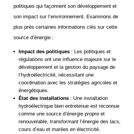
politiques qui façonnent son développement et
son impact sur l’environnement. Examinons de
plus près certaines informations clés sur cette
source d’énergie :
Impact des politiques
: Les politiques et
régulations ont une influence majeure sur le
développement et la gestion du paysage de
l’hydroélectricité, nécessitant une
coordination avec les stratégies agricoles et
énergétiques.
État des installations
: Une installation
hydroélectrique bien entretenue est reconnue
comme une source d’énergie propre et
renouvelable, transformant l’énergie des lacs,
cours d’eau et marées en électricité.