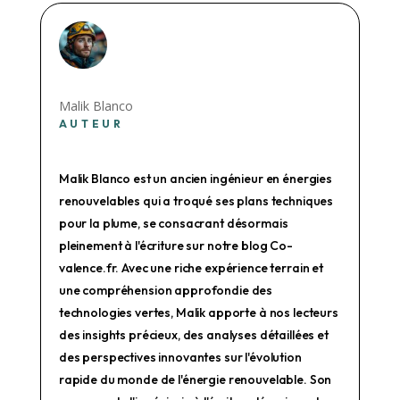
Malik Blanco
AUTEUR
Malik Blanco est un ancien ingénieur en énergies
renouvelables qui a troqué ses plans techniques
pour la plume, se consacrant désormais
pleinement à l'écriture sur notre blog Co-
valence.fr. Avec une riche expérience terrain et
une compréhension approfondie des
technologies vertes, Malik apporte à nos lecteurs
des insights précieux, des analyses détaillées et
des perspectives innovantes sur l'évolution
rapide du monde de l'énergie renouvelable. Son