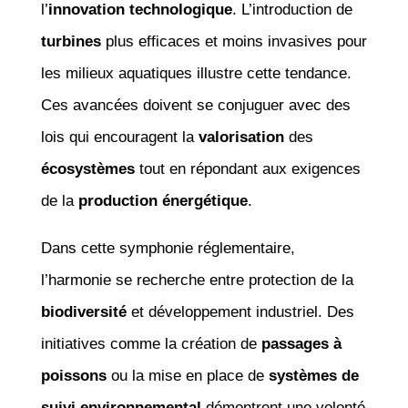
l’
innovation technologique
. L’introduction de
turbines
plus efficaces et moins invasives pour
les milieux aquatiques illustre cette tendance.
Ces avancées doivent se conjuguer avec des
lois qui encouragent la
valorisation
des
écosystèmes
tout en répondant aux exigences
de la
production énergétique
.
Dans cette symphonie réglementaire,
l’harmonie se recherche entre protection de la
biodiversité
et développement industriel. Des
initiatives comme la création de
passages à
poissons
ou la mise en place de
systèmes de
suivi environnemental
démontrent une volonté