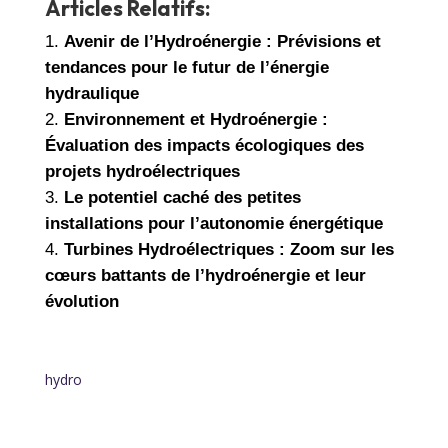
Articles Relatifs:
Avenir de l’Hydroénergie : Prévisions et
tendances pour le futur de l’énergie
hydraulique
Environnement et Hydroénergie :
Évaluation des impacts écologiques des
projets hydroélectriques
Le potentiel caché des petites
installations pour l’autonomie énergétique
Turbines Hydroélectriques : Zoom sur les
cœurs battants de l’hydroénergie et leur
évolution
hydro