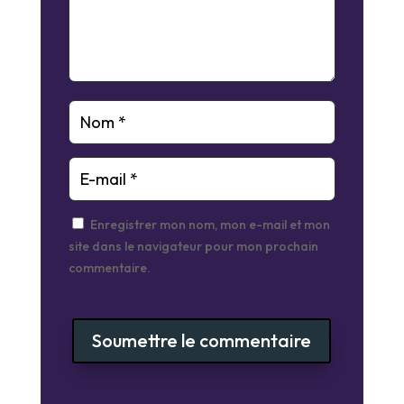
Enregistrer mon nom, mon e-mail et mon
site dans le navigateur pour mon prochain
commentaire.
Soumettre le commentaire