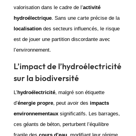
valorisation dans le cadre de l’
activité
hydroélectrique
. Sans une carte précise de la
localisation
des secteurs influencés, le risque
est de jouer une partition discordante avec
l’environnement.
L’impact de l’hydroélectricité
sur la biodiversité
L’
hydroélectricité
, malgré son étiquette
d’
énergie propre
, peut avoir des
impacts
environnementaux
significatifs. Les barrages,
ces géants de béton, perturbent l’équilibre
fragile des
cours d’eau
, modifiant leur régime