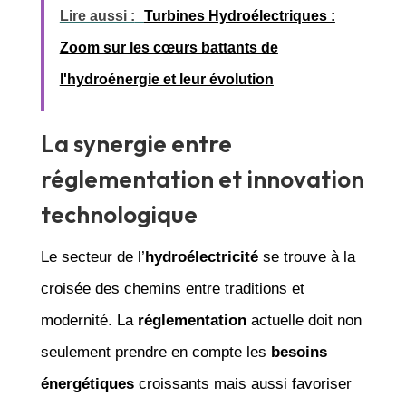
Lire aussi :
Turbines Hydroélectriques :
Zoom sur les cœurs battants de
l'hydroénergie et leur évolution
La synergie entre
réglementation et innovation
technologique
Le secteur de l’
hydroélectricité
se trouve à la
croisée des chemins entre traditions et
modernité. La
réglementation
actuelle doit non
seulement prendre en compte les
besoins
énergétiques
croissants mais aussi favoriser