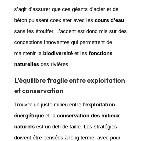
s’agit d’assurer que ces géants d’acier et de
béton puissent coexister avec les
cours d’eau
sans les étouffer. L’accent est donc mis sur des
conceptions innovantes qui permettent de
maintenir la
biodiversité
et les
fonctions
naturelles
des rivières.
L’équilibre fragile entre exploitation
et conservation
Trouver un juste milieu entre l’
exploitation
énergétique
et la
conservation des milieux
naturels
est un défi de taille. Les stratégies
doivent être pensées à long terme, avec pour