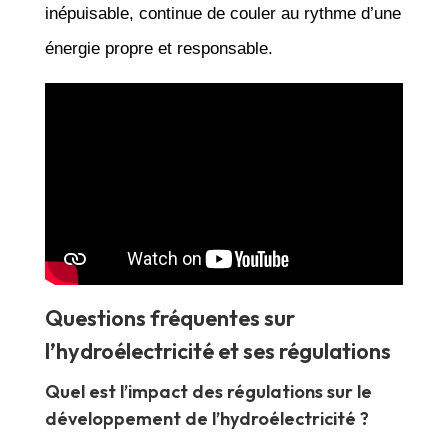
inépuisable, continue de couler au rythme d’une
énergie propre et responsable.
Questions fréquentes sur
l’hydroélectricité et ses régulations
Quel est l’impact des régulations sur le
développement de l’hydroélectricité ?