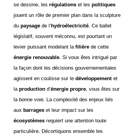
se dessine, les
régulations
et les
politiques
jouent un rôle de premier plan dans la sculpture
du
paysage
de l’
hydroélectricité
. Ce ballet
législatif, souvent méconnu, est pourtant un
levier puissant modelant la
filière
de cette
énergie renouvable
. Si vous êtes intrigué par
la façon dont les décisions gouvernementales
agissent en coulisse sur le
développement
et
la
production
d’
énergie propre
, vous êtes sur
la bonne voie. La complexité des enjeux liés
aux
barrages
et leur impact sur les
écosystèmes
requiert une attention toute
particulière. Décortiquons ensemble les