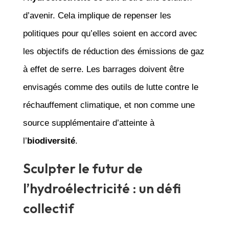
d’avenir. Cela implique de repenser les
politiques pour qu’elles soient en accord avec
les objectifs de réduction des émissions de gaz
à effet de serre. Les barrages doivent être
envisagés comme des outils de lutte contre le
réchauffement climatique, et non comme une
source supplémentaire d’atteinte à
l’
biodiversité
.
Sculpter le futur de
l’hydroélectricité : un défi
collectif