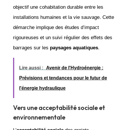
objectif une cohabitation durable entre les
installations humaines et la vie sauvage. Cette
démarche implique des études d’impact
rigoureuses et un suivi régulier des effets des
barrages sur les
paysages aquatiques
.
Lire aussi :
Avenir de l'Hydroénergie :
Prévisions et tendances pour le futur de
l'énergie hydraulique
Vers une acceptabilité sociale et
environnementale