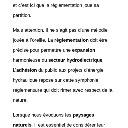
et c’est ici que la réglementation joue sa
partition.
Mais attention, il ne s’agit pas d’une mélodie
jouée à l’oreille. La
réglementation
doit être
précise pour permettre une
expansion
harmonieuse du
secteur hydroélectrique
.
L’
adhésion
du public aux projets d’énergie
hydraulique repose sur cette symphonie
réglementaire qui doit rimer avec respect de la
nature.
Lorsque nous évoquons les
paysages
naturels
, il est essentiel de considérer leur