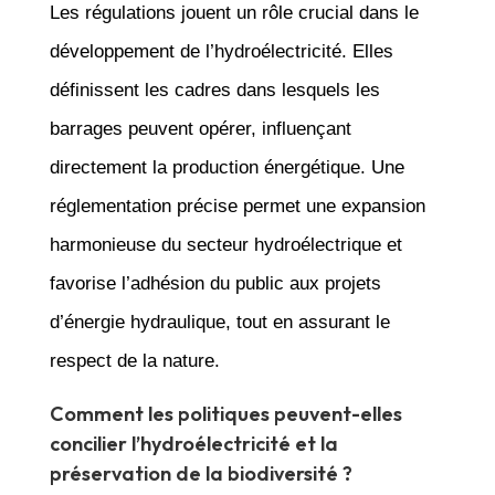
Les régulations jouent un rôle crucial dans le
développement de l’hydroélectricité. Elles
définissent les cadres dans lesquels les
barrages peuvent opérer, influençant
directement la production énergétique. Une
réglementation précise permet une expansion
harmonieuse du secteur hydroélectrique et
favorise l’adhésion du public aux projets
d’énergie hydraulique, tout en assurant le
respect de la nature.
Comment les politiques peuvent-elles
concilier l’hydroélectricité et la
préservation de la biodiversité ?