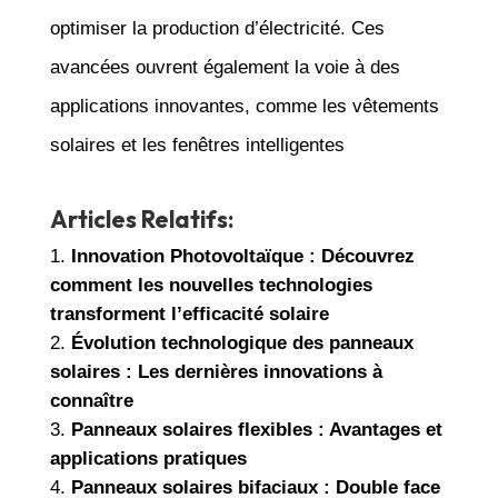
optimiser la production d’électricité. Ces
avancées ouvrent également la voie à des
applications innovantes, comme les vêtements
solaires et les fenêtres intelligentes
Articles Relatifs:
Innovation Photovoltaïque : Découvrez
comment les nouvelles technologies
transforment l’efficacité solaire
Évolution technologique des panneaux
solaires : Les dernières innovations à
connaître
Panneaux solaires flexibles : Avantages et
applications pratiques
Panneaux solaires bifaciaux : Double face