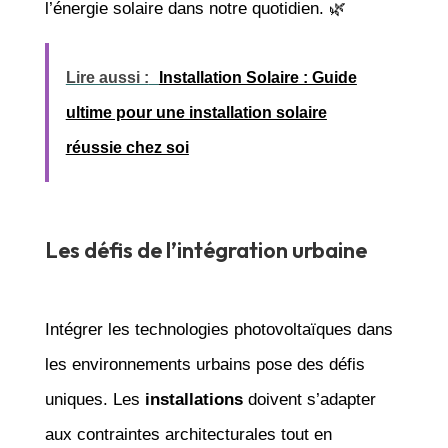
l’énergie solaire dans notre quotidien. 🌿
Lire aussi :
Installation Solaire : Guide
ultime pour une installation solaire
réussie chez soi
Les défis de l’intégration urbaine
Intégrer les technologies photovoltaïques dans
les environnements urbains pose des défis
uniques. Les
installations
doivent s’adapter
aux contraintes architecturales tout en