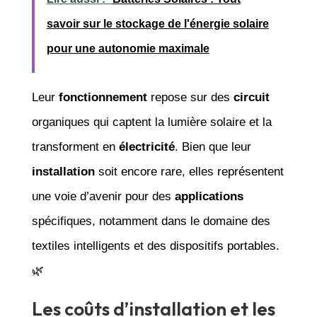
savoir sur le stockage de l'énergie solaire
pour une autonomie maximale
Leur
fonctionnement
repose sur des
circuit
organiques qui captent la lumière solaire et la
transforment en
électricité
. Bien que leur
installation
soit encore rare, elles représentent
une voie d’avenir pour des
applications
spécifiques, notamment dans le domaine des
textiles intelligents et des dispositifs portables.
🌿
Les coûts d’installation et les