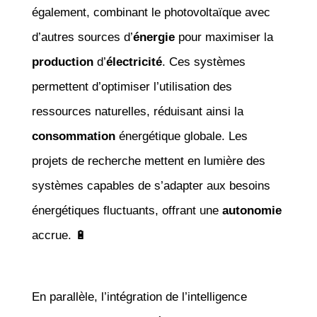
également, combinant le photovoltaïque avec
d’autres sources d’
énergie
pour maximiser la
production
d’
électricité
. Ces systèmes
permettent d’optimiser l’utilisation des
ressources naturelles, réduisant ainsi la
consommation
énergétique globale. Les
projets de recherche mettent en lumière des
systèmes capables de s’adapter aux besoins
énergétiques fluctuants, offrant une
autonomie
accrue. 🔋
En parallèle, l’intégration de l’intelligence