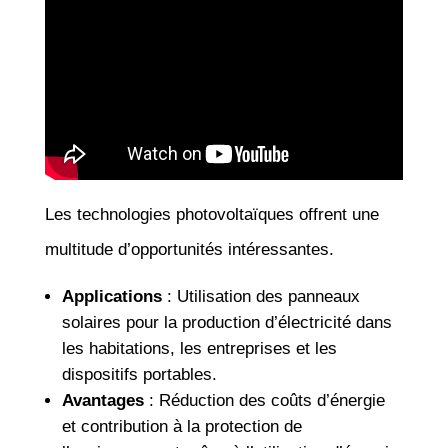
Les technologies photovoltaïques offrent une
multitude d’opportunités intéressantes.
Applications
: Utilisation des panneaux
solaires pour la production d’électricité dans
les habitations, les entreprises et les
dispositifs portables.
Avantages
: Réduction des coûts d’énergie
et contribution à la protection de