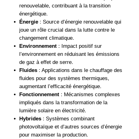
renouvelable, contribuant à la transition
énergétique.
Énergie
: Source d’énergie renouvelable qui
joue un rôle crucial dans la lutte contre le
changement climatique.
Environnement
: Impact positif sur
l’environnement en réduisant les émissions
de gaz à effet de serre.
Fluides
: Applications dans le chauffage des
fluides pour des systèmes thermiques,
augmentant l’efficacité énergétique.
Fonctionnement
: Mécanismes complexes
impliqués dans la transformation de la
lumière solaire en électricité.
Hybrides
: Systèmes combinant
photovoltaïque et d’autres sources d’énergie
pour maximiser la production.