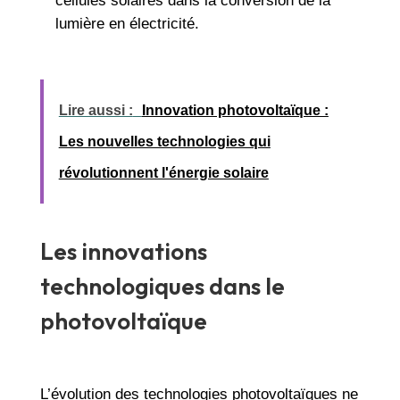
cellules solaires dans la conversion de la
lumière en électricité.
Lire aussi :
Innovation photovoltaïque :
Les nouvelles technologies qui
révolutionnent l'énergie solaire
Les innovations
technologiques dans le
photovoltaïque
L’évolution des technologies photovoltaïques ne