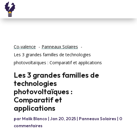
Co-valence
Panneaux Solaires
Les 3 grandes familles de technologies
photovoltaïques : Comparatif et applications
Les 3 grandes familles de
technologies
photovoltaïques :
Comparatif et
applications
par
Malik Blanco
|
Jan 20, 2025
|
Panneaux Solaires
|
0
commentaires