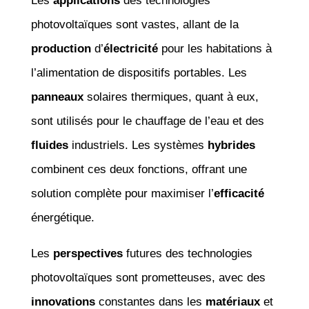
Les
applications
des technologies
photovoltaïques sont vastes, allant de la
production
d’
électricité
pour les habitations à
l’alimentation de dispositifs portables. Les
panneaux
solaires thermiques, quant à eux,
sont utilisés pour le chauffage de l’eau et des
fluides
industriels. Les systèmes
hybrides
combinent ces deux fonctions, offrant une
solution complète pour maximiser l’
efficacité
énergétique.
Les
perspectives
futures des technologies
photovoltaïques sont prometteuses, avec des
innovations
constantes dans les
matériaux
et