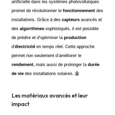
artificielle dans les systèmes photovoltaïques
promet de révolutionner le
fonctionnement
des
installations. Grâce à des
capteurs
avancés et
des
algorithmes
sophistiqués, il est possible
de prédire et d’optimiser la
production
d’
électricité
en temps réel. Cette approche
permet non seulement d’améliorer le
rendement
, mais aussi de prolonger la
durée
de vie
des installations solaires. 🤖
Les matériaux avancés et leur
impact