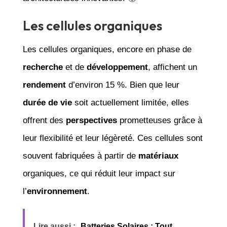
Les cellules organiques
Les cellules organiques, encore en phase de
recherche
et de
développement
, affichent un
rendement
d’environ 15 %. Bien que leur
durée de vie
soit actuellement limitée, elles
offrent des
perspectives
prometteuses grâce à
leur flexibilité et leur légèreté. Ces cellules sont
souvent fabriquées à partir de
matériaux
organiques, ce qui réduit leur impact sur
l’
environnement
.
Lire aussi :
Batteries Solaires : Tout