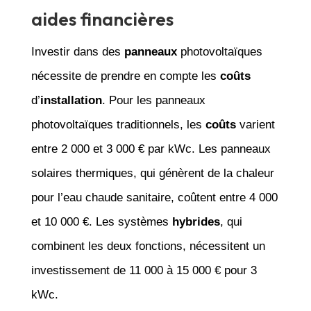
aides financières
Investir dans des
panneaux
photovoltaïques
nécessite de prendre en compte les
coûts
d’
installation
. Pour les panneaux
photovoltaïques traditionnels, les
coûts
varient
entre 2 000 et 3 000 € par kWc. Les panneaux
solaires thermiques, qui génèrent de la chaleur
pour l’eau chaude sanitaire, coûtent entre 4 000
et 10 000 €. Les systèmes
hybrides
, qui
combinent les deux fonctions, nécessitent un
investissement de 11 000 à 15 000 € pour 3
kWc.