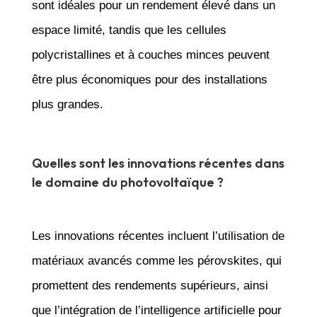
sont idéales pour un rendement élevé dans un
espace limité, tandis que les cellules
polycristallines et à couches minces peuvent
être plus économiques pour des installations
plus grandes.
Quelles sont les innovations récentes dans
le domaine du photovoltaïque ?
Les innovations récentes incluent l’utilisation de
matériaux avancés comme les pérovskites, qui
promettent des rendements supérieurs, ainsi
que l’intégration de l’intelligence artificielle pour