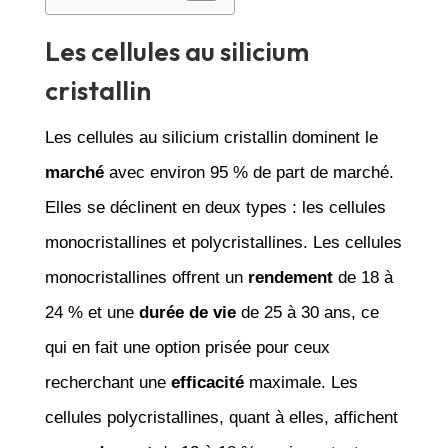
Les cellules au silicium
cristallin
Les cellules au silicium cristallin dominent le
marché
avec environ 95 % de part de marché.
Elles se déclinent en deux types : les cellules
monocristallines et polycristallines. Les cellules
monocristallines offrent un
rendement
de 18 à
24 % et une
durée de vie
de 25 à 30 ans, ce
qui en fait une option prisée pour ceux
recherchant une
efficacité
maximale. Les
cellules polycristallines, quant à elles, affichent