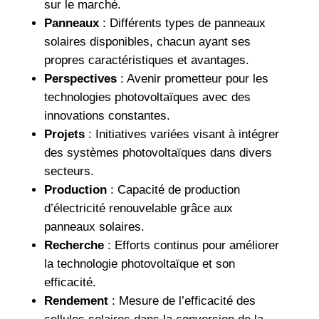
sur le marché.
Panneaux
: Différents types de panneaux
solaires disponibles, chacun ayant ses
propres caractéristiques et avantages.
Perspectives
: Avenir prometteur pour les
technologies photovoltaïques avec des
innovations constantes.
Projets
: Initiatives variées visant à intégrer
des systèmes photovoltaïques dans divers
secteurs.
Production
: Capacité de production
d’électricité renouvelable grâce aux
panneaux solaires.
Recherche
: Efforts continus pour améliorer
la technologie photovoltaïque et son
efficacité.
Rendement
: Mesure de l’efficacité des