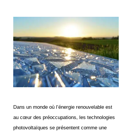
Dans un monde où l’énergie renouvelable est
au cœur des préoccupations, les technologies
photovoltaïques se présentent comme une