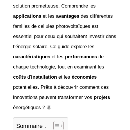
solution prometteuse. Comprendre les
applications
et les
avantages
des différentes
familles de cellules photovoltaïques est
essentiel pour ceux qui souhaitent investir dans
l’énergie solaire. Ce guide explore les
caractéristiques
et les
performances
de
chaque technologie, tout en examinant les
coûts
d’
installation
et les
économies
potentielles. Prêts à découvrir comment ces
innovations peuvent transformer vos
projets
énergétiques ? 🌞
Sommaire :