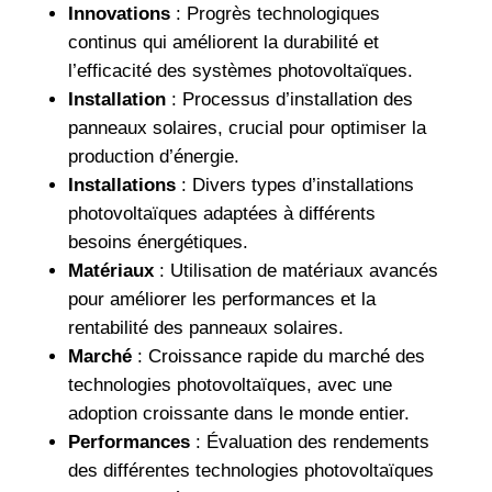
Innovations
: Progrès technologiques
continus qui améliorent la durabilité et
l’efficacité des systèmes photovoltaïques.
Installation
: Processus d’installation des
panneaux solaires, crucial pour optimiser la
production d’énergie.
Installations
: Divers types d’installations
photovoltaïques adaptées à différents
besoins énergétiques.
Matériaux
: Utilisation de matériaux avancés
pour améliorer les performances et la
rentabilité des panneaux solaires.
Marché
: Croissance rapide du marché des
technologies photovoltaïques, avec une
adoption croissante dans le monde entier.
Performances
: Évaluation des rendements
des différentes technologies photovoltaïques