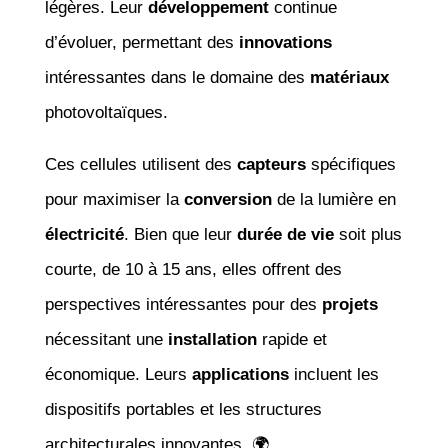
légères. Leur
développement
continue
d’évoluer, permettant des
innovations
intéressantes dans le domaine des
matériaux
photovoltaïques.
Ces cellules utilisent des
capteurs
spécifiques
pour maximiser la
conversion
de la lumière en
électricité
. Bien que leur
durée de vie
soit plus
courte, de 10 à 15 ans, elles offrent des
perspectives intéressantes pour des
projets
nécessitant une
installation
rapide et
économique. Leurs
applications
incluent les
dispositifs portables et les structures
architecturales innovantes. 🌍