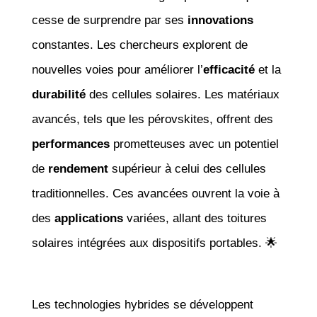
cesse de surprendre par ses
innovations
constantes. Les chercheurs explorent de
nouvelles voies pour améliorer l’
efficacité
et la
durabilité
des cellules solaires. Les matériaux
avancés, tels que les pérovskites, offrent des
performances
prometteuses avec un potentiel
de
rendement
supérieur à celui des cellules
traditionnelles. Ces avancées ouvrent la voie à
des
applications
variées, allant des toitures
solaires intégrées aux dispositifs portables. 🌟
Les technologies hybrides se développent