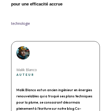
pour une efficacité accrue
technologie
Malik Blanco
AUTEUR
Malik Blanco est un ancien ingénieur en énergies
renouvelables qui a troqué ses plans techniques
pour la plume, se consacrant désormais
pleinement à l'écriture sur notre blog Co-