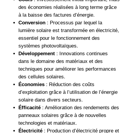
des économies réalisées à long terme grâce
à la baisse des factures d’énergie.
Conversion
: Processus par lequel la
lumière solaire est transformée en électricité,
essentiel pour le fonctionnement des
systèmes photovoltaïques.
Développement
: Innovations continues
dans le domaine des matériaux et des
techniques pour améliorer les performances
des cellules solaires.
Économies
: Réduction des coûts
d’exploitation grâce à l’utilisation de l’énergie
solaire dans divers secteurs.
Éfficacité
: Amélioration des rendements des
panneaux solaires grâce à de nouvelles
technologies et matériaux.
Électricité
: Production d’électricité propre et