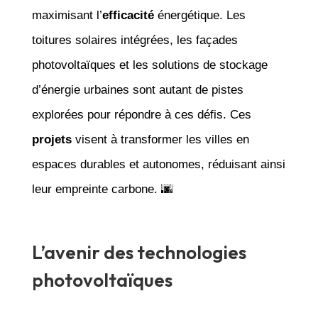
maximisant l’
efficacité
énergétique. Les
toitures solaires intégrées, les façades
photovoltaïques et les solutions de stockage
d’énergie urbaines sont autant de pistes
explorées pour répondre à ces défis. Ces
projets
visent à transformer les villes en
espaces durables et autonomes, réduisant ainsi
leur empreinte carbone. 🌆
L’avenir des technologies
photovoltaïques