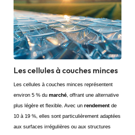
Les cellules à couches minces
Les cellules à couches minces représentent
environ 5 % du
marché
, offrant une alternative
plus légère et flexible. Avec un
rendement
de
10 à 19 %, elles sont particulièrement adaptées
aux surfaces irrégulières ou aux structures