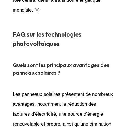
rôle central dans la transition énergétique
mondiale. 🌞
FAQ sur les technologies
photovoltaïques
Quels sont les principaux avantages des
panneaux solaires ?
Les panneaux solaires présentent de nombreux
avantages, notamment la réduction des
factures d’électricité, une source d’énergie
renouvelable et propre, ainsi qu’une diminution