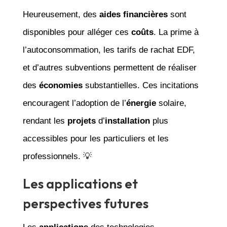
Heureusement, des
aides financières
sont
disponibles pour alléger ces
coûts
. La prime à
l’autoconsommation, les tarifs de rachat EDF,
et d’autres subventions permettent de réaliser
des
économies
substantielles. Ces incitations
encouragent l’adoption de l’
énergie
solaire,
rendant les
projets
d’
installation
plus
accessibles pour les particuliers et les
professionnels. 💡
Les applications et
perspectives futures