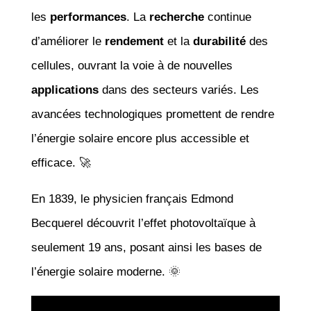
les
performances
. La
recherche
continue
d’améliorer le
rendement
et la
durabilité
des
cellules, ouvrant la voie à de nouvelles
applications
dans des secteurs variés. Les
avancées technologiques promettent de rendre
l’énergie solaire encore plus accessible et
efficace. 🚀
En 1839, le physicien français Edmond
Becquerel découvrit l’effet photovoltaïque à
seulement 19 ans, posant ainsi les bases de
l’énergie solaire moderne. 🌞