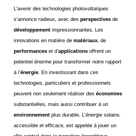
L’avenir des technologies photovoltaïques
s’annonce radieux, avec des
perspectives
de
développement
impressionnantes. Les
innovations en matière de
matériaux
, de
performances
et d’
applications
offrent un
potentiel énorme pour transformer notre rapport
à l’
énergie
. En investissant dans ces
technologies, particuliers et professionnels
peuvent non seulement réaliser des
économies
substantielles, mais aussi contribuer à un
environnement
plus durable. L’énergie solaire,
accessible et efficace, est appelée à jouer un