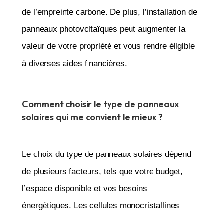
de l’empreinte carbone. De plus, l’installation de
panneaux photovoltaïques peut augmenter la
valeur de votre propriété et vous rendre éligible
à diverses aides financières.
Comment choisir le type de panneaux
solaires qui me convient le mieux ?
Le choix du type de panneaux solaires dépend
de plusieurs facteurs, tels que votre budget,
l’espace disponible et vos besoins
énergétiques. Les cellules monocristallines