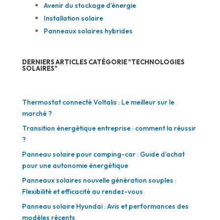
Avenir du stockage d’énergie
Installation solaire
Panneaux solaires hybrides
DERNIERS ARTICLES CATÉGORIE "TECHNOLOGIES
SOLAIRES"
Thermostat connecté Voltalis : Le meilleur sur le
marché ?
Transition énergétique entreprise : comment la réussir
?
Panneau solaire pour camping-car : Guide d’achat
pour une autonomie énergétique
Panneaux solaires nouvelle génération souples :
Flexibilité et efficacité au rendez-vous
Panneau solaire Hyundai : Avis et performances des
modèles récents