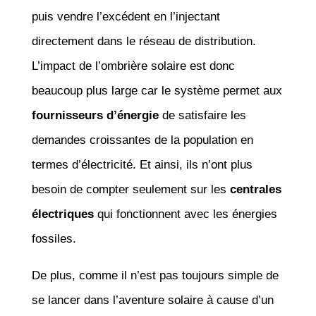
puis vendre l’excédent en l’injectant
directement dans le réseau de distribution.
L’impact de l’ombrière solaire est donc
beaucoup plus large car le système permet aux
fournisseurs d’énergie
de satisfaire les
demandes croissantes de la population en
termes d’électricité. Et ainsi, ils n’ont plus
besoin de compter seulement sur les
centrales
électriques
qui fonctionnent avec les énergies
fossiles.
De plus, comme il n’est pas toujours simple de
se lancer dans l’aventure solaire à cause d’un