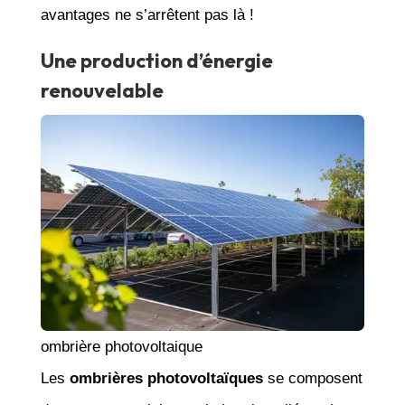
avantages ne s’arrêtent pas là !
Une production d’énergie
renouvelable
ombrière photovoltaique
Les
ombrières photovoltaïques
se composent