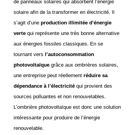
de panneaux solaires qui absorbent l’énergie
solaire afin de la transformer en électricité. Il
s’agit d’une
production illimitée d’énergie
verte
qui représente une très bonne alternative
aux énergies fossiles classiques. En se
tournant vers
l’autoconsommation
photovoltaïque
grâce aux ombrières solaires,
une entreprise peut réellement
réduire sa
dépendance à l’électricité
qui provient des
sources polluantes et non renouvelables.
L’ombrière photovoltaïque est donc une solution
intéressante pour produire de l’énergie
renouvelable.