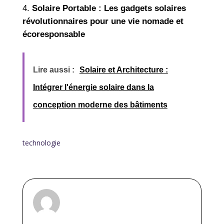
Solaire Portable : Les gadgets solaires
révolutionnaires pour une vie nomade et
écoresponsable
Lire aussi :
Solaire et Architecture :
Intégrer l'énergie solaire dans la
conception moderne des bâtiments
technologie