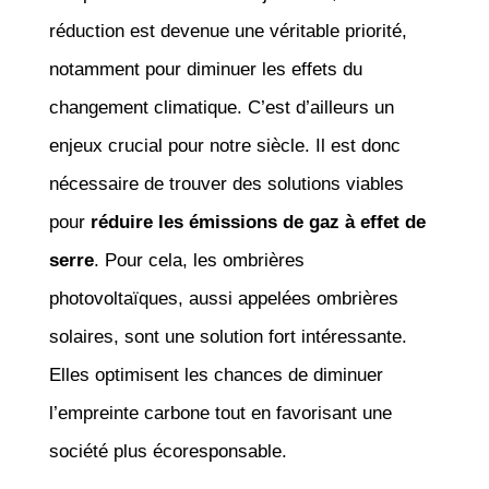
réduction est devenue une véritable priorité,
notamment pour diminuer les effets du
changement climatique. C’est d’ailleurs un
enjeux crucial pour notre siècle. Il est donc
nécessaire de trouver des solutions viables
pour
réduire les émissions de gaz à effet de
serre
. Pour cela, les ombrières
photovoltaïques, aussi appelées ombrières
solaires, sont une solution fort intéressante.
Elles optimisent les chances de diminuer
l’empreinte carbone tout en favorisant une
société plus écoresponsable.