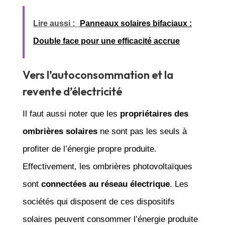
Lire aussi :
Panneaux solaires bifaciaux :
Double face pour une efficacité accrue
Vers l’autoconsommation et la
revente d’électricité
Il faut aussi noter que les
propriétaires des
ombrières solaires
ne sont pas les seuls à
profiter de l’énergie propre produite.
Effectivement, les ombrières photovoltaïques
sont
connectées au réseau électrique
. Les
sociétés qui disposent de ces dispositifs
solaires peuvent consommer l’énergie produite