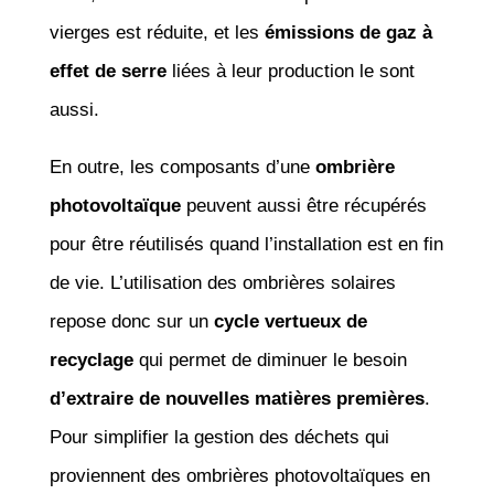
vierges est réduite, et les
émissions de gaz à
effet de serre
liées à leur production le sont
aussi.
En outre, les composants d’une
ombrière
photovoltaïque
peuvent aussi être récupérés
pour être réutilisés quand l’installation est en fin
de vie. L’utilisation des ombrières solaires
repose donc sur un
cycle vertueux de
recyclage
qui permet de diminuer le besoin
d’extraire de nouvelles matières premières
.
Pour simplifier la gestion des déchets qui
proviennent des ombrières photovoltaïques en