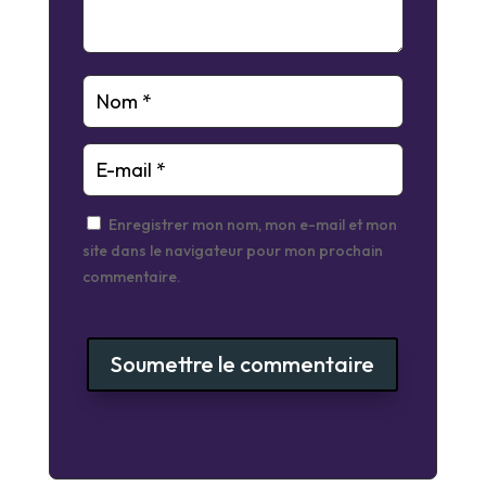
Enregistrer mon nom, mon e-mail et mon
site dans le navigateur pour mon prochain
commentaire.
Soumettre le commentaire