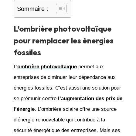
Sommaire :
L’ombrière photovoltaïque
pour remplacer les énergies
fossiles
L’
ombrière photovoltaïque
permet aux
entreprises de diminuer leur dépendance aux
énergies fossiles. C’est aussi une solution pour
se prémunir contre
l’augmentation des prix de
l’énergie
. L’ombrière solaire offre une source
d’énergie renouvelable qui contribue à la
sécurité énergétique des entreprises. Mais ses