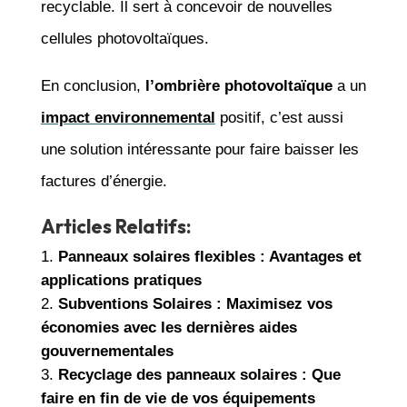
recyclable. Il sert à concevoir de nouvelles
cellules photovoltaïques.
En conclusion,
l’ombrière photovoltaïque
a un
impact environnemental
positif, c’est aussi
une solution intéressante pour faire baisser les
factures d’énergie.
Articles Relatifs:
Panneaux solaires flexibles : Avantages et
applications pratiques
Subventions Solaires : Maximisez vos
économies avec les dernières aides
gouvernementales
Recyclage des panneaux solaires : Que
faire en fin de vie de vos équipements