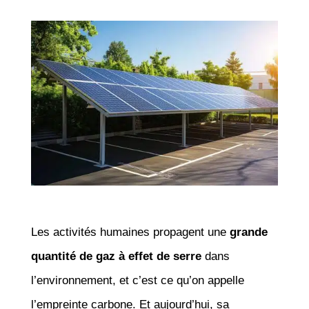
Les activités humaines propagent une
grande
quantité de gaz à effet de serre
dans
l’environnement, et c’est ce qu’on appelle
l’empreinte carbone. Et aujourd’hui, sa