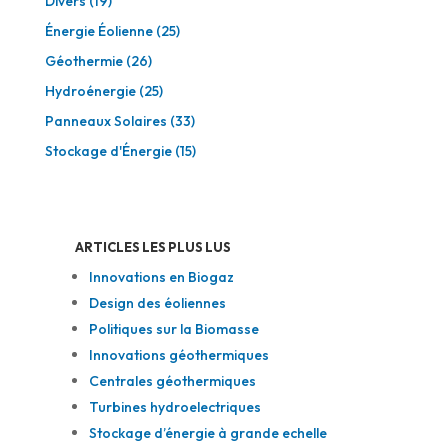
Divers
(19)
Énergie Éolienne
(25)
Géothermie
(26)
Hydroénergie
(25)
Panneaux Solaires
(33)
Stockage d'Énergie
(15)
ARTICLES LES PLUS LUS
Innovations en Biogaz
Design des éoliennes
Politiques sur la Biomasse
Innovations géothermiques
Centrales géothermiques
Turbines hydroelectriques
Stockage d’énergie à grande echelle