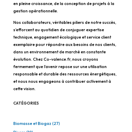
en pleine croissance, de la conception de projets à la
gestion opérationnelle.
Nos collaborateurs, véritables piliers de notre succès,
s’efforcent au quotidien de conjuguer expertise
technique, engagement écologique et service client
exemplaire pour répondre aux besoins de nos clients,
dans un environnement de marché en constante
évolution. Chez Co-valence.fr, nous croyons
fermement que l’avenir repose sur une utilisation
responsable et durable des ressources énergétiques,
et nous nous engageons à contribuer activement à
cette vision.
CATÉGORIES
Biomasse et Biogaz
(27)