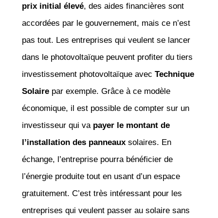
prix initial élevé
, des aides financières sont
accordées par le gouvernement, mais ce n’est
pas tout. Les entreprises qui veulent se lancer
dans le photovoltaïque peuvent profiter du tiers
investissement photovoltaïque avec
Technique
Solaire
par exemple. Grâce à ce modèle
économique, il est possible de compter sur un
investisseur qui va
payer le montant de
l’installation des panneaux
solaires. En
échange, l’entreprise pourra bénéficier de
l’énergie produite tout en usant d’un espace
gratuitement. C’est très intéressant pour les
entreprises qui veulent passer au solaire sans