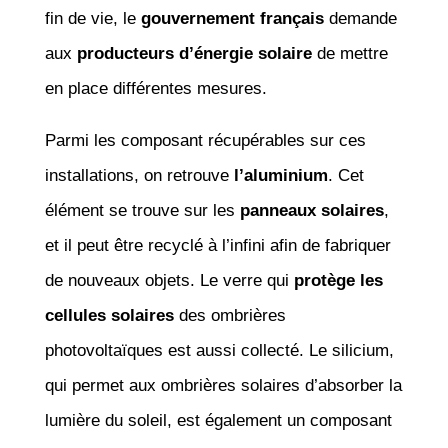
fin de vie, le
gouvernement français
demande
aux
producteurs d’énergie solaire
de mettre
en place différentes mesures.
Parmi les composant récupérables sur ces
installations, on retrouve
l’aluminium
. Cet
élément se trouve sur les
panneaux solaires
,
et il peut être recyclé à l’infini afin de fabriquer
de nouveaux objets. Le verre qui
protège les
cellules solaires
des ombrières
photovoltaïques est aussi collecté. Le silicium,
qui permet aux ombrières solaires d’absorber la
lumière du soleil, est également un composant