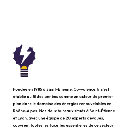
Fondée en 1985 à Saint-Étienne, Co-valence.fr s’est
établie au fil des années comme un acteur de premier
plan dans le domaine des énergies renouvelables en
Rhône-Alpes. Nos deux bureaux situés à Saint-Étienne
et Lyon, avec une équipe de 20 experts dévoués,
couvrent toutes les facettes essentielles de ce secteur