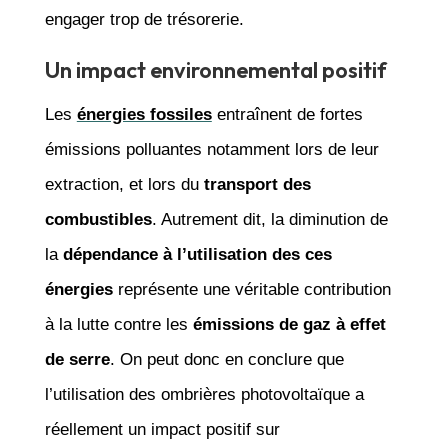
engager trop de trésorerie.
Un impact environnemental positif
Les
énergies fossiles
entraînent de fortes
émissions polluantes notamment lors de leur
extraction, et lors du
transport des
combustibles
. Autrement dit, la diminution de
la
dépendance à l’utilisation des ces
énergies
représente une véritable contribution
à la lutte contre les
émissions de gaz à effet
de serre
. On peut donc en conclure que
l’utilisation des ombrières photovoltaïque a
réellement un impact positif sur