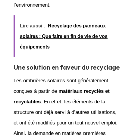
l’environnement.
Lire aussi :
Recyclage des panneaux
solaires : Que faire en fin de vie de vos
équipements
Une solution en faveur du recyclage
Les ombrières solaires sont généralement
conçues à partir de
matériaux recyclés et
recyclables
. En effet, les éléments de la
structure ont déjà servi à d’autres utilisations,
et ont été modifiés pour un tout nouvel emploi.
Ainsi, la demande en matières premières