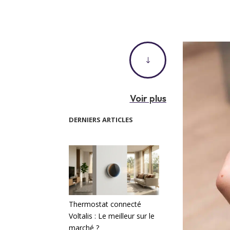
"
Voir plus
DERNIERS ARTICLES
Thermostat connecté
Voltalis : Le meilleur sur le
marché ?