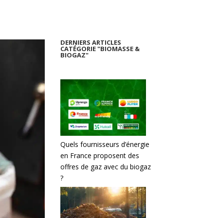
DERNIERS ARTICLES
CATÉGORIE "BIOMASSE &
BIOGAZ"
Quels fournisseurs d’énergie
en France proposent des
offres de gaz avec du biogaz
?