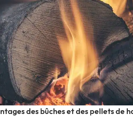
ntages des bûches et des pellets de h