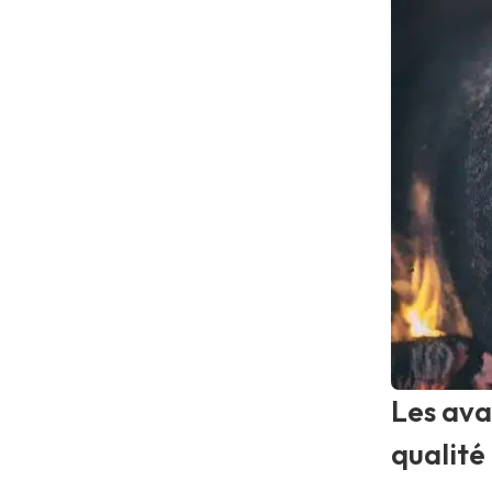
Les ava
qualité